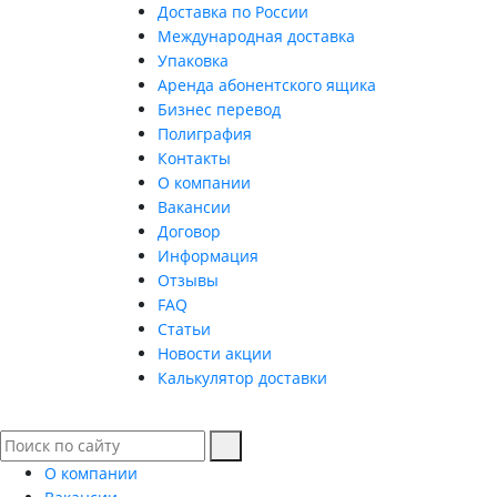
Доставка по России
Международная доставка
Упаковка
Аренда абонентского ящика
Бизнес перевод
Полиграфия
Контакты
О компании
Вакансии
Договор
Информация
Отзывы
FAQ
Статьи
Новости акции
Калькулятор доставки
О компании