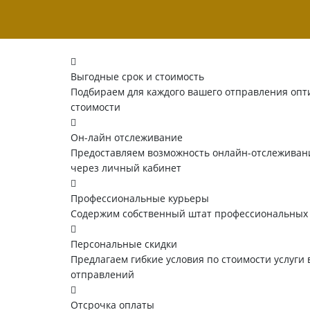
Выгодные срок и стоимость
Подбираем для каждого вашего отправления опт
стоимости
Он-лайн отслеживание
Предоставляем возможность онлайн-отслеживани
через личный кабинет
Профессиональные курьеры
Содержим собственный штат профессиональных
Персональные скидки
Предлагаем гибкие условия по стоимости услуги 
отправлений
Отсрочка оплаты