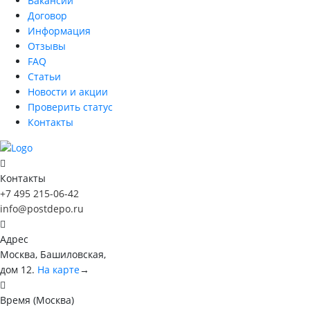
Вакансии
Договор
Информация
Отзывы
FAQ
Статьи
Новости и акции
Проверить статус
Контакты
Контакты
+7 495 215-06-42
info@postdepo.ru
Адрес
Москва, Башиловская,
дом 12.
На карте
→
Время (Москва)