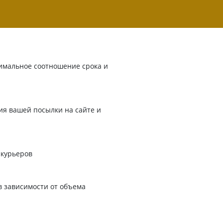
имальное соотношение срока и
я вашей посылки на сайте и
 курьеров
в зависимости от объема