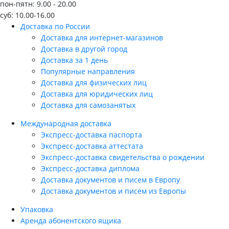
пон-пятн: 9.00 - 20.00
суб: 10.00-16.00
Доставка по России
Доставка для интернет-магазинов
Доставка в другой город
Доставка за 1 день
Популярные направления
Доставка для физических лиц
Доставка для юридических лиц
Доставка для самозанятых
Международная доставка
Экспресс-доставка паспорта
Экспресс-доставка аттестата
Экспресс-доставка свидетельства о рождении
Экспресс-доставка диплома
Доставка документов и писем в Европу
Доставка документов и писем из Европы
Упаковка
Аренда абонентского ящика