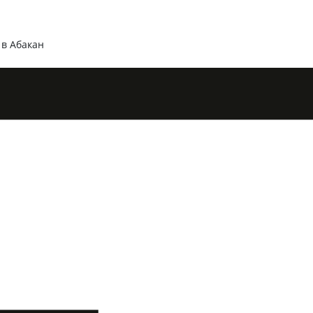
 в Абакан