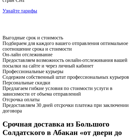
стран СНГ
Узнайте тарифы
Выгодные срок и стоимость
Подбираем для каждого вашего отправления оптимальное
соотношение срока и стоимости
Он-лайн отслеживание
Предоставляем возможность онлайн-отслеживания вашей
посылки на сайте и через личный кабинет
Профессиональные курьеры
Содержим собственный штат профессиональных курьеров
Персональные скидки
Предлагаем гибкие условия по стоимости услуги в
зависимости от объема отправлений
Отсрочка оплаты
Предоставляем 30 дней отсрочки платежа при заключении
договора
Срочная доставка из Большого
Солдатского в Абакан «от двери до