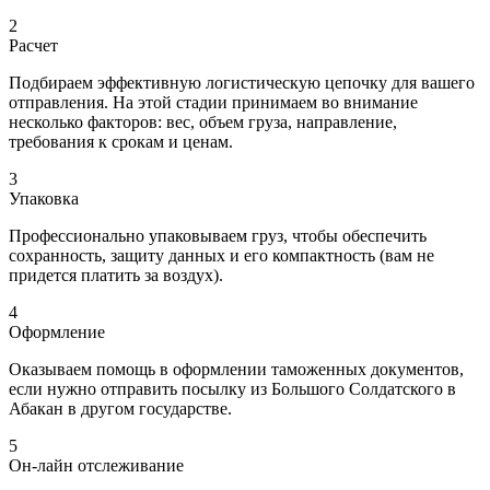
2
Расчет
Подбираем эффективную логистическую цепочку для вашего
отправления. На этой стадии принимаем во внимание
несколько факторов: вес, объем груза, направление,
требования к срокам и ценам.
3
Упаковка
Профессионально упаковываем груз, чтобы обеспечить
сохранность, защиту данных и его компактность (вам не
придется платить за воздух).
4
Оформление
Оказываем помощь в оформлении таможенных документов,
если нужно отправить посылку из Большого Солдатского в
Абакан в другом государстве.
5
Он-лайн отслеживание