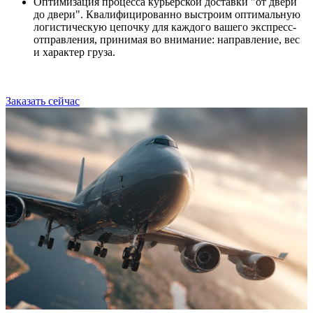
Оптимизация процесса курьерской доставки "от двери
до двери". Квалифицированно выстроим оптимальную
логистическую цепочку для каждого вашего экспресс-
отправления, принимая во внимание: направление, вес
и характер груза.
Заказать сейчас