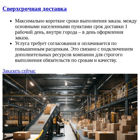
Сверхсрочная доставка
Максимально короткие сроки выполнения заказа. между
основными населенными пунктами срок доставки 1
рабочий день, внутри города – в день оформления
заказа.
Услуга требует согласования и оплачивается по
повышенным расценкам. Это связано с подключением
дополнительных ресурсов компании для строгого
выполнения обязательств по срокам и качеству.
Заказать сейчас