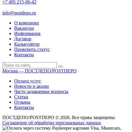
+7 495 215-06-42
пн-птн: 9.00 - 20.00
сб: 10.00-16.00
info@postdepo.ru
О компании
Вакансии
Информация
Договор
Калькулятор
Проверить статус
Контакты
Москва — ПОСТДЕПО/POSTDEPO
Оплата услуг
Новости и акции
Часто задаваемые вопросы
Статьи
Отзывы
Контакты
ПОСТДЕПО/POSTDEPO © 2026. Все права защищены.
Соглашение об обработке персональных данных