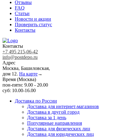
Отзывы
FAQ
Статьи
Новости и акции
Проверить статус
Контакты
Контакты
+7 495 215-06-42
info@postdepo.ru
Адрес
Москва, Башиловская,
дом 12.
На карте
→
Время (Москва)
пон-пятн: 9.00 - 20.00
суб: 10.00-16.00
Доставка по России
Доставка для интернет-магазинов
Доставка в другой город
Доставка за 1 день
Популярные направления
Доставка для физических лиц
Доставка для юридических лиц