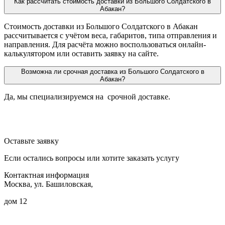
Как рассчитать стоимость доставки из Большого Солдатского в
Абакан?
Стоимость доставки из Большого Солдатского в Абакан
рассчитывается с учётом веса, габаритов, типа отправления и
направления. Для расчёта можно воспользоваться онлайн-
калькулятором или оставить заявку на сайте.
Возможна ли срочная доставка из Большого Солдатского в
Абакан?
Да, мы специализируемся на срочной доставке.
Оставьте заявку
Если остались вопросы или хотите заказать услугу
Контактная информация
Москва, ул. Башиловская,
дом 12