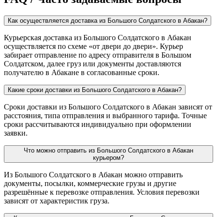
Как осуществляется доставка из Большого Солдатского в Абакан?
Курьерская доставка из Большого Солдатского в Абакан
осуществляется по схеме «от двери до двери». Курьер
забирает отправление по адресу отправителя в Большом
Солдатском, далее груз или документы доставляются
получателю в Абакане в согласованные сроки.
Какие сроки доставки из Большого Солдатского в Абакан?
Сроки доставки из Большого Солдатского в Абакан зависят от
расстояния, типа отправления и выбранного тарифа. Точные
сроки рассчитываются индивидуально при оформлении
заявки.
Что можно отправить из Большого Солдатского в Абакан
курьером?
Из Большого Солдатского в Абакан можно отправить
документы, посылки, коммерческие грузы и другие
разрешённые к перевозке отправления. Условия перевозки
зависят от характеристик груза.