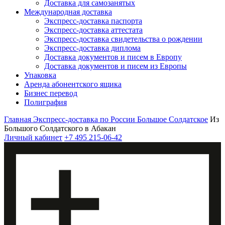
Доставка для самозанятых
Международная доставка
Экспресс-доставка паспорта
Экспресс-доставка аттестата
Экспресс-доставка свидетельства о рождении
Экспресс-доставка диплома
Доставка документов и писем в Европу
Доставка документов и писем из Европы
Упаковка
Аренда абонентского ящика
Бизнес перевод
Полиграфия
Главная
Экспресс-доставка по России
Большое Солдатское
Из
Большого Солдатского в Абакан
Личный кабинет
+7 495 215-06-42