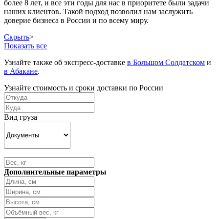
более 8 лет, и все эти годы для нас в приоритете были задачи
наших клиентов. Такой подход позволил нам заслужить
доверие бизнеса в России и по всему миру.
Скрыть
>
Показать все
Узнайте также об экспресс-доставке
в Большом Солдатском
и
в Абакане
.
Узнайте стоимость и сроки доставки по России
Вид груза
Дополнительные параметры