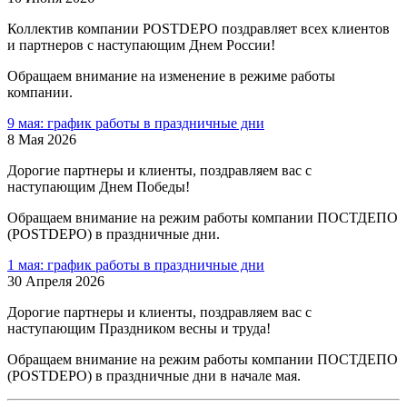
Коллектив компании POSTDEPO поздравляет всех клиентов
и партнеров с наступающим Днем России!
Обращаем внимание на изменение в режиме работы
компании.
9 мая: график работы в праздничные дни
8 Мая 2026
Дорогие партнеры и клиенты, поздравляем вас с
наступающим Днем Победы!
Обращаем внимание на режим работы компании ПОСТДЕПО
(POSTDEPO) в праздничные дни.
1 мая: график работы в праздничные дни
30 Апреля 2026
Дорогие партнеры и клиенты, поздравляем вас с
наступающим Праздником весны и труда!
Обращаем внимание на режим работы компании ПОСТДЕПО
(POSTDEPO) в праздничные дни в начале мая.