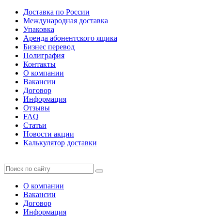
Доставка по России
Международная доставка
Упаковка
Аренда абонентского ящика
Бизнес перевод
Полиграфия
Контакты
О компании
Вакансии
Договор
Информация
Отзывы
FAQ
Статьи
Новости акции
Калькулятор доставки
О компании
Вакансии
Договор
Информация