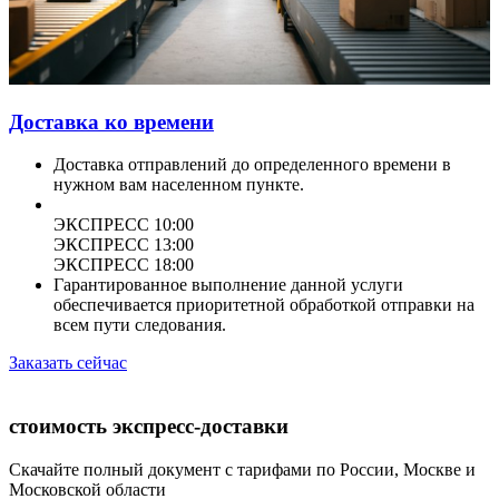
Доставка ко времени
Доставка отправлений до определенного времени в
нужном вам населенном пункте.
ЭКСПРЕСС 10:00
ЭКСПРЕСС 13:00
ЭКСПРЕСС 18:00
Гарантированное выполнение данной услуги
обеспечивается приоритетной обработкой отправки на
всем пути следования.
Заказать сейчас
стоимость экспресс-доставки
Скачайте полный документ с тарифами по России, Москве и
Московской области