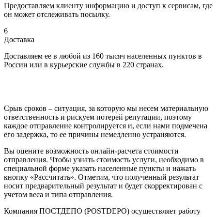
Предоставляем клиенту информацию и доступ к сервисам, где
он может отслеживать посылку.
6
Доставка
Доставляем ее в любой из 160 тысяч населенных пунктов в
России или в курьерские службы в 220 странах.
Срыв сроков – ситуация, за которую мы несем материальную
ответственность и рискуем потерей репутации, поэтому
каждое отправление контролируется и, если нами подмечена
его задержка, то ее причины немедленно устраняются.
Вы оцените возможность онлайн-расчета стоимости
отправления. Чтобы узнать стоимость услуги, необходимо в
специальной форме указать населенные пункты и нажать
кнопку «Рассчитать». Отметим, что полученный результат
носит предварительный результат и будет скорректирован с
учетом веса и типа отправления.
Компания ПОСТДЕПО (POSTDEPO) осуществляет работу