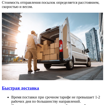
Стоимость отправления посылок определяется расстоянием,
скоростью и весом.
Быстрая доставка
Время поставки при срочном тарифе не превышает 1-2
рабочих дня по большинству направлений.