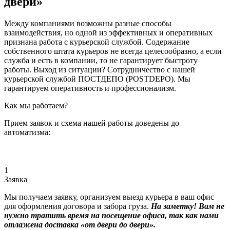
двери»
Между компаниями возможны разные способы
взаимодействия, но одной из эффективных и оперативных
признана работа с курьерской службой. Содержание
собственного штата курьеров не всегда целесообразно, а если
служба и есть в компании, то не гарантирует быстроту
работы. Выход из ситуации? Сотрудничество с нашей
курьерской службой ПОСТДЕПО (POSTDEPO). Мы
гарантируем оперативность и профессионализм.
Как мы работаем?
Прием заявок и схема нашей работы доведены до
автоматизма:
1
Заявка
Мы получаем заявку, организуем выезд курьера в ваш офис
для оформления договора и забора груза.
На заметку! Вам не
нужно тратить время на посещение офиса, так как нами
отлажена доставка «от двери до двери».