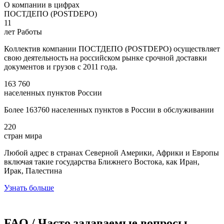
О компании в цифрах
ПОСТДЕПО (POSTDEPO)
11
лет Работы
Коллектив компании ПОСТДЕПО (POSTDEPO) осуществляет
свою деятельность на российском рынке срочной доставки
документов и грузов с 2011 года.
163 760
населенных пунктов России
Более 163760 населенных пунктов в России в обслуживании
220
стран мира
Любой адрес в странах Северной Америки, Африки и Европы
включая такие государства Ближнего Востока, как Иран,
Ирак, Палестина
Узнать больше
FAQ / Часто задаваемые вопросы