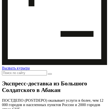
Вызвать курьера
Экспресс-доставка
из Большого
Солдатского в Абакан
ПОСТДЕПО (POSTDEPO) оказывает услуги в более, чем 12
000 городов и населенных пунктов России и 2000 городов