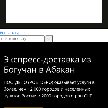
Вызвать курьера
Экспресс-доставка
из
Богучан в Абакан
ПОСТДЕПО (POSTDEPO) оказывает услуги в
более, чем 12 000 городов и населенных
пунктов России и 2000 городов стран СНГ