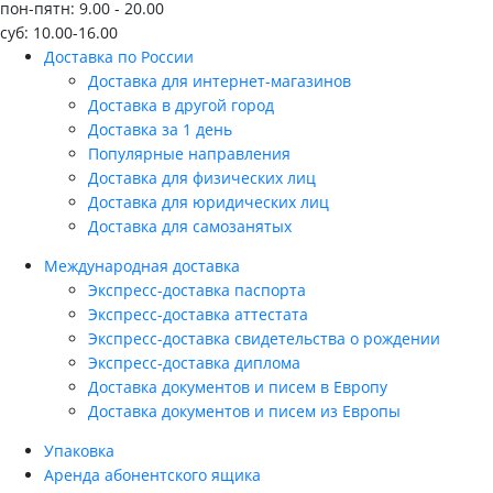
пон-пятн: 9.00 - 20.00
суб: 10.00-16.00
Доставка по России
Доставка для интернет-магазинов
Доставка в другой город
Доставка за 1 день
Популярные направления
Доставка для физических лиц
Доставка для юридических лиц
Доставка для самозанятых
Международная доставка
Экспресс-доставка паспорта
Экспресс-доставка аттестата
Экспресс-доставка свидетельства о рождении
Экспресс-доставка диплома
Доставка документов и писем в Европу
Доставка документов и писем из Европы
Упаковка
Аренда абонентского ящика