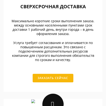
СВЕРХСРОЧНАЯ ДОСТАВКА
Максимально короткие сроки выполнения заказа.
между основными населенными пунктами срок
доставки 1 рабочий день, внутри города – в день
оформления заказа.
Услуга требует согласования и оплачивается по
повышенным расценкам. Это связано с
подключением дополнительных ресурсов
компании для строгого выполнения обязательств
по срокам и качеству.
ЗАКАЗАТЬ СЕЙЧАС