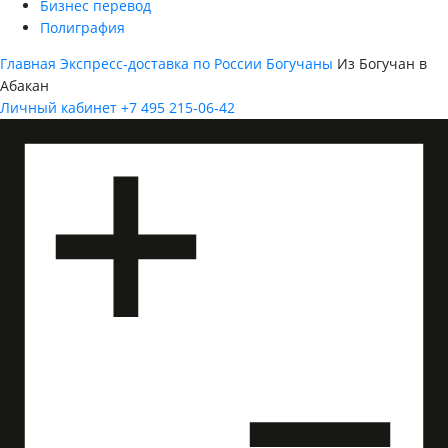
Бизнес перевод
Полиграфия
Главная
Экспресс-доставка по России
Богучаны
Из Богучан в
Абакан
Личный кабинет
+7 495 215-06-42