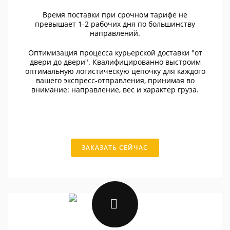
Время поставки при срочном тарифе не
превышает 1-2 рабочих дня по большинству
направлений.
Оптимизация процесса курьерской доставки "от
двери до двери". Квалифицированно выстроим
оптимальную логистическую цепочку для каждого
вашего экспресс-отправления, принимая во
внимание: направление, вес и характер груза.
ЗАКАЗАТЬ СЕЙЧАС