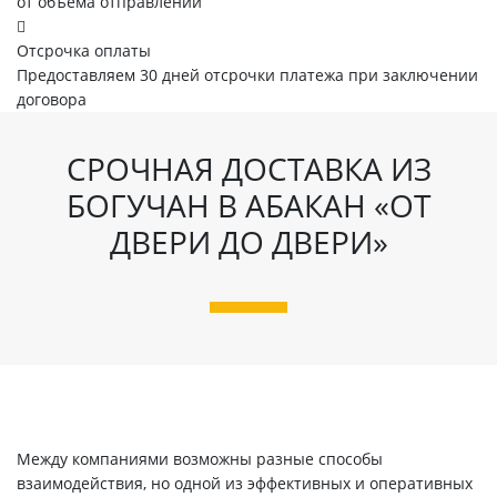
от объема отправлений
Отсрочка оплаты
Предоставляем 30 дней отсрочки платежа при заключении
договора
СРОЧНАЯ ДОСТАВКА ИЗ
БОГУЧАН В АБАКАН «ОТ
ДВЕРИ ДО ДВЕРИ»
Между компаниями возможны разные способы
взаимодействия, но одной из эффективных и оперативных