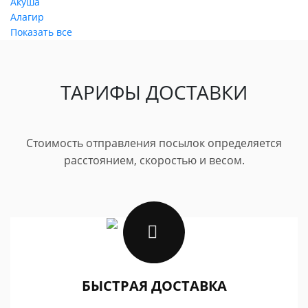
Акуша
Алагир
Показать все
ТАРИФЫ ДОСТАВКИ
Стоимость отправления посылок определяется
расстоянием, скоростью и весом.
БЫСТРАЯ ДОСТАВКА