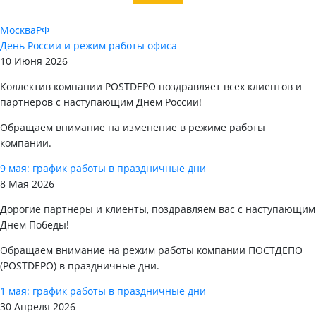
Москва
РФ
День России и режим работы офиса
10 Июня 2026
Коллектив компании POSTDEPO поздравляет всех клиентов и
партнеров с наступающим Днем России!
Обращаем внимание на изменение в режиме работы
компании.
9 мая: график работы в праздничные дни
8 Мая 2026
Дорогие партнеры и клиенты, поздравляем вас с наступающим
Днем Победы!
Обращаем внимание на режим работы компании ПОСТДЕПО
(POSTDEPO) в праздничные дни.
1 мая: график работы в праздничные дни
30 Апреля 2026