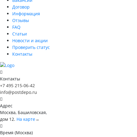
Вакансии
Договор
Информация
Отзывы
FAQ
Статьи
Новости и акции
Проверить статус
Контакты
Контакты
+7 495 215-06-42
info@postdepo.ru
Адрес
Москва, Башиловская,
дом 12.
На карте
→
Время (Москва)