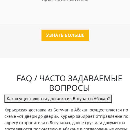
УЗНАТЬ БОЛЬШЕ
FAQ / ЧАСТО ЗАДАВАЕМЫЕ
ВОПРОСЫ
Как осуществляется доставка из Богучан в Абакан?
Курьерская доставка из Богучан в Абакан осуществляется по
схеме «от двери до двери». Курьер забирает отправление по
адресу отправителя в Богучанах, далее груз или документы
доставляются получателю в Абакане в согласованные сроки.