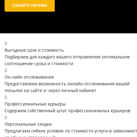
УЗНАЙТЕ ТАРИФЫ
Выгодные срок и стоимость
Подбираем для каждого вашего отправления оптимальное
соотношение срока и стоимости
Он-лайн отслеживание
Предоставляем возможность онлайн-отслеживания вашей
посылки на сайте и через личный кабинет
Профессиональные курьеры
Содержим собственный штат профессиональных курьеров
Персональные скидки
Предлагаем гибкие условия по стоимости услуги в зависимос