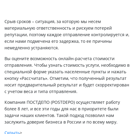
Срыв сроков – ситуация, за которую мы несем
материальную ответственность и рискуем потерей
репутации, поэтому каждое отправление контролируется и,
если нами подмечена его задержка, то ее причины
немедленно устраняются.
Вы оцените возможность онлайн-расчета стоимости
отправления. Чтобы узнать стоимость услуги, необходимо в
специальной форме указать населенные пункты и нажать
кнопку «Рассчитать». Отметим, что полученный результат
носит предварительный результат и будет скорректирован
с учетом веса и типа отправления.
Компания ПОСТДЕПО (POSTDEPO) осуществляет работу
более 8 лет, и все эти годы для нас в приоритете были
задачи наших клиентов. Такой подход позволил нам
заслужить доверие бизнеса в России и по всему миру.
Скрыть
>