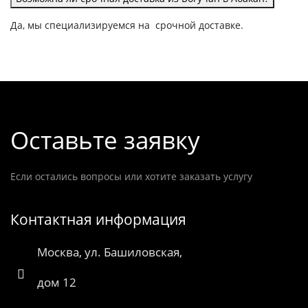
Да, мы специализируемся на срочной доставке.
Оставьте заявку
Если остались вопросы или хотите заказать услугу
Контактная информация
Москва, ул. Башиловская,
дом 12