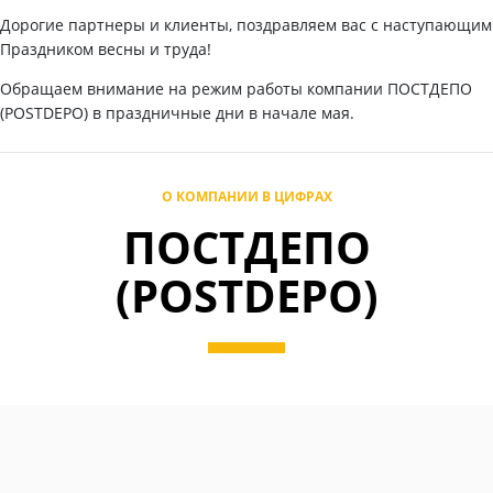
Дорогие партнеры и клиенты, поздравляем вас с наступающим
Праздником весны и труда!
Обращаем внимание на режим работы компании ПОСТДЕПО
(POSTDEPO) в праздничные дни в начале мая.
О КОМПАНИИ В ЦИФРАХ
ПОСТДЕПО
(POSTDEPO)