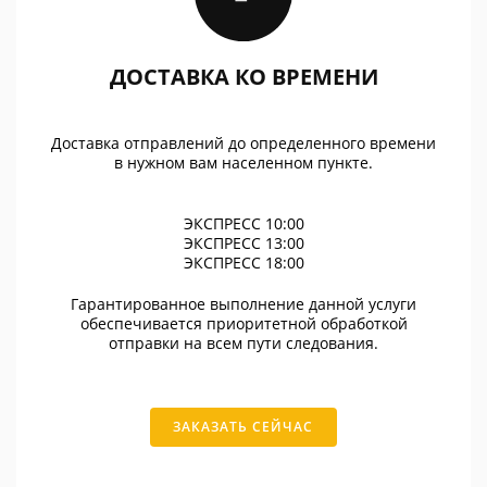
ДОСТАВКА КО ВРЕМЕНИ
Доставка отправлений до определенного времени
в нужном вам населенном пункте.
ЭКСПРЕСС 10:00
ЭКСПРЕСС 13:00
ЭКСПРЕСС 18:00
Гарантированное выполнение данной услуги
обеспечивается приоритетной обработкой
отправки на всем пути следования.
ЗАКАЗАТЬ СЕЙЧАС