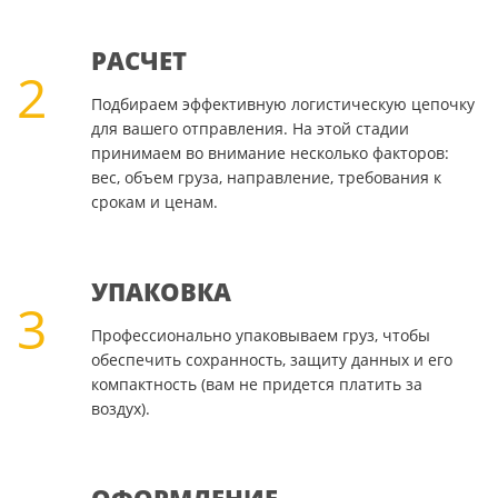
РАСЧЕТ
2
Подбираем эффективную логистическую цепочку
для вашего отправления. На этой стадии
принимаем во внимание несколько факторов:
вес, объем груза, направление, требования к
срокам и ценам.
УПАКОВКА
3
Профессионально упаковываем груз, чтобы
обеспечить сохранность, защиту данных и его
компактность (вам не придется платить за
воздух).