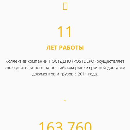
11
ЛЕТ РАБОТЫ
Коллектив компании ПОСТДЕПО (POSTDEPO) осуществляет
свою деятельность на российском рынке срочной доставки
документов и грузов с 2011 года.
163 760