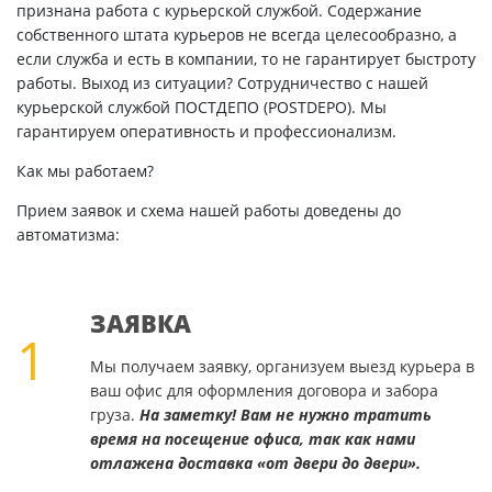
признана работа с курьерской службой. Содержание
собственного штата курьеров не всегда целесообразно, а
если служба и есть в компании, то не гарантирует быстроту
работы. Выход из ситуации? Сотрудничество с нашей
курьерской службой ПОСТДЕПО (POSTDEPO). Мы
гарантируем оперативность и профессионализм.
Как мы работаем?
Прием заявок и схема нашей работы доведены до
автоматизма:
ЗАЯВКА
1
Мы получаем заявку, организуем выезд курьера в
ваш офис для оформления договора и забора
груза.
На заметку! Вам не нужно тратить
время на посещение офиса, так как нами
отлажена доставка «от двери до двери».