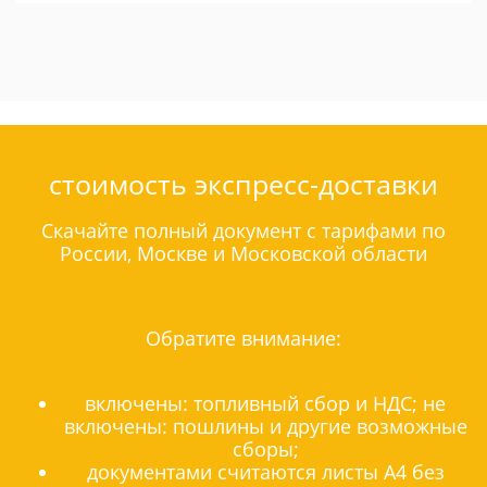
стоимость экспресс-доставки
Скачайте полный документ с тарифами по
России, Москве и Московской области
Обратите внимание:
включены: топливный сбор и НДС; не
включены: пошлины и другие возможные
сборы;
документами считаются листы А4 без