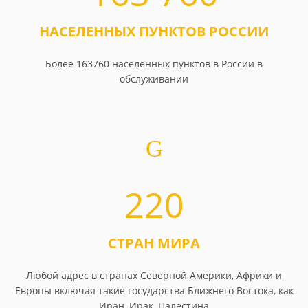
НАСЕЛЕННЫХ ПУНКТОВ РОССИИ
Более 163760 населенных пунктов в России в
обслуживании
220
СТРАН МИРА
Любой адрес в странах Северной Америки, Африки и
Европы включая такие государства Ближнего Востока, как
Иран, Ирак, Палестина