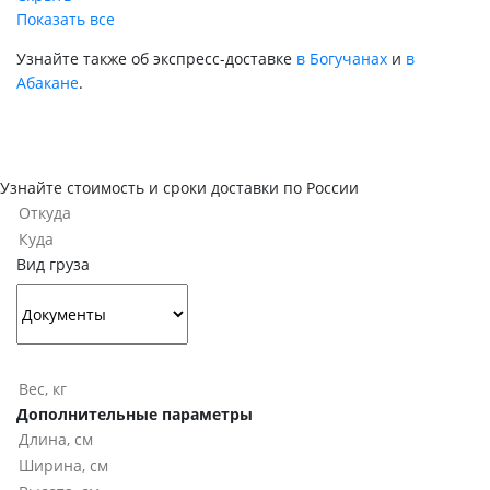
Показать все
Узнайте также об экспресс-доставке
в Богучанах
и
в
Абакане
.
Узнайте стоимость и сроки доставки по России
Вид груза
Дополнительные параметры