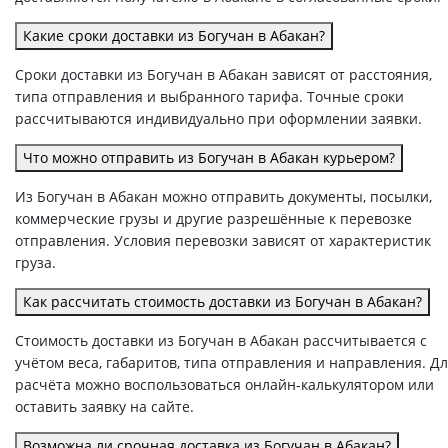
Какие сроки доставки из Богучан в Абакан?
Сроки доставки из Богучан в Абакан зависят от расстояния,
типа отправления и выбранного тарифа. Точные сроки
рассчитываются индивидуально при оформлении заявки.
Что можно отправить из Богучан в Абакан курьером?
Из Богучан в Абакан можно отправить документы, посылки,
коммерческие грузы и другие разрешённые к перевозке
отправления. Условия перевозки зависят от характеристик
груза.
Как рассчитать стоимость доставки из Богучан в Абакан?
Стоимость доставки из Богучан в Абакан рассчитывается с
учётом веса, габаритов, типа отправления и направления. Д
расчёта можно воспользоваться онлайн-калькулятором или
оставить заявку на сайте.
Возможна ли срочная доставка из Богучан в Абакан?