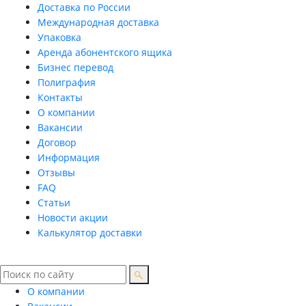
Доставка по России
Международная доставка
Упаковка
Аренда абонентского ящика
Бизнес перевод
Полиграфия
Контакты
О компании
Вакансии
Договор
Информация
Отзывы
FAQ
Статьи
Новости акции
Калькулятор доставки
О компании