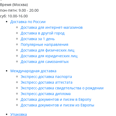
Время (Москва)
пон-пятн: 9.00 - 20.00
суб: 10.00-16.00
Доставка по России
Доставка для интернет-магазинов
Доставка в другой город
Доставка за 1 день
Популярные направления
Доставка для физических лиц
Доставка для юридических лиц
Доставка для самозанятых
Международная доставка
Экспресс-доставка паспорта
Экспресс-доставка аттестата
Экспресс-доставка свидетельства о рождении
Экспресс-доставка диплома
Доставка документов и писем в Европу
Доставка документов и писем из Европы
Упаковка