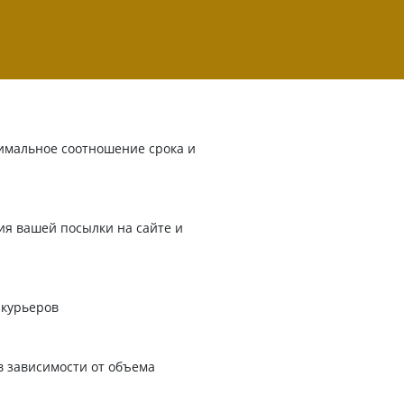
имальное соотношение срока и
я вашей посылки на сайте и
 курьеров
в зависимости от объема