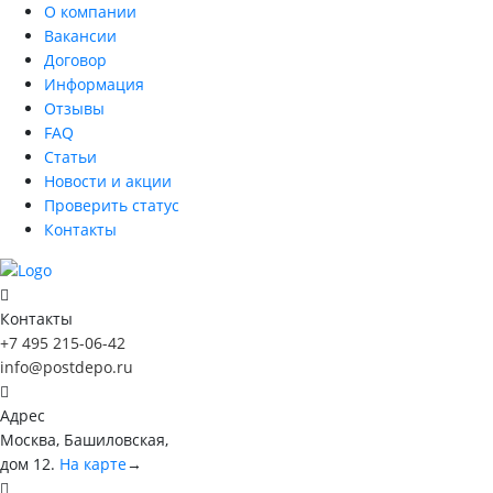
О компании
Вакансии
Договор
Информация
Отзывы
FAQ
Статьи
Новости и акции
Проверить статус
Контакты
Контакты
+7 495 215-06-42
info@postdepo.ru
Адрес
Москва, Башиловская,
дом 12.
На карте
→