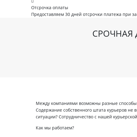
Отсрочка оплаты
Предоставляем 30 дней отсрочки платежа при з
СРОЧНАЯ 
Между компаниями возможны разные способы в
Содержание собственного штата курьеров не вс
ситуации? Сотрудничество с нашей курьерско
Как мы работаем?