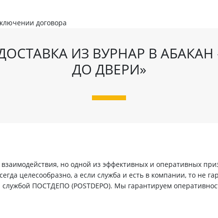
аключении договора
ДОСТАВКА ИЗ ВУРНАР В АБАКАН 
ДО ДВЕРИ»
заимодействия, но одной из эффективных и оперативных призн
егда целесообразно, а если служба и есть в компании, то не г
й службой ПОСТДЕПО (POSTDEPO). Мы гарантируем оперативнос