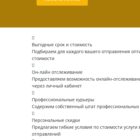
Выгодные срок и стоимость
Подбираем для каждого вашего отправления опт
стоимости
Он-лайн отслеживание
Предоставляем возможность онлайн-отслеживани
через личный кабинет
Профессиональные курьеры
Содержим собственный штат профессиональных
Персональные скидки
Предлагаем гибкие условия по стоимости услуги 
отправлений