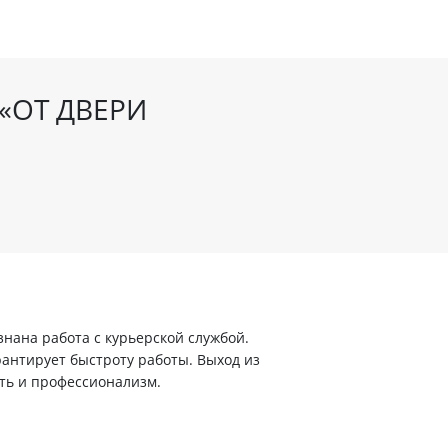
«ОТ ДВЕРИ
ана работа с курьерской службой.
арантирует быстроту работы. Выход из
ть и профессионализм.