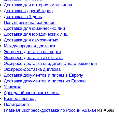
Доставка для интернет-магазинов
Доставка в другой город
Доставка за 1 день
Популярные направления
Доставка для физических лиц
Доставка для юридических лиц
Доставка для самозанятых
Международная доставка
Экспресс-доставка паспорта
Экспресс-доставка аттестата
Экспресс-доставка свидетельства о рождении
Экспресс-доставка диплома
Доставка документов и писем в Европу
Доставка документов и писем из Европы
Упаковка
Аренда абонентского ящика
Бизнес перевод
Полиграфия
Главная
Экспресс-доставка по России
Абакан
Из Абак