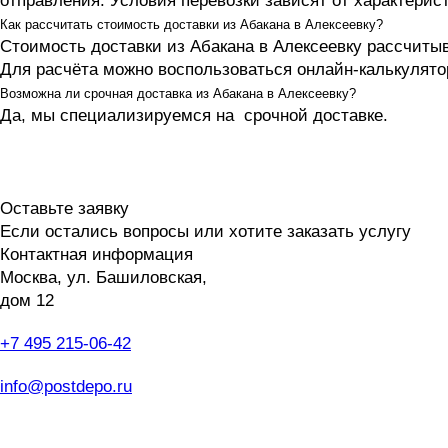
отправления. Условия перевозки зависят от характерист
Как рассчитать стоимость доставки из Абакана в Алексеевку?
Стоимость доставки из Абакана в Алексеевку рассчитыв
Для расчёта можно воспользоваться онлайн-калькулятор
Возможна ли срочная доставка из Абакана в Алексеевку?
Да, мы специализируемся на срочной доставке.
Оставьте заявку
Если остались вопросы или хотите заказать услугу
Контактная информация
Москва, ул. Башиловская,
дом 12
+7 495 215-06-42
пн-птн: 9.00 - 20.00
сб: 10.00-16.00
info@postdepo.ru