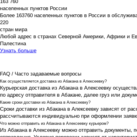
163 760
населенных пунктов России
Более 163760 населенных пунктов в России в обслужив
220
стран мира
Любой адрес в странах Северной Америки, Африки и Евр
Палестина
Узнать больше
FAQ / Часто задаваемые вопросы
Как осуществляется доставка из Абакана в Алексеевку?
Курьерская доставка из Абакана в Алексеевку осуществ
по адресу отправителя в Абакане, далее груз или доку
Какие сроки доставки из Абакана в Алексеевку?
Сроки доставки из Абакана в Алексеевку зависят от ра
рассчитываются индивидуально при оформлении заявк
Что можно отправить из Абакана в Алексеевку курьером?
Из Абакана в Алексеевку можно отправить документы, п