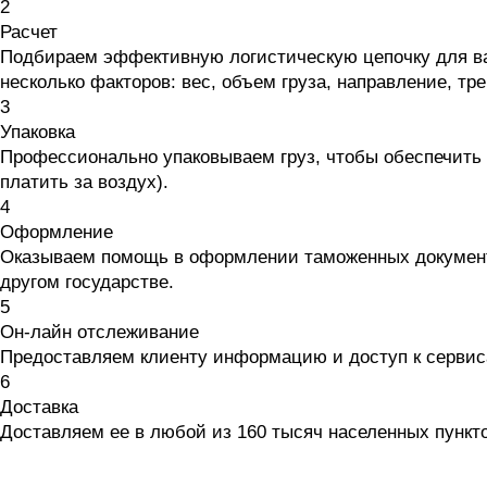
2
Расчет
Подбираем эффективную логистическую цепочку для ва
несколько факторов: вес, объем груза, направление, тр
3
Упаковка
Профессионально упаковываем груз, чтобы обеспечить с
платить за воздух).
4
Оформление
Оказываем помощь в оформлении таможенных документо
другом государстве.
5
Он-лайн отслеживание
Предоставляем клиенту информацию и доступ к сервиса
6
Доставка
Доставляем ее в любой из 160 тысяч населенных пункто