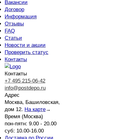
Вакансии
Договор
Информация
Отзывы
FAQ
Статьи
Новости и акции
Проверить статус
Контакты
Контакты
+7 495 215-06-42
info@postdepo.ru
Адрес
Москва, Башиловская,
дом 12.
На карте
→
Время (Москва)
пон-пятн: 9.00 - 20.00
суб: 10.00-16.00
Доставка по России