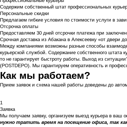
Профессиональные курьеры
Содержим собственный штат профессиональных курье
Персональные скидки
Предлагаем гибкие условия по стоимости услуги в зав
Отсрочка оплаты
Предоставляем 30 дней отсрочки платежа при заключен
Срочная доставка из Абакана в Алексеевку «от двери д
Между компаниями возможны разные способы взаимодей
курьерской службой. Содержание собственного штата ку
то не гарантирует быстроту работы. Выход из ситуац
(POSTDEPO). Мы гарантируем оперативность и профес
Как мы работаем?
Прием заявок и схема нашей работы доведены до авто
1
Заявка
Мы получаем заявку, организуем выезд курьера в ваш 
нужно тратить время на посещение офиса, так как