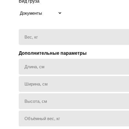
Вид груза
Дополнительные параметры