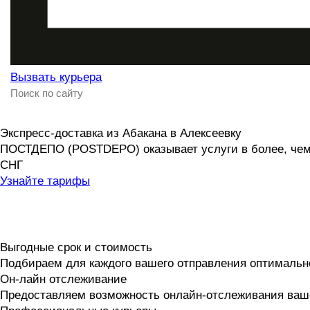
Вызвать курьера
Экспресс-доставка
из Абакана в Алексеевку
ПОСТДЕПО (POSTDEPO) оказывает услуги в более, чем 1
СНГ
Узнайте тарифы
Выгодные срок и стоимость
Подбираем для каждого вашего отправления оптимальн
Он-лайн отслеживание
Предоставляем возможность онлайн-отслеживания ваше