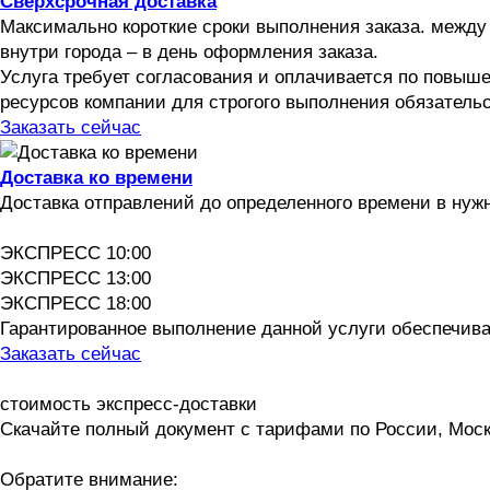
Сверхсрочная доставка
Максимально короткие сроки выполнения заказа. между
внутри города – в день оформления заказа.
Услуга требует согласования и оплачивается по повыш
ресурсов компании для строгого выполнения обязательст
Заказать сейчас
Доставка ко времени
Доставка отправлений до определенного времени в нуж
ЭКСПРЕСС 10:00
ЭКСПРЕСС 13:00
ЭКСПРЕСС 18:00
Гарантированное выполнение данной услуги обеспечива
Заказать сейчас
стоимость экспресс-доставки
Скачайте полный документ с тарифами по России, Моск
Обратите внимание: