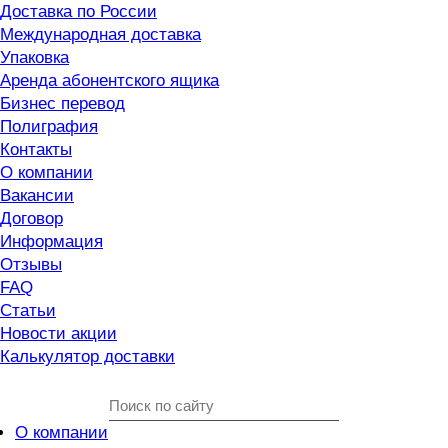
Доставка по России
Международная доставка
Упаковка
Аренда абонентского ящика
Бизнес перевод
Полиграфия
Контакты
О компании
Вакансии
Договор
Информация
Отзывы
FAQ
Статьи
Новости акции
Калькулятор доставки
О компании