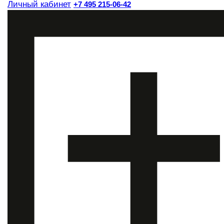
Личный кабинет
+7 495 215-06-42