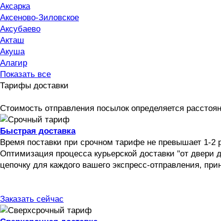
Аксарка
Аксеново-Зиловское
Аксубаево
Акташ
Акуша
Алагир
Показать все
Тарифы доставки
Стоимость отправления посылок определяется расстоян
Быстрая доставка
Время поставки при срочном тарифе не превышает 1-2 
Оптимизация процесса курьерской доставки "от двери
цепочку для каждого вашего экспресс-отправления, прин
Заказать сейчас