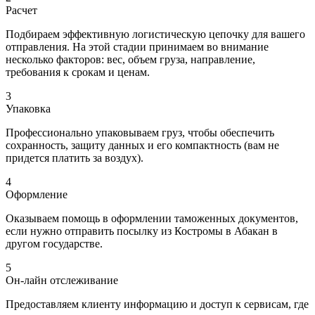
Расчет
Подбираем эффективную логистическую цепочку для вашего
отправления. На этой стадии принимаем во внимание
несколько факторов: вес, объем груза, направление,
требования к срокам и ценам.
3
Упаковка
Профессионально упаковываем груз, чтобы обеспечить
сохранность, защиту данных и его компактность (вам не
придется платить за воздух).
4
Оформление
Оказываем помощь в оформлении таможенных документов,
если нужно отправить посылку из Костромы в Абакан в
другом государстве.
5
Он-лайн отслеживание
Предоставляем клиенту информацию и доступ к сервисам, где