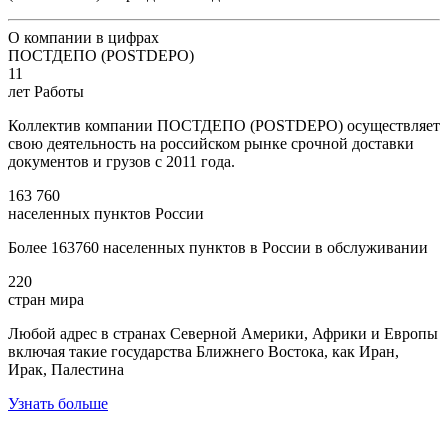
О компании в цифрах
ПОСТДЕПО (POSTDEPO)
11
лет Работы
Коллектив компании ПОСТДЕПО (POSTDEPO) осуществляет
свою деятельность на российском рынке срочной доставки
документов и грузов с 2011 года.
163 760
населенных пунктов России
Более 163760 населенных пунктов в России в обслуживании
220
стран мира
Любой адрес в странах Северной Америки, Африки и Европы
включая такие государства Ближнего Востока, как Иран,
Ирак, Палестина
Узнать больше