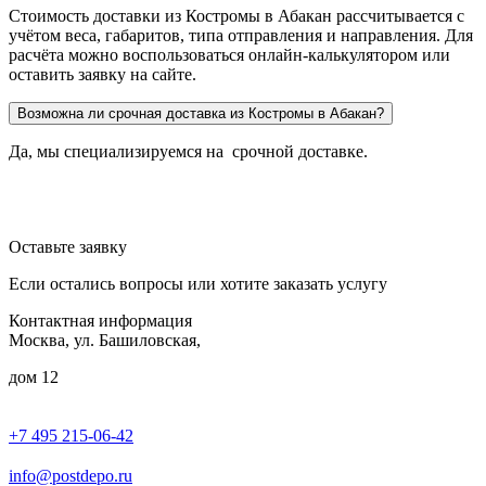
Стоимость доставки из Костромы в Абакан рассчитывается с
учётом веса, габаритов, типа отправления и направления. Для
расчёта можно воспользоваться онлайн-калькулятором или
оставить заявку на сайте.
Возможна ли срочная доставка из Костромы в Абакан?
Да, мы специализируемся на срочной доставке.
Оставьте заявку
Если остались вопросы или хотите заказать услугу
Контактная информация
Москва, ул. Башиловская,
дом 12
+7 495 215-06-42
пн-птн: 9.00 - 20.00
сб: 10.00-16.00
info@postdepo.ru