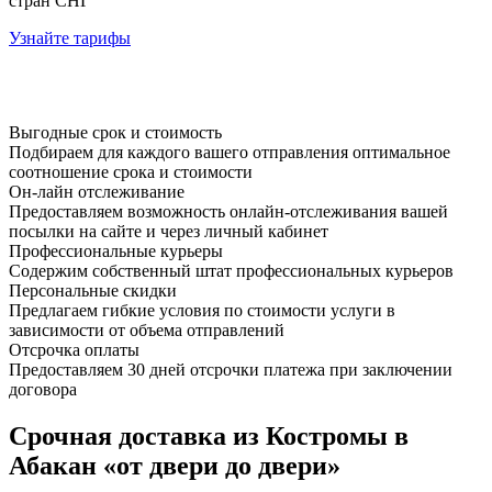
стран СНГ
Узнайте тарифы
Выгодные срок и стоимость
Подбираем для каждого вашего отправления оптимальное
соотношение срока и стоимости
Он-лайн отслеживание
Предоставляем возможность онлайн-отслеживания вашей
посылки на сайте и через личный кабинет
Профессиональные курьеры
Содержим собственный штат профессиональных курьеров
Персональные скидки
Предлагаем гибкие условия по стоимости услуги в
зависимости от объема отправлений
Отсрочка оплаты
Предоставляем 30 дней отсрочки платежа при заключении
договора
Срочная доставка из Костромы в
Абакан «от двери до двери»