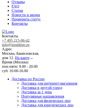
Отзывы
FAQ
Статьи
Новости и акции
Проверить статус
Контакты
Контакты
+7 495 215-06-42
info@postdepo.ru
Адрес
Москва, Башиловская,
дом 12.
На карте
→
Время (Москва)
пон-пятн: 9.00 - 20.00
суб: 10.00-16.00
Доставка по России
Доставка для интернет-магазинов
Доставка в другой город
Доставка за 1 день
Популярные направления
Доставка для физических лиц
Доставка для юридических лиц