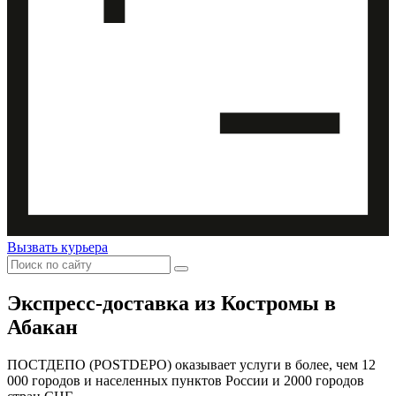
Вызвать курьера
Экспресс-доставка
из Костромы в
Абакан
ПОСТДЕПО (POSTDEPO) оказывает услуги в более, чем 12
000 городов и населенных пунктов России и 2000 городов