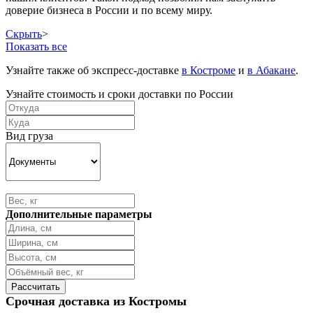
доверие бизнеса в России и по всему миру.
Скрыть
>
Показать все
Узнайте также об экспресс-доставке
в Костроме
и
в Абакане
.
Узнайте стоимость и сроки доставки по России
Вид груза
Дополнительные параметры
Срочная доставка из Костромы