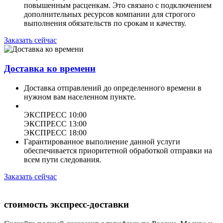
повышенным расценкам. Это связано с подключением
дополнительных ресурсов компании для строгого
выполнения обязательств по срокам и качеству.
Заказать сейчас
Доставка ко времени
Доставка отправлений до определенного времени в
нужном вам населенном пункте.
ЭКСПРЕСС 10:00
ЭКСПРЕСС 13:00
ЭКСПРЕСС 18:00
Гарантированное выполнение данной услуги
обеспечивается приоритетной обработкой отправки на
всем пути следования.
Заказать сейчас
стоимость экспресс-доставки