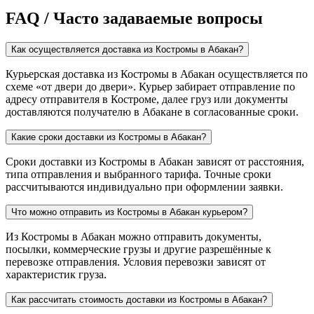
FAQ / Часто задаваемые вопросы
Как осуществляется доставка из Костромы в Абакан?
Курьерская доставка из Костромы в Абакан осуществляется по
схеме «от двери до двери». Курьер забирает отправление по
адресу отправителя в Костроме, далее груз или документы
доставляются получателю в Абакане в согласованные сроки.
Какие сроки доставки из Костромы в Абакан?
Сроки доставки из Костромы в Абакан зависят от расстояния,
типа отправления и выбранного тарифа. Точные сроки
рассчитываются индивидуально при оформлении заявки.
Что можно отправить из Костромы в Абакан курьером?
Из Костромы в Абакан можно отправить документы,
посылки, коммерческие грузы и другие разрешённые к
перевозке отправления. Условия перевозки зависят от
характеристик груза.
Как рассчитать стоимость доставки из Костромы в Абакан?