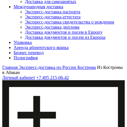
Доставка для самозанятых
Международная доставка
Экспресс-доставка паспорта
Экспресс-доставка аттестата
Экспресс-доставка свидетельства о рождении
Экспресс-доставка диплома
Доставка документов и писем в Европу
Доставка документов и писем из Европы
Упаковка
Аренда абонентского ящика
Бизнес перевод
Полиграфия
Главная
Экспресс-доставка по России
Кострома
Из Костромы
в Абакан
Личный кабинет
+7 495 215-06-42