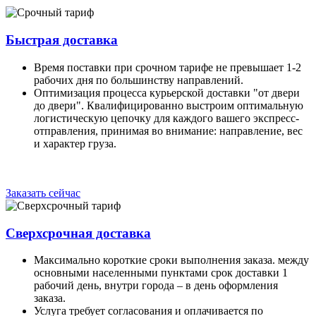
Быстрая доставка
Время поставки при срочном тарифе не превышает 1-2
рабочих дня по большинству направлений.
Оптимизация процесса курьерской доставки "от двери
до двери". Квалифицированно выстроим оптимальную
логистическую цепочку для каждого вашего экспресс-
отправления, принимая во внимание: направление, вес
и характер груза.
Заказать сейчас
Сверхсрочная доставка
Максимально короткие сроки выполнения заказа. между
основными населенными пунктами срок доставки 1
рабочий день, внутри города – в день оформления
заказа.
Услуга требует согласования и оплачивается по