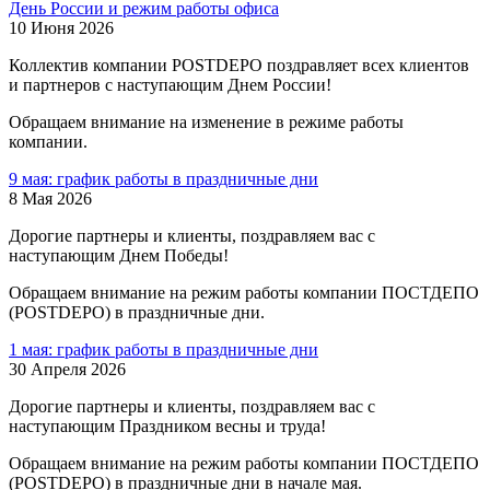
День России и режим работы офиса
10 Июня 2026
Коллектив компании POSTDEPO поздравляет всех клиентов
и партнеров с наступающим Днем России!
Обращаем внимание на изменение в режиме работы
компании.
9 мая: график работы в праздничные дни
8 Мая 2026
Дорогие партнеры и клиенты, поздравляем вас с
наступающим Днем Победы!
Обращаем внимание на режим работы компании ПОСТДЕПО
(POSTDEPO) в праздничные дни.
1 мая: график работы в праздничные дни
30 Апреля 2026
Дорогие партнеры и клиенты, поздравляем вас с
наступающим Праздником весны и труда!
Обращаем внимание на режим работы компании ПОСТДЕПО
(POSTDEPO) в праздничные дни в начале мая.