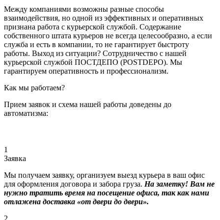
Между компаниями возможны разные способы
взаимодействия, но одной из эффективных и оперативных
признана работа с курьерской службой. Содержание
собственного штата курьеров не всегда целесообразно, а если
служба и есть в компании, то не гарантирует быстроту
работы. Выход из ситуации? Сотрудничество с нашей
курьерской службой ПОСТДЕПО (POSTDEPO). Мы
гарантируем оперативность и профессионализм.
Как мы работаем?
Прием заявок и схема нашей работы доведены до
автоматизма:
1
Заявка
Мы получаем заявку, организуем выезд курьера в ваш офис
для оформления договора и забора груза.
На заметку! Вам не
нужно тратить время на посещение офиса, так как нами
отлажена доставка «от двери до двери».
2