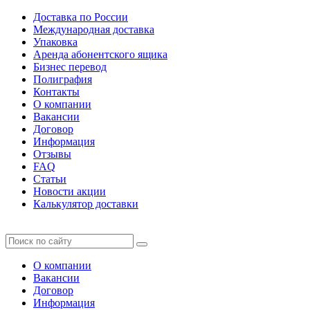
Доставка по России
Международная доставка
Упаковка
Аренда абонентского ящика
Бизнес перевод
Полиграфия
Контакты
О компании
Вакансии
Договор
Информация
Отзывы
FAQ
Статьи
Новости акции
Калькулятор доставки
О компании
Вакансии
Договор
Информация