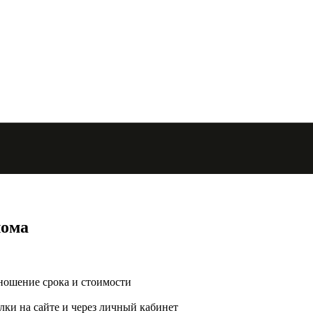
лома
ношение срока и стоимости
ки на сайте и через личный кабинет