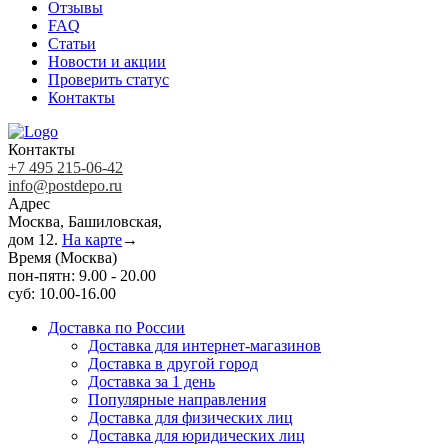
Отзывы
FAQ
Статьи
Новости и акции
Проверить статус
Контакты
Контакты
+7 495 215-06-42
info@postdepo.ru
Адрес
Москва, Башиловская,
дом 12.
На карте
→
Время (Москва)
пон-пятн: 9.00 - 20.00
суб: 10.00-16.00
Доставка по России
Доставка для интернет-магазинов
Доставка в другой город
Доставка за 1 день
Популярные направления
Доставка для физических лиц
Доставка для юридических лиц