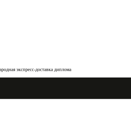
родная экспресс-доставка диплома