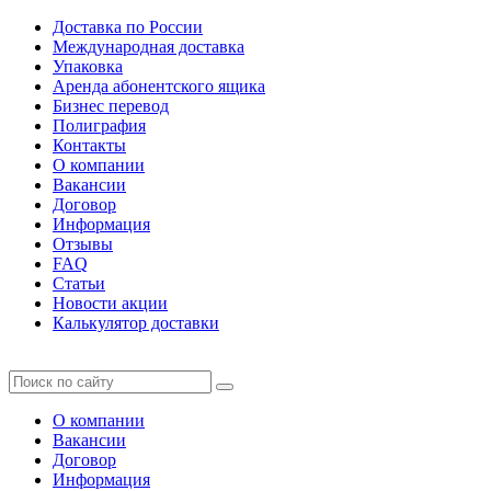
Доставка по России
Международная доставка
Упаковка
Аренда абонентского ящика
Бизнес перевод
Полиграфия
Контакты
О компании
Вакансии
Договор
Информация
Отзывы
FAQ
Статьи
Новости акции
Калькулятор доставки
О компании
Вакансии
Договор
Информация