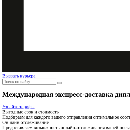
Вызвать курьера
Международная экспресс-доставка дип
Узнайте тарифы
Выгодные срок и стоимость
Подбираем для каждого вашего отправления оптимальное соот
Он-лайн отслеживание
Предоставляем возможность онлайн-отслеживания вашей посыл