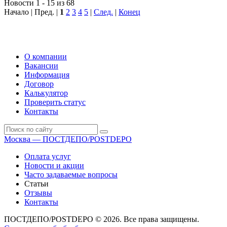
Новости 1 - 15 из 68
Начало | Пред. |
1
2
3
4
5
|
След.
|
Конец
О компании
Вакансии
Информация
Договор
Калькулятор
Проверить статус
Контакты
Москва — ПОСТДЕПО/POSTDEPO
Оплата услуг
Новости и акции
Часто задаваемые вопросы
Статьи
Отзывы
Контакты
ПОСТДЕПО/POSTDEPO © 2026. Все права защищены.