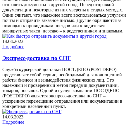
отправить документы в другой город. Перед отправкой
документации некоторые из них уверены в старых методах.
Одни считают, что надежнее всего воспользоваться услугами
почты и отправить заказное письмо. Другие обращаются за
помощью к проводникам поездов или к водителям
маршрутных такси, нередко – к родственникам и знакомым.
14.04.2023
Подробнее
Экспресс-доставка по СНГ
Служба курьерской доставки ПОСТДЕПО (POSTDEPO)
представляет собой сервис, необходимый для полноценной
работы бизнеса и взаимодействия физических лиц. Это
надежный и проверенный метод передачи документации,
товаров, посылок. Одной из услуг компании ПОСТДЕПО
(POSTDEPO) является экспресс-доставка по СНГ –
ускоренное перемещение отправления или документации в
конкретный населенный пункт.
14.03.2023
Подробнее