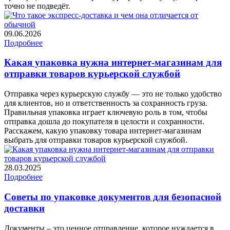
точно не подведёт.
09.06.2026
Подробнее
Какая упаковка нужна интернет-магазинам для
отправки товаров курьерской службой
Отправка через курьерскую службу — это не только удобство
для клиентов, но и ответственность за сохранность груза.
Правильная упаковка играет ключевую роль в том, чтобы
отправка дошла до покупателя в целости и сохранности.
Расскажем, какую упаковку товара интернет-магазинам
выбрать для отправки товаров курьерской службой.
28.03.2025
Подробнее
Советы по упаковке документов для безопасной
доставки
Документы – это ценное отправление, которое нуждается в