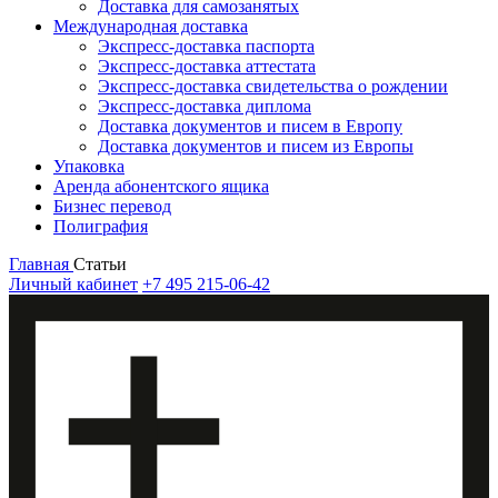
Доставка для самозанятых
Международная доставка
Экспресс-доставка паспорта
Экспресс-доставка аттестата
Экспресс-доставка свидетельства о рождении
Экспресс-доставка диплома
Доставка документов и писем в Европу
Доставка документов и писем из Европы
Упаковка
Аренда абонентского ящика
Бизнес перевод
Полиграфия
Главная
Статьи
Личный кабинет
+7 495 215-06-42