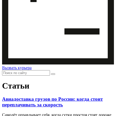
Вызвать курьера
Статьи
Авиадоставка грузов по России: когда стоит
переплачивать за скорость
Самолёт оправдывает себя, когда сутки простоя стоят дороже