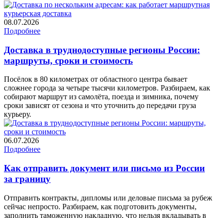
08.07.2026
Подробнее
Доставка в труднодоступные регионы России:
маршруты, сроки и стоимость
Посёлок в 80 километрах от областного центра бывает
сложнее города за четыре тысячи километров. Разбираем, как
собирают маршрут из самолёта, поезда и зимника, почему
сроки зависят от сезона и что уточнить до передачи груза
курьеру.
06.07.2026
Подробнее
Как отправить документ или письмо из России
за границу
Отправить контракты, дипломы или деловые письма за рубеж
сейчас непросто. Разбираем, как подготовить документы,
заполнить таможенную накладную, что нельзя вкладывать в