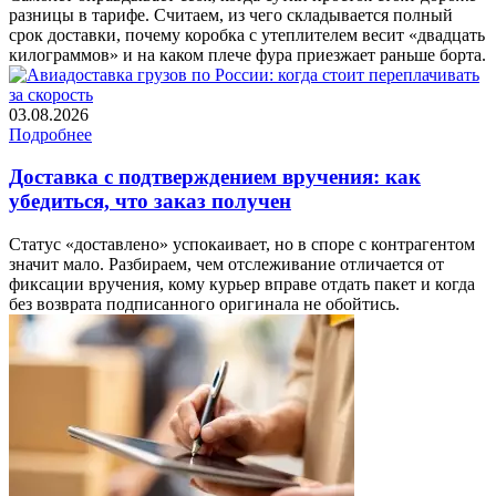
разницы в тарифе. Считаем, из чего складывается полный
срок доставки, почему коробка с утеплителем весит «двадцать
килограммов» и на каком плече фура приезжает раньше борта.
03.08.2026
Подробнее
Доставка с подтверждением вручения: как
убедиться, что заказ получен
Статус «доставлено» успокаивает, но в споре с контрагентом
значит мало. Разбираем, чем отслеживание отличается от
фиксации вручения, кому курьер вправе отдать пакет и когда
без возврата подписанного оригинала не обойтись.