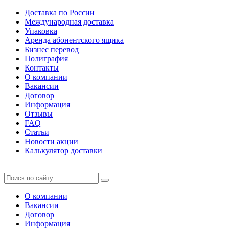
Доставка по России
Международная доставка
Упаковка
Аренда абонентского ящика
Бизнес перевод
Полиграфия
Контакты
О компании
Вакансии
Договор
Информация
Отзывы
FAQ
Статьи
Новости акции
Калькулятор доставки
О компании
Вакансии
Договор
Информация