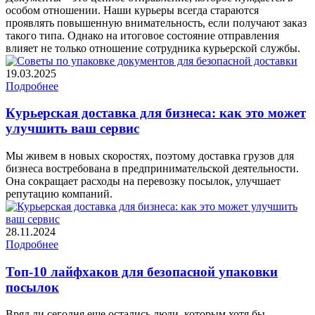
особом отношении. Наши курьеры всегда стараются
проявлять повышенную внимательность, если получают заказ
такого типа. Однако на итоговое состояние отправления
влияет не только отношение сотрудника курьерской службы.
19.03.2025
Подробнее
Курьерская доставка для бизнеса: как это может
улучшить ваш сервис
Мы живем в новых скоростях, поэтому доставка грузов для
бизнеса востребована в предпринимательской деятельности.
Она сокращает расходы на перевозку посылок, улучшает
репутацию компаний.
28.11.2024
Подробнее
Топ-10 лайфхаков для безопасной упаковки
посылок
Вряд ли сегодня еще остались люди, которым хотя бы