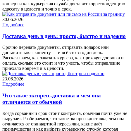
конверт и как курьерская служба доставит корреспонденцию
адресату в целости и точно в срок.
30.06.2026
Подробнее
Доставка день в день: просто, быстро и надежно
Срочно передать документы, отправить подарок или
доставить заказ клиенту — и всё это за один день.
Рассказываем, как заказать курьера, как проходят доставка и
оплата, сколько это стоит и что учесть, чтобы отправление
приехало вовремя и в целости.
23.06.2026
Подробнее
Что такое экспресс-доставка и чем она
отличается от обычной
Когда сорванный срок стоит контракта, обычная почта уже не
выручает. Разбираемся, что такое экспресс-доставка, чем она
отличается от стандартной пересылки, какие даёт
преимущества и как выбрать курьерскую службу, которая