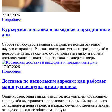
27.07.2026
Подробнее
Курьерская доставка в выходные и праздничные
дни
Суббота и государственный праздник не всегда означают
паузу в отправках. Рассказываем, как устроен график служб в
нерабочие даты, за сколько суток подавать заявку и почему
доставку чаще срывает не логистика, а запертая дверь.
17.07.2026
Подробнее
Доставка по нескольким адресам: как работает
маршрутная курьерская доставка
Один курьер, одна заявка и десяток получателей. Объясняем,
как служба выстраивает последовательность объезда, из чего
складывается цена за рейс и в каких случаях отдельные заказы
окажутся выгоднее общего маршрута.