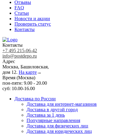
Отзывы
FAQ
Статьи
Новости и акции
Проверить статус
Контакты
Контакты
+7 495 215-06-42
info@postdepo.ru
Адрес
Москва, Башиловская,
дом 12.
На карте
→
Время (Москва)
пон-пятн: 9.00 - 20.00
суб: 10.00-16.00
Доставка по России
Доставка для интернет-магазинов
Доставка в другой город
Доставка за 1 день
Популярные направления
Доставка для физических лиц
Доставка для юридических лиц