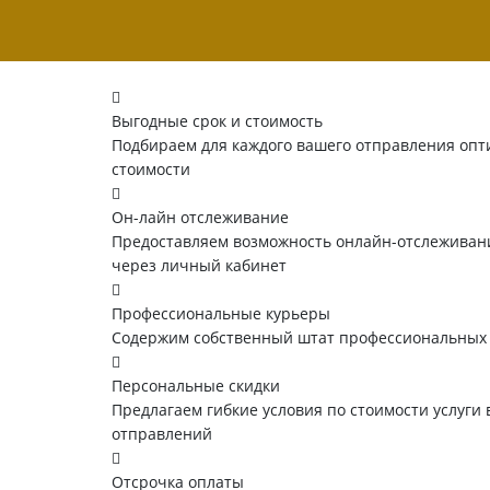
Выгодные срок и стоимость
Подбираем для каждого вашего отправления опт
стоимости
Он-лайн отслеживание
Предоставляем возможность онлайн-отслеживани
через личный кабинет
Профессиональные курьеры
Содержим собственный штат профессиональных
Персональные скидки
Предлагаем гибкие условия по стоимости услуги 
отправлений
Отсрочка оплаты