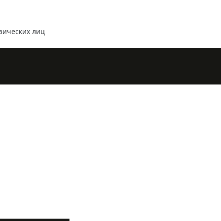
зических лиц