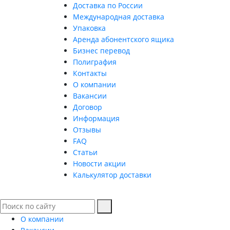
Доставка по России
Международная доставка
Упаковка
Аренда абонентского ящика
Бизнес перевод
Полиграфия
Контакты
О компании
Вакансии
Договор
Информация
Отзывы
FAQ
Статьи
Новости акции
Калькулятор доставки
О компании