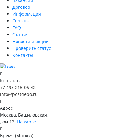
Вакансии
Договор
Информация
Отзывы
FAQ
Статьи
Новости и акции
Проверить статус
Контакты
Контакты
+7 495 215-06-42
info@postdepo.ru
Адрес
Москва, Башиловская,
дом 12.
На карте
→
Время (Москва)