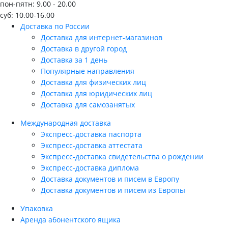
пон-пятн: 9.00 - 20.00
суб: 10.00-16.00
Доставка по России
Доставка для интернет-магазинов
Доставка в другой город
Доставка за 1 день
Популярные направления
Доставка для физических лиц
Доставка для юридических лиц
Доставка для самозанятых
Международная доставка
Экспресс-доставка паспорта
Экспресс-доставка аттестата
Экспресс-доставка свидетельства о рождении
Экспресс-доставка диплома
Доставка документов и писем в Европу
Доставка документов и писем из Европы
Упаковка
Аренда абонентского ящика