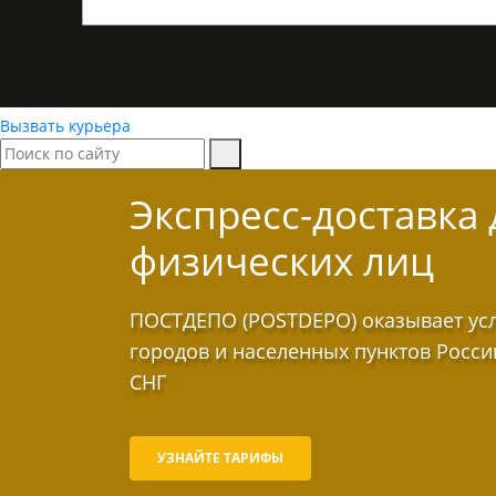
Вызвать курьера
Экспресс-доставка 
физических лиц
ПОСТДЕПО (POSTDEPO) оказывает услу
городов и населенных пунктов Росси
СНГ
УЗНАЙТЕ ТАРИФЫ