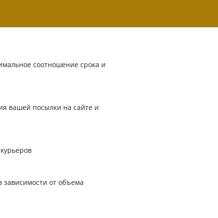
имальное соотношение срока и
я вашей посылки на сайте и
 курьеров
в зависимости от объема