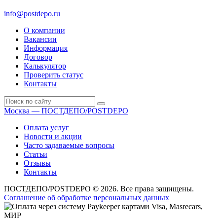
сб: 10.00-16.00
info@postdepo.ru
О компании
Вакансии
Информация
Договор
Калькулятор
Проверить статус
Контакты
Москва — ПОСТДЕПО/POSTDEPO
Оплата услуг
Новости и акции
Часто задаваемые вопросы
Статьи
Отзывы
Контакты
ПОСТДЕПО/POSTDEPO © 2026. Все права защищены.
Соглашение об обработке персональных данных