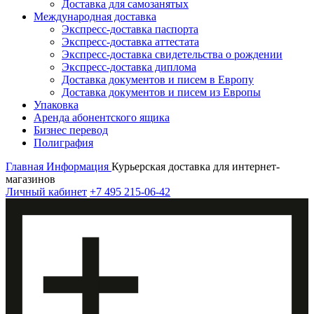
Доставка для самозанятых
Международная доставка
Экспресс-доставка паспорта
Экспресс-доставка аттестата
Экспресс-доставка свидетельства о рождении
Экспресс-доставка диплома
Доставка документов и писем в Европу
Доставка документов и писем из Европы
Упаковка
Аренда абонентского ящика
Бизнес перевод
Полиграфия
Главная
Информация
Курьерская доставка для интернет-
магазинов
Личный кабинет
+7 495 215-06-42