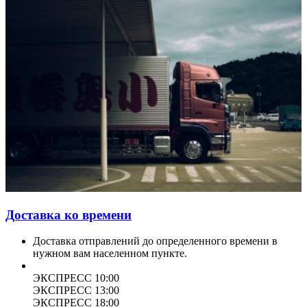
Доставка ко времени
Доставка отправлений до определенного времени в
нужном вам населенном пункте.
ЭКСПРЕСС 10:00
ЭКСПРЕСС 13:00
ЭКСПРЕСС 18:00