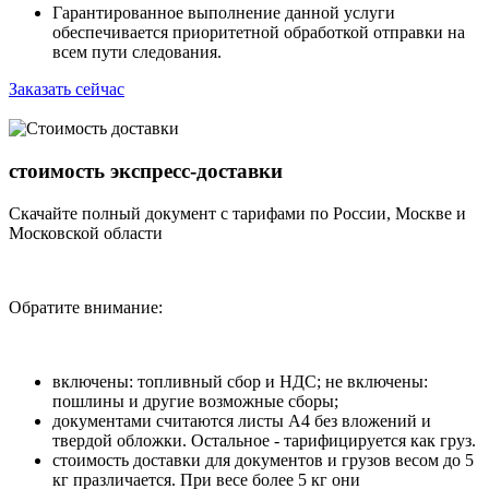
Гарантированное выполнение данной услуги
обеспечивается приоритетной обработкой отправки на
всем пути следования.
Заказать сейчас
стоимость экспресс-доставки
Скачайте полный документ с тарифами по России, Москве и
Московской области
Обратите внимание:
включены: топливный сбор и НДС; не включены:
пошлины и другие возможные сборы;
документами считаются листы А4 без вложений и
твердой обложки. Остальное - тарифицируется как груз.
стоимость доставки для документов и грузов весом до 5
кг празличается. При весе более 5 кг они