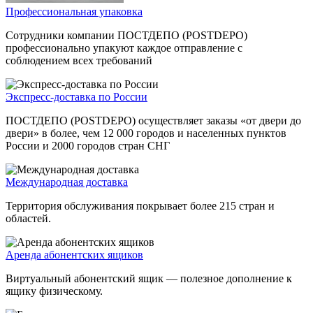
Профессиональная упаковка
Сотрудники компании ПОСТДЕПО (POSTDEPO)
профессионально упакуют каждое отправление с
соблюдением всех требований
Экспресс-доставка по России
ПОСТДЕПО (POSTDEPO) осуществляет заказы «от двери до
двери» в более, чем 12 000 городов и населенных пунктов
России и 2000 городов стран СНГ
Международная доставка
Территория обслуживания покрывает более 215 стран и
областей.
Аренда абонентских ящиков
Виртуальный абонентский ящик — полезное дополнение к
ящику физическому.