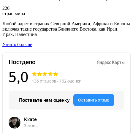
220
стран мира
Любой адрес в странах Северной Америки, Африки и Европы
включая такие государства Ближнего Востока, как Иран,
Ирак, Палестина
Узнать больше