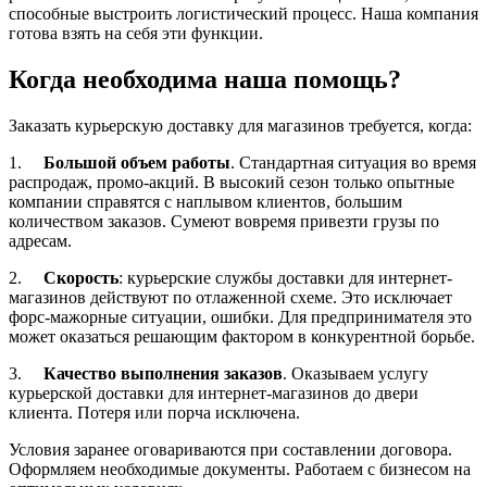
способные выстроить логистический процесс. Наша компания
готова взять на себя эти функции.
Когда необходима наша помощь?
Заказать курьерскую доставку для магазинов требуется, когда:
1.
Большой объем работы
. Стандартная ситуация во время
распродаж, промо-акций. В высокий сезон только опытные
компании справятся с наплывом клиентов, большим
количеством заказов. Сумеют вовремя привезти грузы по
адресам.
2.
Скорость
: курьерские службы доставки для интернет-
магазинов действуют по отлаженной схеме. Это исключает
форс-мажорные ситуации, ошибки. Для предпринимателя это
может оказаться решающим фактором в конкурентной борьбе.
3.
Качество выполнения заказов
. Оказываем услугу
курьерской доставки для интернет-магазинов до двери
клиента. Потеря или порча исключена.
Условия заранее оговариваются при составлении договора.
Оформляем необходимые документы. Работаем с бизнесом на