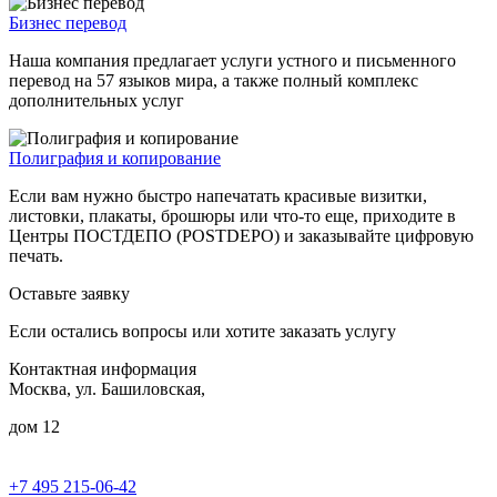
Бизнес перевод
Наша компания предлагает услуги устного и письменного
перевод на 57 языков мира, а также полный комплекс
дополнительных услуг
Полиграфия и копирование
Если вам нужно быстро напечатать красивые визитки,
листовки, плакаты, брошюры или что-то еще, приходите в
Центры ПОСТДЕПО (POSTDEPO) и заказывайте цифровую
печать.
Оставьте заявку
Если остались вопросы или хотите заказать услугу
Контактная информация
Москва, ул. Башиловская,
дом 12
+7 495 215-06-42
пн-птн: 9.00 - 20.00