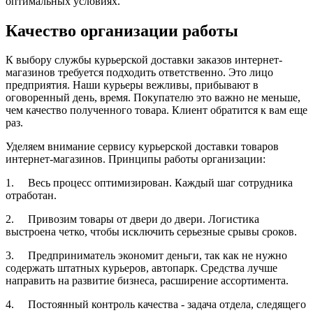
оптимальных условиях.
Качество организации работы
К выбору службы курьерской доставки заказов интернет-
магазинов требуется подходить ответственно. Это лицо
предприятия. Наши курьеры вежливы, прибывают в
оговоренный день, время. Покупателю это важно не меньше,
чем качество полученного товара. Клиент обратится к вам еще
раз.
Уделяем внимание сервису курьерской доставки товаров
интернет-магазинов. Принципы работы организации:
1. Весь процесс оптимизирован. Каждый шаг сотрудника
отработан.
2. Привозим товары от двери до двери. Логистика
выстроена четко, чтобы исключить серьезные срывы сроков.
3. Предприниматель экономит деньги, так как не нужно
содержать штатных курьеров, автопарк. Средства лучше
направить на развитие бизнеса, расширение ассортимента.
4. Постоянный контроль качества - задача отдела, следящего