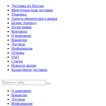
Доставка по России
Международная доставка
Упаковка
Аренда абонентского ящика
Бизнес перевод
Полиграфия
Контакты
О компании
Вакансии
Договор
Информация
Отзывы
FAQ
Статьи
Новости акции
Калькулятор доставки
О компании
Вакансии
Договор
Информация