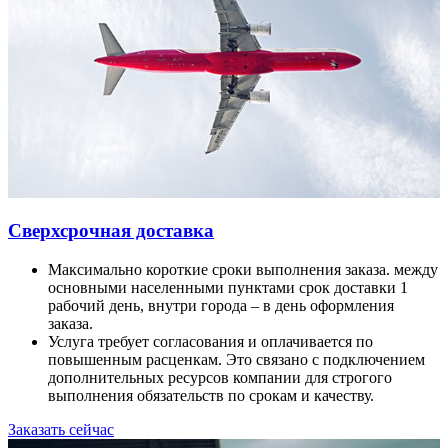
Сверхсрочная доставка
Максимально короткие сроки выполнения заказа. между
основными населенными пунктами срок доставки 1
рабочий день, внутри города – в день оформления
заказа.
Услуга требует согласования и оплачивается по
повышенным расценкам. Это связано с подключением
дополнительных ресурсов компании для строгого
выполнения обязательств по срокам и качеству.
Заказать сейчас