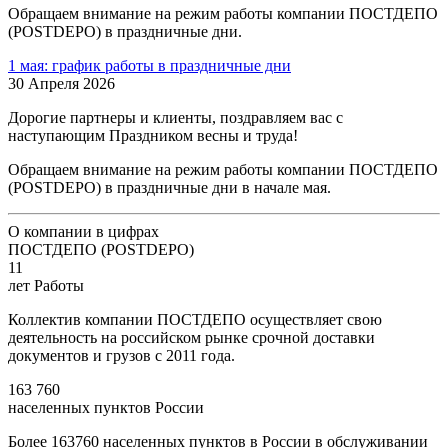
Обращаем внимание на режим работы компании ПОСТДЕПО
(POSTDEPO) в праздничные дни.
1 мая: график работы в праздничные дни
30 Апреля 2026
Дорогие партнеры и клиенты, поздравляем вас с
наступающим Праздником весны и труда!
Обращаем внимание на режим работы компании ПОСТДЕПО
(POSTDEPO) в праздничные дни в начале мая.
О компании в цифрах
ПОСТДЕПО (POSTDEPO)
11
лет Работы
Коллектив компании ПОСТДЕПО осуществляет свою
деятельность на российском рынке срочной доставки
документов и грузов с 2011 года.
163 760
населенных пунктов России
Более 163760 населенных пунктов в России в обслуживании