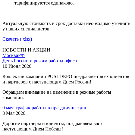
тарифицируются одинаково.
Актуальную стоимость и срок доставки необходимо уточнять
у наших специалистов.
Скачать (.xlsx)
НОВОСТИ И АКЦИИ
Москва
РФ
День России и режим работы офиса
10 Июня 2026
Коллектив компании POSTDEPO поздравляет всех клиентов
и партнеров с наступающим Днем России!
Обращаем внимание на изменение в режиме работы
компании.
9 мая: график работы в праздничные дни
8 Мая 2026
Дорогие партнеры и клиенты, поздравляем вас с
наступающим Днем Победы!