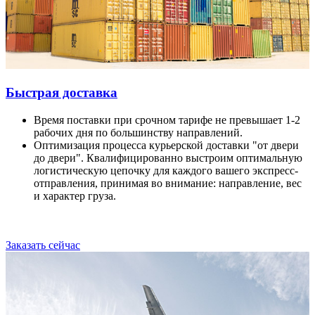
Быстрая доставка
Время поставки при срочном тарифе не превышает 1-2
рабочих дня по большинству направлений.
Оптимизация процесса курьерской доставки "от двери
до двери". Квалифицированно выстроим оптимальную
логистическую цепочку для каждого вашего экспресс-
отправления, принимая во внимание: направление, вес
и характер груза.
Заказать сейчас