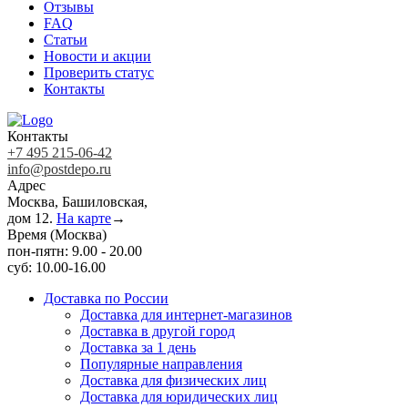
Отзывы
FAQ
Статьи
Новости и акции
Проверить статус
Контакты
Контакты
+7 495 215-06-42
info@postdepo.ru
Адрес
Москва, Башиловская,
дом 12.
На карте
→
Время (Москва)
пон-пятн: 9.00 - 20.00
суб: 10.00-16.00
Доставка по России
Доставка для интернет-магазинов
Доставка в другой город
Доставка за 1 день
Популярные направления
Доставка для физических лиц
Доставка для юридических лиц