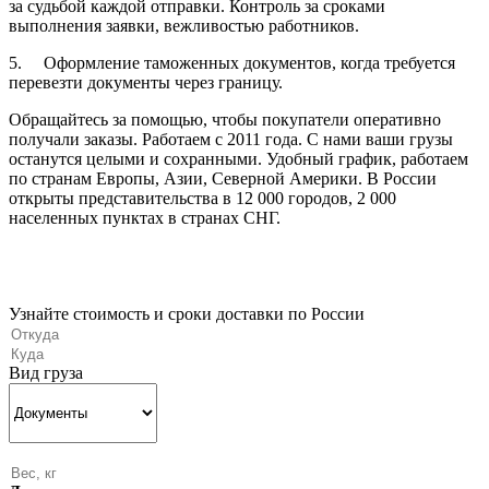
за судьбой каждой отправки. Контроль за сроками
выполнения заявки, вежливостью работников.
5. Оформление таможенных документов, когда требуется
перевезти документы через границу.
Обращайтесь за помощью, чтобы покупатели оперативно
получали заказы. Работаем с 2011 года. С нами ваши грузы
останутся целыми и сохранными. Удобный график, работаем
по странам Европы, Азии, Северной Америки. В России
открыты представительства в 12 000 городов, 2 000
населенных пунктах в странах СНГ.
Узнайте стоимость и сроки доставки по России
Вид груза