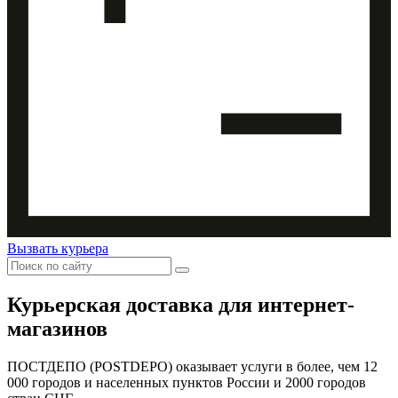
Вызвать курьера
Курьерская доставка для интернет-
магазинов
ПОСТДЕПО (POSTDEPO) оказывает услуги в более, чем 12
000 городов и населенных пунктов России и 2000 городов