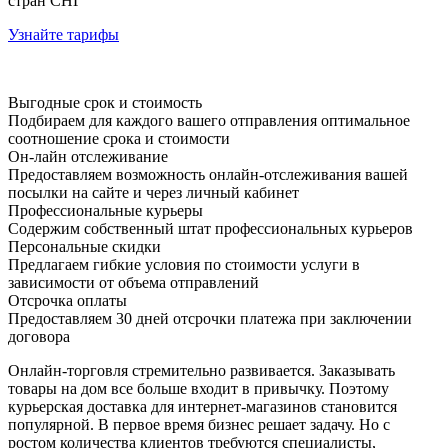
стран СНГ
Узнайте тарифы
Выгодные срок и стоимость
Подбираем для каждого вашего отправления оптимальное
соотношение срока и стоимости
Он-лайн отслеживание
Предоставляем возможность онлайн-отслеживания вашей
посылки на сайте и через личный кабинет
Профессиональные курьеры
Содержим собственный штат профессиональных курьеров
Персональные скидки
Предлагаем гибкие условия по стоимости услуги в
зависимости от объема отправлений
Отсрочка оплаты
Предоставляем 30 дней отсрочки платежа при заключении
договора
Онлайн-торговля стремительно развивается. Заказывать
товары на дом все больше входит в привычку. Поэтому
курьерская доставка для интернет-магазинов становится
популярной. В первое время бизнес решает задачу. Но с
ростом количества клиентов требуются специалисты,