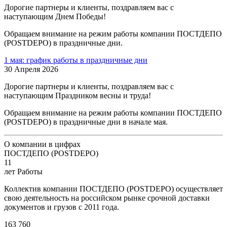
Дорогие партнеры и клиенты, поздравляем вас с
наступающим Днем Победы!
Обращаем внимание на режим работы компании ПОСТДЕПО
(POSTDEPO) в праздничные дни.
1 мая: график работы в праздничные дни
30 Апреля 2026
Дорогие партнеры и клиенты, поздравляем вас с
наступающим Праздником весны и труда!
Обращаем внимание на режим работы компании ПОСТДЕПО
(POSTDEPO) в праздничные дни в начале мая.
О компании в цифрах
ПОСТДЕПО (POSTDEPO)
11
лет Работы
Коллектив компании ПОСТДЕПО (POSTDEPO) осуществляет
свою деятельность на российском рынке срочной доставки
документов и грузов с 2011 года.
163 760