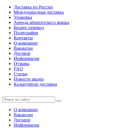
Доставка по России
Международная доставка
Упаковка
Аренда абонентского ящика
Бизнес перевод
Полиграфия
Контакты
О компании
Вакансии
Договор
Информация
Отзывы
FAQ
Статьи
Новости акции
Калькулятор доставки
О компании
Вакансии
Договор
Информация