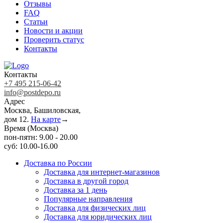
Отзывы
FAQ
Статьи
Новости и акции
Проверить статус
Контакты
Контакты
+7 495 215-06-42
info@postdepo.ru
Адрес
Москва, Башиловская,
дом 12.
На карте
→
Время (Москва)
пон-пятн: 9.00 - 20.00
суб: 10.00-16.00
Доставка по России
Доставка для интернет-магазинов
Доставка в другой город
Доставка за 1 день
Популярные направления
Доставка для физических лиц
Доставка для юридических лиц