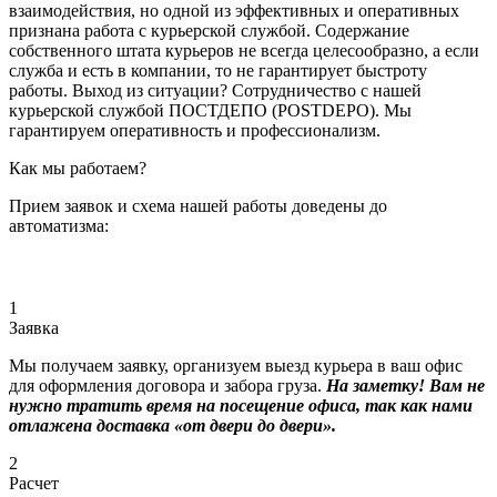
взаимодействия, но одной из эффективных и оперативных
признана работа с курьерской службой. Содержание
собственного штата курьеров не всегда целесообразно, а если
служба и есть в компании, то не гарантирует быстроту
работы. Выход из ситуации? Сотрудничество с нашей
курьерской службой ПОСТДЕПО (POSTDEPO). Мы
гарантируем оперативность и профессионализм.
Как мы работаем?
Прием заявок и схема нашей работы доведены до
автоматизма:
1
Заявка
Мы получаем заявку, организуем выезд курьера в ваш офис
для оформления договора и забора груза.
На заметку! Вам не
нужно тратить время на посещение офиса, так как нами
отлажена доставка «от двери до двери».
2
Расчет