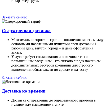
и характер груза.
Заказать сейчас
Сверхсрочная доставка
Максимально короткие сроки выполнения заказа. между
основными населенными пунктами срок доставки 1
рабочий день, внутри города – в день оформления
заказа.
Услуга требует согласования и оплачивается по
повышенным расценкам. Это связано с подключением
дополнительных ресурсов компании для строгого
выполнения обязательств по срокам и качеству.
Заказать сейчас
Доставка ко времени
Доставка отправлений до определенного времени в
нужном вам населенном пункте.