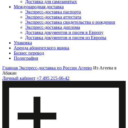
Доставка для самозанятых
Международная доставка
Экспресс-доставка паспорта
Экспресс-доставка аттестата
Экспресс-доставка свидетельства о рождении
Экспресс-доставка диплома
Доставка документов и писем в Европу
Доставка документов и писем из Европы
Упаковка
Аренда абонентского ящика
Бизнес перевод
Полиграфия
Главная
Экспресс-доставка по России
Агеево
Из Агеева в
Абакан
Личный кабинет
+7 495 215-06-42