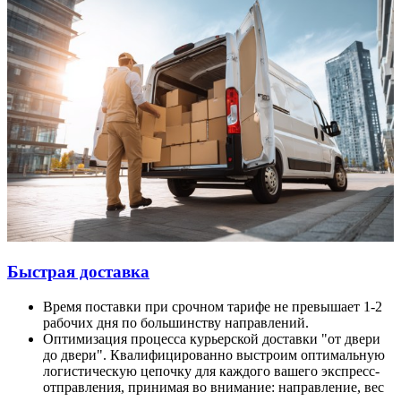
Быстрая доставка
Время поставки при срочном тарифе не превышает 1-2
рабочих дня по большинству направлений.
Оптимизация процесса курьерской доставки "от двери
до двери". Квалифицированно выстроим оптимальную
логистическую цепочку для каждого вашего экспресс-
отправления, принимая во внимание: направление, вес