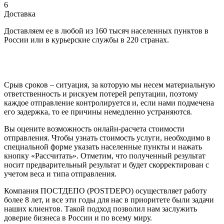
6
Доставка
Доставляем ее в любой из 160 тысяч населенных пунктов в
России или в курьерские службы в 220 странах.
Срыв сроков – ситуация, за которую мы несем материальную
ответственность и рискуем потерей репутации, поэтому
каждое отправление контролируется и, если нами подмечена
его задержка, то ее причины немедленно устраняются.
Вы оцените возможность онлайн-расчета стоимости
отправления. Чтобы узнать стоимость услуги, необходимо в
специальной форме указать населенные пункты и нажать
кнопку «Рассчитать». Отметим, что полученный результат
носит предварительный результат и будет скорректирован с
учетом веса и типа отправления.
Компания ПОСТДЕПО (POSTDEPO) осуществляет работу
более 8 лет, и все эти годы для нас в приоритете были задачи
наших клиентов. Такой подход позволил нам заслужить
доверие бизнеса в России и по всему миру.