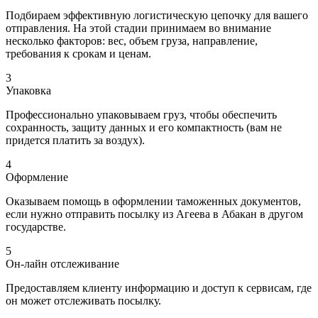
Подбираем эффективную логистическую цепочку для вашего
отправления. На этой стадии принимаем во внимание
несколько факторов: вес, объем груза, направление,
требования к срокам и ценам.
3
Упаковка
Профессионально упаковываем груз, чтобы обеспечить
сохранность, защиту данных и его компактность (вам не
придется платить за воздух).
4
Оформление
Оказываем помощь в оформлении таможенных документов,
если нужно отправить посылку из Агеева в Абакан в другом
государстве.
5
Он-лайн отслеживание
Предоставляем клиенту информацию и доступ к сервисам, где
он может отслеживать посылку.