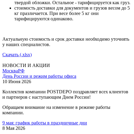
твердой обложки. Остальное - тарифицируется как груз.
стоимость доставки для документов и грузов весом до 5
кг празличается. При весе более 5 кг они
тарифицируются одинаково.
Актуальную стоимость и срок доставки необходимо уточнять
у наших специалистов.
Скачать (.xlsx)
НОВОСТИ И АКЦИИ
Москва
РФ
День России и режим работы офиса
10 Июня 2026
Коллектив компании POSTDEPO поздравляет всех клиентов
и партнеров с наступающим Днем России!
Обращаем внимание на изменение в режиме работы
компании.
9 мая: график работы в праздничные дни
8 Мая 2026