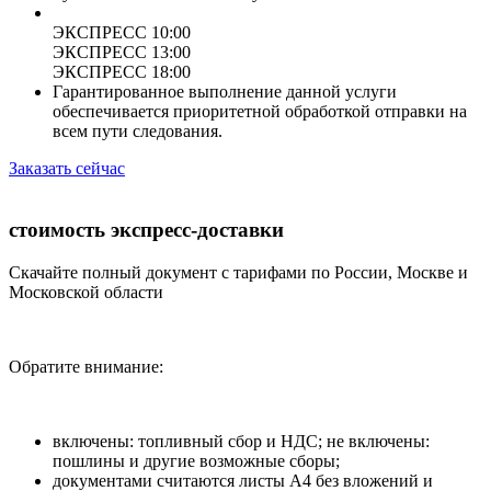
ЭКСПРЕСС 10:00
ЭКСПРЕСС 13:00
ЭКСПРЕСС 18:00
Гарантированное выполнение данной услуги
обеспечивается приоритетной обработкой отправки на
всем пути следования.
Заказать сейчас
стоимость экспресс-доставки
Скачайте полный документ с тарифами по России, Москве и
Московской области
Обратите внимание:
включены: топливный сбор и НДС; не включены:
пошлины и другие возможные сборы;
документами считаются листы А4 без вложений и