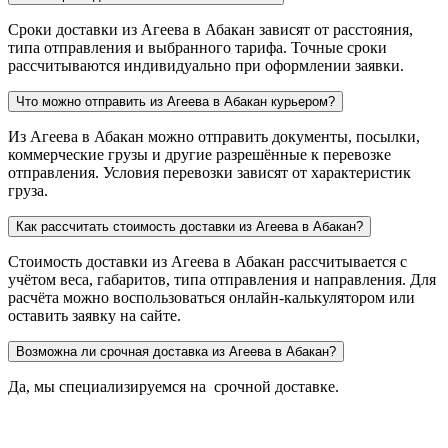
Сроки доставки из Агеева в Абакан зависят от расстояния,
типа отправления и выбранного тарифа. Точные сроки
рассчитываются индивидуально при оформлении заявки.
Что можно отправить из Агеева в Абакан курьером?
Из Агеева в Абакан можно отправить документы, посылки,
коммерческие грузы и другие разрешённые к перевозке
отправления. Условия перевозки зависят от характеристик
груза.
Как рассчитать стоимость доставки из Агеева в Абакан?
Стоимость доставки из Агеева в Абакан рассчитывается с
учётом веса, габаритов, типа отправления и направления. Для
расчёта можно воспользоваться онлайн-калькулятором или
оставить заявку на сайте.
Возможна ли срочная доставка из Агеева в Абакан?
Да, мы специализируемся на срочной доставке.