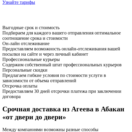
Узнайте тарифы
Выгодные срок и стоимость
Подбираем для каждого вашего отправления оптимальное
соотношение срока и стоимости
Он-лайн отслеживание
Предоставляем возможность онлайн-отслеживания вашей
посылки на сайте и через личный кабинет
Профессиональные курьеры
Содержим собственный штат профессиональных курьеров
Персональные скидки
Предлагаем гибкие условия по стоимости услуги в
зависимости от объема отправлений
Отсрочка оплаты
Предоставляем 30 дней отсрочки платежа при заключении
договора
Срочная доставка из Агеева в Абакан
«от двери до двери»
Между компаниями возможны разные способы