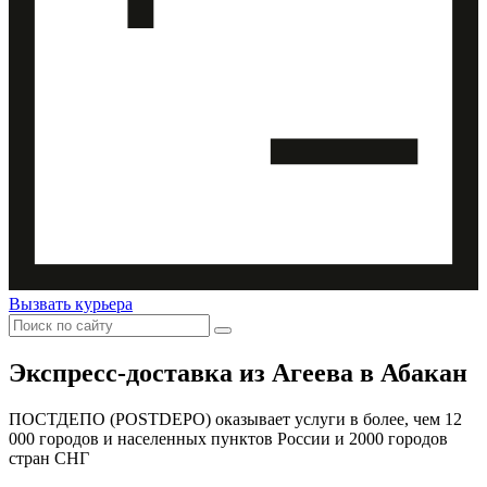
Вызвать курьера
Экспресс-доставка
из Агеева в Абакан
ПОСТДЕПО (POSTDEPO) оказывает услуги в более, чем 12
000 городов и населенных пунктов России и 2000 городов
стран СНГ