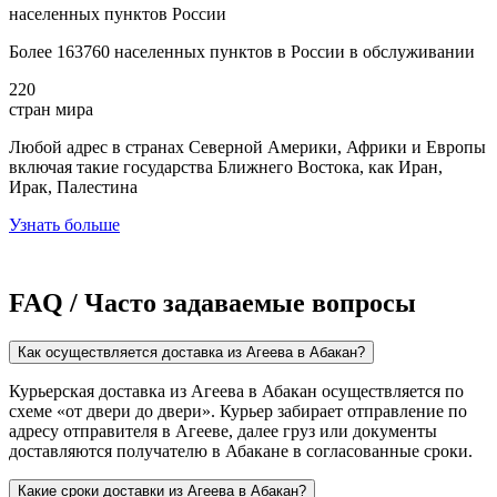
населенных пунктов России
Более 163760 населенных пунктов в России в обслуживании
220
стран мира
Любой адрес в странах Северной Америки, Африки и Европы
включая такие государства Ближнего Востока, как Иран,
Ирак, Палестина
Узнать больше
FAQ / Часто задаваемые вопросы
Как осуществляется доставка из Агеева в Абакан?
Курьерская доставка из Агеева в Абакан осуществляется по
схеме «от двери до двери». Курьер забирает отправление по
адресу отправителя в Агееве, далее груз или документы
доставляются получателю в Абакане в согласованные сроки.
Какие сроки доставки из Агеева в Абакан?