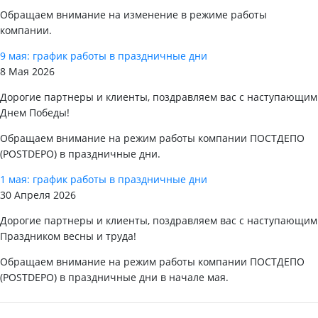
Обращаем внимание на изменение в режиме работы
компании.
9 мая: график работы в праздничные дни
8 Мая 2026
Дорогие партнеры и клиенты, поздравляем вас с наступающим
Днем Победы!
Обращаем внимание на режим работы компании ПОСТДЕПО
(POSTDEPO) в праздничные дни.
1 мая: график работы в праздничные дни
30 Апреля 2026
Дорогие партнеры и клиенты, поздравляем вас с наступающим
Праздником весны и труда!
Обращаем внимание на режим работы компании ПОСТДЕПО
(POSTDEPO) в праздничные дни в начале мая.