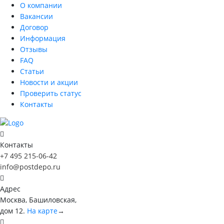
О компании
Вакансии
Договор
Информация
Отзывы
FAQ
Статьи
Новости и акции
Проверить статус
Контакты
Контакты
+7 495 215-06-42
info@postdepo.ru
Адрес
Москва, Башиловская,
дом 12.
На карте
→