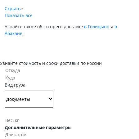
Скрыть
>
Показать все
Узнайте также об экспресс-доставке
в Голицыно
и
в
Абакане
.
Узнайте стоимость и сроки доставки по России
Вид груза
Дополнительные параметры