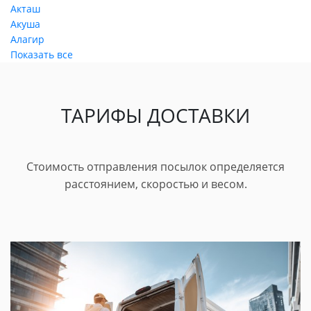
Акташ
Акуша
Алагир
Показать все
ТАРИФЫ ДОСТАВКИ
Стоимость отправления посылок определяется
расстоянием, скоростью и весом.