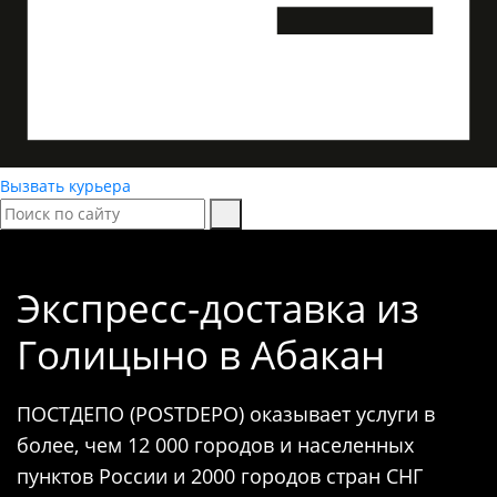
Вызвать курьера
Экспресс-доставка
из
Голицыно в Абакан
ПОСТДЕПО (POSTDEPO) оказывает услуги в
более, чем 12 000 городов и населенных
пунктов России и 2000 городов стран СНГ