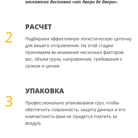
отлажена доставка «от двери до двери».
РАСЧЕТ
2
Подбираем эффективную логистическую цепочку
для вашего отправления. На этой стадии
принимаем во внимание несколько факторов:
вес, объем груза, направление, требования к
срокам и ценам.
УПАКОВКА
3
Профессионально упаковываем груз, чтобы
обеспечить сохранность, защиту данных и его
компактность (вам не придется платить за
воздух).