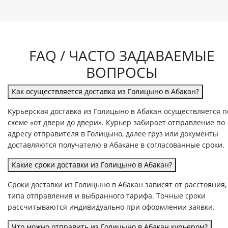
FAQ / ЧАСТО ЗАДАВАЕМЫЕ
ВОПРОСЫ
Как осуществляется доставка из Голицыно в Абакан?
Курьерская доставка из Голицыно в Абакан осуществляется п
схеме «от двери до двери». Курьер забирает отправление по
адресу отправителя в Голицыно, далее груз или документы
доставляются получателю в Абакане в согласованные сроки.
Какие сроки доставки из Голицыно в Абакан?
Сроки доставки из Голицыно в Абакан зависят от расстояния,
типа отправления и выбранного тарифа. Точные сроки
рассчитываются индивидуально при оформлении заявки.
Что можно отправить из Голицыно в Абакан курьером?