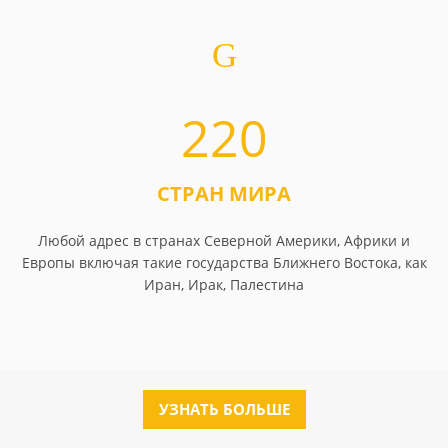
220
СТРАН МИРА
Любой адрес в странах Северной Америки, Африки и
Европы включая такие государства Ближнего Востока, как
Иран, Ирак, Палестина
УЗНАТЬ БОЛЬШЕ