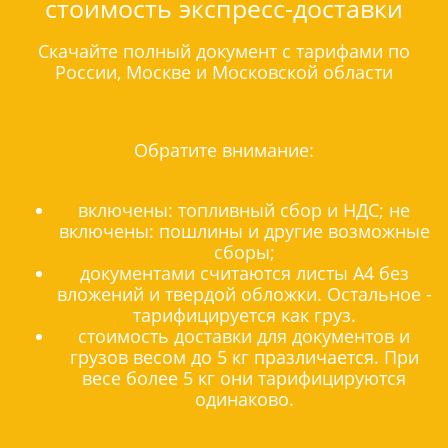
стоимость экспресс-доставки
Скачайте полный документ с тарифами по
России, Москве и Московской области
Обратите внимание:
включены: топливный сбор и НДС; не
включены: пошлины и другие возможные
сборы;
документами считаются листы А4 без
вложений и твердой обложки. Остальное -
тарифицируется как груз.
стоимость доставки для документов и
грузов весом до 5 кг празличается. При
весе более 5 кг они тарифицируются
одинаково.