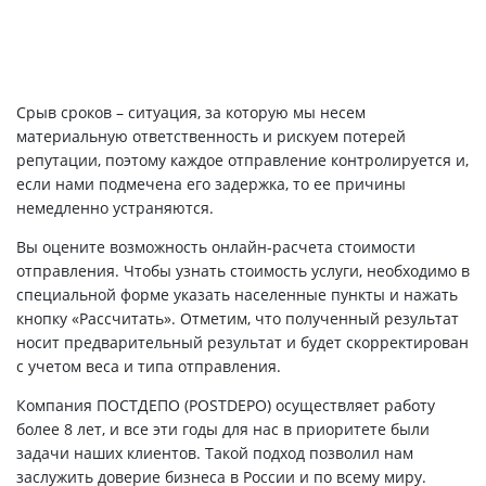
Срыв сроков – ситуация, за которую мы несем
материальную ответственность и рискуем потерей
репутации, поэтому каждое отправление контролируется и,
если нами подмечена его задержка, то ее причины
немедленно устраняются.
Вы оцените возможность онлайн-расчета стоимости
отправления. Чтобы узнать стоимость услуги, необходимо в
специальной форме указать населенные пункты и нажать
кнопку «Рассчитать». Отметим, что полученный результат
носит предварительный результат и будет скорректирован
с учетом веса и типа отправления.
Компания ПОСТДЕПО (POSTDEPO) осуществляет работу
более 8 лет, и все эти годы для нас в приоритете были
задачи наших клиентов. Такой подход позволил нам
заслужить доверие бизнеса в России и по всему миру.