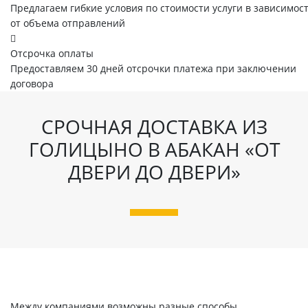
Предлагаем гибкие условия по стоимости услуги в зависимос
от объема отправлений
Отсрочка оплаты
Предоставляем 30 дней отсрочки платежа при заключении
договора
СРОЧНАЯ ДОСТАВКА ИЗ
ГОЛИЦЫНО В АБАКАН «ОТ
ДВЕРИ ДО ДВЕРИ»
Между компаниями возможны разные способы