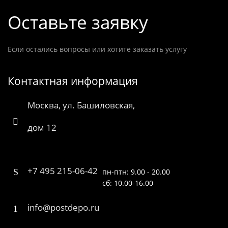
Оставьте заявку
Если остались вопросы или хотите заказать услугу
Контактная информация
Москва, ул. Башиловская,
дом 12
+7 495 215-06-42
пн-птн: 9.00 - 20.00
сб: 10.00-16.00
info@postdepo.ru