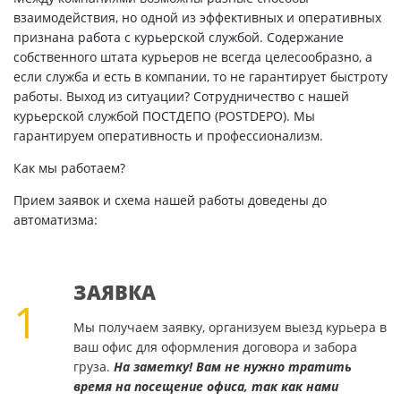
взаимодействия, но одной из эффективных и оперативных
признана работа с курьерской службой. Содержание
собственного штата курьеров не всегда целесообразно, а
если служба и есть в компании, то не гарантирует быстроту
работы. Выход из ситуации? Сотрудничество с нашей
курьерской службой ПОСТДЕПО (POSTDEPO). Мы
гарантируем оперативность и профессионализм.
Как мы работаем?
Прием заявок и схема нашей работы доведены до
автоматизма:
ЗАЯВКА
1
Мы получаем заявку, организуем выезд курьера в
ваш офис для оформления договора и забора
груза.
На заметку! Вам не нужно тратить
время на посещение офиса, так как нами