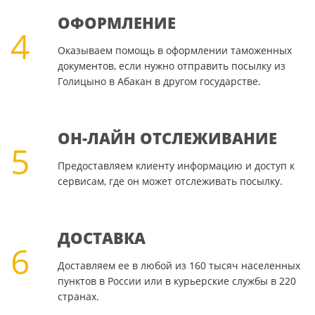
ОФОРМЛЕНИЕ
4
Оказываем помощь в оформлении таможенных
документов, если нужно отправить посылку из
Голицыно в Абакан в другом государстве.
ОН-ЛАЙН ОТСЛЕЖИВАНИЕ
5
Предоставляем клиенту информацию и доступ к
сервисам, где он может отслеживать посылку.
ДОСТАВКА
6
Доставляем ее в любой из 160 тысяч населенных
пунктов в России или в курьерские службы в 220
странах.