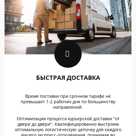
БЫСТРАЯ ДОСТАВКА
Время поставки при срочном тарифе не
превышает 1-2 рабочих дня по большинству
направлений.
Оптимизация процесса курьерской доставки "от
двери до двери". Квалифицированно выстроим
оптимальную логистическую цепочку для каждого
вашего экспресс-отправления, принимая во