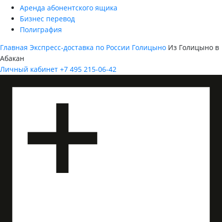
Аренда абонентского ящика
Бизнес перевод
Полиграфия
Главная
Экспресс-доставка по России
Голицыно
Из Голицыно в
Абакан
Личный кабинет
+7 495 215-06-42