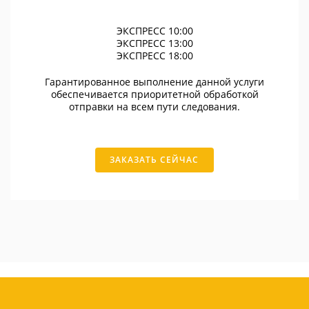
ЭКСПРЕСС 10:00
ЭКСПРЕСС 13:00
ЭКСПРЕСС 18:00
Гарантированное выполнение данной услуги
обеспечивается приоритетной обработкой
отправки на всем пути следования.
ЗАКАЗАТЬ СЕЙЧАС