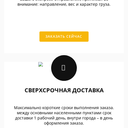
внимание: направление, вес и характер груза.
ЗАКАЗАТЬ СЕЙЧАС
СВЕРХСРОЧНАЯ ДОСТАВКА
Максимально короткие сроки выполнения заказа.
между основными населенными пунктами срок
доставки 1 рабочий день, внутри города – в день
оформления заказа.