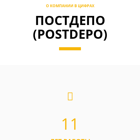
О КОМПАНИИ В ЦИФРАХ
ПОСТДЕПО
(POSTDEPO)
11