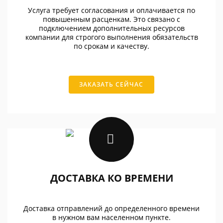
Услуга требует согласования и оплачивается по
повышенным расценкам. Это связано с
подключением дополнительных ресурсов
компании для строгого выполнения обязательств
по срокам и качеству.
ЗАКАЗАТЬ СЕЙЧАС
ДОСТАВКА КО ВРЕМЕНИ
Доставка отправлений до определенного времени
в нужном вам населенном пункте.