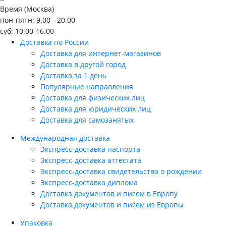
Время (Москва)
пон-пятн: 9.00 - 20.00
суб: 10.00-16.00
Доставка по России
Доставка для интернет-магазинов
Доставка в другой город
Доставка за 1 день
Популярные направления
Доставка для физических лиц
Доставка для юридических лиц
Доставка для самозанятых
Международная доставка
Экспресс-доставка паспорта
Экспресс-доставка аттестата
Экспресс-доставка свидетельства о рождении
Экспресс-доставка диплома
Доставка документов и писем в Европу
Доставка документов и писем из Европы
Упаковка