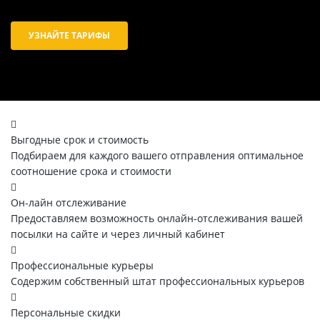
УЗНАЙТЕ ТАРИФЫ
Выгодные срок и стоимость
Подбираем для каждого вашего отправления оптимальное
соотношение срока и стоимости
Он-лайн отслеживание
Предоставляем возможность онлайн-отслеживания вашей
посылки на сайте и через личный кабинет
Профессиональные курьеры
Содержим собственный штат профессиональных курьеров
Персональные скидки