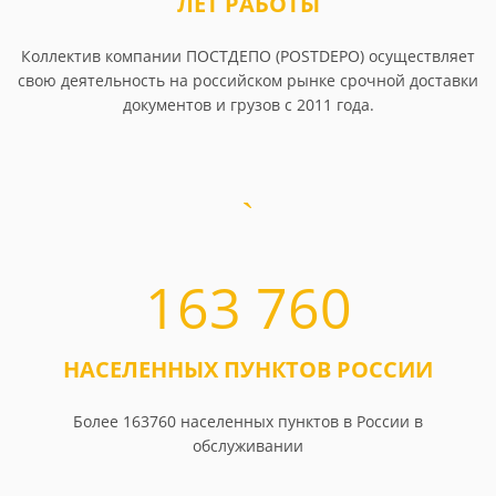
ЛЕТ РАБОТЫ
Коллектив компании ПОСТДЕПО (POSTDEPO) осуществляет
свою деятельность на российском рынке срочной доставки
документов и грузов с 2011 года.
163 760
НАСЕЛЕННЫХ ПУНКТОВ РОССИИ
Более 163760 населенных пунктов в России в
обслуживании