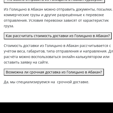
Из Голицыно в Абакан можно отправить документы, посылки,
коммерческие грузы и другие разрешённые к перевозке
отправления. Условия перевозки зависят от характеристик
груза.
Как рассчитать стоимость доставки из Голицыно в Абакан?
Стоимость доставки из Голицыно в Абакан рассчитывается с
учётом веса, габаритов, типа отправления и направления. Д
расчёта можно воспользоваться онлайн-калькулятором или
оставить заявку на сайте.
Возможна ли срочная доставка из Голицыно в Абакан?
Да, мы специализируемся на срочной доставке.