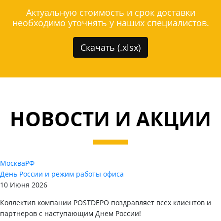
Актуальную стоимость и срок доставки
необходимо уточнять у наших специалистов.
Скачать (.xlsx)
НОВОСТИ И АКЦИИ
Москва
РФ
День России и режим работы офиса
10 Июня 2026
Коллектив компании POSTDEPO поздравляет всех клиентов и
партнеров с наступающим Днем России!