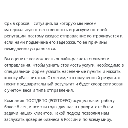
Срыв сроков – ситуация, за которую мы несем
материальную ответственность и рискуем потерей
репутации, поэтому каждое отправление контролируется и,
если нами подмечена его задержка, то ее причины
немедленно устраняются.
Вы оцените возможность онлайн-расчета стоимости
отправления. Чтобы узнать стоимость услуги, необходимо в
специальной форме указать населенные пункты и нажать
кнопку «Рассчитать». Отметим, что полученный результат
носит предварительный результат и будет скорректирован
с учетом веса и типа отправления.
Компания ПОСТДЕПО (POSTDEPO) осуществляет работу
более 8 лет, и все эти годы для нас в приоритете были
задачи наших клиентов. Такой подход позволил нам
заслужить доверие бизнеса в России и по всему миру.