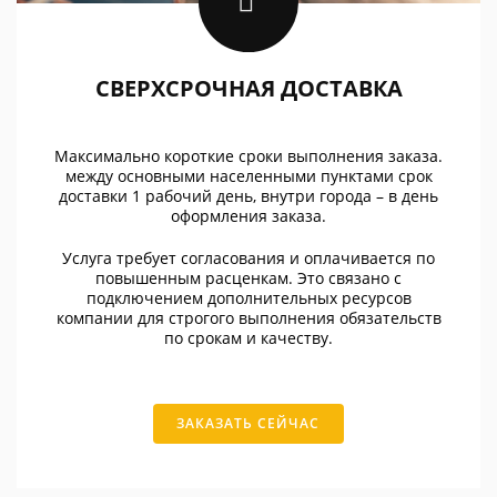
СВЕРХСРОЧНАЯ ДОСТАВКА
Максимально короткие сроки выполнения заказа.
между основными населенными пунктами срок
доставки 1 рабочий день, внутри города – в день
оформления заказа.
Услуга требует согласования и оплачивается по
повышенным расценкам. Это связано с
подключением дополнительных ресурсов
компании для строгого выполнения обязательств
по срокам и качеству.
ЗАКАЗАТЬ СЕЙЧАС