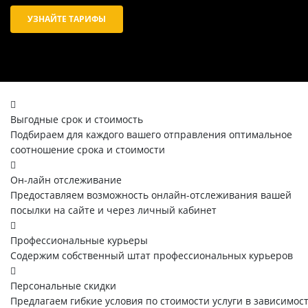
УЗНАЙТЕ ТАРИФЫ
Выгодные срок и стоимость
Подбираем для каждого вашего отправления оптимальное
соотношение срока и стоимости
Он-лайн отслеживание
Предоставляем возможность онлайн-отслеживания вашей
посылки на сайте и через личный кабинет
Профессиональные курьеры
Содержим собственный штат профессиональных курьеров
Персональные скидки
Предлагаем гибкие условия по стоимости услуги в зависимос