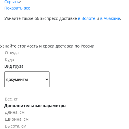
Скрыть
>
Показать все
Узнайте также об экспресс-доставке
в Волоте
и
в Абакане
.
Узнайте стоимость и сроки доставки по России
Вид груза
Дополнительные параметры