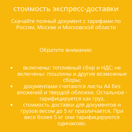
стоимость экспресс-доставки
Скачайте полный документ с тарифами по
России, Москве и Московской области
Обратите внимание:
включены: топливный сбор и НДС; не
включены: пошлины и другие возможные
сборы;
документами считаются листы А4 без
вложений и твердой обложки. Остальное -
тарифицируется как груз.
стоимость доставки для документов и
грузов весом до 5 кг празличается. При
весе более 5 кг они тарифицируются
одинаково.