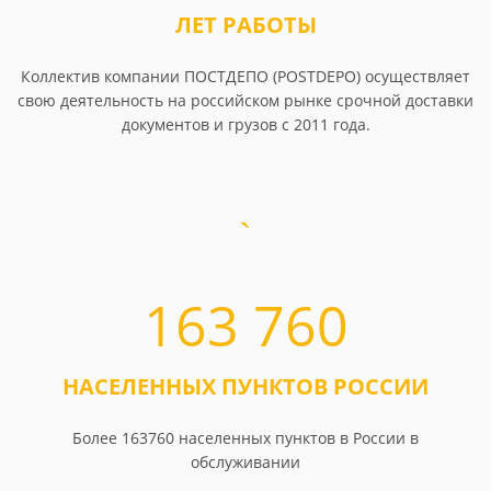
ЛЕТ РАБОТЫ
Коллектив компании ПОСТДЕПО (POSTDEPO) осуществляет
свою деятельность на российском рынке срочной доставки
документов и грузов с 2011 года.
163 760
НАСЕЛЕННЫХ ПУНКТОВ РОССИИ
Более 163760 населенных пунктов в России в
обслуживании