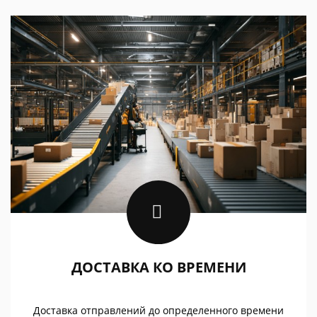
ДОСТАВКА КО ВРЕМЕНИ
Доставка отправлений до определенного времени