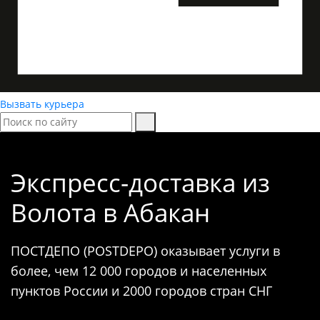
Вызвать курьера
Экспресс-доставка
из
Волота в Абакан
ПОСТДЕПО (POSTDEPO) оказывает услуги в
более, чем 12 000 городов и населенных
пунктов России и 2000 городов стран СНГ