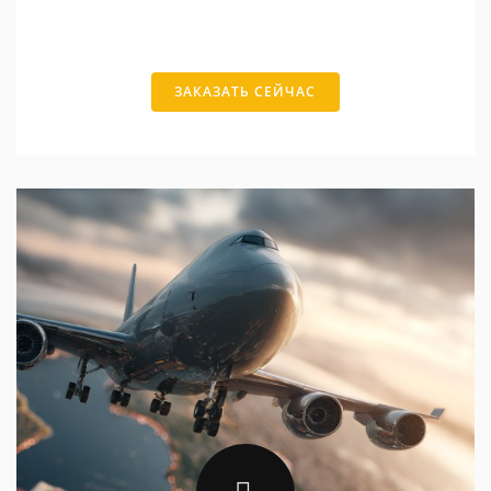
ЗАКАЗАТЬ СЕЙЧАС