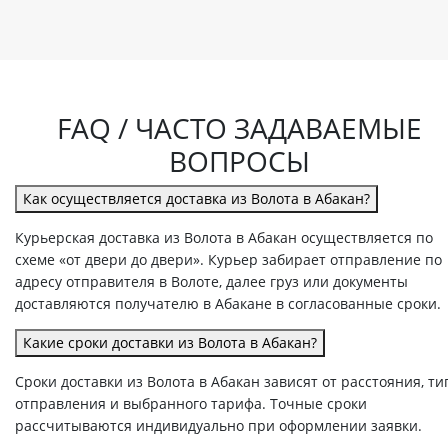
FAQ / ЧАСТО ЗАДАВАЕМЫЕ
ВОПРОСЫ
Как осуществляется доставка из Волота в Абакан?
Курьерская доставка из Волота в Абакан осуществляется по
схеме «от двери до двери». Курьер забирает отправление по
адресу отправителя в Волоте, далее груз или документы
доставляются получателю в Абакане в согласованные сроки.
Какие сроки доставки из Волота в Абакан?
Сроки доставки из Волота в Абакан зависят от расстояния, ти
отправления и выбранного тарифа. Точные сроки
рассчитываются индивидуально при оформлении заявки.