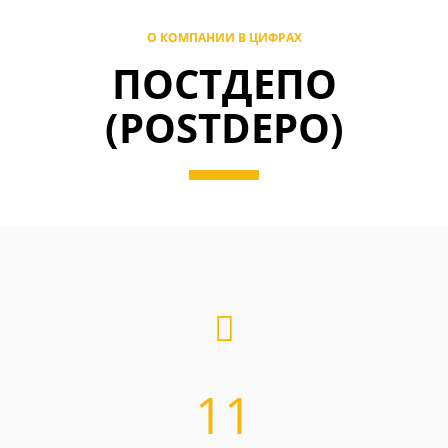
О КОМПАНИИ В ЦИФРАХ
ПОСТДЕПО
(POSTDEPO)
11