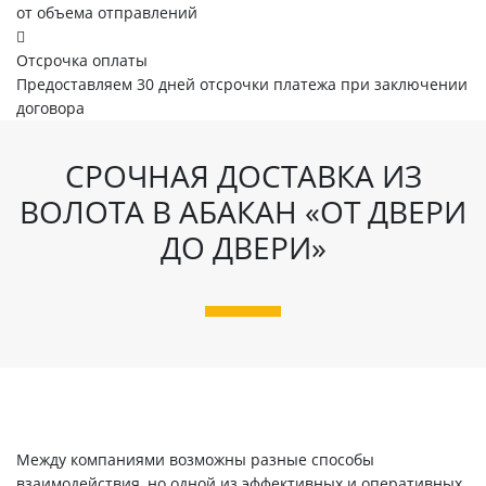
от объема отправлений
Отсрочка оплаты
Предоставляем 30 дней отсрочки платежа при заключении
договора
СРОЧНАЯ ДОСТАВКА ИЗ
ВОЛОТА В АБАКАН «ОТ ДВЕРИ
ДО ДВЕРИ»
Между компаниями возможны разные способы
взаимодействия, но одной из эффективных и оперативных