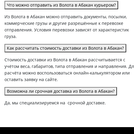
Что можно отправить из Волота в Абакан курьером?
Из Волота в Абакан можно отправить документы, посылки,
коммерческие грузы и другие разрешённые к перевозке
отправления. Условия перевозки зависят от характеристик
груза.
Как рассчитать стоимость доставки из Волота в Абакан?
Стоимость доставки из Волота в Абакан рассчитывается с
учётом веса, габаритов, типа отправления и направления. Д
расчёта можно воспользоваться онлайн-калькулятором или
оставить заявку на сайте.
Возможна ли срочная доставка из Волота в Абакан?
Да, мы специализируемся на срочной доставке.