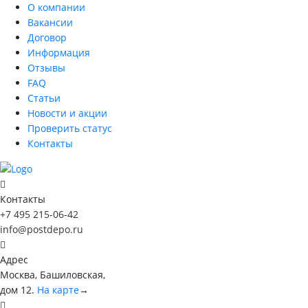
О компании
Вакансии
Договор
Информация
Отзывы
FAQ
Статьи
Новости и акции
Проверить статус
Контакты
Контакты
+7 495 215-06-42
info@postdepo.ru
Адрес
Москва, Башиловская,
дом 12.
На карте
→