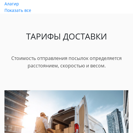
Алагир
Показать все
ТАРИФЫ ДОСТАВКИ
Стоимость отправления посылок определяется
расстоянием, скоростью и весом.