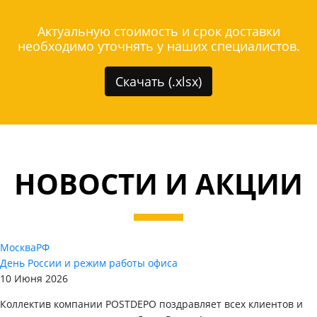
Актуальную стоимость и срок доставки
необходимо уточнять у наших специалистов.
Скачать (.xlsx)
НОВОСТИ И АКЦИИ
Москва
РФ
День России и режим работы офиса
10 Июня 2026
Коллектив компании POSTDEPO поздравляет всех клиентов и