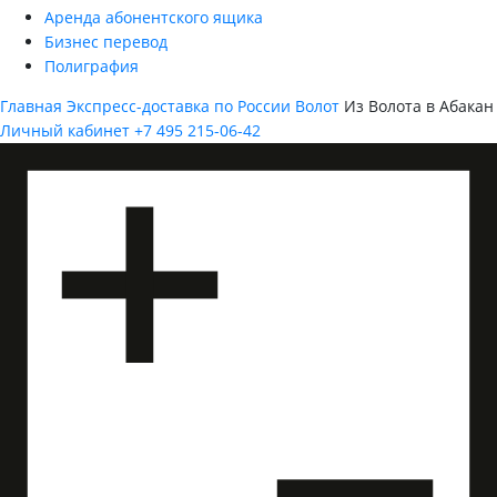
Аренда абонентского ящика
Бизнес перевод
Полиграфия
Главная
Экспресс-доставка по России
Волот
Из Волота в Абакан
Личный кабинет
+7 495 215-06-42