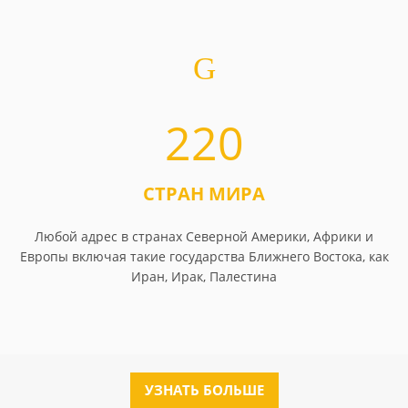
220
СТРАН МИРА
Любой адрес в странах Северной Америки, Африки и
Европы включая такие государства Ближнего Востока, как
Иран, Ирак, Палестина
УЗНАТЬ БОЛЬШЕ