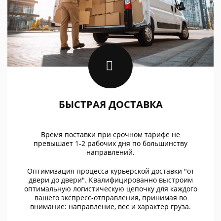
БЫСТРАЯ ДОСТАВКА
Время поставки при срочном тарифе не
превышает 1-2 рабочих дня по большинству
направлений.
Оптимизация процесса курьерской доставки "от
двери до двери". Квалифицированно выстроим
оптимальную логистическую цепочку для каждого
вашего экспресс-отправления, принимая во
внимание: направление, вес и характер груза.