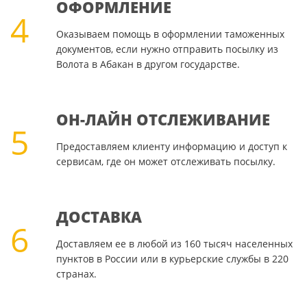
ОФОРМЛЕНИЕ
4
Оказываем помощь в оформлении таможенных
документов, если нужно отправить посылку из
Волота в Абакан в другом государстве.
ОН-ЛАЙН ОТСЛЕЖИВАНИЕ
5
Предоставляем клиенту информацию и доступ к
сервисам, где он может отслеживать посылку.
ДОСТАВКА
6
Доставляем ее в любой из 160 тысяч населенных
пунктов в России или в курьерские службы в 220
странах.