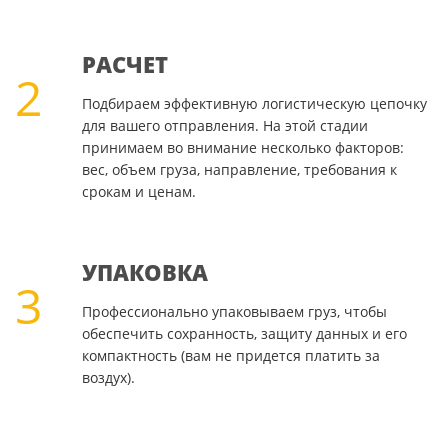
РАСЧЕТ
2
Подбираем эффективную логистическую цепочку
для вашего отправления. На этой стадии
принимаем во внимание несколько факторов:
вес, объем груза, направление, требования к
срокам и ценам.
УПАКОВКА
3
Профессионально упаковываем груз, чтобы
обеспечить сохранность, защиту данных и его
компактность (вам не придется платить за
воздух).