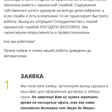
признана работа с курьерской службой. Содержание
собственного штата курьеров не всегда целесообразно, а
если служба и есть в компании, то не гарантирует быстроту
работы. Выход из ситуации? Сотрудничество с нашей
курьерской службой ПОСТДЕПО (POSTDEPO). Мы
гарантируем оперативность и профессионализм.
Как мы работаем?
Прием заявок и схема нашей работы доведены до
автоматизма:
ЗАЯВКА
1
Мы получаем заявку, организуем выезд курьера в
ваш офис для оформления договора и забора
груза.
На заметку! Вам не нужно тратить
время на посещение офиса, так как нами
отлажена доставка «от двери до двери».