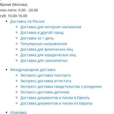
Время (Москва)
пон-пятн: 9.00 - 20.00
суб: 10.00-16.00
Доставка по России
Доставка для интернет-магазинов
Доставка в другой город
Доставка за 1 день
Популярные направления
Доставка для физических лиц
Доставка для юридических лиц
Доставка для самозанятых
Международная доставка
Экспресс-доставка паспорта
Экспресс-доставка аттестата
Экспресс-доставка свидетельства о рождении
Экспресс-доставка диплома
Доставка документов и писем в Европу
Доставка документов и писем из Европы
Упаковка