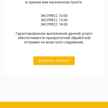
в нужном вам населенном пункте.
ЭКСПРЕСС 10:00
ЭКСПРЕСС 13:00
ЭКСПРЕСС 18:00
Гарантированное выполнение данной услуги
обеспечивается приоритетной обработкой
отправки на всем пути следования.
ЗАКАЗАТЬ СЕЙЧАС