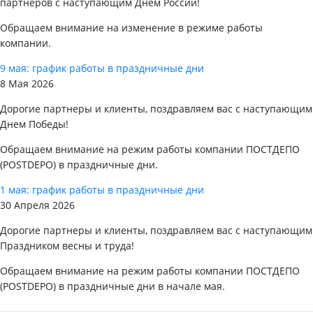
партнеров с наступающим Днем России!
Обращаем внимание на изменение в режиме работы
компании.
9 мая: график работы в праздничные дни
8 Мая 2026
Дорогие партнеры и клиенты, поздравляем вас с наступающим
Днем Победы!
Обращаем внимание на режим работы компании ПОСТДЕПО
(POSTDEPO) в праздничные дни.
1 мая: график работы в праздничные дни
30 Апреля 2026
Дорогие партнеры и клиенты, поздравляем вас с наступающим
Праздником весны и труда!
Обращаем внимание на режим работы компании ПОСТДЕПО
(POSTDEPO) в праздничные дни в начале мая.