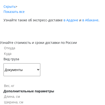
Скрыть
>
Показать все
Узнайте также об экспресс-доставке
в Ардоне
и
в Абакане
.
Узнайте стоимость и сроки доставки по России
Вид груза
Дополнительные параметры