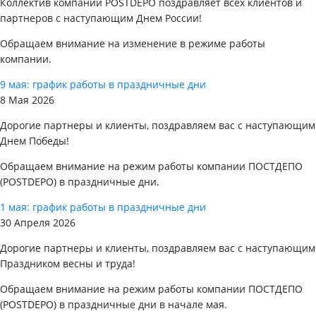
Коллектив компании POSTDEPO поздравляет всех клиентов и
партнеров с наступающим Днем России!
Обращаем внимание на изменение в режиме работы
компании.
9 мая: график работы в праздничные дни
8 Мая 2026
Дорогие партнеры и клиенты, поздравляем вас с наступающим
Днем Победы!
Обращаем внимание на режим работы компании ПОСТДЕПО
(POSTDEPO) в праздничные дни.
1 мая: график работы в праздничные дни
30 Апреля 2026
Дорогие партнеры и клиенты, поздравляем вас с наступающим
Праздником весны и труда!
Обращаем внимание на режим работы компании ПОСТДЕПО
(POSTDEPO) в праздничные дни в начале мая.