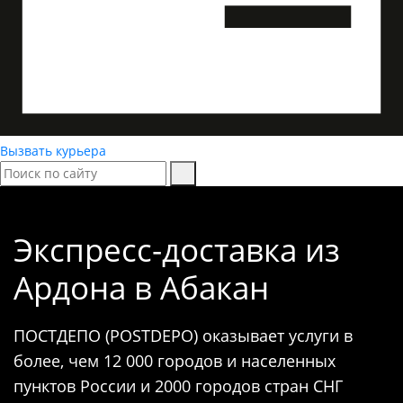
Вызвать курьера
Экспресс-доставка
из
Ардона в Абакан
ПОСТДЕПО (POSTDEPO) оказывает услуги в
более, чем 12 000 городов и населенных
пунктов России и 2000 городов стран СНГ