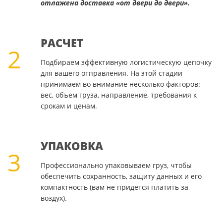
отлажена доставка «от двери до двери».
РАСЧЕТ
2
Подбираем эффективную логистическую цепочку
для вашего отправления. На этой стадии
принимаем во внимание несколько факторов:
вес, объем груза, направление, требования к
срокам и ценам.
УПАКОВКА
3
Профессионально упаковываем груз, чтобы
обеспечить сохранность, защиту данных и его
компактность (вам не придется платить за
воздух).