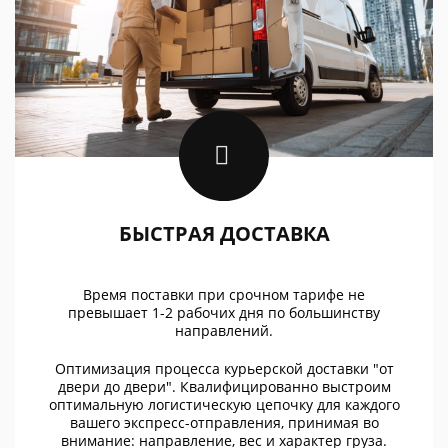
БЫСТРАЯ ДОСТАВКА
Время поставки при срочном тарифе не
превышает 1-2 рабочих дня по большинству
направлений.
Оптимизация процесса курьерской доставки "от
двери до двери". Квалифицированно выстроим
оптимальную логистическую цепочку для каждого
вашего экспресс-отправления, принимая во
внимание: направление, вес и характер груза.