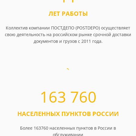
ЛЕТ РАБОТЫ
Коллектив компании ПОСТДЕПО (POSTDEPO) осуществляет
свою деятельность на российском рынке срочной доставки
документов и грузов с 2011 года.
163 760
НАСЕЛЕННЫХ ПУНКТОВ РОССИИ
Более 163760 населенных пунктов в России в
обслуживании