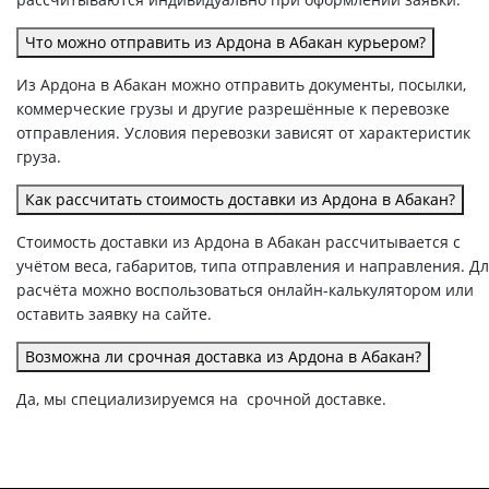
Что можно отправить из Ардона в Абакан курьером?
Из Ардона в Абакан можно отправить документы, посылки,
коммерческие грузы и другие разрешённые к перевозке
отправления. Условия перевозки зависят от характеристик
груза.
Как рассчитать стоимость доставки из Ардона в Абакан?
Стоимость доставки из Ардона в Абакан рассчитывается с
учётом веса, габаритов, типа отправления и направления. Д
расчёта можно воспользоваться онлайн-калькулятором или
оставить заявку на сайте.
Возможна ли срочная доставка из Ардона в Абакан?
Да, мы специализируемся на срочной доставке.