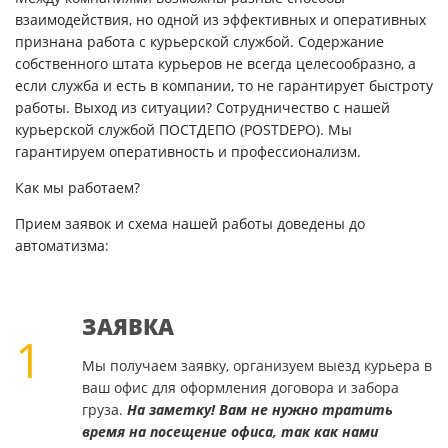
взаимодействия, но одной из эффективных и оперативных
признана работа с курьерской службой. Содержание
собственного штата курьеров не всегда целесообразно, а
если служба и есть в компании, то не гарантирует быстроту
работы. Выход из ситуации? Сотрудничество с нашей
курьерской службой ПОСТДЕПО (POSTDEPO). Мы
гарантируем оперативность и профессионализм.
Как мы работаем?
Прием заявок и схема нашей работы доведены до
автоматизма:
ЗАЯВКА
1
Мы получаем заявку, организуем выезд курьера в
ваш офис для оформления договора и забора
груза.
На заметку! Вам не нужно тратить
время на посещение офиса, так как нами