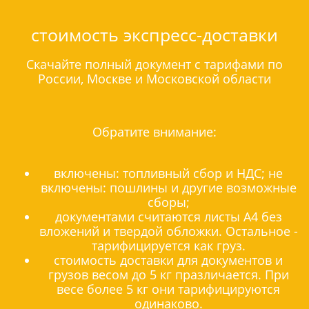
стоимость экспресс-доставки
Скачайте полный документ с тарифами по
России, Москве и Московской области
Обратите внимание:
включены: топливный сбор и НДС; не
включены: пошлины и другие возможные
сборы;
документами считаются листы А4 без
вложений и твердой обложки. Остальное -
тарифицируется как груз.
стоимость доставки для документов и
грузов весом до 5 кг празличается. При
весе более 5 кг они тарифицируются
одинаково.