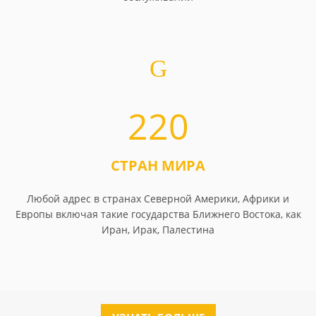
220
СТРАН МИРА
Любой адрес в странах Северной Америки, Африки и
Европы включая такие государства Ближнего Востока, как
Иран, Ирак, Палестина