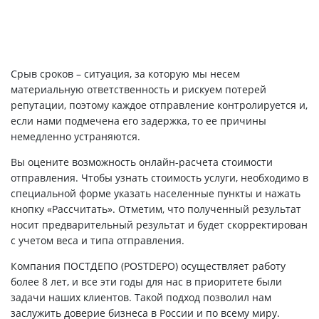
Срыв сроков – ситуация, за которую мы несем
материальную ответственность и рискуем потерей
репутации, поэтому каждое отправление контролируется и,
если нами подмечена его задержка, то ее причины
немедленно устраняются.
Вы оцените возможность онлайн-расчета стоимости
отправления. Чтобы узнать стоимость услуги, необходимо в
специальной форме указать населенные пункты и нажать
кнопку «Рассчитать». Отметим, что полученный результат
носит предварительный результат и будет скорректирован
с учетом веса и типа отправления.
Компания ПОСТДЕПО (POSTDEPO) осуществляет работу
более 8 лет, и все эти годы для нас в приоритете были
задачи наших клиентов. Такой подход позволил нам
заслужить доверие бизнеса в России и по всему миру.