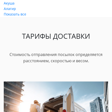
Акуша
Алагир
Показать все
ТАРИФЫ ДОСТАВКИ
Стоимость отправления посылок определяется
расстоянием, скоростью и весом.