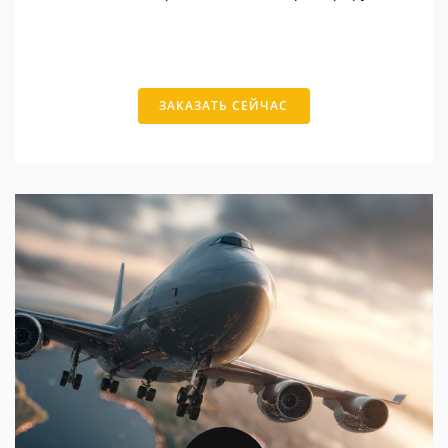
ЗАКАЗАТЬ СЕЙЧАС