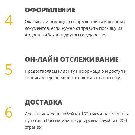
ОФОРМЛЕНИЕ
4
Оказываем помощь в оформлении таможенных
документов, если нужно отправить посылку из
Ардона в Абакан в другом государстве.
ОН-ЛАЙН ОТСЛЕЖИВАНИЕ
5
Предоставляем клиенту информацию и доступ к
сервисам, где он может отслеживать посылку.
ДОСТАВКА
6
Доставляем ее в любой из 160 тысяч населенных
пунктов в России или в курьерские службы в 220
странах.