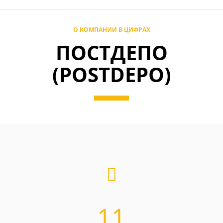
О КОМПАНИИ В ЦИФРАХ
ПОСТДЕПО
(POSTDEPO)
11