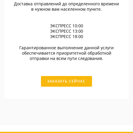
Доставка отправлений до определенного времени
в нужном вам населенном пункте.
ЭКСПРЕСС 10:00
ЭКСПРЕСС 13:00
ЭКСПРЕСС 18:00
Гарантированное выполнение данной услуги
обеспечивается приоритетной обработкой
отправки на всем пути следования.
ЗАКАЗАТЬ СЕЙЧАС