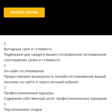
УЗНАЙТЕ ТАРИФЫ
Выгодные срок и стоимость
Подбираем для каждого вашего отправления оптимальное
соотношение срока и стоимости
Он-лайн отслеживание
Предоставляем возможность онлайн-отслеживания вашей
посылки на сайте и через личный кабинет
Профессиональные курьеры
Содержим собственный штат профессиональных курьеров
Персональные скидки