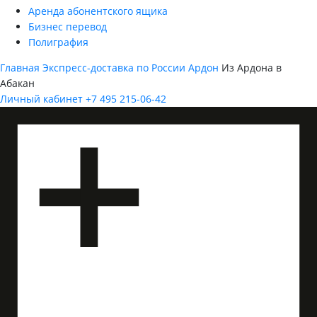
Аренда абонентского ящика
Бизнес перевод
Полиграфия
Главная
Экспресс-доставка по России
Ардон
Из Ардона в
Абакан
Личный кабинет
+7 495 215-06-42