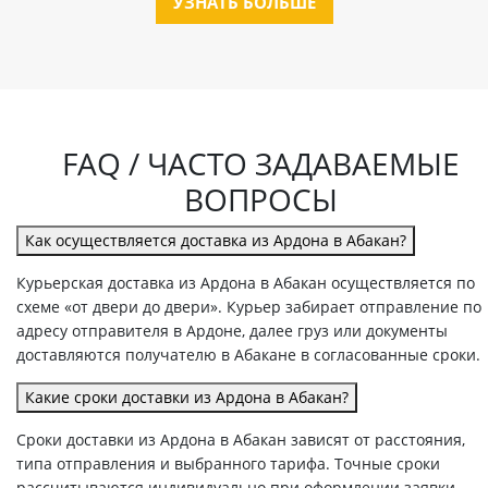
УЗНАТЬ БОЛЬШЕ
FAQ / ЧАСТО ЗАДАВАЕМЫЕ
ВОПРОСЫ
Как осуществляется доставка из Ардона в Абакан?
Курьерская доставка из Ардона в Абакан осуществляется по
схеме «от двери до двери». Курьер забирает отправление по
адресу отправителя в Ардоне, далее груз или документы
доставляются получателю в Абакане в согласованные сроки.
Какие сроки доставки из Ардона в Абакан?
Сроки доставки из Ардона в Абакан зависят от расстояния,
типа отправления и выбранного тарифа. Точные сроки
рассчитываются индивидуально при оформлении заявки.