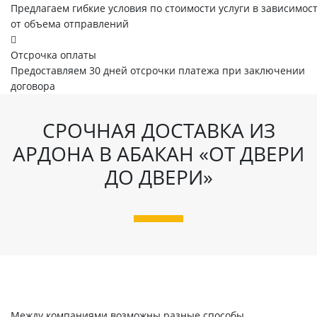
Предлагаем гибкие условия по стоимости услуги в зависимос
от объема отправлений
Отсрочка оплаты
Предоставляем 30 дней отсрочки платежа при заключении
договора
СРОЧНАЯ ДОСТАВКА ИЗ
АРДОНА В АБАКАН «ОТ ДВЕРИ
ДО ДВЕРИ»
Между компаниями возможны разные способы