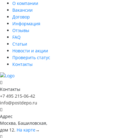
О компании
Вакансии
Договор
Информация
Отзывы
FAQ
Статьи
Новости и акции
Проверить статус
Контакты
Контакты
+7 495 215-06-42
info@postdepo.ru
Адрес
Москва, Башиловская,
дом 12.
На карте
→