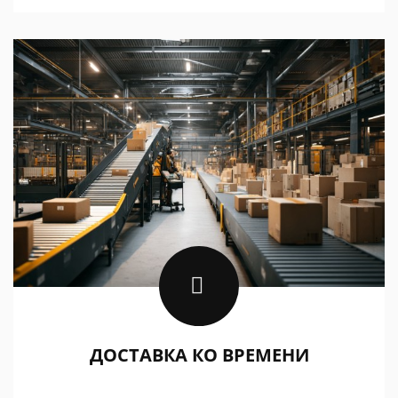
ДОСТАВКА КО ВРЕМЕНИ