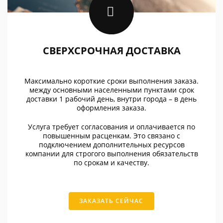
СВЕРХСРОЧНАЯ ДОСТАВКА
Максимально короткие сроки выполнения заказа.
между основными населенными пунктами срок
доставки 1 рабочий день, внутри города – в день
оформления заказа.
Услуга требует согласования и оплачивается по
повышенным расценкам. Это связано с
подключением дополнительных ресурсов
компании для строгого выполнения обязательств
по срокам и качеству.
ЗАКАЗАТЬ СЕЙЧАС