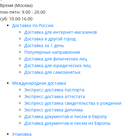
Время (Москва)
пон-пятн: 9.00 - 20.00
суб: 10.00-16.00
Доставка по России
Доставка для интернет-магазинов
Доставка в другой город
Доставка за 1 день
Популярные направления
Доставка для физических лиц
Доставка для юридических лиц
Доставка для самозанятых
Международная доставка
Экспресс-доставка паспорта
Экспресс-доставка аттестата
Экспресс-доставка свидетельства о рождении
Экспресс-доставка диплома
Доставка документов и писем в Европу
Доставка документов и писем из Европы
Упаковка