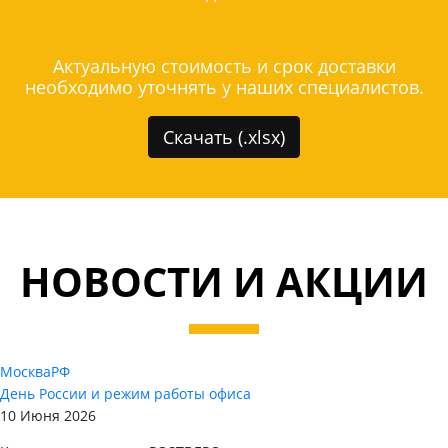
Актуальную стоимость и срок доставки
необходимо уточнять у наших специалистов.
Скачать (.xlsx)
НОВОСТИ И АКЦИИ
Москва
РФ
День России и режим работы офиса
10 Июня 2026