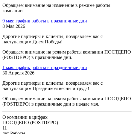
Обращаем внимание на изменение в режиме работы
компании.
9 мая: график работы в праздничные дни
8 Мая 2026
Дорогие партнеры и клиенты, поздравляем вас с
наступающим Днем Победы!
Обращаем внимание на режим работы компании ПОСТДЕПО
(POSTDEPO) в праздничные дни.
1 мая: график работы в праздничные дни
30 Апреля 2026
Дорогие партнеры и клиенты, поздравляем вас с
наступающим Праздником весны и труда!
Обращаем внимание на режим работы компании ПОСТДЕПО
(POSTDEPO) в праздничные дни в начале мая.
О компании в цифрах
ПОСТДЕПО (POSTDEPO)
11
лет Работы