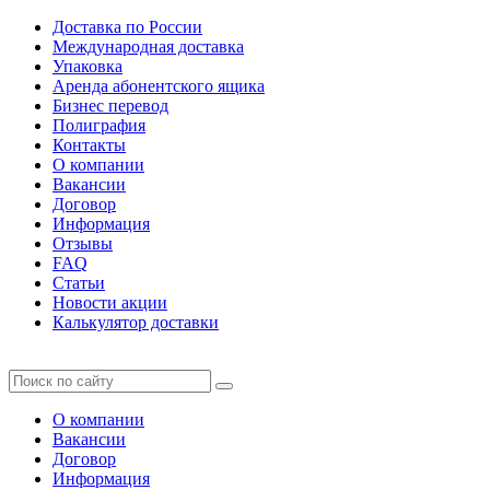
Доставка по России
Международная доставка
Упаковка
Аренда абонентского ящика
Бизнес перевод
Полиграфия
Контакты
О компании
Вакансии
Договор
Информация
Отзывы
FAQ
Статьи
Новости акции
Калькулятор доставки
О компании
Вакансии
Договор
Информация