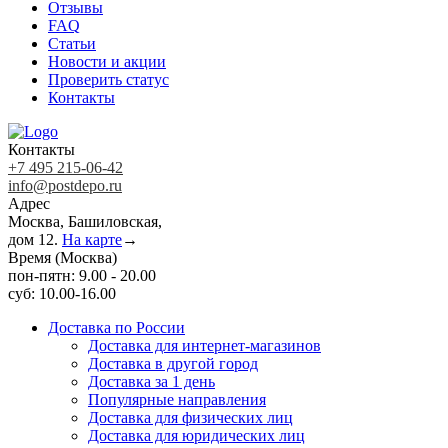
Отзывы
FAQ
Статьи
Новости и акции
Проверить статус
Контакты
Контакты
+7 495 215-06-42
info@postdepo.ru
Адрес
Москва, Башиловская,
дом 12.
На карте
→
Время (Москва)
пон-пятн: 9.00 - 20.00
суб: 10.00-16.00
Доставка по России
Доставка для интернет-магазинов
Доставка в другой город
Доставка за 1 день
Популярные направления
Доставка для физических лиц
Доставка для юридических лиц