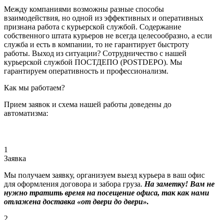
Между компаниями возможны разные способы
взаимодействия, но одной из эффективных и оперативных
признана работа с курьерской службой. Содержание
собственного штата курьеров не всегда целесообразно, а если
служба и есть в компании, то не гарантирует быстроту
работы. Выход из ситуации? Сотрудничество с нашей
курьерской службой ПОСТДЕПО (POSTDEPO). Мы
гарантируем оперативность и профессионализм.
Как мы работаем?
Прием заявок и схема нашей работы доведены до
автоматизма:
1
Заявка
Мы получаем заявку, организуем выезд курьера в ваш офис
для оформления договора и забора груза.
На заметку! Вам не
нужно тратить время на посещение офиса, так как нами
отлажена доставка «от двери до двери».
2