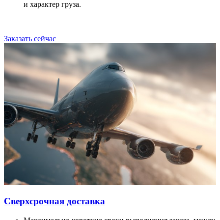
и характер груза.
Заказать сейчас
Сверхсрочная доставка