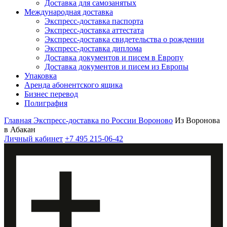
Доставка для самозанятых
Международная доставка
Экспресс-доставка паспорта
Экспресс-доставка аттестата
Экспресс-доставка свидетельства о рождении
Экспресс-доставка диплома
Доставка документов и писем в Европу
Доставка документов и писем из Европы
Упаковка
Аренда абонентского ящика
Бизнес перевод
Полиграфия
Главная
Экспресс-доставка по России
Вороново
Из Воронова
в Абакан
Личный кабинет
+7 495 215-06-42