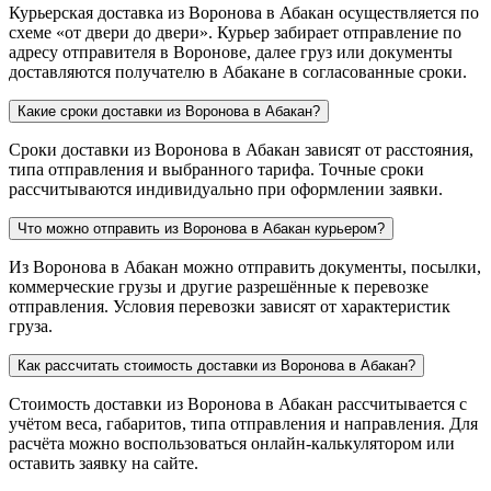
Курьерская доставка из Воронова в Абакан осуществляется по
схеме «от двери до двери». Курьер забирает отправление по
адресу отправителя в Воронове, далее груз или документы
доставляются получателю в Абакане в согласованные сроки.
Какие сроки доставки из Воронова в Абакан?
Сроки доставки из Воронова в Абакан зависят от расстояния,
типа отправления и выбранного тарифа. Точные сроки
рассчитываются индивидуально при оформлении заявки.
Что можно отправить из Воронова в Абакан курьером?
Из Воронова в Абакан можно отправить документы, посылки,
коммерческие грузы и другие разрешённые к перевозке
отправления. Условия перевозки зависят от характеристик
груза.
Как рассчитать стоимость доставки из Воронова в Абакан?
Стоимость доставки из Воронова в Абакан рассчитывается с
учётом веса, габаритов, типа отправления и направления. Для
расчёта можно воспользоваться онлайн-калькулятором или
оставить заявку на сайте.