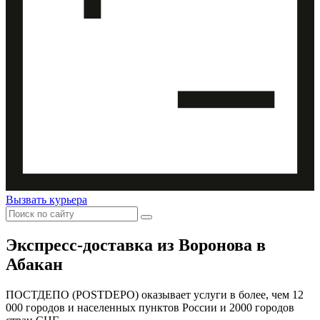
Вызвать курьера
Экспресс-доставка
из Воронова в
Абакан
ПОСТДЕПО (POSTDEPO) оказывает услуги в более, чем 12
000 городов и населенных пунктов России и 2000 городов