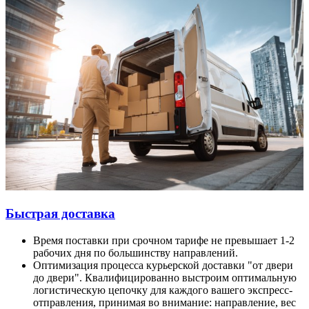
Быстрая доставка
Время поставки при срочном тарифе не превышает 1-2
рабочих дня по большинству направлений.
Оптимизация процесса курьерской доставки "от двери
до двери". Квалифицированно выстроим оптимальную
логистическую цепочку для каждого вашего экспресс-
отправления, принимая во внимание: направление, вес