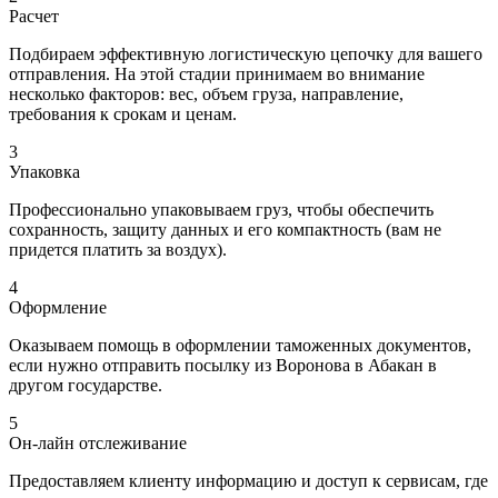
Расчет
Подбираем эффективную логистическую цепочку для вашего
отправления. На этой стадии принимаем во внимание
несколько факторов: вес, объем груза, направление,
требования к срокам и ценам.
3
Упаковка
Профессионально упаковываем груз, чтобы обеспечить
сохранность, защиту данных и его компактность (вам не
придется платить за воздух).
4
Оформление
Оказываем помощь в оформлении таможенных документов,
если нужно отправить посылку из Воронова в Абакан в
другом государстве.
5
Он-лайн отслеживание
Предоставляем клиенту информацию и доступ к сервисам, где