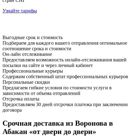
стран СНГ
Узнайте тарифы
Выгодные срок и стоимость
Подбираем для каждого вашего отправления оптимальное
соотношение срока и стоимости
Он-лайн отслеживание
Предоставляем возможность онлайн-отслеживания вашей
посылки на сайте и через личный кабинет
Профессиональные курьеры
Содержим собственный штат профессиональных курьеров
Персональные скидки
Предлагаем гибкие условия по стоимости услуги в
зависимости от объема отправлений
Отсрочка оплаты
Предоставляем 30 дней отсрочки платежа при заключении
договора
Срочная доставка из Воронова в
Абакан «от двери до двери»