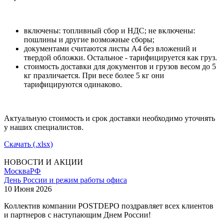
включены: топливный сбор и НДС; не включены:
пошлины и другие возможные сборы;
документами считаются листы А4 без вложений и
твердой обложки. Остальное - тарифицируется как груз.
стоимость доставки для документов и грузов весом до 5
кг празличается. При весе более 5 кг они
тарифицируются одинаково.
Актуальную стоимость и срок доставки необходимо уточнять
у наших специалистов.
Скачать (.xlsx)
НОВОСТИ И АКЦИИ
Москва
РФ
День России и режим работы офиса
10 Июня 2026
Коллектив компании POSTDEPO поздравляет всех клиентов
и партнеров с наступающим Днем России!