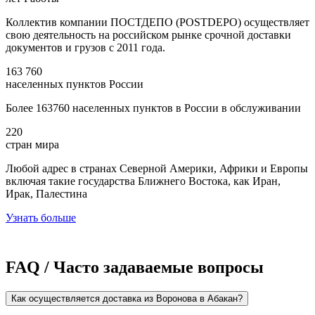
Коллектив компании ПОСТДЕПО (POSTDEPO) осуществляет
свою деятельность на российском рынке срочной доставки
документов и грузов с 2011 года.
163 760
населенных пунктов России
Более 163760 населенных пунктов в России в обслуживании
220
стран мира
Любой адрес в странах Северной Америки, Африки и Европы
включая такие государства Ближнего Востока, как Иран,
Ирак, Палестина
Узнать больше
FAQ / Часто задаваемые вопросы
Как осуществляется доставка из Воронова в Абакан?