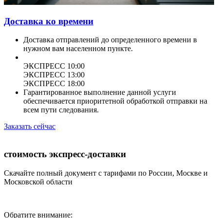
Доставка ко времени
Доставка отправлений до определенного времени в
нужном вам населенном пункте.
ЭКСПРЕСС 10:00
ЭКСПРЕСС 13:00
ЭКСПРЕСС 18:00
Гарантированное выполнение данной услуги
обеспечивается приоритетной обработкой отправки на
всем пути следования.
Заказать сейчас
стоимость экспресс-доставки
Скачайте полный документ с тарифами по России, Москве и
Московской области
Обратите внимание: