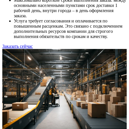
Максимально короткие сроки выполнения заказа. между
основными населенными пунктами срок доставки 1
рабочий день, внутри города – в день оформления
заказа.
Услуга требует согласования и оплачивается по
повышенным расценкам. Это связано с подключением
дополнительных ресурсов компании для строгого
выполнения обязательств по срокам и качеству.
Заказать сейчас