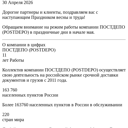
30 Апреля 2026
Дорогие партнеры и клиенты, поздравляем вас с
наступающим Праздником весны и труда!
Обращаем внимание на режим работы компании ПОСТДЕПО
(POSTDEPO) в праздничные дни в начале мая.
О компании в цифрах
ПОСТДЕПО (POSTDEPO)
11
лет Работы
Коллектив компании ПОСТДЕПО (POSTDEPO) осуществляет
свою деятельность на российском рынке срочной доставки
документов и грузов с 2011 года.
163 760
населенных пунктов России
Более 163760 населенных пунктов в России в обслуживании
220
стран мира