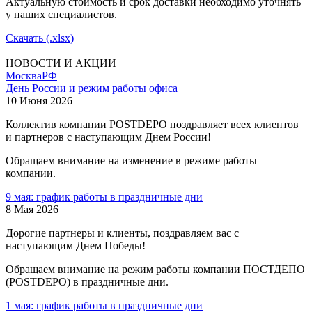
Актуальную стоимость и срок доставки необходимо уточнять
у наших специалистов.
Скачать (.xlsx)
НОВОСТИ И АКЦИИ
Москва
РФ
День России и режим работы офиса
10 Июня 2026
Коллектив компании POSTDEPO поздравляет всех клиентов
и партнеров с наступающим Днем России!
Обращаем внимание на изменение в режиме работы
компании.
9 мая: график работы в праздничные дни
8 Мая 2026
Дорогие партнеры и клиенты, поздравляем вас с
наступающим Днем Победы!
Обращаем внимание на режим работы компании ПОСТДЕПО
(POSTDEPO) в праздничные дни.
1 мая: график работы в праздничные дни