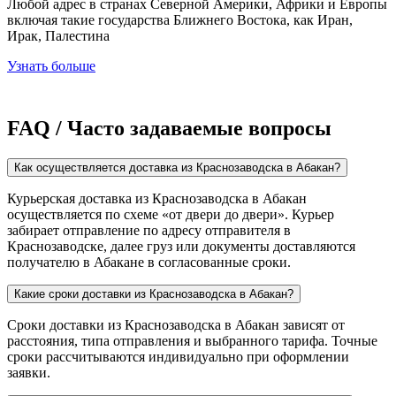
Любой адрес в странах Северной Америки, Африки и Европы
включая такие государства Ближнего Востока, как Иран,
Ирак, Палестина
Узнать больше
FAQ / Часто задаваемые вопросы
Как осуществляется доставка из Краснозаводска в Абакан?
Курьерская доставка из Краснозаводска в Абакан
осуществляется по схеме «от двери до двери». Курьер
забирает отправление по адресу отправителя в
Краснозаводске, далее груз или документы доставляются
получателю в Абакане в согласованные сроки.
Какие сроки доставки из Краснозаводска в Абакан?
Сроки доставки из Краснозаводска в Абакан зависят от
расстояния, типа отправления и выбранного тарифа. Точные
сроки рассчитываются индивидуально при оформлении
заявки.