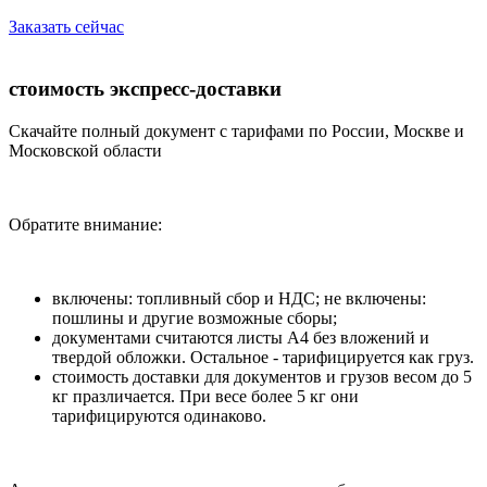
Заказать сейчас
стоимость экспресс-доставки
Скачайте полный документ с тарифами по России, Москве и
Московской области
Обратите внимание:
включены: топливный сбор и НДС; не включены:
пошлины и другие возможные сборы;
документами считаются листы А4 без вложений и
твердой обложки. Остальное - тарифицируется как груз.
стоимость доставки для документов и грузов весом до 5
кг празличается. При весе более 5 кг они
тарифицируются одинаково.