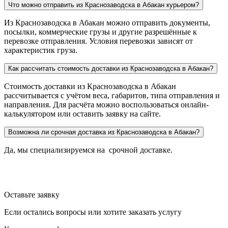
Что можно отправить из Краснозаводска в Абакан курьером?
Из Краснозаводска в Абакан можно отправить документы,
посылки, коммерческие грузы и другие разрешённые к
перевозке отправления. Условия перевозки зависят от
характеристик груза.
Как рассчитать стоимость доставки из Краснозаводска в Абакан?
Стоимость доставки из Краснозаводска в Абакан
рассчитывается с учётом веса, габаритов, типа отправления и
направления. Для расчёта можно воспользоваться онлайн-
калькулятором или оставить заявку на сайте.
Возможна ли срочная доставка из Краснозаводска в Абакан?
Да, мы специализируемся на срочной доставке.
Оставьте заявку
Если остались вопросы или хотите заказать услугу