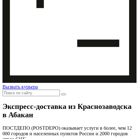
Вызвать курьера
Экспресс-доставка
из Краснозаводска
в Абакан
ПОСТДЕПО (POSTDEPO) оказывает услуги в более, чем 12
000 городов и населенных пунктов России и 2000 городов