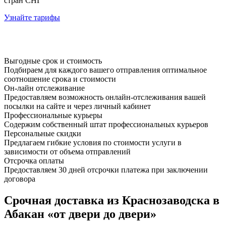
стран СНГ
Узнайте тарифы
Выгодные срок и стоимость
Подбираем для каждого вашего отправления оптимальное
соотношение срока и стоимости
Он-лайн отслеживание
Предоставляем возможность онлайн-отслеживания вашей
посылки на сайте и через личный кабинет
Профессиональные курьеры
Содержим собственный штат профессиональных курьеров
Персональные скидки
Предлагаем гибкие условия по стоимости услуги в
зависимости от объема отправлений
Отсрочка оплаты
Предоставляем 30 дней отсрочки платежа при заключении
договора
Срочная доставка из Краснозаводска в
Абакан «от двери до двери»