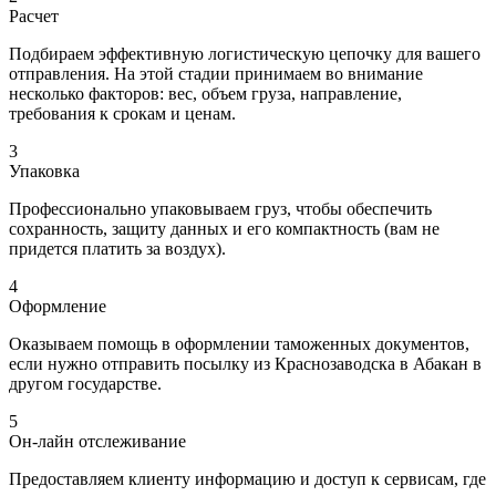
Расчет
Подбираем эффективную логистическую цепочку для вашего
отправления. На этой стадии принимаем во внимание
несколько факторов: вес, объем груза, направление,
требования к срокам и ценам.
3
Упаковка
Профессионально упаковываем груз, чтобы обеспечить
сохранность, защиту данных и его компактность (вам не
придется платить за воздух).
4
Оформление
Оказываем помощь в оформлении таможенных документов,
если нужно отправить посылку из Краснозаводска в Абакан в
другом государстве.
5
Он-лайн отслеживание
Предоставляем клиенту информацию и доступ к сервисам, где