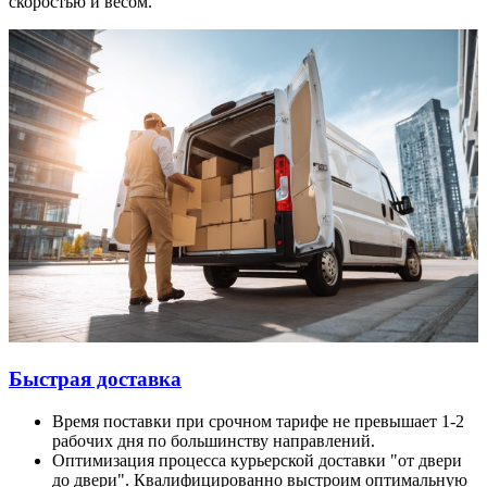
скоростью и весом.
Быстрая доставка
Время поставки при срочном тарифе не превышает 1-2
рабочих дня по большинству направлений.
Оптимизация процесса курьерской доставки "от двери
до двери". Квалифицированно выстроим оптимальную