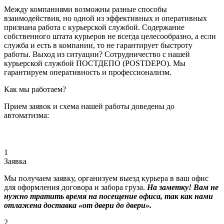
Между компаниями возможны разные способы
взаимодействия, но одной из эффективных и оперативных
признана работа с курьерской службой. Содержание
собственного штата курьеров не всегда целесообразно, а если
служба и есть в компании, то не гарантирует быстроту
работы. Выход из ситуации? Сотрудничество с нашей
курьерской службой ПОСТДЕПО (POSTDEPO). Мы
гарантируем оперативность и профессионализм.
Как мы работаем?
Прием заявок и схема нашей работы доведены до
автоматизма:
1
Заявка
Мы получаем заявку, организуем выезд курьера в ваш офис
для оформления договора и забора груза.
На заметку! Вам не
нужно тратить время на посещение офиса, так как нами
отлажена доставка «от двери до двери».
2