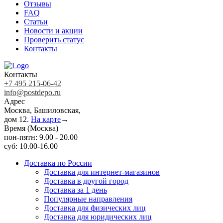
Отзывы
FAQ
Статьи
Новости и акции
Проверить статус
Контакты
Контакты
+7 495 215-06-42
info@postdepo.ru
Адрес
Москва, Башиловская,
дом 12.
На карте
→
Время (Москва)
пон-пятн: 9.00 - 20.00
суб: 10.00-16.00
Доставка по России
Доставка для интернет-магазинов
Доставка в другой город
Доставка за 1 день
Популярные направления
Доставка для физических лиц
Доставка для юридических лиц