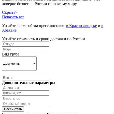
доверие бизнеса в России и по всему миру.
Скрыть
>
Показать все
Узнайте также об экспресс-доставке
в Краснозаводске
и
в
Абакане
.
Узнайте стоимость и сроки доставки по России
Вид груза
Дополнительные параметры