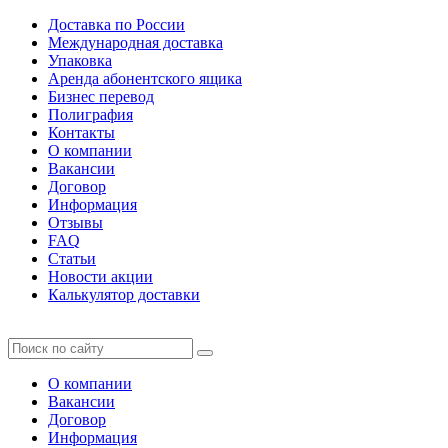
Доставка по России
Международная доставка
Упаковка
Аренда абонентского ящика
Бизнес перевод
Полиграфия
Контакты
О компании
Вакансии
Договор
Информация
Отзывы
FAQ
Статьи
Новости акции
Калькулятор доставки
О компании
Вакансии
Договор
Информация