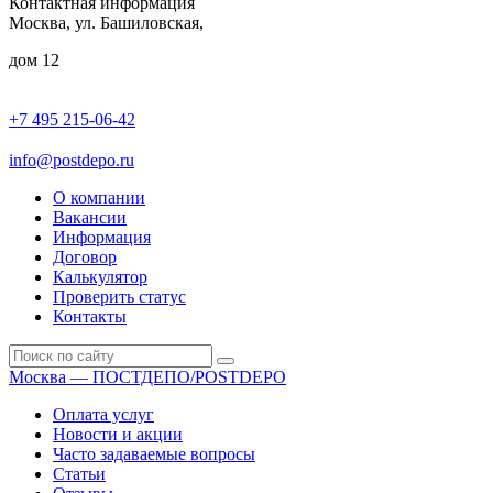
Контактная информация
Москва, ул. Башиловская,
дом 12
+7 495 215-06-42
пн-птн: 9.00 - 20.00
сб: 10.00-16.00
info@postdepo.ru
О компании
Вакансии
Информация
Договор
Калькулятор
Проверить статус
Контакты
Москва — ПОСТДЕПО/POSTDEPO
Оплата услуг
Новости и акции
Часто задаваемые вопросы
Статьи