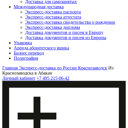
Доставка для самозанятых
Международная доставка
Экспресс-доставка паспорта
Экспресс-доставка аттестата
Экспресс-доставка свидетельства о рождении
Экспресс-доставка диплома
Доставка документов и писем в Европу
Доставка документов и писем из Европы
Упаковка
Аренда абонентского ящика
Бизнес перевод
Полиграфия
Главная
Экспресс-доставка по России
Краснозаводск
Из
Краснозаводска в Абакан
Личный кабинет
+7 495 215-06-42