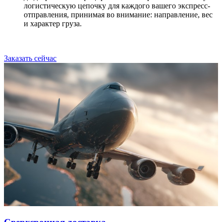
логистическую цепочку для каждого вашего экспресс-
отправления, принимая во внимание: направление, вес
и характер груза.
Заказать сейчас