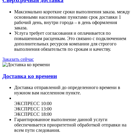
Сверхсрочная доставка
Максимально короткие сроки выполнения заказа. между
основными населенными пунктами срок доставки 1
рабочий день, внутри города – в день оформления
заказа.
Услуга требует согласования и оплачивается по
повышенным расценкам. Это связано с подключением
дополнительных ресурсов компании для строгого
выполнения обязательств по срокам и качеству.
Заказать сейчас
Доставка ко времени
Доставка отправлений до определенного времени в
нужном вам населенном пункте.
ЭКСПРЕСС 10:00
ЭКСПРЕСС 13:00
ЭКСПРЕСС 18:00
Гарантированное выполнение данной услуги
обеспечивается приоритетной обработкой отправки на
всем пути следования.