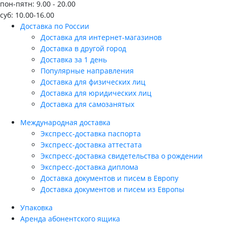
пон-пятн: 9.00 - 20.00
суб: 10.00-16.00
Доставка по России
Доставка для интернет-магазинов
Доставка в другой город
Доставка за 1 день
Популярные направления
Доставка для физических лиц
Доставка для юридических лиц
Доставка для самозанятых
Международная доставка
Экспресс-доставка паспорта
Экспресс-доставка аттестата
Экспресс-доставка свидетельства о рождении
Экспресс-доставка диплома
Доставка документов и писем в Европу
Доставка документов и писем из Европы
Упаковка
Аренда абонентского ящика