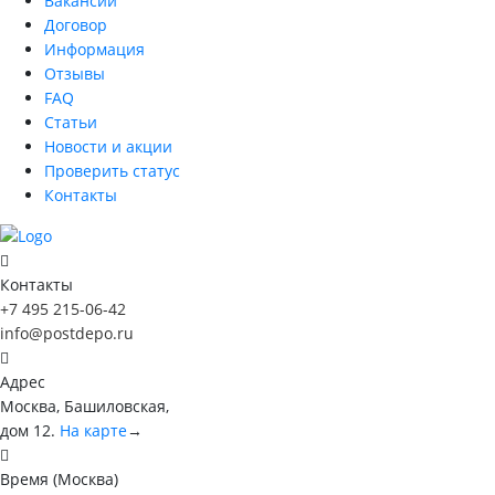
Вакансии
Договор
Информация
Отзывы
FAQ
Статьи
Новости и акции
Проверить статус
Контакты
Контакты
+7 495 215-06-42
info@postdepo.ru
Адрес
Москва, Башиловская,
дом 12.
На карте
→
Время (Москва)