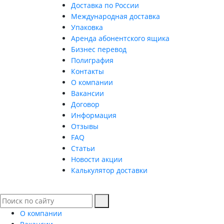
Доставка по России
Международная доставка
Упаковка
Аренда абонентского ящика
Бизнес перевод
Полиграфия
Контакты
О компании
Вакансии
Договор
Информация
Отзывы
FAQ
Статьи
Новости акции
Калькулятор доставки
О компании