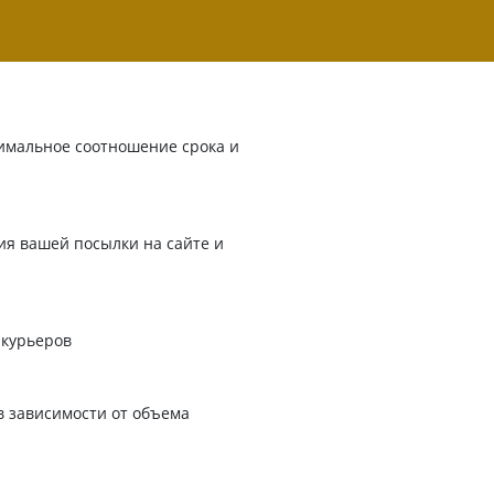
имальное соотношение срока и
я вашей посылки на сайте и
 курьеров
в зависимости от объема