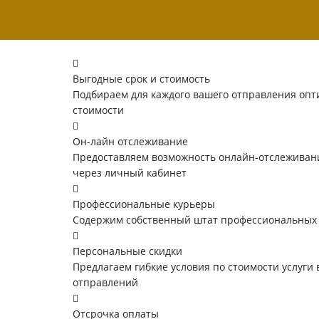
Выгодные срок и стоимость
Подбираем для каждого вашего отправления опт
стоимости
Он-лайн отслеживание
Предоставляем возможность онлайн-отслеживани
через личный кабинет
Профессиональные курьеры
Содержим собственный штат профессиональных
Персональные скидки
Предлагаем гибкие условия по стоимости услуги 
отправлений
Отсрочка оплаты