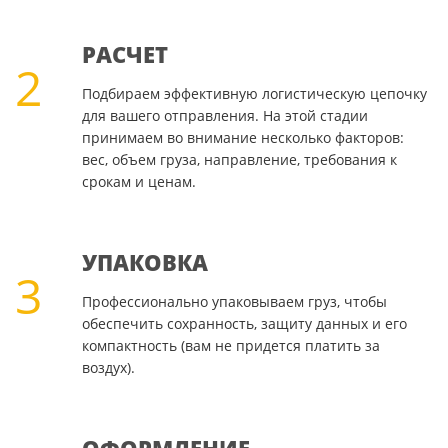
РАСЧЕТ
2
Подбираем эффективную логистическую цепочку
для вашего отправления. На этой стадии
принимаем во внимание несколько факторов:
вес, объем груза, направление, требования к
срокам и ценам.
УПАКОВКА
3
Профессионально упаковываем груз, чтобы
обеспечить сохранность, защиту данных и его
компактность (вам не придется платить за
воздух).