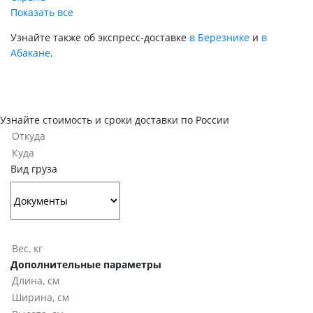
Показать все
Узнайте также об экспресс-доставке
в Березнике
и
в
Абакане
.
Узнайте стоимость и сроки доставки по России
Вид груза
Дополнительные параметры