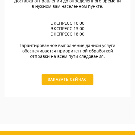
Доставка отправлений до определенного времени
в нужном вам населенном пункте.
ЭКСПРЕСС 10:00
ЭКСПРЕСС 13:00
ЭКСПРЕСС 18:00
Гарантированное выполнение данной услуги
обеспечивается приоритетной обработкой
отправки на всем пути следования.
ЗАКАЗАТЬ СЕЙЧАС