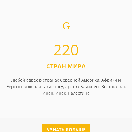
220
СТРАН МИРА
Любой адрес в странах Северной Америки, Африки и
Европы включая такие государства Ближнего Востока, как
Иран, Ирак, Палестина
УЗНАТЬ БОЛЬШЕ