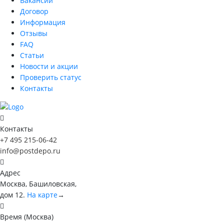
Вакансии
Договор
Информация
Отзывы
FAQ
Статьи
Новости и акции
Проверить статус
Контакты
Контакты
+7 495 215-06-42
info@postdepo.ru
Адрес
Москва, Башиловская,
дом 12.
На карте
→
Время (Москва)