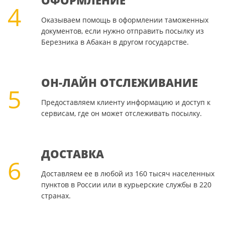
ОФОРМЛЕНИЕ
4
Оказываем помощь в оформлении таможенных
документов, если нужно отправить посылку из
Березника в Абакан в другом государстве.
ОН-ЛАЙН ОТСЛЕЖИВАНИЕ
5
Предоставляем клиенту информацию и доступ к
сервисам, где он может отслеживать посылку.
ДОСТАВКА
6
Доставляем ее в любой из 160 тысяч населенных
пунктов в России или в курьерские службы в 220
странах.