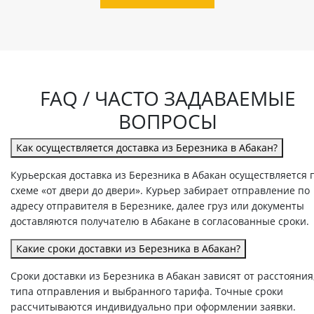
FAQ / ЧАСТО ЗАДАВАЕМЫЕ
ВОПРОСЫ
Как осуществляется доставка из Березника в Абакан?
Курьерская доставка из Березника в Абакан осуществляется 
схеме «от двери до двери». Курьер забирает отправление по
адресу отправителя в Березнике, далее груз или документы
доставляются получателю в Абакане в согласованные сроки.
Какие сроки доставки из Березника в Абакан?
Сроки доставки из Березника в Абакан зависят от расстояния
типа отправления и выбранного тарифа. Точные сроки
рассчитываются индивидуально при оформлении заявки.