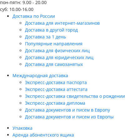
пон-пятн: 9.00 - 20.00
суб: 10.00-16.00
Доставка по России
Доставка для интернет-магазинов
Доставка в другой город
Доставка за 1 день
Популярные направления
Доставка для физических лиц
Доставка для юридических лиц
Доставка для самозанятых
Международная доставка
Экспресс-доставка паспорта
Экспресс-доставка аттестата
Экспресс-доставка свидетельства о рождении
Экспресс-доставка диплома
Доставка документов и писем в Европу
Доставка документов и писем из Европы
Упаковка
Аренда абонентского ящика