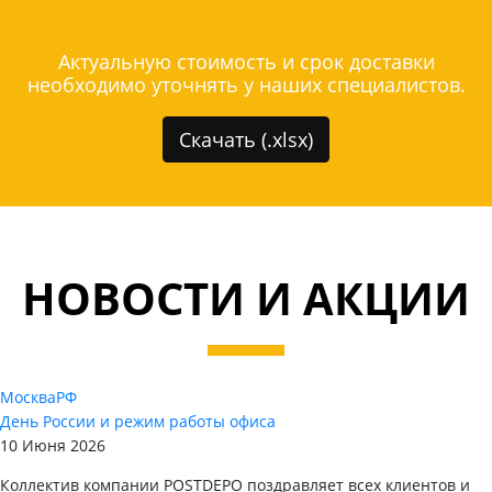
Актуальную стоимость и срок доставки
необходимо уточнять у наших специалистов.
Скачать (.xlsx)
НОВОСТИ И АКЦИИ
Москва
РФ
День России и режим работы офиса
10 Июня 2026
Коллектив компании POSTDEPO поздравляет всех клиентов и