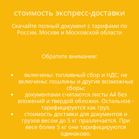
стоимость экспресс-доставки
Скачайте полный документ с тарифами по
России, Москве и Московской области
Обратите внимание:
включены: топливный сбор и НДС; не
включены: пошлины и другие возможные
сборы;
документами считаются листы А4 без
вложений и твердой обложки. Остальное -
тарифицируется как груз.
стоимость доставки для документов и
грузов весом до 5 кг празличается. При
весе более 5 кг они тарифицируются
одинаково.