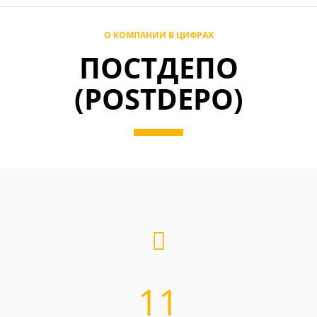
О КОМПАНИИ В ЦИФРАХ
ПОСТДЕПО
(POSTDEPO)
11