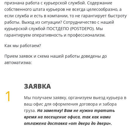
признана работа с курьерской службой. Содержание
собственного штата курьеров не всегда целесообразно, а
если служба и есть в компании, то не гарантирует быстроту
работы. Выход из ситуации? Сотрудничество с нашей
курьерской службой ПОСТДЕПО (POSTDEPO). Мы
гарантируем оперативность и профессионализм.
Как мы работаем?
Прием заявок и схема нашей работы доведены до
автоматизма:
ЗАЯВКА
1
Мы получаем заявку, организуем выезд курьера в
ваш офис для оформления договора и забора
груза.
На заметку! Вам не нужно тратить
время на посещение офиса, так как нами
отлажена доставка «от двери до двери».