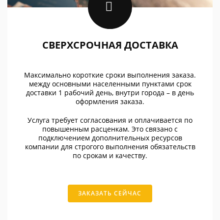
СВЕРХСРОЧНАЯ ДОСТАВКА
Максимально короткие сроки выполнения заказа.
между основными населенными пунктами срок
доставки 1 рабочий день, внутри города – в день
оформления заказа.
Услуга требует согласования и оплачивается по
повышенным расценкам. Это связано с
подключением дополнительных ресурсов
компании для строгого выполнения обязательств
по срокам и качеству.
ЗАКАЗАТЬ СЕЙЧАС