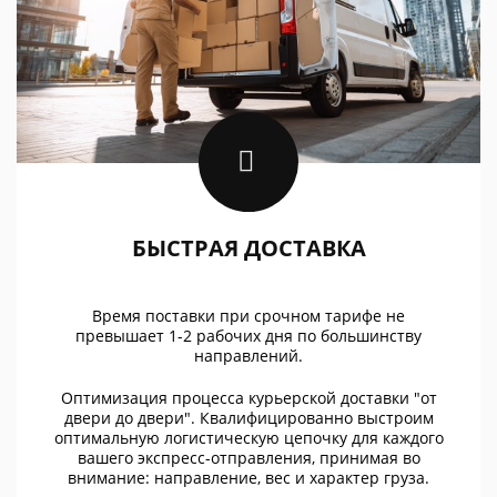
БЫСТРАЯ ДОСТАВКА
Время поставки при срочном тарифе не
превышает 1-2 рабочих дня по большинству
направлений.
Оптимизация процесса курьерской доставки "от
двери до двери". Квалифицированно выстроим
оптимальную логистическую цепочку для каждого
вашего экспресс-отправления, принимая во
внимание: направление, вес и характер груза.