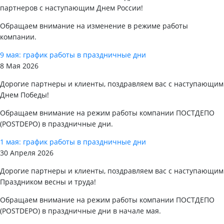
партнеров с наступающим Днем России!
Обращаем внимание на изменение в режиме работы
компании.
9 мая: график работы в праздничные дни
8 Мая 2026
Дорогие партнеры и клиенты, поздравляем вас с наступающим
Днем Победы!
Обращаем внимание на режим работы компании ПОСТДЕПО
(POSTDEPO) в праздничные дни.
1 мая: график работы в праздничные дни
30 Апреля 2026
Дорогие партнеры и клиенты, поздравляем вас с наступающим
Праздником весны и труда!
Обращаем внимание на режим работы компании ПОСТДЕПО
(POSTDEPO) в праздничные дни в начале мая.