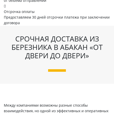
от объема отправлений
Отсрочка оплаты
Предоставляем 30 дней отсрочки платежа при заключении
договора
СРОЧНАЯ ДОСТАВКА ИЗ
БЕРЕЗНИКА В АБАКАН «ОТ
ДВЕРИ ДО ДВЕРИ»
Между компаниями возможны разные способы
взаимодействия, но одной из эффективных и оперативных