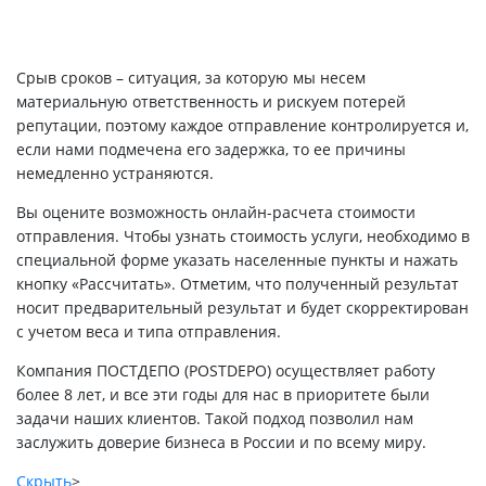
Срыв сроков – ситуация, за которую мы несем
материальную ответственность и рискуем потерей
репутации, поэтому каждое отправление контролируется и,
если нами подмечена его задержка, то ее причины
немедленно устраняются.
Вы оцените возможность онлайн-расчета стоимости
отправления. Чтобы узнать стоимость услуги, необходимо в
специальной форме указать населенные пункты и нажать
кнопку «Рассчитать». Отметим, что полученный результат
носит предварительный результат и будет скорректирован
с учетом веса и типа отправления.
Компания ПОСТДЕПО (POSTDEPO) осуществляет работу
более 8 лет, и все эти годы для нас в приоритете были
задачи наших клиентов. Такой подход позволил нам
заслужить доверие бизнеса в России и по всему миру.
Скрыть
>