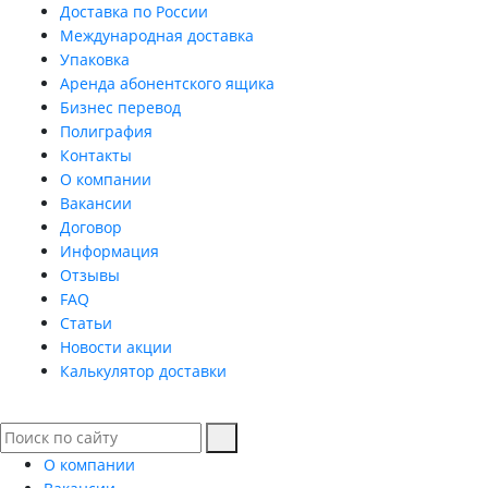
Доставка по России
Международная доставка
Упаковка
Аренда абонентского ящика
Бизнес перевод
Полиграфия
Контакты
О компании
Вакансии
Договор
Информация
Отзывы
FAQ
Статьи
Новости акции
Калькулятор доставки
О компании