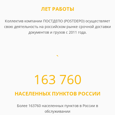
ЛЕТ РАБОТЫ
Коллектив компании ПОСТДЕПО (POSTDEPO) осуществляет
свою деятельность на российском рынке срочной доставки
документов и грузов с 2011 года.
163 760
НАСЕЛЕННЫХ ПУНКТОВ РОССИИ
Более 163760 населенных пунктов в России в
обслуживании