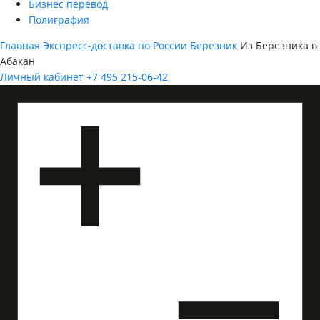
Бизнес перевод
Полиграфия
Главная
Экспресс-доставка по России
Березник
Из Березника в
Абакан
Личный кабинет
+7 495 215-06-42