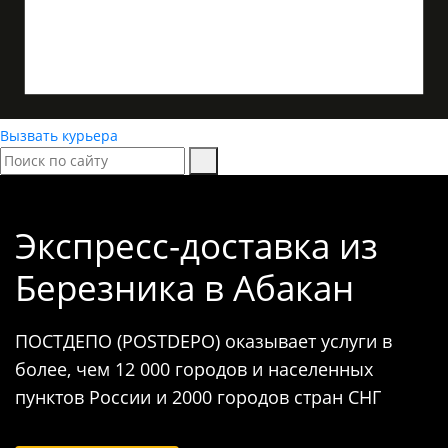
Вызвать курьера
Экспресс-доставка
из
Березника в Абакан
ПОСТДЕПО (POSTDEPO) оказывает услуги в
более, чем 12 000 городов и населенных
пунктов России и 2000 городов стран СНГ