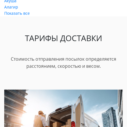
Акуша
Алагир
Показать все
ТАРИФЫ ДОСТАВКИ
Стоимость отправления посылок определяется
расстоянием, скоростью и весом.