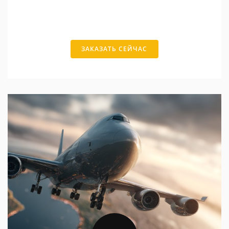
ЗАКАЗАТЬ СЕЙЧАС