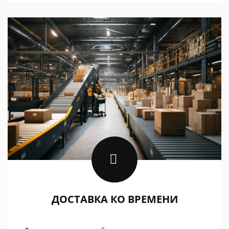
ДОСТАВКА КО ВРЕМЕНИ