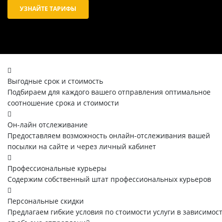
УЗНАЙТЕ ТАРИФЫ
Выгодные срок и стоимость
Подбираем для каждого вашего отправления оптимальное
соотношение срока и стоимости
Он-лайн отслеживание
Предоставляем возможность онлайн-отслеживания вашей
посылки на сайте и через личный кабинет
Профессиональные курьеры
Содержим собственный штат профессиональных курьеров
Персональные скидки
Предлагаем гибкие условия по стоимости услуги в зависимос