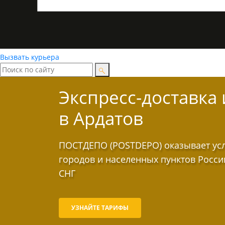
Вызвать курьера
Экспресс-доставка
в Ардатов
ПОСТДЕПО (POSTDEPO) оказывает услу
городов и населенных пунктов Росси
СНГ
УЗНАЙТЕ ТАРИФЫ