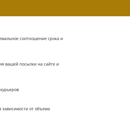
имальное соотношение срока и
я вашей посылки на сайте и
 курьеров
в зависимости от объема