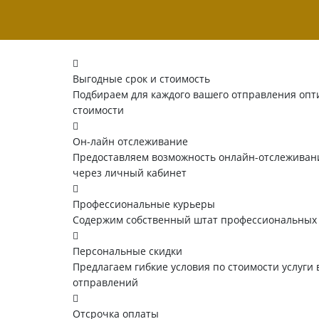
Выгодные срок и стоимость
Подбираем для каждого вашего отправления опт
стоимости
Он-лайн отслеживание
Предоставляем возможность онлайн-отслеживани
через личный кабинет
Профессиональные курьеры
Содержим собственный штат профессиональных
Персональные скидки
Предлагаем гибкие условия по стоимости услуги 
отправлений
Отсрочка оплаты