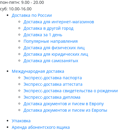
пон-пятн: 9.00 - 20.00
суб: 10.00-16.00
Доставка по России
Доставка для интернет-магазинов
Доставка в другой город
Доставка за 1 день
Популярные направления
Доставка для физических лиц
Доставка для юридических лиц
Доставка для самозанятых
Международная доставка
Экспресс-доставка паспорта
Экспресс-доставка аттестата
Экспресс-доставка свидетельства о рождении
Экспресс-доставка диплома
Доставка документов и писем в Европу
Доставка документов и писем из Европы
Упаковка
Аренда абонентского ящика