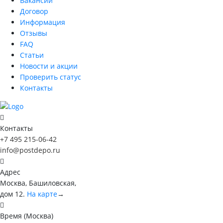
Вакансии
Договор
Информация
Отзывы
FAQ
Статьи
Новости и акции
Проверить статус
Контакты
Контакты
+7 495 215-06-42
info@postdepo.ru
Адрес
Москва, Башиловская,
дом 12.
На карте
→
Время (Москва)