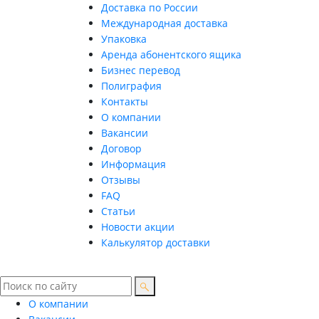
Доставка по России
Международная доставка
Упаковка
Аренда абонентского ящика
Бизнес перевод
Полиграфия
Контакты
О компании
Вакансии
Договор
Информация
Отзывы
FAQ
Статьи
Новости акции
Калькулятор доставки
О компании