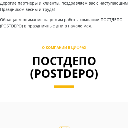
Дорогие партнеры и клиенты, поздравляем вас с наступающим
Праздником весны и труда!
Обращаем внимание на режим работы компании ПОСТДЕПО
(POSTDEPO) в праздничные дни в начале мая.
О КОМПАНИИ В ЦИФРАХ
ПОСТДЕПО
(POSTDEPO)