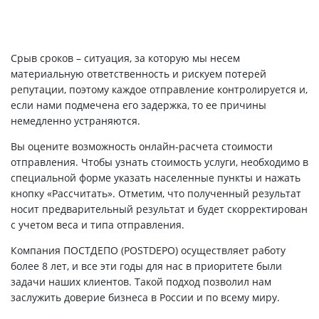
Срыв сроков – ситуация, за которую мы несем
материальную ответственность и рискуем потерей
репутации, поэтому каждое отправление контролируется и,
если нами подмечена его задержка, то ее причины
немедленно устраняются.
Вы оцените возможность онлайн-расчета стоимости
отправления. Чтобы узнать стоимость услуги, необходимо в
специальной форме указать населенные пункты и нажать
кнопку «Рассчитать». Отметим, что полученный результат
носит предварительный результат и будет скорректирован
с учетом веса и типа отправления.
Компания ПОСТДЕПО (POSTDEPO) осуществляет работу
более 8 лет, и все эти годы для нас в приоритете были
задачи наших клиентов. Такой подход позволил нам
заслужить доверие бизнеса в России и по всему миру.