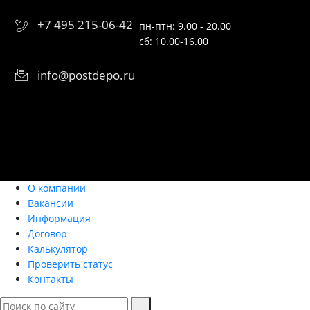
+7 495 215-06-42
пн-птн: 9.00 - 20.00
сб: 10.00-16.00
info@postdepo.ru
О компании
Вакансии
Информация
Договор
Калькулятор
Проверить статус
Контакты