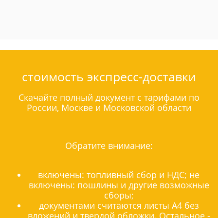
стоимость экспресс-доставки
Скачайте полный документ с тарифами по
России, Москве и Московской области
Обратите внимание:
включены: топливный сбор и НДС; не
включены: пошлины и другие возможные
сборы;
документами считаются листы А4 без
вложений и твердой обложки. Остальное -