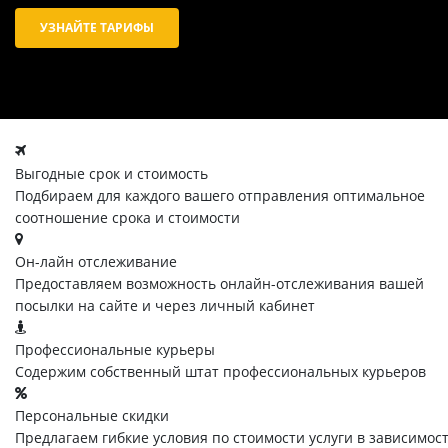
УЗНАЙТЕ ТАРИФЫ
Выгодные срок и стоимость
Подбираем для каждого вашего отправления оптимальное
соотношение срока и стоимости
Он-лайн отслеживание
Предоставляем возможность онлайн-отслеживания вашей
посылки на сайте и через личный кабинет
Профессиональные курьеры
Содержим собственный штат профессиональных курьеров
Персональные скидки
Предлагаем гибкие условия по стоимости услуги в зависимос