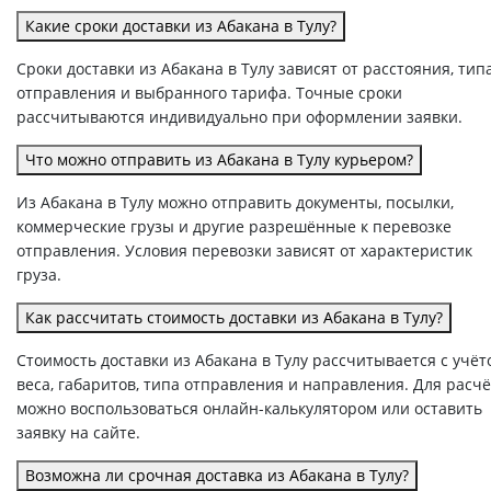
Какие сроки доставки из Абакана в Тулу?
Сроки доставки из Абакана в Тулу зависят от расстояния, тип
отправления и выбранного тарифа. Точные сроки
рассчитываются индивидуально при оформлении заявки.
Что можно отправить из Абакана в Тулу курьером?
Из Абакана в Тулу можно отправить документы, посылки,
коммерческие грузы и другие разрешённые к перевозке
отправления. Условия перевозки зависят от характеристик
груза.
Как рассчитать стоимость доставки из Абакана в Тулу?
Стоимость доставки из Абакана в Тулу рассчитывается с учёт
веса, габаритов, типа отправления и направления. Для расч
можно воспользоваться онлайн-калькулятором или оставить
заявку на сайте.
Возможна ли срочная доставка из Абакана в Тулу?