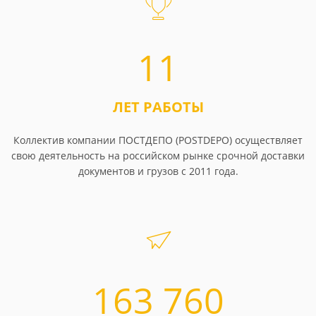
11
ЛЕТ РАБОТЫ
Коллектив компании ПОСТДЕПО (POSTDEPO) осуществляет
свою деятельность на российском рынке срочной доставки
документов и грузов с 2011 года.
163 760