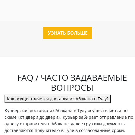
УЗНАТЬ БОЛЬШЕ
FAQ / ЧАСТО ЗАДАВАЕМЫЕ
ВОПРОСЫ
Как осуществляется доставка из Абакана в Тулу?
Курьерская доставка из Абакана в Тулу осуществляется по
схеме «от двери до двери». Курьер забирает отправление по
адресу отправителя в Абакане, далее груз или документы
доставляются получателю в Туле в согласованные сроки.