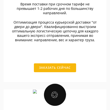
Время поставки при срочном тарифе не
превышает 1-2 рабочих дня по большинству
направлений.
Оптимизация процесса курьерской доставки "от
двери до двери". Квалифицированно выстроим
оптимальную логистическую цепочку для каждого
вашего экспресс-отправления, принимая во
внимание: направление, вес и характер груза.
ЗАКАЗАТЬ СЕЙЧАС