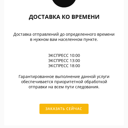
ДОСТАВКА КО ВРЕМЕНИ
Доставка отправлений до определенного времени
в нужном вам населенном пункте.
ЭКСПРЕСС 10:00
ЭКСПРЕСС 13:00
ЭКСПРЕСС 18:00
Гарантированное выполнение данной услуги
обеспечивается приоритетной обработкой
отправки на всем пути следования.
ЗАКАЗАТЬ СЕЙЧАС