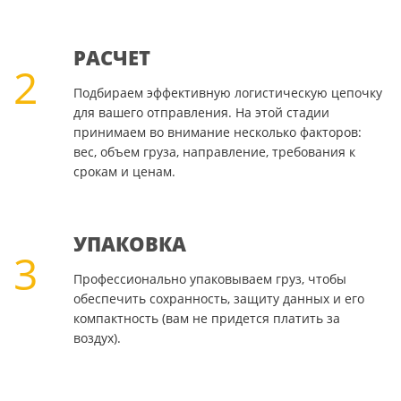
РАСЧЕТ
2
Подбираем эффективную логистическую цепочку
для вашего отправления. На этой стадии
принимаем во внимание несколько факторов:
вес, объем груза, направление, требования к
срокам и ценам.
УПАКОВКА
3
Профессионально упаковываем груз, чтобы
обеспечить сохранность, защиту данных и его
компактность (вам не придется платить за
воздух).