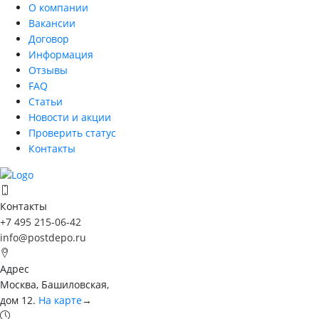
О компании
Вакансии
Договор
Информация
Отзывы
FAQ
Статьи
Новости и акции
Проверить статус
Контакты
Контакты
+7 495 215-06-42
info@postdepo.ru
Адрес
Москва, Башиловская,
дом 12.
На карте
→