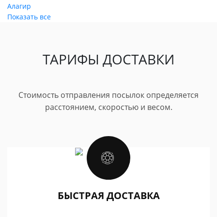
Алагир
Показать все
ТАРИФЫ ДОСТАВКИ
Стоимость отправления посылок определяется
расстоянием, скоростью и весом.
БЫСТРАЯ ДОСТАВКА