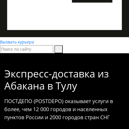
Вызвать курьера
Экспресс-доставка
из
Абакана в Тулу
ПОСТДЕПО (POSTDEPO) оказывает услуги в
более, чем 12 000 городов и населенных
пунктов России и 2000 городов стран СНГ