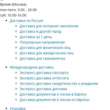
Время (Москва)
пон-пятн: 9.00 - 20.00
суб: 10.00-16.00
Доставка по России
Доставка для интернет-магазинов
Доставка в другой город
Доставка за 1 день
Популярные направления
Доставка для физических лиц
Доставка для юридических лиц
Доставка для самозанятых
Международная доставка
Экспресс-доставка паспорта
Экспресс-доставка аттестата
Экспресс-доставка свидетельства о рождении
Экспресс-доставка диплома
Доставка документов и писем в Европу
Доставка документов и писем из Европы
Упаковка