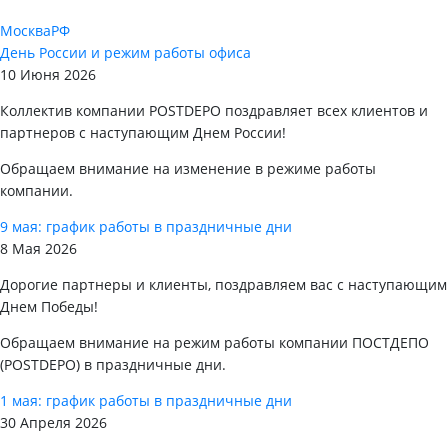
Москва
РФ
День России и режим работы офиса
10 Июня 2026
Коллектив компании POSTDEPO поздравляет всех клиентов и
партнеров с наступающим Днем России!
Обращаем внимание на изменение в режиме работы
компании.
9 мая: график работы в праздничные дни
8 Мая 2026
Дорогие партнеры и клиенты, поздравляем вас с наступающим
Днем Победы!
Обращаем внимание на режим работы компании ПОСТДЕПО
(POSTDEPO) в праздничные дни.
1 мая: график работы в праздничные дни
30 Апреля 2026