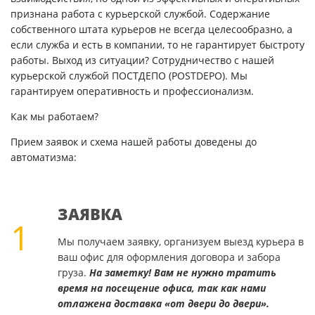
признана работа с курьерской службой. Содержание
собственного штата курьеров не всегда целесообразно, а
если служба и есть в компании, то не гарантирует быстроту
работы. Выход из ситуации? Сотрудничество с нашей
курьерской службой ПОСТДЕПО (POSTDEPO). Мы
гарантируем оперативность и профессионализм.
Как мы работаем?
Прием заявок и схема нашей работы доведены до
автоматизма:
ЗАЯВКА
1
Мы получаем заявку, организуем выезд курьера в
ваш офис для оформления договора и забора
груза.
На заметку! Вам не нужно тратить
время на посещение офиса, так как нами
отлажена доставка «от двери до двери».