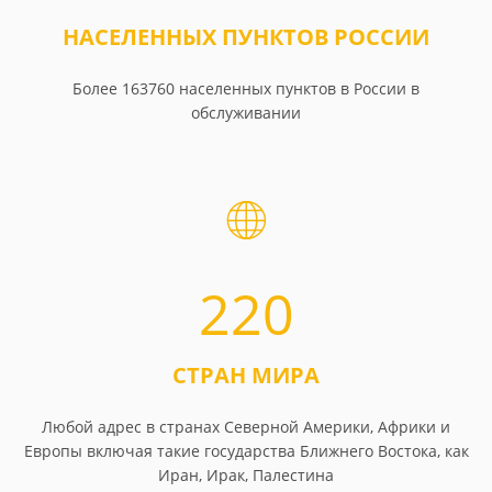
НАСЕЛЕННЫХ ПУНКТОВ РОССИИ
Более 163760 населенных пунктов в России в
обслуживании
220
СТРАН МИРА
Любой адрес в странах Северной Америки, Африки и
Европы включая такие государства Ближнего Востока, как
Иран, Ирак, Палестина