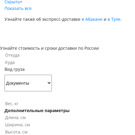
Скрыть
>
Показать все
Узнайте также об экспресс-доставке
в Абакане
и
в Туле
.
Узнайте стоимость и сроки доставки по России
Вид груза
Дополнительные параметры