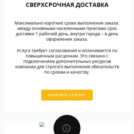
СВЕРХСРОЧНАЯ ДОСТАВКА
Максимально короткие сроки выполнения заказа.
между основными населенными пунктами срок
доставки 1 рабочий день, внутри города – в день
оформления заказа.
Услуга требует согласования и оплачивается по
повышенным расценкам. Это связано с
подключением дополнительных ресурсов
компании для строгого выполнения обязательств
по срокам и качеству.
ЗАКАЗАТЬ СЕЙЧАС