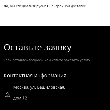
Да, мы специализируемся на срочной доставке.
Оставьте заявку
Если остались вопросы или хотите заказать услугу
Контактная информация
Москва, ул. Башиловская,
дом 12