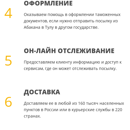
ОФОРМЛЕНИЕ
4
Оказываем помощь в оформлении таможенных
документов, если нужно отправить посылку из
Абакана в Тулу в другом государстве.
ОН-ЛАЙН ОТСЛЕЖИВАНИЕ
5
Предоставляем клиенту информацию и доступ к
сервисам, где он может отслеживать посылку.
ДОСТАВКА
6
Доставляем ее в любой из 160 тысяч населенных
пунктов в России или в курьерские службы в 220
странах.