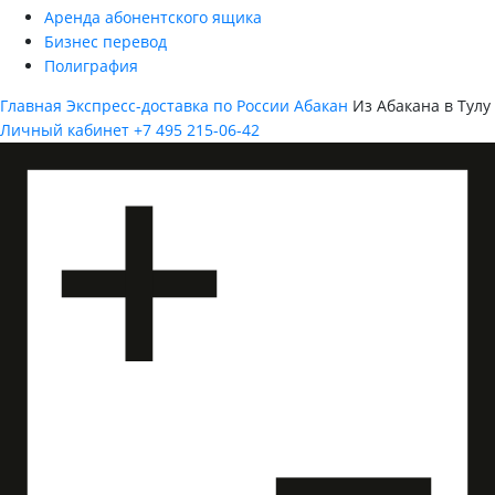
Аренда абонентского ящика
Бизнес перевод
Полиграфия
Главная
Экспресс-доставка по России
Абакан
Из Абакана в Тулу
Личный кабинет
+7 495 215-06-42