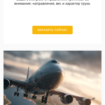
внимание: направление, вес и характер груза.
ЗАКАЗАТЬ СЕЙЧАС