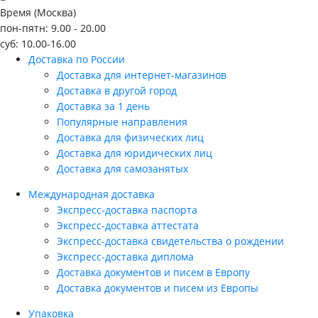
Время (Москва)
пон-пятн: 9.00 - 20.00
суб: 10.00-16.00
Доставка по России
Доставка для интернет-магазинов
Доставка в другой город
Доставка за 1 день
Популярные направления
Доставка для физических лиц
Доставка для юридических лиц
Доставка для самозанятых
Международная доставка
Экспресс-доставка паспорта
Экспресс-доставка аттестата
Экспресс-доставка свидетельства о рождении
Экспресс-доставка диплома
Доставка документов и писем в Европу
Доставка документов и писем из Европы
Упаковка