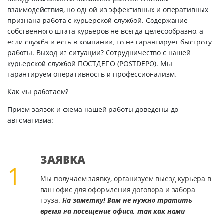
взаимодействия, но одной из эффективных и оперативных
признана работа с курьерской службой. Содержание
собственного штата курьеров не всегда целесообразно, а
если служба и есть в компании, то не гарантирует быстроту
работы. Выход из ситуации? Сотрудничество с нашей
курьерской службой ПОСТДЕПО (POSTDEPO). Мы
гарантируем оперативность и профессионализм.
Как мы работаем?
Прием заявок и схема нашей работы доведены до
автоматизма:
ЗАЯВКА
1
Мы получаем заявку, организуем выезд курьера в
ваш офис для оформления договора и забора
груза.
На заметку! Вам не нужно тратить
время на посещение офиса, так как нами