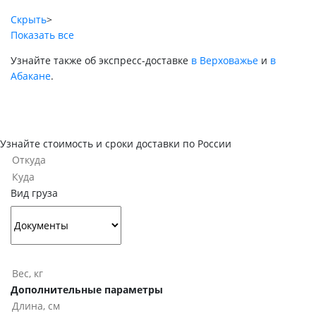
Скрыть
>
Показать все
Узнайте также об экспресс-доставке
в Верховажье
и
в
Абакане
.
Узнайте стоимость и сроки доставки по России
Вид груза
Дополнительные параметры