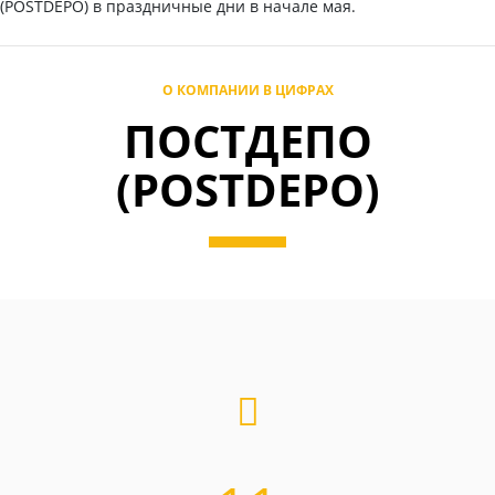
(POSTDEPO) в праздничные дни в начале мая.
О КОМПАНИИ В ЦИФРАХ
ПОСТДЕПО
(POSTDEPO)