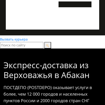
Вызвать курьера
Экспресс-доставка
из
Верховажья в Абакан
ПОСТДЕПО (POSTDEPO) оказывает услуги в
более, чем 12 000 городов и населенных
пунктов России и 2000 городов стран СНГ