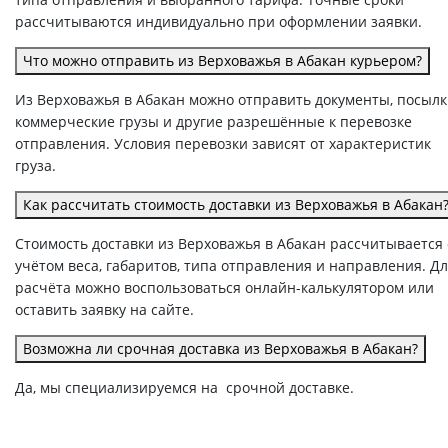
рассчитываются индивидуально при оформлении заявки.
Что можно отправить из Верховажья в Абакан курьером?
Из Верховажья в Абакан можно отправить документы, посылк
коммерческие грузы и другие разрешённые к перевозке
отправления. Условия перевозки зависят от характеристик
груза.
Как рассчитать стоимость доставки из Верховажья в Абакан
Стоимость доставки из Верховажья в Абакан рассчитывается 
учётом веса, габаритов, типа отправления и направления. Д
расчёта можно воспользоваться онлайн-калькулятором или
оставить заявку на сайте.
Возможна ли срочная доставка из Верховажья в Абакан?
Да, мы специализируемся на срочной доставке.