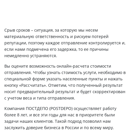
Срыв сроков – ситуация, за которую мы несем
материальную ответственность и рискуем потерей
репутации, поэтому каждое отправление контролируется и,
если нами подмечена его задержка, то ее причины
немедленно устраняются.
Вы оцените возможность онлайн-расчета стоимости
отправления. Чтобы узнать стоимость услуги, необходимо в
специальной форме указать населенные пункты и нажать
кнопку «Рассчитать». Отметим, что полученный результат
носит предварительный результат и будет скорректирован
с учетом веса и типа отправления.
Компания ПОСТДЕПО (POSTDEPO) осуществляет работу
более 8 лет, и все эти годы для нас в приоритете были
задачи наших клиентов. Такой подход позволил нам
заслужить доверие бизнеса в России и по всему миру.