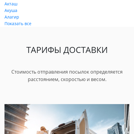
Акташ
Акуша
Алагир
Показать все
ТАРИФЫ ДОСТАВКИ
Стоимость отправления посылок определяется
расстоянием, скоростью и весом.