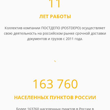
11
ЛЕТ РАБОТЫ
Коллектив компании ПОСТДЕПО (POSTDEPO) осуществляет
свою деятельность на российском рынке срочной доставки
документов и грузов с 2011 года.
163 760
НАСЕЛЕННЫХ ПУНКТОВ РОССИИ
Более 163760 населенных пунктов в России в