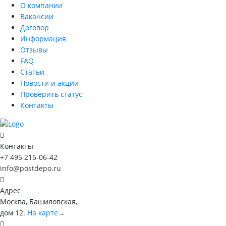
О компании
Вакансии
Договор
Информация
Отзывы
FAQ
Статьи
Новости и акции
Проверить статус
Контакты
Контакты
+7 495 215-06-42
info@postdepo.ru
Адрес
Москва, Башиловская,
дом 12.
На карте
→