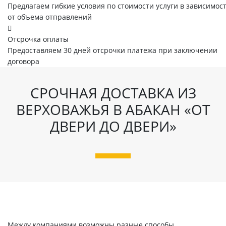
Предлагаем гибкие условия по стоимости услуги в зависимос
от объема отправлений
Отсрочка оплаты
Предоставляем 30 дней отсрочки платежа при заключении
договора
СРОЧНАЯ ДОСТАВКА ИЗ
ВЕРХОВАЖЬЯ В АБАКАН «ОТ
ДВЕРИ ДО ДВЕРИ»
Между компаниями возможны разные способы