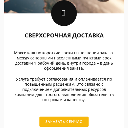
СВЕРХСРОЧНАЯ ДОСТАВКА
Максимально короткие сроки выполнения заказа.
между основными населенными пунктами срок
доставки 1 рабочий день, внутри города – в день
оформления заказа.
Услуга требует согласования и оплачивается по
повышенным расценкам. Это связано с
подключением дополнительных ресурсов
компании для строгого выполнения обязательств
по срокам и качеству.
ЗАКАЗАТЬ СЕЙЧАС