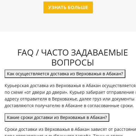
УЗНАТЬ БОЛЬШЕ
FAQ / ЧАСТО ЗАДАВАЕМЫЕ
ВОПРОСЫ
Как осуществляется доставка из Верховажья в Абакан?
Курьерская доставка из Верховажья в Абакан осуществляется
по схеме «от двери до двери». Курьер забирает отправление
адресу отправителя в Верховажье, далее груз или документы
доставляются получателю в Абакане в согласованные сроки.
Какие сроки доставки из Верховажья в Абакан?
Сроки доставки из Верховажья в Абакан зависят от расстояни
типа отправления и выбранного тарифа. Точные сроки