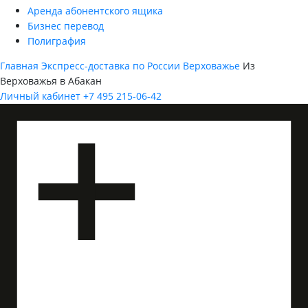
Аренда абонентского ящика
Бизнес перевод
Полиграфия
Главная
Экспресс-доставка по России
Верховажье
Из
Верховажья в Абакан
Личный кабинет
+7 495 215-06-42