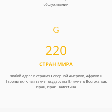
обслуживании
220
СТРАН МИРА
Любой адрес в странах Северной Америки, Африки и
Европы включая такие государства Ближнего Востока, как
Иран, Ирак, Палестина