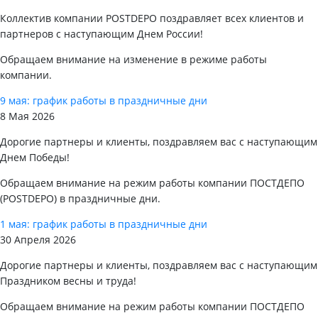
Коллектив компании POSTDEPO поздравляет всех клиентов и
партнеров с наступающим Днем России!
Обращаем внимание на изменение в режиме работы
компании.
9 мая: график работы в праздничные дни
8 Мая 2026
Дорогие партнеры и клиенты, поздравляем вас с наступающим
Днем Победы!
Обращаем внимание на режим работы компании ПОСТДЕПО
(POSTDEPO) в праздничные дни.
1 мая: график работы в праздничные дни
30 Апреля 2026
Дорогие партнеры и клиенты, поздравляем вас с наступающим
Праздником весны и труда!
Обращаем внимание на режим работы компании ПОСТДЕПО