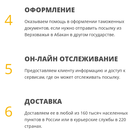
ОФОРМЛЕНИЕ
4
Оказываем помощь в оформлении таможенных
документов, если нужно отправить посылку из
Верховажья в Абакан в другом государстве.
ОН-ЛАЙН ОТСЛЕЖИВАНИЕ
5
Предоставляем клиенту информацию и доступ к
сервисам, где он может отслеживать посылку.
ДОСТАВКА
6
Доставляем ее в любой из 160 тысяч населенных
пунктов в России или в курьерские службы в 220
странах.