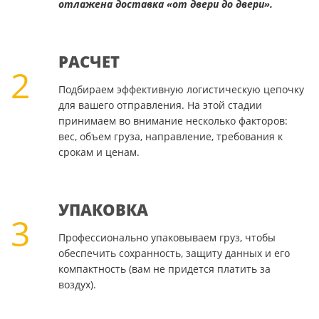
отлажена доставка «от двери до двери».
РАСЧЕТ
2
Подбираем эффективную логистическую цепочку
для вашего отправления. На этой стадии
принимаем во внимание несколько факторов:
вес, объем груза, направление, требования к
срокам и ценам.
УПАКОВКА
3
Профессионально упаковываем груз, чтобы
обеспечить сохранность, защиту данных и его
компактность (вам не придется платить за
воздух).