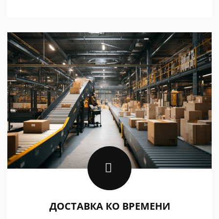
ДОСТАВКА КО ВРЕМЕНИ