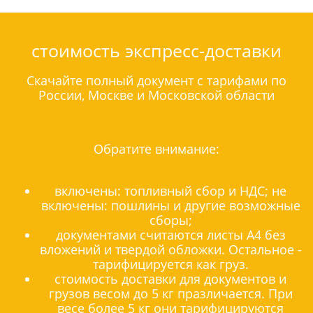
стоимость экспресс-доставки
Скачайте полный документ с тарифами по
России, Москве и Московской области
Обратите внимание:
включены: топливный сбор и НДС; не
включены: пошлины и другие возможные
сборы;
документами считаются листы А4 без
вложений и твердой обложки. Остальное -
тарифицируется как груз.
стоимость доставки для документов и
грузов весом до 5 кг празличается. При
весе более 5 кг они тарифицируются