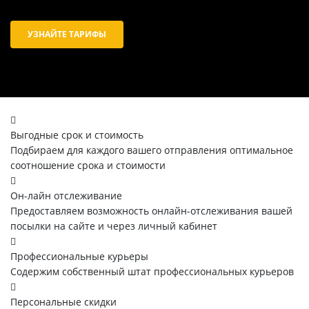
УЗНАЙТЕ ТАРИФЫ
Выгодные срок и стоимость
Подбираем для каждого вашего отправления оптимальное
соотношение срока и стоимости
Он-лайн отслеживание
Предоставляем возможность онлайн-отслеживания вашей
посылки на сайте и через личный кабинет
Профессиональные курьеры
Содержим собственный штат профессиональных курьеров
Персональные скидки