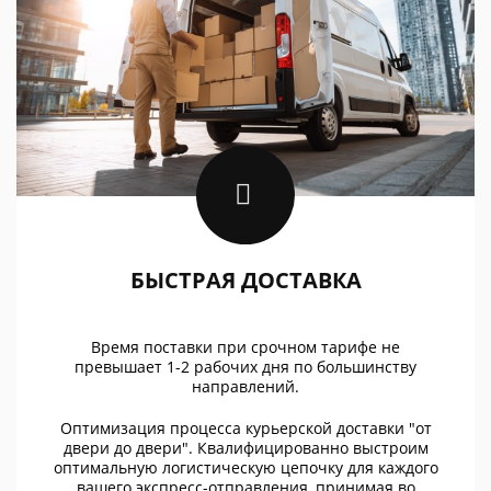
БЫСТРАЯ ДОСТАВКА
Время поставки при срочном тарифе не
превышает 1-2 рабочих дня по большинству
направлений.
Оптимизация процесса курьерской доставки "от
двери до двери". Квалифицированно выстроим
оптимальную логистическую цепочку для каждого
вашего экспресс-отправления, принимая во