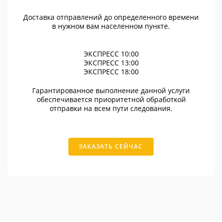
Доставка отправлений до определенного времени
в нужном вам населенном пункте.
ЭКСПРЕСС 10:00
ЭКСПРЕСС 13:00
ЭКСПРЕСС 18:00
Гарантированное выполнение данной услуги
обеспечивается приоритетной обработкой
отправки на всем пути следования.
ЗАКАЗАТЬ СЕЙЧАС