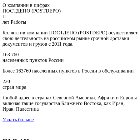
О компании в цифрах
ПОСТДЕПО (POSTDEPO)
11
лет Работы
Коллектив компании ПОСТДЕПО (POSTDEPO) осуществляет
свою деятельность на российском рынке срочной доставки
документов и грузов с 2011 года.
163 760
населенных пунктов России
Более 163760 населенных пунктов в России в обслуживании
220
стран мира
Любой адрес в странах Северной Америки, Африки и Европы
включая такие государства Ближнего Востока, как Иран,
Ирак, Палестина
Узнать больше