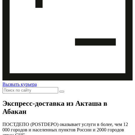
Вызвать курьера
Экспресс-доставка
из Акташа в
Абакан
ПОСТДЕПО (POSTDEPO) оказывает услуги в более, чем 12
000 городов и населенных пунктов России и 2000 городов