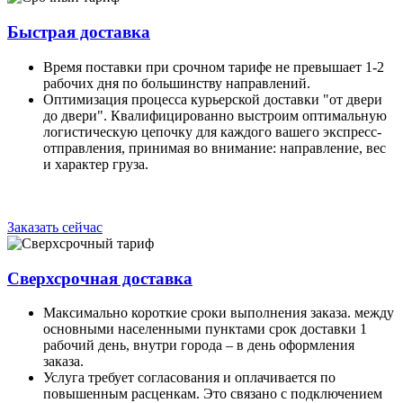
Быстрая доставка
Время поставки при срочном тарифе не превышает 1-2
рабочих дня по большинству направлений.
Оптимизация процесса курьерской доставки "от двери
до двери". Квалифицированно выстроим оптимальную
логистическую цепочку для каждого вашего экспресс-
отправления, принимая во внимание: направление, вес
и характер груза.
Заказать сейчас
Сверхсрочная доставка
Максимально короткие сроки выполнения заказа. между
основными населенными пунктами срок доставки 1
рабочий день, внутри города – в день оформления
заказа.
Услуга требует согласования и оплачивается по
повышенным расценкам. Это связано с подключением