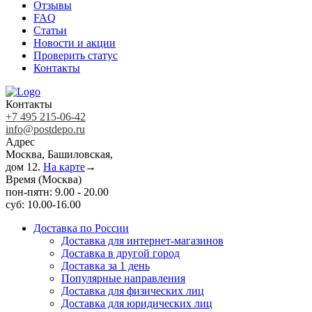
Отзывы
FAQ
Статьи
Новости и акции
Проверить статус
Контакты
Контакты
+7 495 215-06-42
info@postdepo.ru
Адрес
Москва, Башиловская,
дом 12.
На карте
→
Время (Москва)
пон-пятн: 9.00 - 20.00
суб: 10.00-16.00
Доставка по России
Доставка для интернет-магазинов
Доставка в другой город
Доставка за 1 день
Популярные направления
Доставка для физических лиц
Доставка для юридических лиц