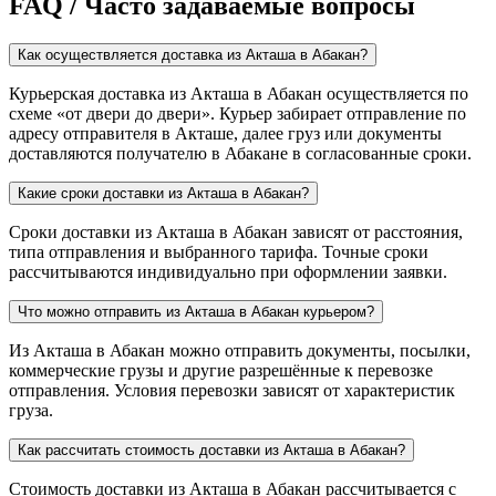
FAQ / Часто задаваемые вопросы
Как осуществляется доставка из Акташа в Абакан?
Курьерская доставка из Акташа в Абакан осуществляется по
схеме «от двери до двери». Курьер забирает отправление по
адресу отправителя в Акташе, далее груз или документы
доставляются получателю в Абакане в согласованные сроки.
Какие сроки доставки из Акташа в Абакан?
Сроки доставки из Акташа в Абакан зависят от расстояния,
типа отправления и выбранного тарифа. Точные сроки
рассчитываются индивидуально при оформлении заявки.
Что можно отправить из Акташа в Абакан курьером?
Из Акташа в Абакан можно отправить документы, посылки,
коммерческие грузы и другие разрешённые к перевозке
отправления. Условия перевозки зависят от характеристик
груза.
Как рассчитать стоимость доставки из Акташа в Абакан?
Стоимость доставки из Акташа в Абакан рассчитывается с