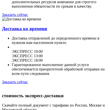
дополнительных ресурсов компании для строгого
выполнения обязательств по срокам и качеству.
Заказать сейчас
Доставка ко времени
Доставка отправлений до определенного времени в
нужном вам населенном пункте.
ЭКСПРЕСС 10:00
ЭКСПРЕСС 13:00
ЭКСПРЕСС 18:00
Гарантированное выполнение данной услуги
обеспечивается приоритетной обработкой отправки на
всем пути следования.
Заказать сейчас
стоимость экспресс-доставки
Скачайте полный документ с тарифами по России, Москве и
Московской области