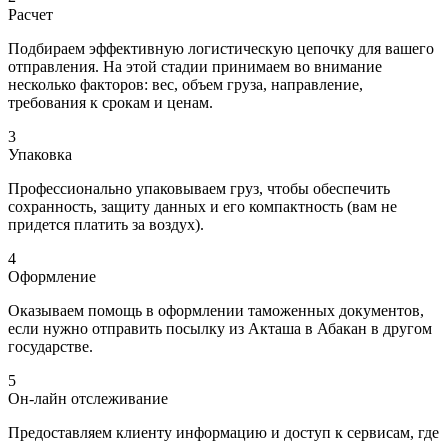
Расчет
Подбираем эффективную логистическую цепочку для вашего
отправления. На этой стадии принимаем во внимание
несколько факторов: вес, объем груза, направление,
требования к срокам и ценам.
3
Упаковка
Профессионально упаковываем груз, чтобы обеспечить
сохранность, защиту данных и его компактность (вам не
придется платить за воздух).
4
Оформление
Оказываем помощь в оформлении таможенных документов,
если нужно отправить посылку из Акташа в Абакан в другом
государстве.
5
Он-лайн отслеживание
Предоставляем клиенту информацию и доступ к сервисам, где