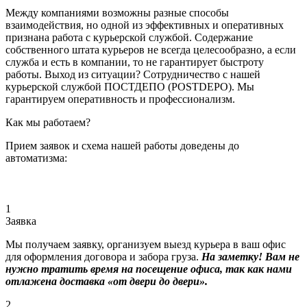
Между компаниями возможны разные способы
взаимодействия, но одной из эффективных и оперативных
признана работа с курьерской службой. Содержание
собственного штата курьеров не всегда целесообразно, а если
служба и есть в компании, то не гарантирует быстроту
работы. Выход из ситуации? Сотрудничество с нашей
курьерской службой ПОСТДЕПО (POSTDEPO). Мы
гарантируем оперативность и профессионализм.
Как мы работаем?
Прием заявок и схема нашей работы доведены до
автоматизма:
1
Заявка
Мы получаем заявку, организуем выезд курьера в ваш офис
для оформления договора и забора груза.
На заметку! Вам не
нужно тратить время на посещение офиса, так как нами
отлажена доставка «от двери до двери».
2