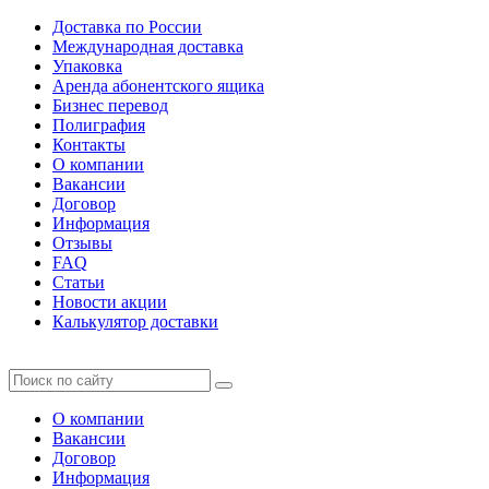
Доставка по России
Международная доставка
Упаковка
Аренда абонентского ящика
Бизнес перевод
Полиграфия
Контакты
О компании
Вакансии
Договор
Информация
Отзывы
FAQ
Статьи
Новости акции
Калькулятор доставки
О компании
Вакансии
Договор
Информация