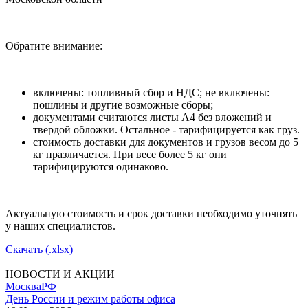
Обратите внимание:
включены: топливный сбор и НДС; не включены:
пошлины и другие возможные сборы;
документами считаются листы А4 без вложений и
твердой обложки. Остальное - тарифицируется как груз.
стоимость доставки для документов и грузов весом до 5
кг празличается. При весе более 5 кг они
тарифицируются одинаково.
Актуальную стоимость и срок доставки необходимо уточнять
у наших специалистов.
Скачать (.xlsx)
НОВОСТИ И АКЦИИ
Москва
РФ
День России и режим работы офиса