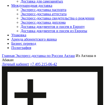
Доставка для самозанятых
Международная доставка
Экспресс-доставка паспорта
Экспресс-доставка аттестата
Экспресс-доставка свидетельства о рождении
Экспресс-доставка диплома
Доставка документов и писем в Европу
Доставка документов и писем из Европы
Упаковка
Аренда абонентского ящика
Бизнес перевод
Полиграфия
Главная
Экспресс-доставка по России
Акташ
Из Акташа в
Абакан
Личный кабинет
+7 495 215-06-42