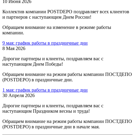
10 Июня 2026
Коллектив компании POSTDEPO поздравляет всех клиентов
и партнеров с наступающим Днем России!
Обращаем внимание на изменение в режиме работы
компании.
9 мая: график работы в праздничные дни
8 Мая 2026
Дорогие партнеры и клиенты, поздравляем вас с
наступающим Днем Победы!
Обращаем внимание на режим работы компании ПОСТДЕПО
(POSTDEPO) в праздничные дни.
1 мая: график работы в праздничные дни
30 Апреля 2026
Дорогие партнеры и клиенты, поздравляем вас с
наступающим Праздником весны и труда!
Обращаем внимание на режим работы компании ПОСТДЕПО
(POSTDEPO) в праздничные дни в начале мая.