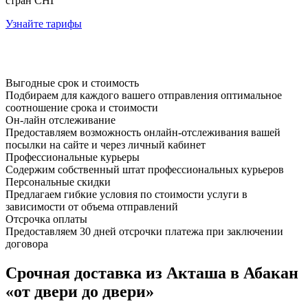
стран СНГ
Узнайте тарифы
Выгодные срок и стоимость
Подбираем для каждого вашего отправления оптимальное
соотношение срока и стоимости
Он-лайн отслеживание
Предоставляем возможность онлайн-отслеживания вашей
посылки на сайте и через личный кабинет
Профессиональные курьеры
Содержим собственный штат профессиональных курьеров
Персональные скидки
Предлагаем гибкие условия по стоимости услуги в
зависимости от объема отправлений
Отсрочка оплаты
Предоставляем 30 дней отсрочки платежа при заключении
договора
Срочная доставка из Акташа в Абакан
«от двери до двери»