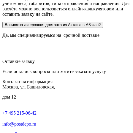
учётом веса, габаритов, типа отправления и направления. Для
расчёта можно воспользоваться онлайн-калькулятором или
оставить заявку на сайте.
Возможна ли срочная доставка из Акташа в Абакан?
Да, мы специализируемся на срочной доставке.
Оставьте заявку
Если остались вопросы или хотите заказать услугу
Контактная информация
Москва, ул. Башиловская,
дом 12
+7 495 215-06-42
пн-птн: 9.00 - 20.00
сб: 10.00-16.00
info@postdepo.ru