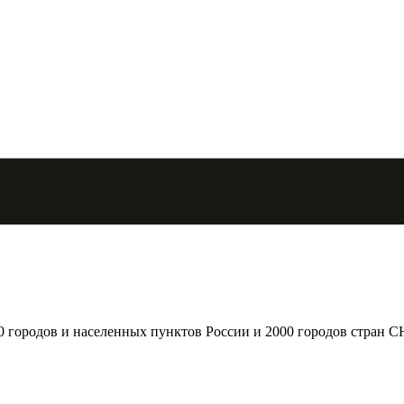
городов и населенных пунктов России и 2000 городов стран С