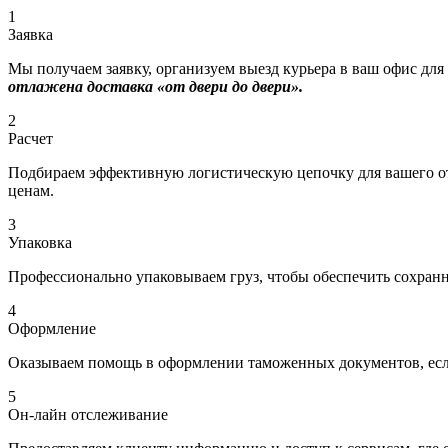
1
Заявка
Мы получаем заявку, организуем выезд курьера в ваш офис для
отлажена доставка «от двери до двери».
2
Расчет
Подбираем эффективную логистическую цепочку для вашего отп
ценам.
3
Упаковка
Профессионально упаковываем груз, чтобы обеспечить сохраннос
4
Оформление
Оказываем помощь в оформлении таможенных документов, если
5
Он-лайн отслеживание