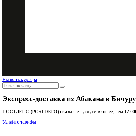
Вызвать курьера
Экспресс-доставка
из Абакана в Бичуру
ПОСТДЕПО (POSTDEPO) оказывает услуги в более, чем 12 000 
Узнайте тарифы