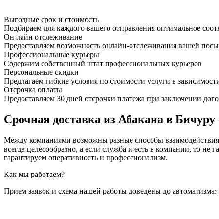
Выгодные срок и стоимость
Подбираем для каждого вашего отправления оптимальное соот
Он-лайн отслеживание
Предоставляем возможность онлайн-отслеживания вашей посыл
Профессиональные курьеры
Содержим собственный штат профессиональных курьеров
Персональные скидки
Предлагаем гибкие условия по стоимости услуги в зависимост
Отсрочка оплаты
Предоставляем 30 дней отсрочки платежа при заключении дого
Срочная доставка из Абакана в Бичуру 
Между компаниями возможны разные способы взаимодействия, 
всегда целесообразно, а если служба и есть в компании, то
гарантируем оперативность и профессионализм.
Как мы работаем?
Прием заявок и схема нашей работы доведены до автоматизма: