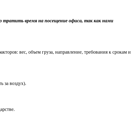
о тратить время на посещение офиса, так как нами
торов: вес, объем груза, направление, требования к срокам и
 за воздух).
арстве.