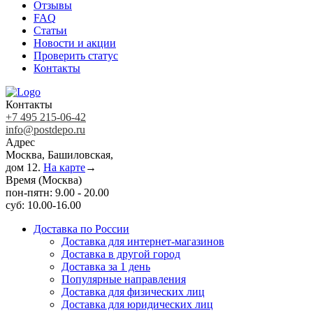
Отзывы
FAQ
Статьи
Новости и акции
Проверить статус
Контакты
Контакты
+7 495 215-06-42
info@postdepo.ru
Адрес
Москва, Башиловская,
дом 12.
На карте
→
Время (Москва)
пон-пятн: 9.00 - 20.00
суб: 10.00-16.00
Доставка по России
Доставка для интернет-магазинов
Доставка в другой город
Доставка за 1 день
Популярные направления
Доставка для физических лиц
Доставка для юридических лиц