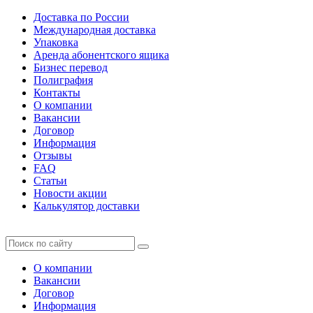
Доставка по России
Международная доставка
Упаковка
Аренда абонентского ящика
Бизнес перевод
Полиграфия
Контакты
О компании
Вакансии
Договор
Информация
Отзывы
FAQ
Статьи
Новости акции
Калькулятор доставки
О компании
Вакансии
Договор
Информация