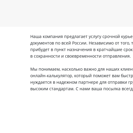
Наша компания предлагает услугу срочной курье
документов по всей России. Независимо от того,
прибудет в пункт назначения в кратчайшие сро
в сохранности и своевременности отправления.
Мы понимаем, насколько важно для наших клиент
онлайн-калькулятор, который поможет вам быстро
нуждается в надежном партнере для отправки гр
высоким стандартам. С нами ваша посылка всегд