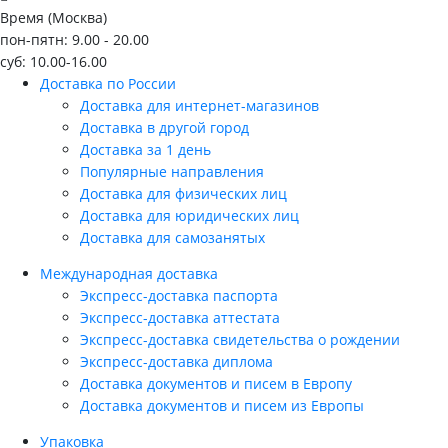
Время (Москва)
пон-пятн: 9.00 - 20.00
суб: 10.00-16.00
Доставка по России
Доставка для интернет-магазинов
Доставка в другой город
Доставка за 1 день
Популярные направления
Доставка для физических лиц
Доставка для юридических лиц
Доставка для самозанятых
Международная доставка
Экспресс-доставка паспорта
Экспресс-доставка аттестата
Экспресс-доставка свидетельства о рождении
Экспресс-доставка диплома
Доставка документов и писем в Европу
Доставка документов и писем из Европы
Упаковка