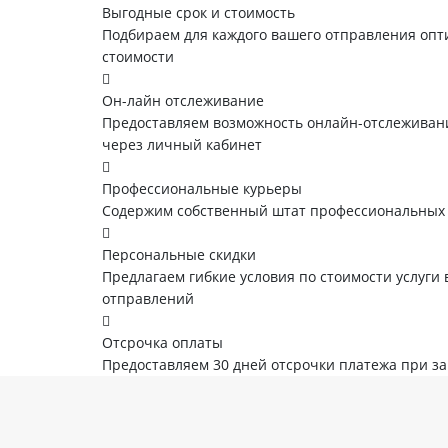
Выгодные срок и стоимость
Подбираем для каждого вашего отправления опт
стоимости
Он-лайн отслеживание
Предоставляем возможность онлайн-отслеживани
через личный кабинет
Профессиональные курьеры
Содержим собственный штат профессиональных
Персональные скидки
Предлагаем гибкие условия по стоимости услуги 
отправлений
Отсрочка оплаты
Предоставляем 30 дней отсрочки платежа при з