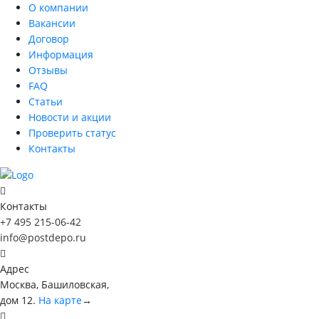
О компании
Вакансии
Договор
Информация
Отзывы
FAQ
Статьи
Новости и акции
Проверить статус
Контакты
Контакты
+7 495 215-06-42
info@postdepo.ru
Адрес
Москва, Башиловская,
дом 12.
На карте
→