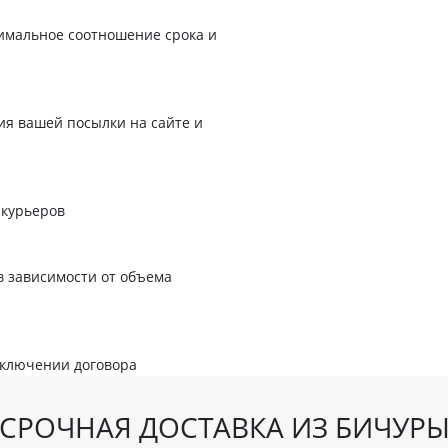
имальное соотношение срока и
я вашей посылки на сайте и
 курьеров
в зависимости от объема
аключении договора
СРОЧНАЯ ДОСТАВКА ИЗ БИЧУР