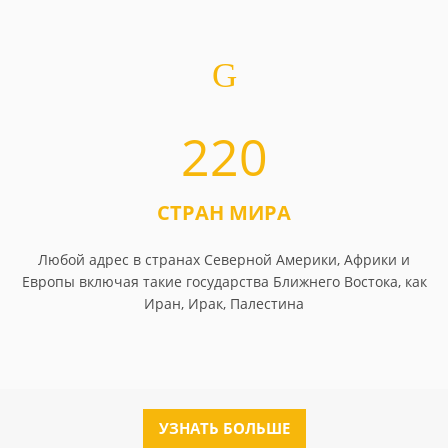
220
СТРАН МИРА
Любой адрес в странах Северной Америки, Африки и
Европы включая такие государства Ближнего Востока, как
Иран, Ирак, Палестина
УЗНАТЬ БОЛЬШЕ