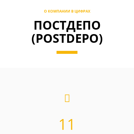
О КОМПАНИИ В ЦИФРАХ
ПОСТДЕПО
(POSTDEPO)
11