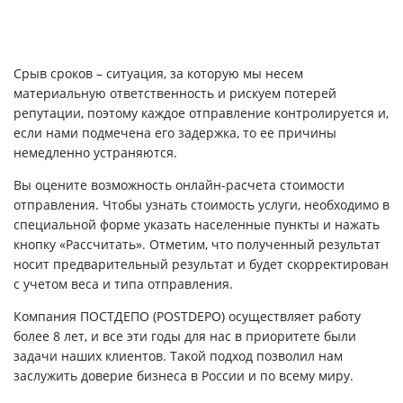
Срыв сроков – ситуация, за которую мы несем
материальную ответственность и рискуем потерей
репутации, поэтому каждое отправление контролируется и,
если нами подмечена его задержка, то ее причины
немедленно устраняются.
Вы оцените возможность онлайн-расчета стоимости
отправления. Чтобы узнать стоимость услуги, необходимо в
специальной форме указать населенные пункты и нажать
кнопку «Рассчитать». Отметим, что полученный результат
носит предварительный результат и будет скорректирован
с учетом веса и типа отправления.
Компания ПОСТДЕПО (POSTDEPO) осуществляет работу
более 8 лет, и все эти годы для нас в приоритете были
задачи наших клиентов. Такой подход позволил нам
заслужить доверие бизнеса в России и по всему миру.