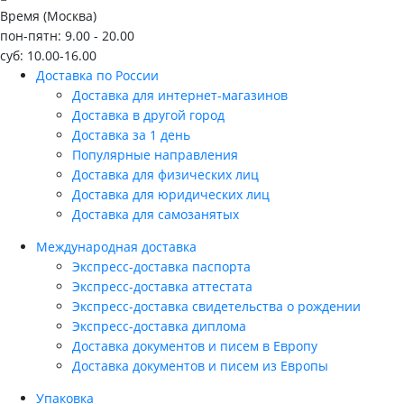
Время (Москва)
пон-пятн: 9.00 - 20.00
суб: 10.00-16.00
Доставка по России
Доставка для интернет-магазинов
Доставка в другой город
Доставка за 1 день
Популярные направления
Доставка для физических лиц
Доставка для юридических лиц
Доставка для самозанятых
Международная доставка
Экспресс-доставка паспорта
Экспресс-доставка аттестата
Экспресс-доставка свидетельства о рождении
Экспресс-доставка диплома
Доставка документов и писем в Европу
Доставка документов и писем из Европы
Упаковка