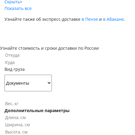
Скрыть
>
Показать все
Узнайте также об экспресс-доставке
в Пензе
и
в Абакане
.
Узнайте стоимость и сроки доставки по России
Вид груза
Дополнительные параметры