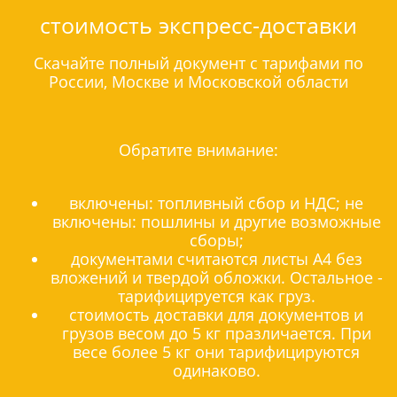
стоимость экспресс-доставки
Скачайте полный документ с тарифами по
России, Москве и Московской области
Обратите внимание:
включены: топливный сбор и НДС; не
включены: пошлины и другие возможные
сборы;
документами считаются листы А4 без
вложений и твердой обложки. Остальное -
тарифицируется как груз.
стоимость доставки для документов и
грузов весом до 5 кг празличается. При
весе более 5 кг они тарифицируются
одинаково.