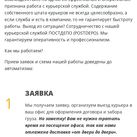
признана работа с курьерской службой. Содержание
собственного штата курьеров не всегда целесообразно, а
если служба и есть в компании, то не гарантирует быстроту
работы. Выход из ситуации? Сотрудничество с нашей
курьерской службой ПОСТДЕПО (POSTDEPO). Мы
гарантируем оперативность и профессионализм.
Как мы работаем?
Прием заявок и схема нашей работы доведены до
автоматизма:
ЗАЯВКА
1
Мы получаем заявку, организуем выезд курьера в
ваш офис для оформления договора и забора
груза.
На заметку! Вам не нужно тратить
время на посещение офиса, так как нами
отлажена доставка «от двери до двери».