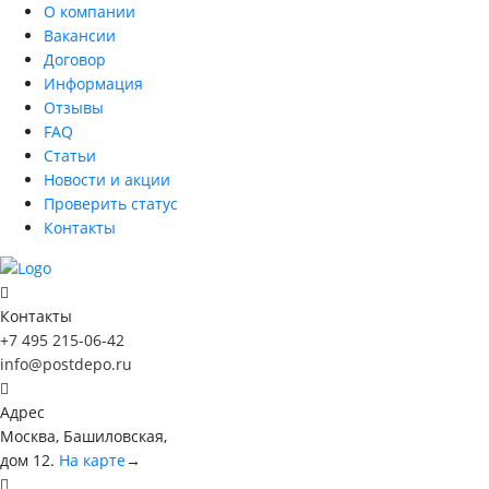
О компании
Вакансии
Договор
Информация
Отзывы
FAQ
Статьи
Новости и акции
Проверить статус
Контакты
Контакты
+7 495 215-06-42
info@postdepo.ru
Адрес
Москва, Башиловская,
дом 12.
На карте
→