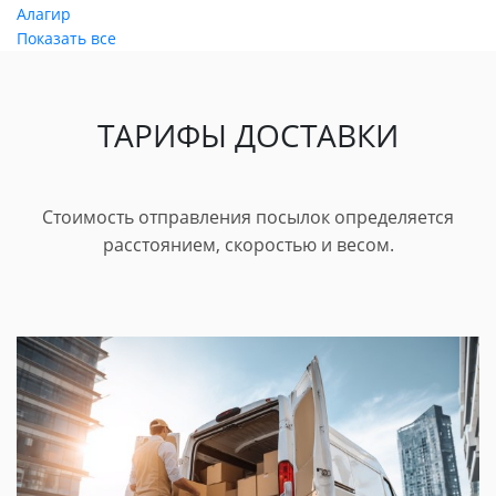
Алагир
Показать все
ТАРИФЫ ДОСТАВКИ
Стоимость отправления посылок определяется
расстоянием, скоростью и весом.