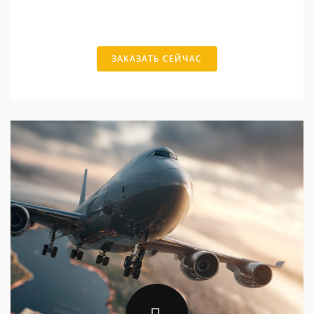
ЗАКАЗАТЬ СЕЙЧАС