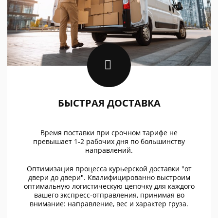
БЫСТРАЯ ДОСТАВКА
Время поставки при срочном тарифе не
превышает 1-2 рабочих дня по большинству
направлений.
Оптимизация процесса курьерской доставки "от
двери до двери". Квалифицированно выстроим
оптимальную логистическую цепочку для каждого
вашего экспресс-отправления, принимая во
внимание: направление, вес и характер груза.