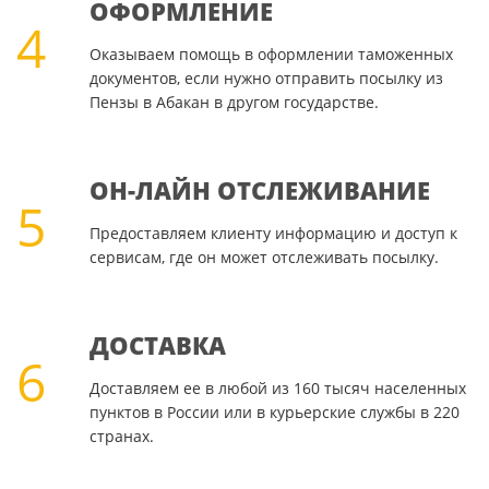
ОФОРМЛЕНИЕ
4
Оказываем помощь в оформлении таможенных
документов, если нужно отправить посылку из
Пензы в Абакан в другом государстве.
ОН-ЛАЙН ОТСЛЕЖИВАНИЕ
5
Предоставляем клиенту информацию и доступ к
сервисам, где он может отслеживать посылку.
ДОСТАВКА
6
Доставляем ее в любой из 160 тысяч населенных
пунктов в России или в курьерские службы в 220
странах.