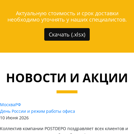
Актуальную стоимость и срок доставки
необходимо уточнять у наших специалистов.
Скачать (.xlsx)
НОВОСТИ И АКЦИИ
Москва
РФ
День России и режим работы офиса
10 Июня 2026
Коллектив компании POSTDEPO поздравляет всех клиентов и