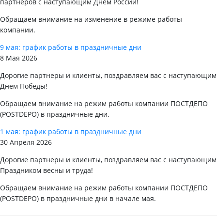
партнеров с наступающим Днем России!
Обращаем внимание на изменение в режиме работы
компании.
9 мая: график работы в праздничные дни
8 Мая 2026
Дорогие партнеры и клиенты, поздравляем вас с наступающим
Днем Победы!
Обращаем внимание на режим работы компании ПОСТДЕПО
(POSTDEPO) в праздничные дни.
1 мая: график работы в праздничные дни
30 Апреля 2026
Дорогие партнеры и клиенты, поздравляем вас с наступающим
Праздником весны и труда!
Обращаем внимание на режим работы компании ПОСТДЕПО
(POSTDEPO) в праздничные дни в начале мая.