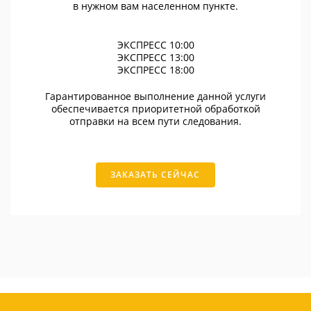
в нужном вам населенном пункте.
ЭКСПРЕСС 10:00
ЭКСПРЕСС 13:00
ЭКСПРЕСС 18:00
Гарантированное выполнение данной услуги
обеспечивается приоритетной обработкой
отправки на всем пути следования.
ЗАКАЗАТЬ СЕЙЧАС