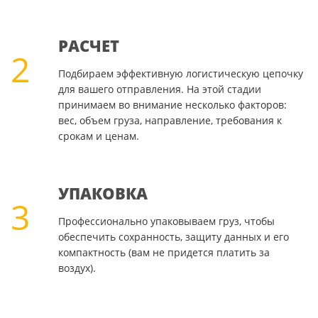
РАСЧЕТ
2
Подбираем эффективную логистическую цепочку
для вашего отправления. На этой стадии
принимаем во внимание несколько факторов:
вес, объем груза, направление, требования к
срокам и ценам.
УПАКОВКА
3
Профессионально упаковываем груз, чтобы
обеспечить сохранность, защиту данных и его
компактность (вам не придется платить за
воздух).