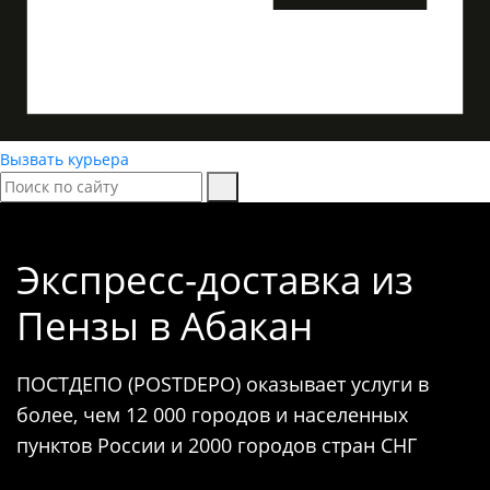
Вызвать курьера
Экспресс-доставка
из
Пензы в Абакан
ПОСТДЕПО (POSTDEPO) оказывает услуги в
более, чем 12 000 городов и населенных
пунктов России и 2000 городов стран СНГ