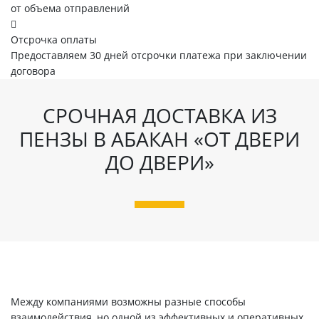
от объема отправлений
Отсрочка оплаты
Предоставляем 30 дней отсрочки платежа при заключении
договора
СРОЧНАЯ ДОСТАВКА ИЗ
ПЕНЗЫ В АБАКАН «ОТ ДВЕРИ
ДО ДВЕРИ»
Между компаниями возможны разные способы
взаимодействия, но одной из эффективных и оперативных