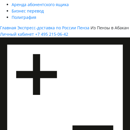
Аренда абонентского ящика
Бизнес перевод
Полиграфия
Главная
Экспресс-доставка по России
Пенза
Из Пензы в Абакан
Личный кабинет
+7 495 215-06-42