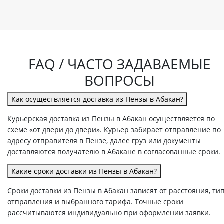
FAQ / ЧАСТО ЗАДАВАЕМЫЕ
ВОПРОСЫ
Как осуществляется доставка из Пензы в Абакан?
Курьерская доставка из Пензы в Абакан осуществляется по
схеме «от двери до двери». Курьер забирает отправление по
адресу отправителя в Пензе, далее груз или документы
доставляются получателю в Абакане в согласованные сроки.
Какие сроки доставки из Пензы в Абакан?
Сроки доставки из Пензы в Абакан зависят от расстояния, ти
отправления и выбранного тарифа. Точные сроки
рассчитываются индивидуально при оформлении заявки.