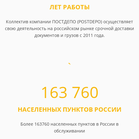
ЛЕТ РАБОТЫ
Коллектив компании ПОСТДЕПО (POSTDEPO) осуществляет
свою деятельность на российском рынке срочной доставки
документов и грузов с 2011 года.
163 760
НАСЕЛЕННЫХ ПУНКТОВ РОССИИ
Более 163760 населенных пунктов в России в
обслуживании