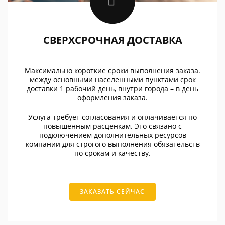
СВЕРХСРОЧНАЯ ДОСТАВКА
Максимально короткие сроки выполнения заказа.
между основными населенными пунктами срок
доставки 1 рабочий день, внутри города – в день
оформления заказа.
Услуга требует согласования и оплачивается по
повышенным расценкам. Это связано с
подключением дополнительных ресурсов
компании для строгого выполнения обязательств
по срокам и качеству.
ЗАКАЗАТЬ СЕЙЧАС