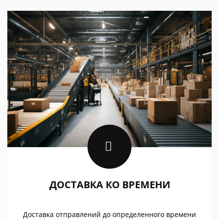
ДОСТАВКА КО ВРЕМЕНИ
Доставка отправлений до определенного времени