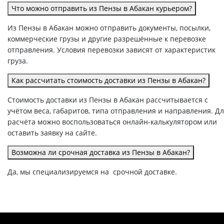
Что можно отправить из Пензы в Абакан курьером?
Из Пензы в Абакан можно отправить документы, посылки,
коммерческие грузы и другие разрешённые к перевозке
отправления. Условия перевозки зависят от характеристик
груза.
Как рассчитать стоимость доставки из Пензы в Абакан?
Стоимость доставки из Пензы в Абакан рассчитывается с
учётом веса, габаритов, типа отправления и направления. Д
расчёта можно воспользоваться онлайн-калькулятором или
оставить заявку на сайте.
Возможна ли срочная доставка из Пензы в Абакан?
Да, мы специализируемся на срочной доставке.