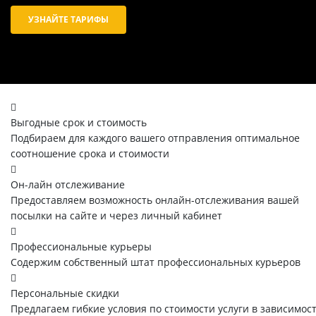
УЗНАЙТЕ ТАРИФЫ
Выгодные срок и стоимость
Подбираем для каждого вашего отправления оптимальное
соотношение срока и стоимости
Он-лайн отслеживание
Предоставляем возможность онлайн-отслеживания вашей
посылки на сайте и через личный кабинет
Профессиональные курьеры
Содержим собственный штат профессиональных курьеров
Персональные скидки
Предлагаем гибкие условия по стоимости услуги в зависимос