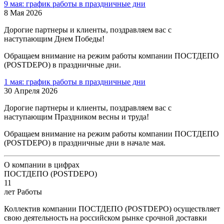
9 мая: график работы в праздничные дни
8 Мая 2026
Дорогие партнеры и клиенты, поздравляем вас с
наступающим Днем Победы!
Обращаем внимание на режим работы компании ПОСТДЕПО
(POSTDEPO) в праздничные дни.
1 мая: график работы в праздничные дни
30 Апреля 2026
Дорогие партнеры и клиенты, поздравляем вас с
наступающим Праздником весны и труда!
Обращаем внимание на режим работы компании ПОСТДЕПО
(POSTDEPO) в праздничные дни в начале мая.
О компании в цифрах
ПОСТДЕПО (POSTDEPO)
11
лет Работы
Коллектив компании ПОСТДЕПО (POSTDEPO) осуществляет
свою деятельность на российском рынке срочной доставки