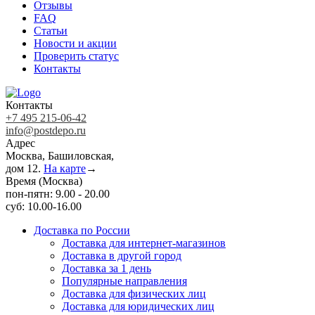
Отзывы
FAQ
Статьи
Новости и акции
Проверить статус
Контакты
Контакты
+7 495 215-06-42
info@postdepo.ru
Адрес
Москва, Башиловская,
дом 12.
На карте
→
Время (Москва)
пон-пятн: 9.00 - 20.00
суб: 10.00-16.00
Доставка по России
Доставка для интернет-магазинов
Доставка в другой город
Доставка за 1 день
Популярные направления
Доставка для физических лиц
Доставка для юридических лиц