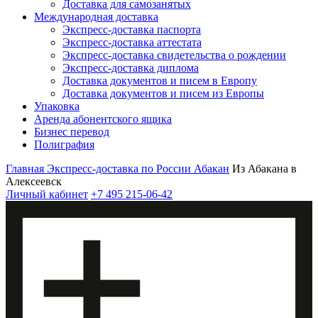
Доставка для самозанятых
Международная доставка
Экспресс-доставка паспорта
Экспресс-доставка аттестата
Экспресс-доставка свидетельства о рождении
Экспресс-доставка диплома
Доставка документов и писем в Европу
Доставка документов и писем из Европы
Упаковка
Аренда абонентского ящика
Бизнес перевод
Полиграфия
Главная
Экспресс-доставка по России
Абакан
Из Абакана в
Алексеевск
Личный кабинет
+7 495 215-06-42