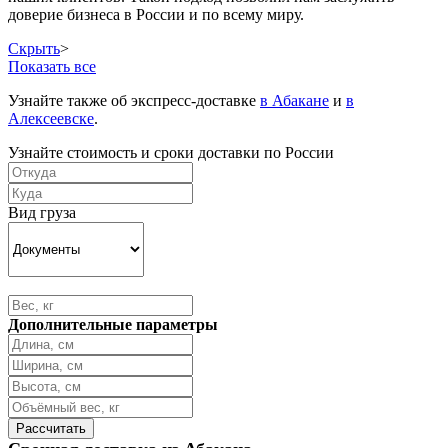
доверие бизнеса в России и по всему миру.
Скрыть
>
Показать все
Узнайте также об экспресс-доставке
в Абакане
и
в
Алексеевске
.
Узнайте стоимость и сроки доставки по России
Вид груза
Дополнительные параметры