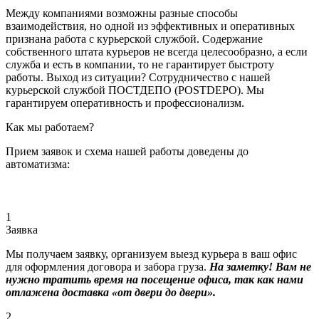
Между компаниями возможны разные способы
взаимодействия, но одной из эффективных и оперативных
признана работа с курьерской службой. Содержание
собственного штата курьеров не всегда целесообразно, а если
служба и есть в компании, то не гарантирует быстроту
работы. Выход из ситуации? Сотрудничество с нашей
курьерской службой ПОСТДЕПО (POSTDEPO). Мы
гарантируем оперативность и профессионализм.
Как мы работаем?
Прием заявок и схема нашей работы доведены до
автоматизма:
1
Заявка
Мы получаем заявку, организуем выезд курьера в ваш офис
для оформления договора и забора груза.
На заметку! Вам не
нужно тратить время на посещение офиса, так как нами
отлажена доставка «от двери до двери».
2