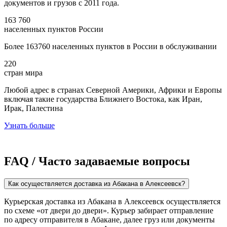
документов и грузов с 2011 года.
163 760
населенных пунктов России
Более 163760 населенных пунктов в России в обслуживании
220
стран мира
Любой адрес в странах Северной Америки, Африки и Европы
включая такие государства Ближнего Востока, как Иран,
Ирак, Палестина
Узнать больше
FAQ / Часто задаваемые вопросы
Как осуществляется доставка из Абакана в Алексеевск?
Курьерская доставка из Абакана в Алексеевск осуществляется
по схеме «от двери до двери». Курьер забирает отправление
по адресу отправителя в Абакане, далее груз или документы