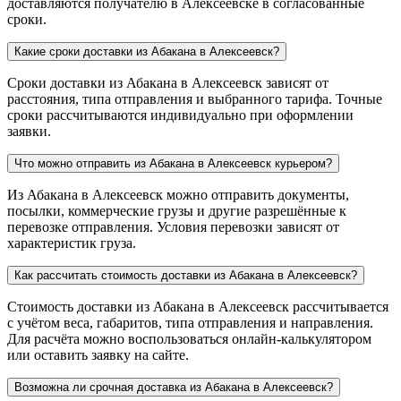
доставляются получателю в Алексеевске в согласованные
сроки.
Какие сроки доставки из Абакана в Алексеевск?
Сроки доставки из Абакана в Алексеевск зависят от
расстояния, типа отправления и выбранного тарифа. Точные
сроки рассчитываются индивидуально при оформлении
заявки.
Что можно отправить из Абакана в Алексеевск курьером?
Из Абакана в Алексеевск можно отправить документы,
посылки, коммерческие грузы и другие разрешённые к
перевозке отправления. Условия перевозки зависят от
характеристик груза.
Как рассчитать стоимость доставки из Абакана в Алексеевск?
Стоимость доставки из Абакана в Алексеевск рассчитывается
с учётом веса, габаритов, типа отправления и направления.
Для расчёта можно воспользоваться онлайн-калькулятором
или оставить заявку на сайте.
Возможна ли срочная доставка из Абакана в Алексеевск?