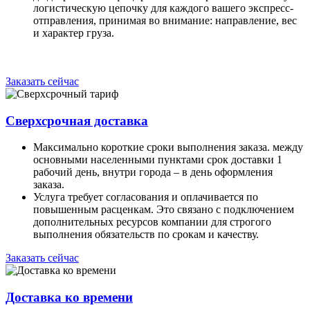
логистическую цепочку для каждого вашего экспресс-
отправления, принимая во внимание: направление, вес
и характер груза.
Заказать сейчас
Сверхсрочная доставка
Максимально короткие сроки выполнения заказа. между
основными населенными пунктами срок доставки 1
рабочий день, внутри города – в день оформления
заказа.
Услуга требует согласования и оплачивается по
повышенным расценкам. Это связано с подключением
дополнительных ресурсов компании для строгого
выполнения обязательств по срокам и качеству.
Заказать сейчас
Доставка ко времени