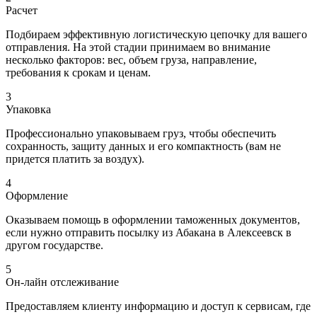
Расчет
Подбираем эффективную логистическую цепочку для вашего
отправления. На этой стадии принимаем во внимание
несколько факторов: вес, объем груза, направление,
требования к срокам и ценам.
3
Упаковка
Профессионально упаковываем груз, чтобы обеспечить
сохранность, защиту данных и его компактность (вам не
придется платить за воздух).
4
Оформление
Оказываем помощь в оформлении таможенных документов,
если нужно отправить посылку из Абакана в Алексеевск в
другом государстве.
5
Он-лайн отслеживание
Предоставляем клиенту информацию и доступ к сервисам, где