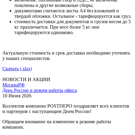
пошлины и другие возможные сборы;
документами считаются листы А4 без вложений и
твердой обложки. Остальное - тарифицируется как груз.
стоимость доставки для документов и грузов весом до 5
кг празличается. При весе более 5 кг они
тарифицируются одинаково.
Актуальную стоимость и срок доставки необходимо уточнять
у наших специалистов.
Скачать (.xlsx)
НОВОСТИ И АКЦИИ
Москва
РФ
День России и режим работы офиса
10 Июня 2026
Коллектив компании POSTDEPO поздравляет всех клиентов
и партнеров с наступающим Днем России!
Обращаем внимание на изменение в режиме работы
компании.