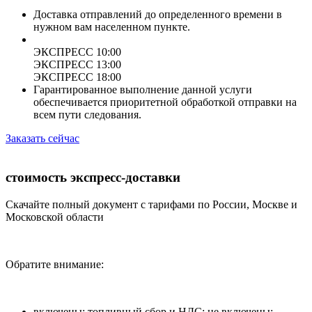
Доставка отправлений до определенного времени в
нужном вам населенном пункте.
ЭКСПРЕСС 10:00
ЭКСПРЕСС 13:00
ЭКСПРЕСС 18:00
Гарантированное выполнение данной услуги
обеспечивается приоритетной обработкой отправки на
всем пути следования.
Заказать сейчас
стоимость экспресс-доставки
Скачайте полный документ с тарифами по России, Москве и
Московской области
Обратите внимание:
включены: топливный сбор и НДС; не включены: