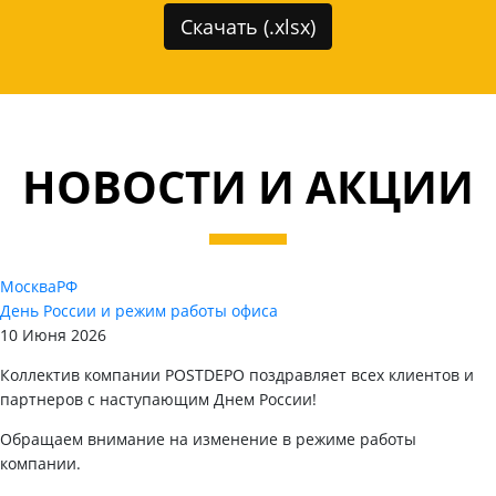
Скачать (.xlsx)
НОВОСТИ И АКЦИИ
Москва
РФ
День России и режим работы офиса
10 Июня 2026
Коллектив компании POSTDEPO поздравляет всех клиентов и
партнеров с наступающим Днем России!
Обращаем внимание на изменение в режиме работы
компании.