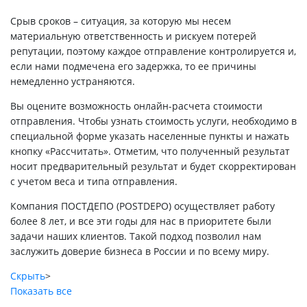
Срыв сроков – ситуация, за которую мы несем
материальную ответственность и рискуем потерей
репутации, поэтому каждое отправление контролируется и,
если нами подмечена его задержка, то ее причины
немедленно устраняются.
Вы оцените возможность онлайн-расчета стоимости
отправления. Чтобы узнать стоимость услуги, необходимо в
специальной форме указать населенные пункты и нажать
кнопку «Рассчитать». Отметим, что полученный результат
носит предварительный результат и будет скорректирован
с учетом веса и типа отправления.
Компания ПОСТДЕПО (POSTDEPO) осуществляет работу
более 8 лет, и все эти годы для нас в приоритете были
задачи наших клиентов. Такой подход позволил нам
заслужить доверие бизнеса в России и по всему миру.
Скрыть
>
Показать все