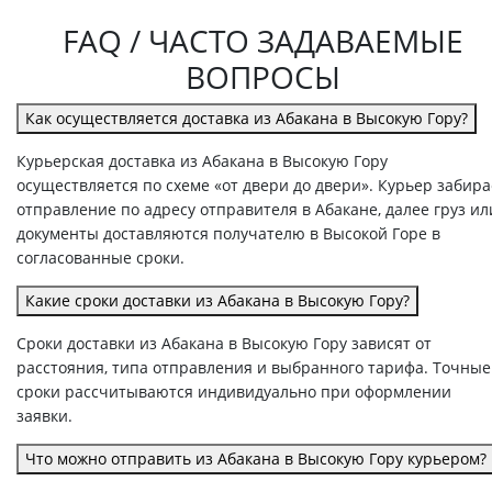
FAQ / ЧАСТО ЗАДАВАЕМЫЕ
ВОПРОСЫ
Как осуществляется доставка из Абакана в Высокую Гору?
Курьерская доставка из Абакана в Высокую Гору
осуществляется по схеме «от двери до двери». Курьер забира
отправление по адресу отправителя в Абакане, далее груз ил
документы доставляются получателю в Высокой Горе в
согласованные сроки.
Какие сроки доставки из Абакана в Высокую Гору?
Сроки доставки из Абакана в Высокую Гору зависят от
расстояния, типа отправления и выбранного тарифа. Точные
сроки рассчитываются индивидуально при оформлении
заявки.
Что можно отправить из Абакана в Высокую Гору курьером?