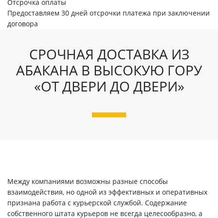
Отсрочка оплаты
Предоставляем 30 дней отсрочки платежа при заключении
договора
СРОЧНАЯ ДОСТАВКА ИЗ
АБАКАНА В ВЫСОКУЮ ГОРУ
«ОТ ДВЕРИ ДО ДВЕРИ»
Между компаниями возможны разные способы
взаимодействия, но одной из эффективных и оперативных
признана работа с курьерской службой. Содержание
собственного штата курьеров не всегда целесообразно, а