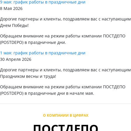
9 мая: график работы в праздничные дни
8 Мая 2026
Дорогие партнеры и клиенты, поздравляем вас с наступающим
Днем Победы!
Обращаем внимание на режим работы компании ПОСТДЕПО
(POSTDEPO) в праздничные дни.
1 мая: график работы в праздничные дни
30 Апреля 2026
Дорогие партнеры и клиенты, поздравляем вас с наступающим
Праздником весны и труда!
Обращаем внимание на режим работы компании ПОСТДЕПО
(POSTDEPO) в праздничные дни в начале мая.
О КОМПАНИИ В ЦИФРАХ
ПОСТДЕПО