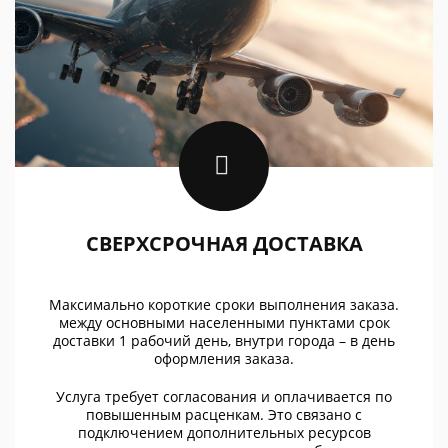
СВЕРХСРОЧНАЯ ДОСТАВКА
Максимально короткие сроки выполнения заказа.
между основными населенными пунктами срок
доставки 1 рабочий день, внутри города – в день
оформления заказа.
Услуга требует согласования и оплачивается по
повышенным расценкам. Это связано с
подключением дополнительных ресурсов