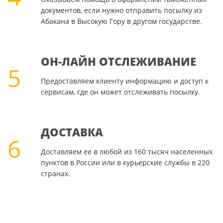
документов, если нужно отправить посылку из
Абакана в Высокую Гору в другом государстве.
ОН-ЛАЙН ОТСЛЕЖИВАНИЕ
5
Предоставляем клиенту информацию и доступ к
сервисам, где он может отслеживать посылку.
ДОСТАВКА
6
Доставляем ее в любой из 160 тысяч населенных
пунктов в России или в курьерские службы в 220
странах.