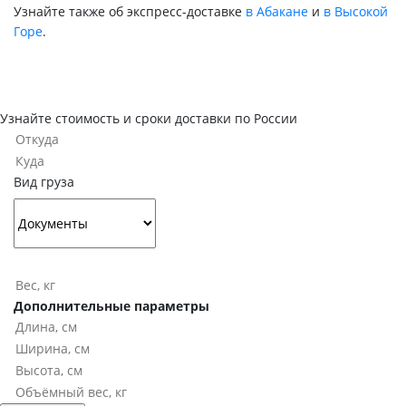
Узнайте также об экспресс-доставке
в Абакане
и
в Высокой
Горе
.
Узнайте стоимость и сроки доставки по России
Вид груза
Дополнительные параметры