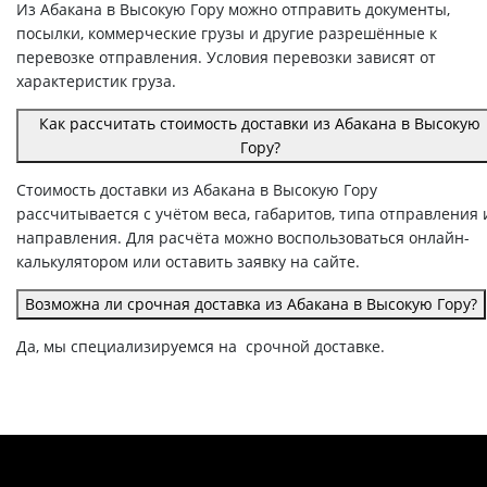
Из Абакана в Высокую Гору можно отправить документы,
посылки, коммерческие грузы и другие разрешённые к
перевозке отправления. Условия перевозки зависят от
характеристик груза.
Как рассчитать стоимость доставки из Абакана в Высокую
Гору?
Стоимость доставки из Абакана в Высокую Гору
рассчитывается с учётом веса, габаритов, типа отправления 
направления. Для расчёта можно воспользоваться онлайн-
калькулятором или оставить заявку на сайте.
Возможна ли срочная доставка из Абакана в Высокую Гору?
Да, мы специализируемся на срочной доставке.