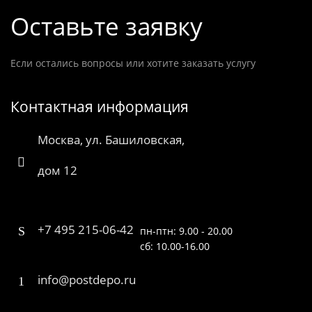
Оставьте заявку
Если остались вопросы или хотите заказать услугу
Контактная информация
Москва, ул. Башиловская,
дом 12
+7 495 215-06-42
пн-птн: 9.00 - 20.00
сб: 10.00-16.00
info@postdepo.ru