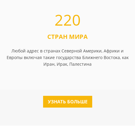
220
СТРАН МИРА
Любой адрес в странах Северной Америки, Африки и
Европы включая такие государства Ближнего Востока, как
Иран, Ирак, Палестина
УЗНАТЬ БОЛЬШЕ