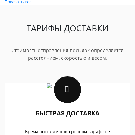
Показать все
ТАРИФЫ ДОСТАВКИ
Стоимость отправления посылок определяется
расстоянием, скоростью и весом.
БЫСТРАЯ ДОСТАВКА
Время поставки при срочном тарифе не