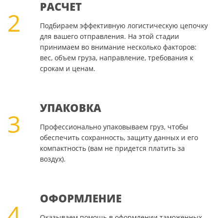
РАСЧЕТ
2
Подбираем эффективную логистическую цепочку
для вашего отправления. На этой стадии
принимаем во внимание несколько факторов:
вес, объем груза, направление, требования к
срокам и ценам.
УПАКОВКА
3
Профессионально упаковываем груз, чтобы
обеспечить сохранность, защиту данных и его
компактность (вам не придется платить за
воздух).
ОФОРМЛЕНИЕ
4
Оказываем помощь в оформлении таможенных