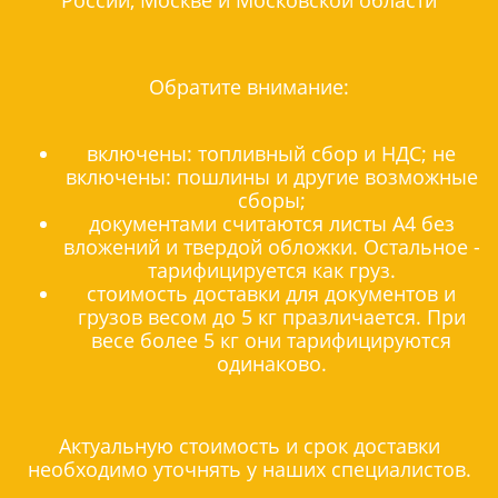
Обратите внимание:
включены: топливный сбор и НДС; не
включены: пошлины и другие возможные
сборы;
документами считаются листы А4 без
вложений и твердой обложки. Остальное -
тарифицируется как груз.
стоимость доставки для документов и
грузов весом до 5 кг празличается. При
весе более 5 кг они тарифицируются
одинаково.
Актуальную стоимость и срок доставки
необходимо уточнять у наших специалистов.