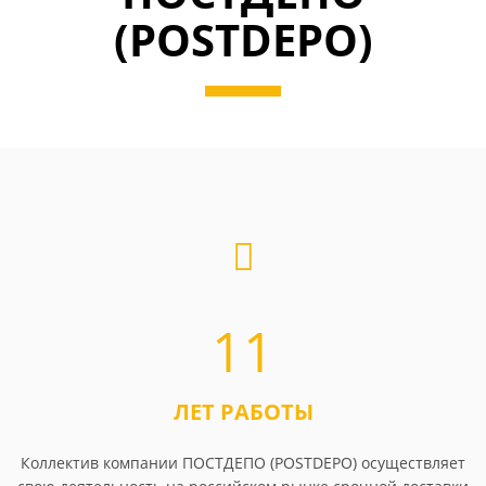
(POSTDEPO)
11
ЛЕТ РАБОТЫ
Коллектив компании ПОСТДЕПО (POSTDEPO) осуществляет