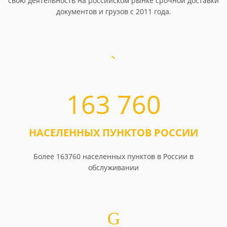
свою деятельность на российском рынке срочной доставки
документов и грузов с 2011 года.
163 760
НАСЕЛЕННЫХ ПУНКТОВ РОССИИ
Более 163760 населенных пунктов в России в
обслуживании