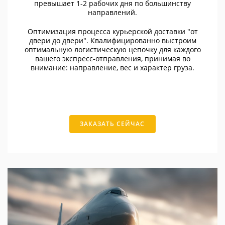
превышает 1-2 рабочих дня по большинству
направлений.
Оптимизация процесса курьерской доставки "от
двери до двери". Квалифицированно выстроим
оптимальную логистическую цепочку для каждого
вашего экспресс-отправления, принимая во
внимание: направление, вес и характер груза.
ЗАКАЗАТЬ СЕЙЧАС