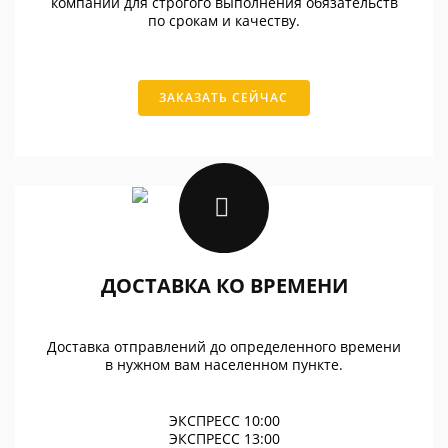
компании для строгого выполнения обязательств
по срокам и качеству.
ЗАКАЗАТЬ СЕЙЧАС
ДОСТАВКА КО ВРЕМЕНИ
Доставка отправлений до определенного времени
в нужном вам населенном пункте.
ЭКСПРЕСС 10:00
ЭКСПРЕСС 13:00