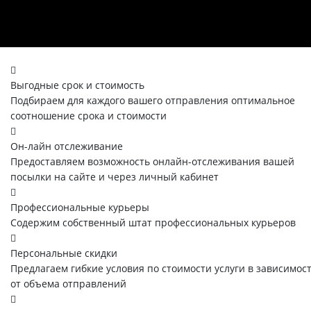
Выгодные срок и стоимость
Подбираем для каждого вашего отправления оптимальное
соотношение срока и стоимости
Он-лайн отслеживание
Предоставляем возможность онлайн-отслеживания вашей
посылки на сайте и через личный кабинет
Профессиональные курьеры
Содержим собственный штат профессиональных курьеров
Персональные скидки
Предлагаем гибкие условия по стоимости услуги в зависимос
от объема отправлений