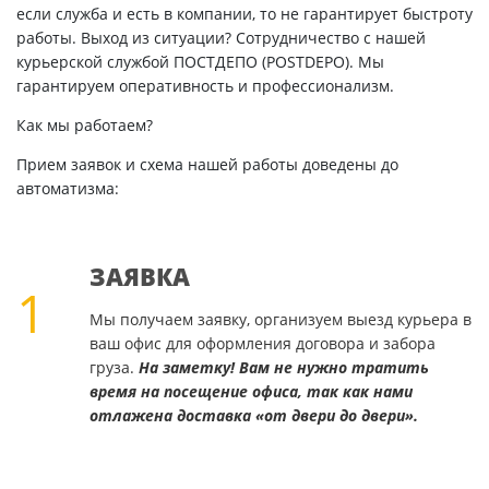
если служба и есть в компании, то не гарантирует быстроту
работы. Выход из ситуации? Сотрудничество с нашей
курьерской службой ПОСТДЕПО (POSTDEPO). Мы
гарантируем оперативность и профессионализм.
Как мы работаем?
Прием заявок и схема нашей работы доведены до
автоматизма:
ЗАЯВКА
1
Мы получаем заявку, организуем выезд курьера в
ваш офис для оформления договора и забора
груза.
На заметку! Вам не нужно тратить
время на посещение офиса, так как нами
отлажена доставка «от двери до двери».