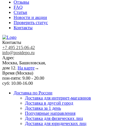
Отзывы
FAQ
Статьи
Новости и акции
Проверить статус
Контакты
Контакты
+7 495 215-06-42
info@postdepo.ru
Адрес
Москва, Башиловская,
дом 12.
На карте
→
Время (Москва)
пон-пятн: 9.00 - 20.00
суб: 10.00-16.00
Доставка по России
Доставка для интернет-магазинов
Доставка в другой город
Доставка за 1 день
Популярные направления
Доставка для физических лиц
Доставка для юридических лиц