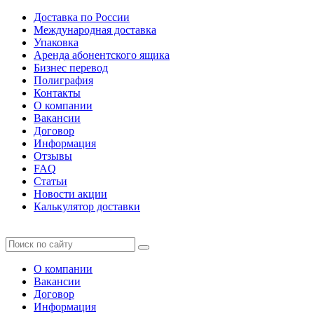
Доставка по России
Международная доставка
Упаковка
Аренда абонентского ящика
Бизнес перевод
Полиграфия
Контакты
О компании
Вакансии
Договор
Информация
Отзывы
FAQ
Статьи
Новости акции
Калькулятор доставки
О компании
Вакансии
Договор
Информация