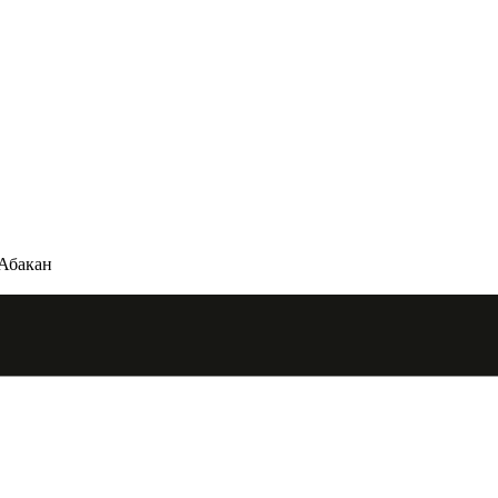
 Абакан