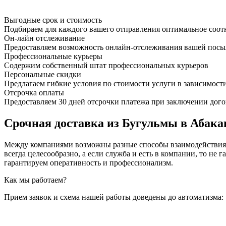
Выгодные срок и стоимость
Подбираем для каждого вашего отправления оптимальное соот
Он-лайн отслеживание
Предоставляем возможность онлайн-отслеживания вашей посыл
Профессиональные курьеры
Содержим собственный штат профессиональных курьеров
Персональные скидки
Предлагаем гибкие условия по стоимости услуги в зависимост
Отсрочка оплаты
Предоставляем 30 дней отсрочки платежа при заключении дого
Срочная доставка из Бугульмы в Абакан
Между компаниями возможны разные способы взаимодействия, 
всегда целесообразно, а если служба и есть в компании, то
гарантируем оперативность и профессионализм.
Как мы работаем?
Прием заявок и схема нашей работы доведены до автоматизма: