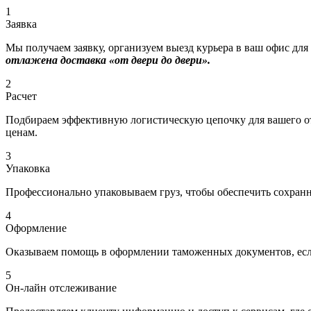
1
Заявка
Мы получаем заявку, организуем выезд курьера в ваш офис для
отлажена доставка «от двери до двери».
2
Расчет
Подбираем эффективную логистическую цепочку для вашего отп
ценам.
3
Упаковка
Профессионально упаковываем груз, чтобы обеспечить сохраннос
4
Оформление
Оказываем помощь в оформлении таможенных документов, если
5
Он-лайн отслеживание