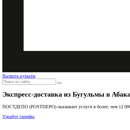
Вызвать курьера
Экспресс-доставка
из Бугульмы в Абак
ПОСТДЕПО (POSTDEPO) оказывает услуги в более, чем 12 000 
Узнайте тарифы