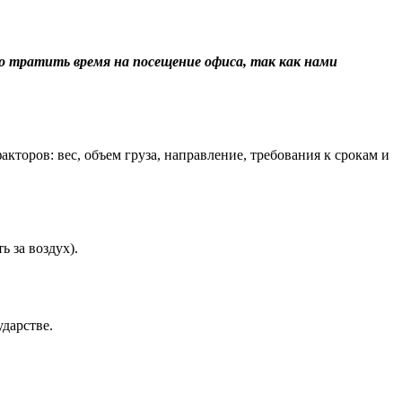
о тратить время на посещение офиса, так как нами
торов: вес, объем груза, направление, требования к срокам и
 за воздух).
дарстве.