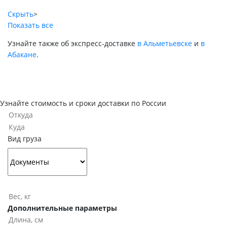
Скрыть
>
Показать все
Узнайте также об экспресс-доставке
в Альметьевске
и
в
Абакане
.
Узнайте стоимость и сроки доставки по России
Вид груза
Дополнительные параметры