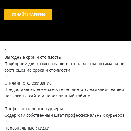
УЗНАЙТЕ ТАРИФЫ
Выгодные срок и стоимость
Подбираем для каждого вашего отправления оптимальное
соотношение срока и стоимости
Он-лайн отслеживание
Предоставляем возможность онлайн-отслеживания вашей
посылки на сайте и через личный кабинет
Профессиональные курьеры
Содержим собственный штат профессиональных курьеров
Персональные скидки