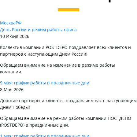
Москва
РФ
День России и режим работы офиса
10 Июня 2026
Коллектив компании POSTDEPO поздравляет всех клиентов и
партнеров с наступающим Днем России!
Обращаем внимание на изменение в режиме работы
компании.
9 мая: график работы в праздничные дни
8 Мая 2026
Дорогие партнеры и клиенты, поздравляем вас с наступающим
Днем Победы!
Обращаем внимание на режим работы компании ПОСТДЕПО
(POSTDEPO) в праздничные дни.
1 мая: график работы в праздничные дни