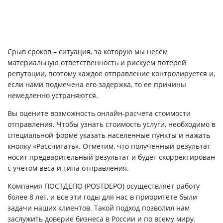
Срыв сроков – ситуация, за которую мы несем
материальную ответственность и рискуем потерей
репутации, поэтому каждое отправление контролируется и,
если нами подмечена его задержка, то ее причины
немедленно устраняются.
Вы оцените возможность онлайн-расчета стоимости
отправления. Чтобы узнать стоимость услуги, необходимо в
специальной форме указать населенные пункты и нажать
кнопку «Рассчитать». Отметим, что полученный результат
носит предварительный результат и будет скорректирован
с учетом веса и типа отправления.
Компания ПОСТДЕПО (POSTDEPO) осуществляет работу
более 8 лет, и все эти годы для нас в приоритете были
задачи наших клиентов. Такой подход позволил нам
заслужить доверие бизнеса в России и по всему миру.