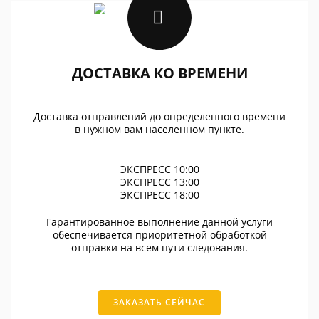
ДОСТАВКА КО ВРЕМЕНИ
Доставка отправлений до определенного времени
в нужном вам населенном пункте.
ЭКСПРЕСС 10:00
ЭКСПРЕСС 13:00
ЭКСПРЕСС 18:00
Гарантированное выполнение данной услуги
обеспечивается приоритетной обработкой
отправки на всем пути следования.
ЗАКАЗАТЬ СЕЙЧАС