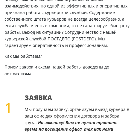
взаимодействия, но одной из эффективных и оперативных
признана работа с курьерской службой. Содержание
собственного штата курьеров не всегда целесообразно, а
если служба и есть в компании, то не гарантирует быстроту
работы. Выход из ситуации? Сотрудничество с нашей
курьерской службой ПОСТДЕПО (POSTDEPO). Мы
гарантируем оперативность и профессионализм.
Как мы работаем?
Прием заявок и схема нашей работы доведены до
автоматизма:
ЗАЯВКА
1
Мы получаем заявку, организуем выезд курьера в
ваш офис для оформления договора и забора
груза.
На заметку! Вам не нужно тратить
время на посещение офиса, так как нами