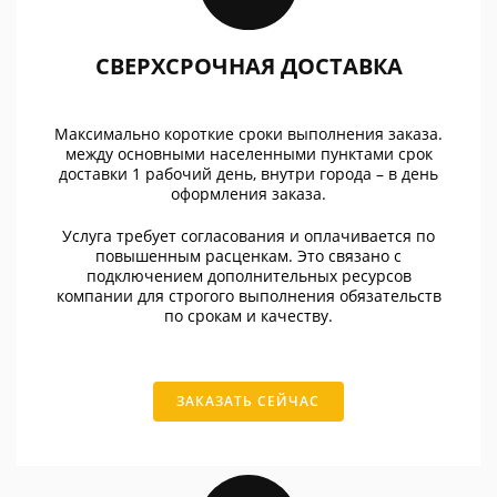
СВЕРХСРОЧНАЯ ДОСТАВКА
Максимально короткие сроки выполнения заказа.
между основными населенными пунктами срок
доставки 1 рабочий день, внутри города – в день
оформления заказа.
Услуга требует согласования и оплачивается по
повышенным расценкам. Это связано с
подключением дополнительных ресурсов
компании для строгого выполнения обязательств
по срокам и качеству.
ЗАКАЗАТЬ СЕЙЧАС