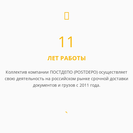
11
ЛЕТ РАБОТЫ
Коллектив компании ПОСТДЕПО (POSTDEPO) осуществляет
свою деятельность на российском рынке срочной доставки
документов и грузов с 2011 года.