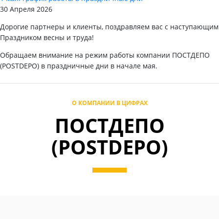
30 Апреля 2026
Дорогие партнеры и клиенты, поздравляем вас с наступающим
Праздником весны и труда!
Обращаем внимание на режим работы компании ПОСТДЕПО
(POSTDEPO) в праздничные дни в начале мая.
О КОМПАНИИ В ЦИФРАХ
ПОСТДЕПО
(POSTDEPO)