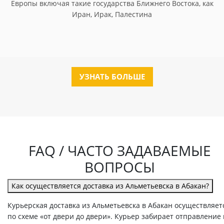
Европы включая такие государства Ближнего Востока, как
Иран, Ирак, Палестина
УЗНАТЬ БОЛЬШЕ
FAQ / ЧАСТО ЗАДАВАЕМЫЕ
ВОПРОСЫ
Как осуществляется доставка из Альметьевска в Абакан?
Курьерская доставка из Альметьевска в Абакан осуществляет
по схеме «от двери до двери». Курьер забирает отправление