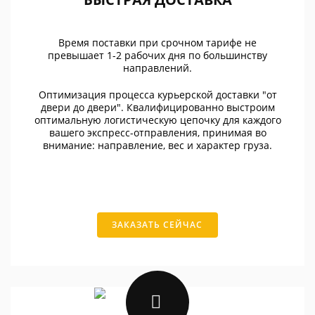
Время поставки при срочном тарифе не
превышает 1-2 рабочих дня по большинству
направлений.
Оптимизация процесса курьерской доставки "от
двери до двери". Квалифицированно выстроим
оптимальную логистическую цепочку для каждого
вашего экспресс-отправления, принимая во
внимание: направление, вес и характер груза.
ЗАКАЗАТЬ СЕЙЧАС