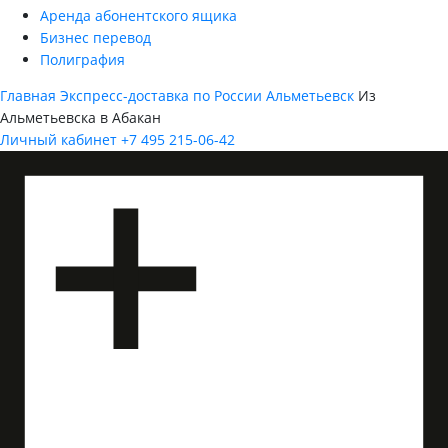
Аренда абонентского ящика
Бизнес перевод
Полиграфия
Главная
Экспресс-доставка по России
Альметьевск
Из
Альметьевска в Абакан
Личный кабинет
+7 495 215-06-42