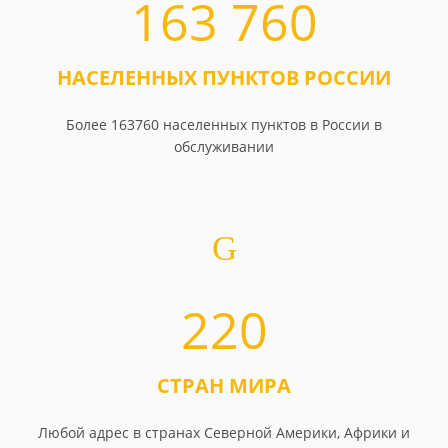
163 760
НАСЕЛЕННЫХ ПУНКТОВ РОССИИ
Более 163760 населенных пунктов в России в
обслуживании
220
СТРАН МИРА
Любой адрес в странах Северной Америки, Африки и