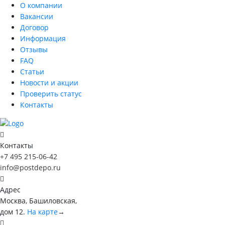
О компании
Вакансии
Договор
Информация
Отзывы
FAQ
Статьи
Новости и акции
Проверить статус
Контакты
Контакты
+7 495 215-06-42
info@postdepo.ru
Адрес
Москва, Башиловская,
дом 12.
На карте
→