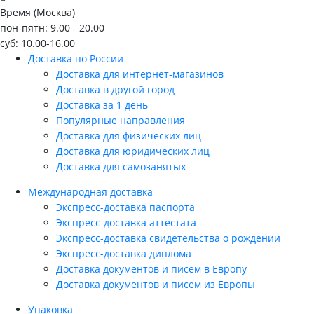
Время (Москва)
пон-пятн: 9.00 - 20.00
суб: 10.00-16.00
Доставка по России
Доставка для интернет-магазинов
Доставка в другой город
Доставка за 1 день
Популярные направления
Доставка для физических лиц
Доставка для юридических лиц
Доставка для самозанятых
Международная доставка
Экспресс-доставка паспорта
Экспресс-доставка аттестата
Экспресс-доставка свидетельства о рождении
Экспресс-доставка диплома
Доставка документов и писем в Европу
Доставка документов и писем из Европы
Упаковка