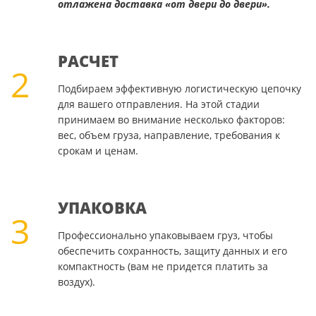
отлажена доставка «от двери до двери».
РАСЧЕТ
2
Подбираем эффективную логистическую цепочку
для вашего отправления. На этой стадии
принимаем во внимание несколько факторов:
вес, объем груза, направление, требования к
срокам и ценам.
УПАКОВКА
3
Профессионально упаковываем груз, чтобы
обеспечить сохранность, защиту данных и его
компактность (вам не придется платить за
воздух).