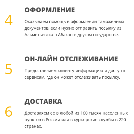
ОФОРМЛЕНИЕ
4
Оказываем помощь в оформлении таможенных
документов, если нужно отправить посылку из
Альметьевска в Абакан в другом государстве.
ОН-ЛАЙН ОТСЛЕЖИВАНИЕ
5
Предоставляем клиенту информацию и доступ к
сервисам, где он может отслеживать посылку.
ДОСТАВКА
6
Доставляем ее в любой из 160 тысяч населенных
пунктов в России или в курьерские службы в 220
странах.