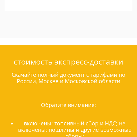
стоимость экспресс-доставки
Скачайте полный документ с тарифами по
России, Москве и Московской области
Обратите внимание:
включены: топливный сбор и НДС; не
включены: пошлины и другие возможные
сборы;