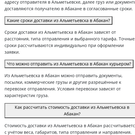
адресу отправителя в Альметьевске, далее груз или докумен
доставляются получателю в Абакане в согласованные сроки.
Какие сроки доставки из Альметьевска в Абакан?
Сроки доставки из Альметьевска в Абакан зависят от
расстояния, типа отправления и выбранного тарифа. Точные
сроки рассчитываются индивидуально при оформлении
заявки.
Что можно отправить из Альметьевска в Абакан курьером?
Из Альметьевска в Абакан можно отправить документы,
посылки, коммерческие грузы и другие разрешённые к
перевозке отправления. Условия перевозки зависят от
характеристик груза.
Как рассчитать стоимость доставки из Альметьевска в
Абакан?
Стоимость доставки из Альметьевска в Абакан рассчитывает
с учётом веса, габаритов, типа отправления и направления.