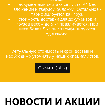
документами считаются листы А4 без
вложений и твердой обложки. Остальное -
тарифицируется как груз.
стоимость доставки для документов и
грузов весом до 5 кг празличается. При
весе более 5 кг они тарифицируются
одинаково.
Актуальную стоимость и срок доставки
необходимо уточнять у наших специалистов.
Скачать (.xlsx)
НОВОСТИ И АКЦИИ