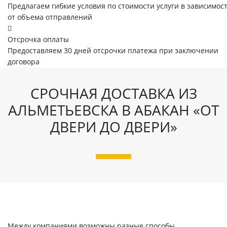
Предлагаем гибкие условия по стоимости услуги в зависимос
от объема отправлений
Отсрочка оплаты
Предоставляем 30 дней отсрочки платежа при заключении
договора
СРОЧНАЯ ДОСТАВКА ИЗ
АЛЬМЕТЬЕВСКА В АБАКАН «ОТ
ДВЕРИ ДО ДВЕРИ»
Между компаниями возможны разные способы