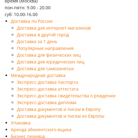
Время (Москва)
пон-пятн: 9.00 - 20.00
суб: 10.00-16.00
Доставка по России
Доставка для интернет-магазинов
Доставка в другой город
Доставка за 1 день
Популярные направления
Доставка для физических лиц
Доставка для юридических лиц
Доставка для самозанятых
Международная доставка
Экспресс-доставка паспорта
Экспресс-доставка аттестата
Экспресс-доставка свидетельства о рождении
Экспресс-доставка диплома
Доставка документов и писем в Европу
Доставка документов и писем из Европы
Упаковка
Аренда абонентского ящика
Бизнес перевод