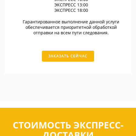
ЭКСПРЕСС 13:00
ЭКСПРЕСС 18:00
Гарантированное выполнение данной услуги
обеспечивается приоритетной обработкой
отправки на всем пути следования.
ЗАКАЗАТЬ СЕЙЧАС
СТОИМОСТЬ ЭКСПРЕСС-
ДОСТАВКИ