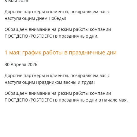
8 Мая 2026
Дорогие партнеры и клиенты, поздравляем вас с
наступающим Днем Победы!
Обращаем внимание на режим работы компании
ПОСТДЕПО (POSTDEPO) в праздничные дни.
1 мая: график работы в праздничные дни
30 Апреля 2026
Дорогие партнеры и клиенты, поздравляем вас с
наступающим Праздником весны и труда!
Обращаем внимание на режим работы компании
ПОСТДЕПО (POSTDEPO) в праздничные дни в начале мая.