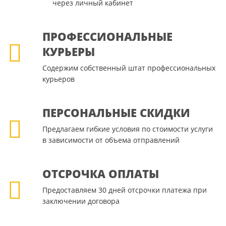
через личный кабинет
ПРОФЕССИОНАЛЬНЫЕ
КУРЬЕРЫ
Содержим собственный штат профессиональных
курьеров
ПЕРСОНАЛЬНЫЕ СКИДКИ
Предлагаем гибкие условия по стоимости услуги
в зависимости от объема отправлений
ОТСРОЧКА ОПЛАТЫ
Предоставляем 30 дней отсрочки платежа при
заключении договора