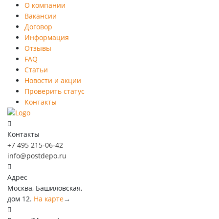
О компании
Вакансии
Договор
Информация
Отзывы
FAQ
Статьи
Новости и акции
Проверить статус
Контакты
Контакты
+7 495 215-06-42
info@postdepo.ru
Адрес
Москва, Башиловская,
дом 12.
На карте
→