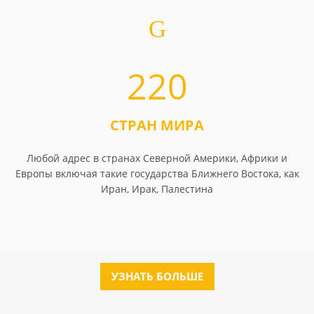
220
СТРАН МИРА
Любой адрес в странах Северной Америки, Африки и
Европы включая такие государства Ближнего Востока, как
Иран, Ирак, Палестина
УЗНАТЬ БОЛЬШЕ