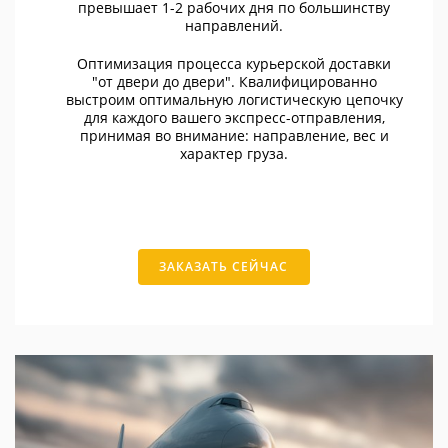
превышает 1-2 рабочих дня по большинству
направлений.
Оптимизация процесса курьерской доставки
"от двери до двери". Квалифицированно
выстроим оптимальную логистическую цепочку
для каждого вашего экспресс-отправления,
принимая во внимание: направление, вес и
характер груза.
ЗАКАЗАТЬ СЕЙЧАС