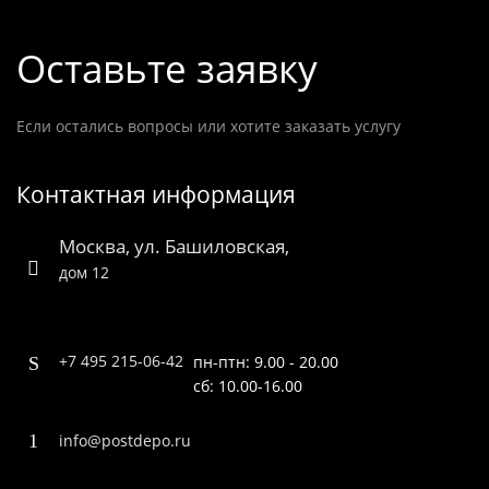
Оставьте заявку
Если остались вопросы или хотите заказать услугу
Контактная информация
Москва, ул. Башиловская,
дом 12
+7 495 215-06-42
пн-птн: 9.00 - 20.00
сб: 10.00-16.00
info@postdepo.ru