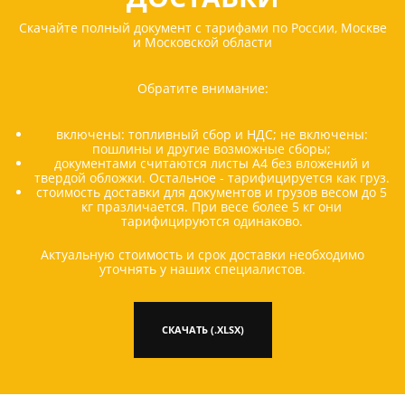
Скачайте полный документ с тарифами по России, Москве
и Московской области
Обратите внимание:
включены: топливный сбор и НДС; не включены:
пошлины и другие возможные сборы;
документами считаются листы А4 без вложений и
твердой обложки. Остальное - тарифицируется как груз.
стоимость доставки для документов и грузов весом до 5
кг празличается. При весе более 5 кг они
тарифицируются одинаково.
Актуальную стоимость и срок доставки необходимо
уточнять у наших специалистов.
СКАЧАТЬ (.XLSX)