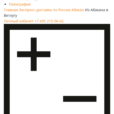
Полиграфия
Главная
Экспресс-доставка по России
Абакан
Из Абакана в
Ветлугу
Личный кабинет
+7 495 215-06-42