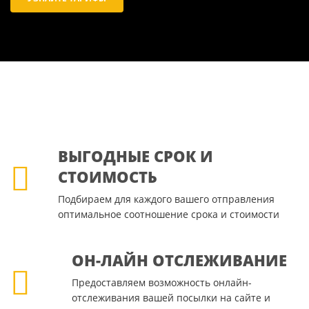
ВЫГОДНЫЕ СРОК И
СТОИМОСТЬ
Подбираем для каждого вашего отправления
оптимальное соотношение срока и стоимости
ОН-ЛАЙН ОТСЛЕЖИВАНИЕ
Предоставляем возможность онлайн-
отслеживания вашей посылки на сайте и