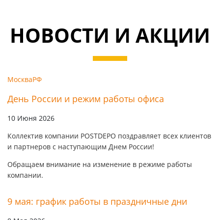
НОВОСТИ И АКЦИИ
Москва
РФ
День России и режим работы офиса
10 Июня 2026
Коллектив компании POSTDEPO поздравляет всех клиентов
и партнеров с наступающим Днем России!
Обращаем внимание на изменение в режиме работы
компании.
9 мая: график работы в праздничные дни