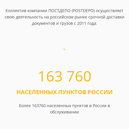
Коллектив компании ПОСТДЕПО (POSTDEPO) осуществляет
свою деятельность на российском рынке срочной доставки
документов и грузов с 2011 года.
163 760
НАСЕЛЕННЫХ ПУНКТОВ РОССИИ
Более 163760 населенных пунктов в России в
обслуживании