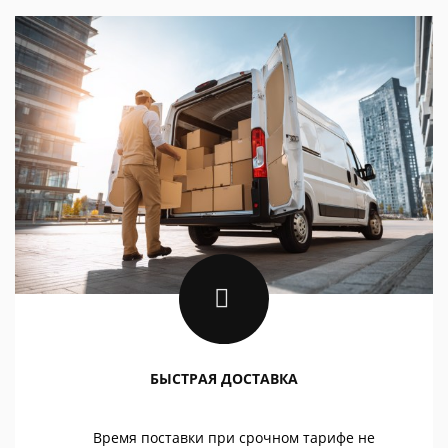
БЫСТРАЯ ДОСТАВКА
Время поставки при срочном тарифе не