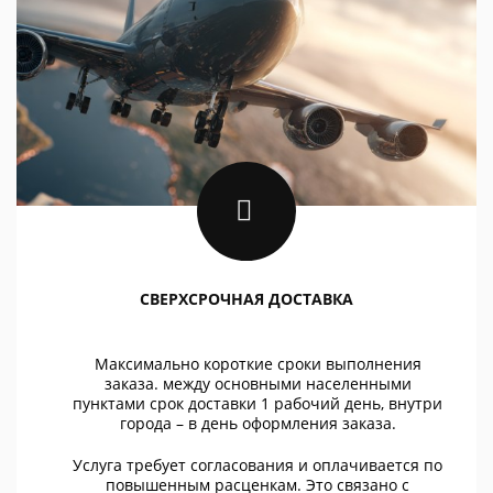
СВЕРХСРОЧНАЯ ДОСТАВКА
Максимально короткие сроки выполнения
заказа. между основными населенными
пунктами срок доставки 1 рабочий день, внутри
города – в день оформления заказа.
Услуга требует согласования и оплачивается по
повышенным расценкам. Это связано с