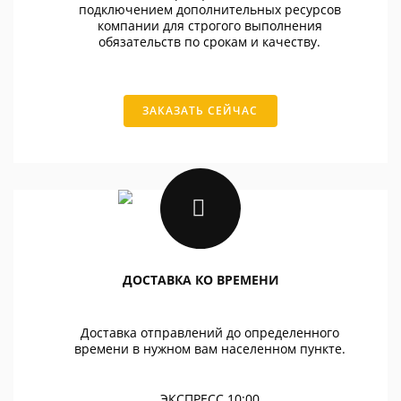
подключением дополнительных ресурсов
компании для строгого выполнения
обязательств по срокам и качеству.
ЗАКАЗАТЬ СЕЙЧАС
ДОСТАВКА КО ВРЕМЕНИ
Доставка отправлений до определенного
времени в нужном вам населенном пункте.
ЭКСПРЕСС 10:00