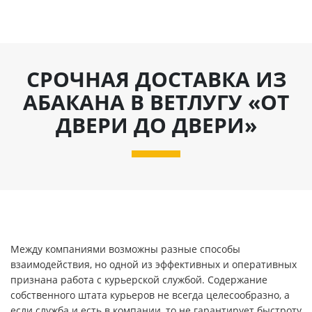
СРОЧНАЯ ДОСТАВКА ИЗ
АБАКАНА В ВЕТЛУГУ «ОТ
ДВЕРИ ДО ДВЕРИ»
Между компаниями возможны разные способы
взаимодействия, но одной из эффективных и оперативных
признана работа с курьерской службой. Содержание
собственного штата курьеров не всегда целесообразно, а
если служба и есть в компании, то не гарантирует быстроту