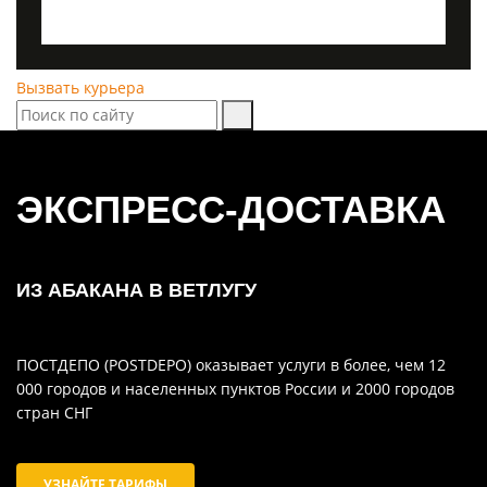
Вызвать курьера
ЭКСПРЕСС-ДОСТАВКА
ИЗ АБАКАНА В ВЕТЛУГУ
ПОСТДЕПО (POSTDEPO) оказывает услуги в более, чем 12
000 городов и населенных пунктов России и 2000 городов
стран СНГ
УЗНАЙТЕ ТАРИФЫ