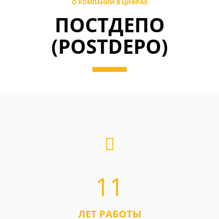
О КОМПАНИИ В ЦИФРАХ
ПОСТДЕПО
(POSTDEPO)
11
ЛЕТ РАБОТЫ