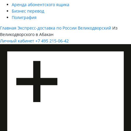
Аренда абонентского ящика
Бизнес перевод
Полиграфия
Главная
Экспресс-доставка по России
Великодворский
Из
Великодворского в Абакан
Личный кабинет
+7 495 215-06-42