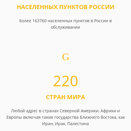
НАСЕЛЕННЫХ ПУНКТОВ РОССИИ
Более 163760 населенных пунктов в России в
обслуживании
220
СТРАН МИРА
Любой адрес в странах Северной Америки, Африки и
Европы включая такие государства Ближнего Востока, как
Иран, Ирак, Палестина