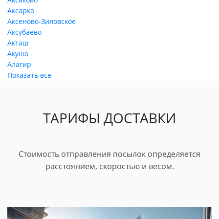
Аксарка
Аксеново-Зиловское
Аксубаево
Акташ
Акуша
Алагир
Показать все
ТАРИФЫ ДОСТАВКИ
Стоимость отправления посылок определяется
расстоянием, скоростью и весом.