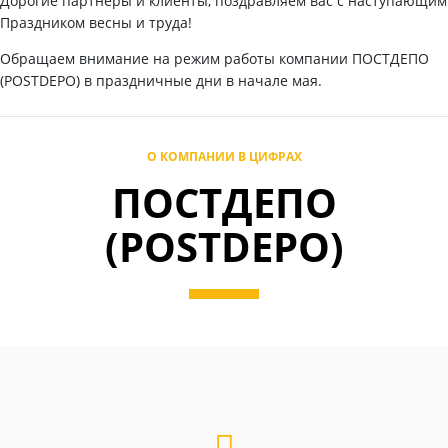
Дорогие партнеры и клиенты, поздравляем вас с наступающим
Праздником весны и труда!
Обращаем внимание на режим работы компании ПОСТДЕПО
(POSTDEPO) в праздничные дни в начале мая.
О КОМПАНИИ В ЦИФРАХ
ПОСТДЕПО
(POSTDEPO)