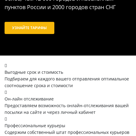
пунктов России и 2000 городов стран СНГ
УЗНАЙТЕ ТАРИФЫ
Выгодные срок и стоимость
Подбираем для каждого вашего отправления оптимальное
соотношение срока и стоимости
Он-лайн отслеживание
Предоставляем возможность онлайн-отслеживания вашей
посылки на сайте и через личный кабинет
Профессиональные курьеры
Содержим собственный штат профессиональных курьеров