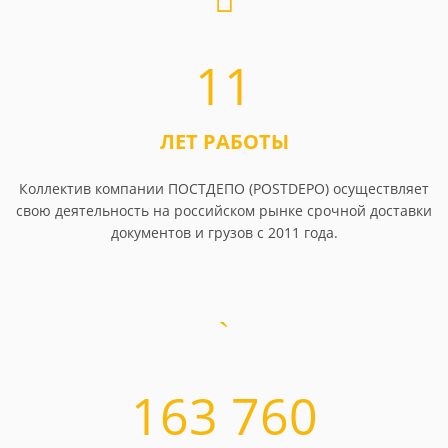
11
ЛЕТ РАБОТЫ
Коллектив компании ПОСТДЕПО (POSTDEPO) осуществляет
свою деятельность на российском рынке срочной доставки
документов и грузов с 2011 года.
163 760