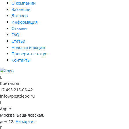
О компании
Вакансии
Договор
Информация
Отзывы
FAQ
Статьи
Новости и акции
Проверить статус
Контакты
Контакты
+7 495 215-06-42
info@postdepo.ru
Адрес
Москва, Башиловская,
дом 12.
На карте
→