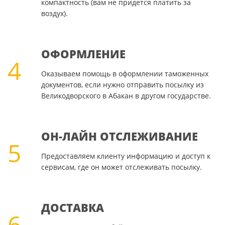
компактность (вам не придется платить за
воздух).
ОФОРМЛЕНИЕ
4
Оказываем помощь в оформлении таможенных
документов, если нужно отправить посылку из
Великодворского в Абакан в другом государстве.
ОН-ЛАЙН ОТСЛЕЖИВАНИЕ
5
Предоставляем клиенту информацию и доступ к
сервисам, где он может отслеживать посылку.
ДОСТАВКА
6