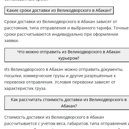
Какие сроки доставки из Великодворского в Абакан?
Сроки доставки из Великодворского в Абакан зависят от
расстояния, типа отправления и выбранного тарифа. Точные
сроки рассчитываются индивидуально при оформлении
заявки.
Что можно отправить из Великодворского в Абакан
курьером?
Из Великодворского в Абакан можно отправить документы,
посылки, коммерческие грузы и другие разрешённые к
перевозке отправления. Условия перевозки зависят от
характеристик груза.
Как рассчитать стоимость доставки из Великодворского в
Абакан?
Стоимость доставки из Великодворского в Абакан
рассчитывается с учётом веса, габаритов, типа отправления 