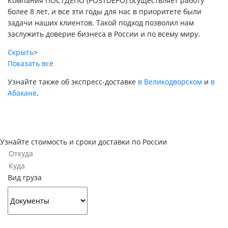
Компания ПОСТДЕПО (POSTDEPO) осуществляет работу
более 8 лет, и все эти годы для нас в приоритете были
задачи наших клиентов. Такой подход позволил нам
заслужить доверие бизнеса в России и по всему миру.
Скрыть
>
Показать все
Узнайте также об экспресс-доставке
в Великодворском
и
в
Абакане
.
Узнайте стоимость и сроки доставки по России
Вид груза