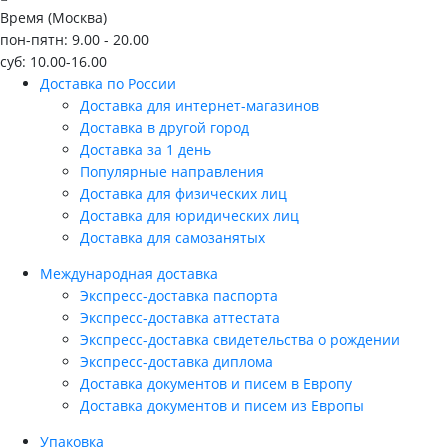
Время (Москва)
пон-пятн: 9.00 - 20.00
суб: 10.00-16.00
Доставка по России
Доставка для интернет-магазинов
Доставка в другой город
Доставка за 1 день
Популярные направления
Доставка для физических лиц
Доставка для юридических лиц
Доставка для самозанятых
Международная доставка
Экспресс-доставка паспорта
Экспресс-доставка аттестата
Экспресс-доставка свидетельства о рождении
Экспресс-доставка диплома
Доставка документов и писем в Европу
Доставка документов и писем из Европы
Упаковка