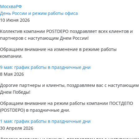
Москва
РФ
День России и режим работы офиса
10 Июня 2026
Коллектив компании POSTDEPO поздравляет всех клиентов и
партнеров с наступающим Днем России!
Обращаем внимание на изменение в режиме работы
компании.
9 мая: график работы в праздничные дни
8 Мая 2026
Дорогие партнеры и клиенты, поздравляем вас с наступающим
Днем Победы!
Обращаем внимание на режим работы компании ПОСТДЕПО
(POSTDEPO) в праздничные дни.
1 мая: график работы в праздничные дни
30 Апреля 2026