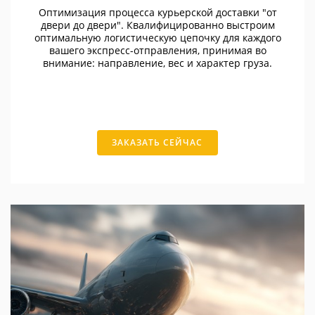
Оптимизация процесса курьерской доставки "от
двери до двери". Квалифицированно выстроим
оптимальную логистическую цепочку для каждого
вашего экспресс-отправления, принимая во
внимание: направление, вес и характер груза.
ЗАКАЗАТЬ СЕЙЧАС