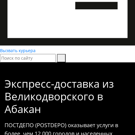
Вызвать курьера
Экспресс-доставка
из
Великодворского в
Абакан
ПОСТДЕПО (POSTDEPO) оказывает услуги в
более, чем 12 000 городов и населенных