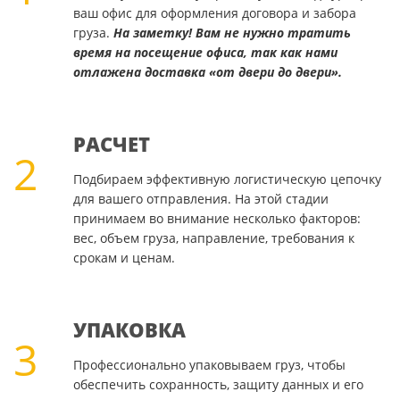
ваш офис для оформления договора и забора
груза.
На заметку! Вам не нужно тратить
время на посещение офиса, так как нами
отлажена доставка «от двери до двери».
РАСЧЕТ
2
Подбираем эффективную логистическую цепочку
для вашего отправления. На этой стадии
принимаем во внимание несколько факторов:
вес, объем груза, направление, требования к
срокам и ценам.
УПАКОВКА
3
Профессионально упаковываем груз, чтобы
обеспечить сохранность, защиту данных и его