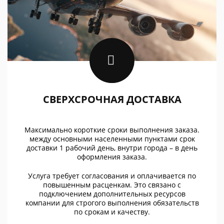
СВЕРХСРОЧНАЯ ДОСТАВКА
Максимально короткие сроки выполнения заказа.
между основными населенными пунктами срок
доставки 1 рабочий день, внутри города – в день
оформления заказа.
Услуга требует согласования и оплачивается по
повышенным расценкам. Это связано с
подключением дополнительных ресурсов
компании для строгого выполнения обязательств
по срокам и качеству.