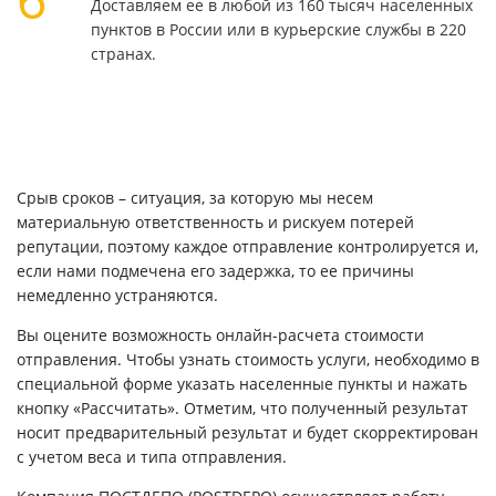
Доставляем ее в любой из 160 тысяч населенных
пунктов в России или в курьерские службы в 220
странах.
Срыв сроков – ситуация, за которую мы несем
материальную ответственность и рискуем потерей
репутации, поэтому каждое отправление контролируется и,
если нами подмечена его задержка, то ее причины
немедленно устраняются.
Вы оцените возможность онлайн-расчета стоимости
отправления. Чтобы узнать стоимость услуги, необходимо в
специальной форме указать населенные пункты и нажать
кнопку «Рассчитать». Отметим, что полученный результат
носит предварительный результат и будет скорректирован
с учетом веса и типа отправления.