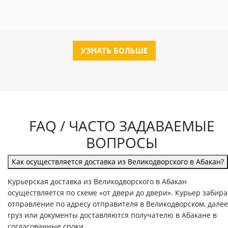
УЗНАТЬ БОЛЬШЕ
FAQ / ЧАСТО ЗАДАВАЕМЫЕ
ВОПРОСЫ
Как осуществляется доставка из Великодворского в Абакан?
Курьерская доставка из Великодворского в Абакан
осуществляется по схеме «от двери до двери». Курьер забира
отправление по адресу отправителя в Великодворском, далее
груз или документы доставляются получателю в Абакане в
согласованные сроки.