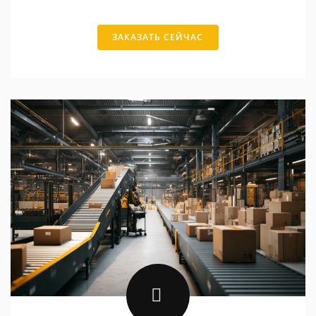
ЗАКАЗАТЬ СЕЙЧАС