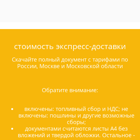
стоимость экспресс-доставки
Скачайте полный документ с тарифами по
России, Москве и Московской области
Обратите внимание:
включены: топливный сбор и НДС; не
включены: пошлины и другие возможные
сборы;
документами считаются листы А4 без
вложений и твердой обложки. Остальное -