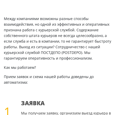
Между компаниями возможны разные способы
взаимодействия, но одной из эффективных и оперативных
признана работа с курьерской службой. Содержание
собственного штата курьеров не всегда целесообразно, а
если служба и есть в компании, то не гарантирует быстроту
работы. Выход из ситуации? Сотрудничество с нашей
курьерской службой ПОСТДЕПО (POSTDEPO). Мы
гарантируем оперативность и профессионализм.
Как мы работаем?
Прием заявок и схема нашей работы доведены до
автоматизма:
ЗАЯВКА
1
Мы получаем заявку, организуем выезд курьера в