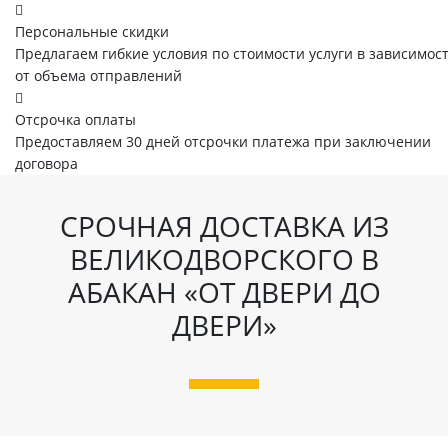
Персональные скидки
Предлагаем гибкие условия по стоимости услуги в зависимос
от объема отправлений
Отсрочка оплаты
Предоставляем 30 дней отсрочки платежа при заключении
договора
СРОЧНАЯ ДОСТАВКА ИЗ
ВЕЛИКОДВОРСКОГО В
АБАКАН «ОТ ДВЕРИ ДО
ДВЕРИ»