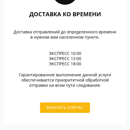
ДОСТАВКА КО ВРЕМЕНИ
Доставка отправлений до определенного времени
в нужном вам населенном пункте.
ЭКСПРЕСС 10:00
ЭКСПРЕСС 13:00
ЭКСПРЕСС 18:00
Гарантированное выполнение данной услуги
обеспечивается приоритетной обработкой
отправки на всем пути следования.
ЗАКАЗАТЬ СЕЙЧАС