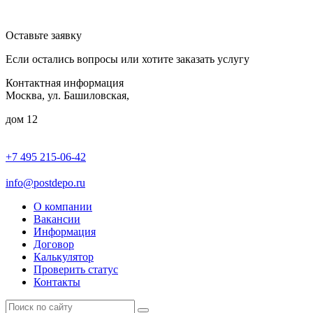
Оставьте заявку
Если остались вопросы или хотите заказать услугу
Контактная информация
Москва, ул. Башиловская,
дом 12
+7 495 215-06-42
пн-птн: 9.00 - 20.00
сб: 10.00-16.00
info@postdepo.ru
О компании
Вакансии
Информация
Договор
Калькулятор
Проверить статус
Контакты