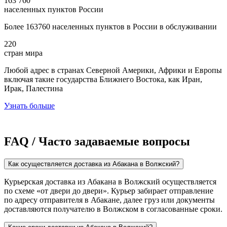
163 760
населенных пунктов России
Более 163760 населенных пунктов в России в обслуживании
220
стран мира
Любой адрес в странах Северной Америки, Африки и Европы
включая такие государства Ближнего Востока, как Иран,
Ирак, Палестина
Узнать больше
FAQ / Часто задаваемые вопросы
Как осуществляется доставка из Абакана в Волжский?
Курьерская доставка из Абакана в Волжский осуществляется
по схеме «от двери до двери». Курьер забирает отправление
по адресу отправителя в Абакане, далее груз или документы
доставляются получателю в Волжском в согласованные сроки.