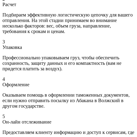
Расчет
Подбираем эффективную логистическую цепочку для вашего
отправления. На этой стадии принимаем во внимание
несколько факторов: вес, объем груза, направление,
требования к срокам и ценам.
3
Упаковка
Профессионально упаковываем груз, чтобы обеспечить
сохранность, защиту данных и его компактность (вам не
придется платить за воздух).
4
Оформление
Оказываем помощь в оформлении таможенных документов,
если нужно отправить посылку из Абакана в Волжский в
другом государстве.
5
Он-лайн отслеживание
Предоставляем клиенту информацию и доступ к сервисам, где