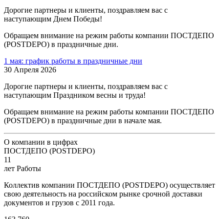
Дорогие партнеры и клиенты, поздравляем вас с
наступающим Днем Победы!
Обращаем внимание на режим работы компании ПОСТДЕПО
(POSTDEPO) в праздничные дни.
1 мая: график работы в праздничные дни
30 Апреля 2026
Дорогие партнеры и клиенты, поздравляем вас с
наступающим Праздником весны и труда!
Обращаем внимание на режим работы компании ПОСТДЕПО
(POSTDEPO) в праздничные дни в начале мая.
О компании в цифрах
ПОСТДЕПО (POSTDEPO)
11
лет Работы
Коллектив компании ПОСТДЕПО (POSTDEPO) осуществляет
свою деятельность на российском рынке срочной доставки
документов и грузов с 2011 года.