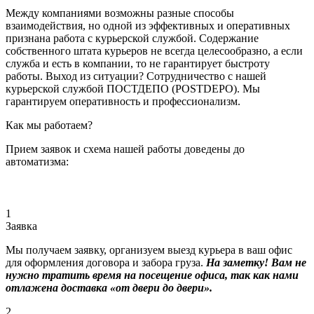
Между компаниями возможны разные способы
взаимодействия, но одной из эффективных и оперативных
признана работа с курьерской службой. Содержание
собственного штата курьеров не всегда целесообразно, а если
служба и есть в компании, то не гарантирует быстроту
работы. Выход из ситуации? Сотрудничество с нашей
курьерской службой ПОСТДЕПО (POSTDEPO). Мы
гарантируем оперативность и профессионализм.
Как мы работаем?
Прием заявок и схема нашей работы доведены до
автоматизма:
1
Заявка
Мы получаем заявку, организуем выезд курьера в ваш офис
для оформления договора и забора груза.
На заметку! Вам не
нужно тратить время на посещение офиса, так как нами
отлажена доставка «от двери до двери».
2