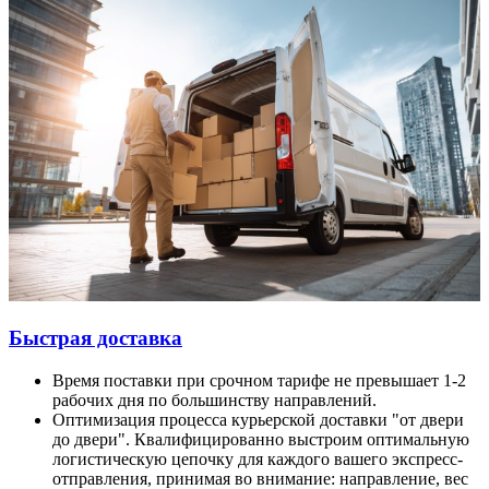
Быстрая доставка
Время поставки при срочном тарифе не превышает 1-2
рабочих дня по большинству направлений.
Оптимизация процесса курьерской доставки "от двери
до двери". Квалифицированно выстроим оптимальную
логистическую цепочку для каждого вашего экспресс-
отправления, принимая во внимание: направление, вес