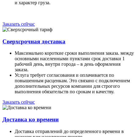
и характер груза.
Заказать сейчас
Сверхсрочная доставка
Максимально короткие сроки выполнения заказа. между
основными населенными пунктами срок доставки 1
рабочий день, внутри города – в день оформления
заказа.
Услуга требует согласования и оплачивается по
повышенным расценкам. Это связано с подключением
дополнительных ресурсов компании для строгого
выполнения обязательств по срокам и качеству.
Заказать сейчас
Доставка ко времени
Доставка отправлений до определенного времени в
нужном вам населенном пункте.