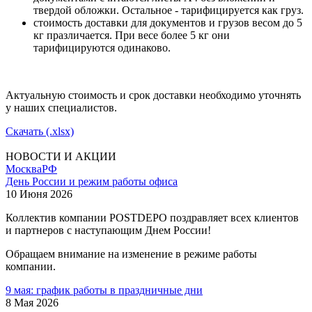
твердой обложки. Остальное - тарифицируется как груз.
стоимость доставки для документов и грузов весом до 5
кг празличается. При весе более 5 кг они
тарифицируются одинаково.
Актуальную стоимость и срок доставки необходимо уточнять
у наших специалистов.
Скачать (.xlsx)
НОВОСТИ И АКЦИИ
Москва
РФ
День России и режим работы офиса
10 Июня 2026
Коллектив компании POSTDEPO поздравляет всех клиентов
и партнеров с наступающим Днем России!
Обращаем внимание на изменение в режиме работы
компании.
9 мая: график работы в праздничные дни
8 Мая 2026