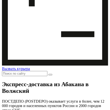
Вызвать курьера
Экспресс-доставка
из Абакана в
Волжский
ПОСТДЕПО (POSTDEPO) оказывает услуги в более, чем 12
000 городов и населенных пунктов России и 2000 городов