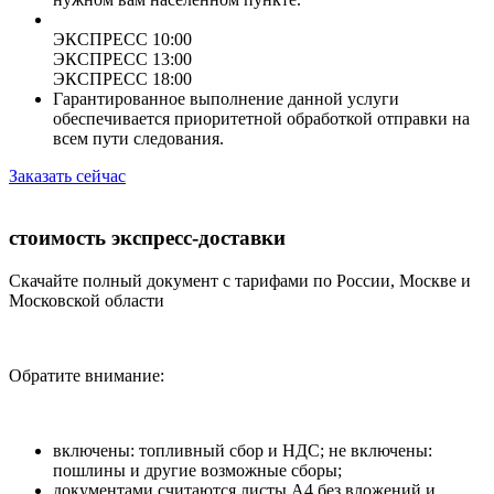
ЭКСПРЕСС 10:00
ЭКСПРЕСС 13:00
ЭКСПРЕСС 18:00
Гарантированное выполнение данной услуги
обеспечивается приоритетной обработкой отправки на
всем пути следования.
Заказать сейчас
стоимость экспресс-доставки
Скачайте полный документ с тарифами по России, Москве и
Московской области
Обратите внимание:
включены: топливный сбор и НДС; не включены:
пошлины и другие возможные сборы;
документами считаются листы А4 без вложений и