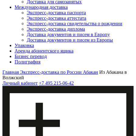
Доставка для самозанятых
Международная доставка
Экспресс-доставка паспорта
Экспресс-доставка аттестата
Экспресс-доставка свидетельства о рождении
Экспресс-доставка диплома
Доставка документов и писем в Европу
Доставка документов и писем из Европы
Упаковка
Аренда абонентского ящика
Бизнес перевод
Полиграфия
Главная
Экспресс-доставка по России
Абакан
Из Абакана в
Волжский
Личный кабинет
+7 495 215-06-42