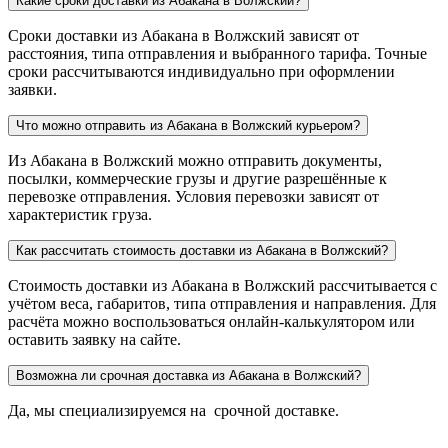
Какие сроки доставки из Абакана в Волжский?
Сроки доставки из Абакана в Волжский зависят от
расстояния, типа отправления и выбранного тарифа. Точные
сроки рассчитываются индивидуально при оформлении
заявки.
Что можно отправить из Абакана в Волжский курьером?
Из Абакана в Волжский можно отправить документы,
посылки, коммерческие грузы и другие разрешённые к
перевозке отправления. Условия перевозки зависят от
характеристик груза.
Как рассчитать стоимость доставки из Абакана в Волжский?
Стоимость доставки из Абакана в Волжский рассчитывается с
учётом веса, габаритов, типа отправления и направления. Для
расчёта можно воспользоваться онлайн-калькулятором или
оставить заявку на сайте.
Возможна ли срочная доставка из Абакана в Волжский?
Да, мы специализируемся на срочной доставке.