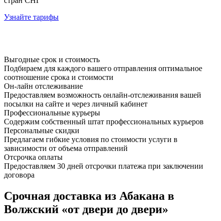
стран СНГ
Узнайте тарифы
Выгодные срок и стоимость
Подбираем для каждого вашего отправления оптимальное
соотношение срока и стоимости
Он-лайн отслеживание
Предоставляем возможность онлайн-отслеживания вашей
посылки на сайте и через личный кабинет
Профессиональные курьеры
Содержим собственный штат профессиональных курьеров
Персональные скидки
Предлагаем гибкие условия по стоимости услуги в
зависимости от объема отправлений
Отсрочка оплаты
Предоставляем 30 дней отсрочки платежа при заключении
договора
Срочная доставка из Абакана в
Волжский «от двери до двери»