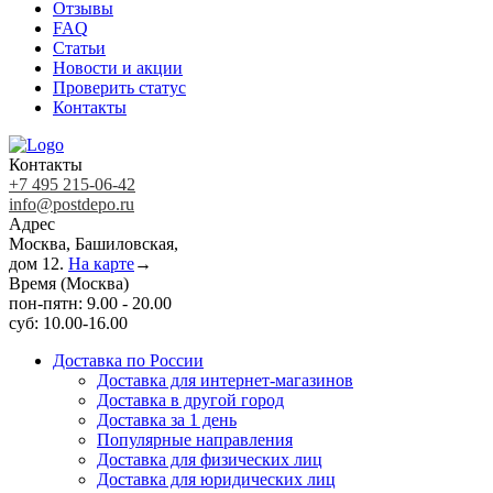
Отзывы
FAQ
Статьи
Новости и акции
Проверить статус
Контакты
Контакты
+7 495 215-06-42
info@postdepo.ru
Адрес
Москва, Башиловская,
дом 12.
На карте
→
Время (Москва)
пон-пятн: 9.00 - 20.00
суб: 10.00-16.00
Доставка по России
Доставка для интернет-магазинов
Доставка в другой город
Доставка за 1 день
Популярные направления
Доставка для физических лиц
Доставка для юридических лиц