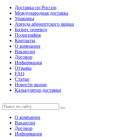
Доставка по России
Международная доставка
Упаковка
Аренда абонентского ящика
Бизнес перевод
Полиграфия
Контакты
О компании
Вакансии
Договор
Информация
Отзывы
FAQ
Статьи
Новости акции
Калькулятор доставки
О компании
Вакансии
Договор
Информация