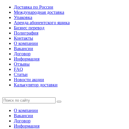
Доставка по России
Международная доставка
Упаковка
Аренда абонентского ящика
Бизнес перевод
Полиграфия
Контакты
О компании
Вакансии
Договор
Информация
Отзывы
FAQ
Статьи
Новости акции
Калькулятор доставки
О компании
Вакансии
Договор
Информация