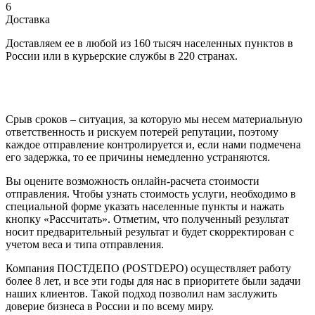
6
Доставка
Доставляем ее в любой из 160 тысяч населенных пунктов в
России или в курьерские службы в 220 странах.
Срыв сроков – ситуация, за которую мы несем материальную
ответственность и рискуем потерей репутации, поэтому
каждое отправление контролируется и, если нами подмечена
его задержка, то ее причины немедленно устраняются.
Вы оцените возможность онлайн-расчета стоимости
отправления. Чтобы узнать стоимость услуги, необходимо в
специальной форме указать населенные пункты и нажать
кнопку «Рассчитать». Отметим, что полученный результат
носит предварительный результат и будет скорректирован с
учетом веса и типа отправления.
Компания ПОСТДЕПО (POSTDEPO) осуществляет работу
более 8 лет, и все эти годы для нас в приоритете были задачи
наших клиентов. Такой подход позволил нам заслужить
доверие бизнеса в России и по всему миру.