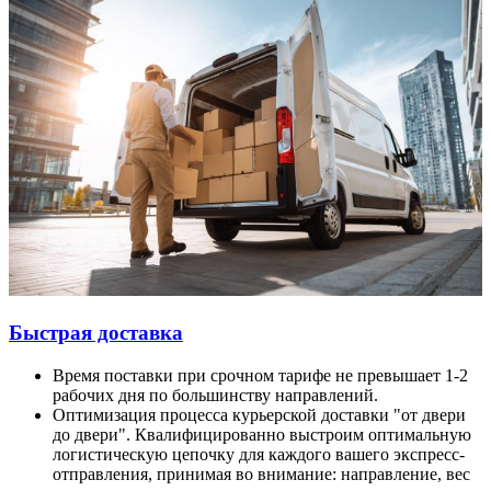
Быстрая доставка
Время поставки при срочном тарифе не превышает 1-2
рабочих дня по большинству направлений.
Оптимизация процесса курьерской доставки "от двери
до двери". Квалифицированно выстроим оптимальную
логистическую цепочку для каждого вашего экспресс-
отправления, принимая во внимание: направление, вес