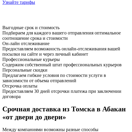
Узнайте тарифы
Выгодные срок и стоимость
Подбираем для каждого вашего отправления оптимальное
соотношение срока и стоимости
Он-лайн отслеживание
Предоставляем возможность онлайн-отслеживания вашей
посылки на сайте и через личный кабинет
Профессиональные курьеры
Содержим собственный штат профессиональных курьеров
Персональные скидки
Предлагаем гибкие условия по стоимости услуги в
зависимости от объема отправлений
Отсрочка оплаты
Предоставляем 30 дней отсрочки платежа при заключении
договора
Срочная доставка из Томска в Абакан
«от двери до двери»
Между компаниями возможны разные способы