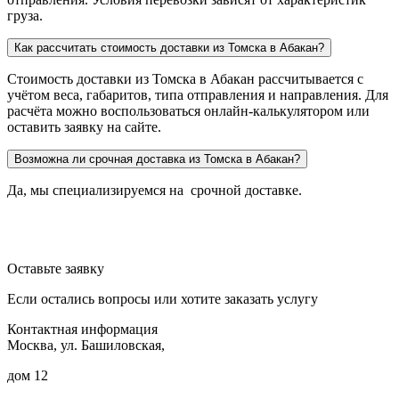
груза.
Как рассчитать стоимость доставки из Томска в Абакан?
Стоимость доставки из Томска в Абакан рассчитывается с
учётом веса, габаритов, типа отправления и направления. Для
расчёта можно воспользоваться онлайн-калькулятором или
оставить заявку на сайте.
Возможна ли срочная доставка из Томска в Абакан?
Да, мы специализируемся на срочной доставке.
Оставьте заявку
Если остались вопросы или хотите заказать услугу
Контактная информация
Москва, ул. Башиловская,
дом 12