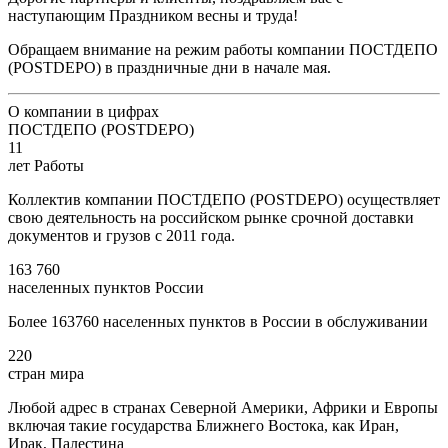
наступающим Праздником весны и труда!
Обращаем внимание на режим работы компании ПОСТДЕПО
(POSTDEPO) в праздничные дни в начале мая.
О компании в цифрах
ПОСТДЕПО (POSTDEPO)
11
лет Работы
Коллектив компании ПОСТДЕПО (POSTDEPO) осуществляет
свою деятельность на российском рынке срочной доставки
документов и грузов с 2011 года.
163 760
населенных пунктов России
Более 163760 населенных пунктов в России в обслуживании
220
стран мира
Любой адрес в странах Северной Америки, Африки и Европы
включая такие государства Ближнего Востока, как Иран,
Ирак, Палестина