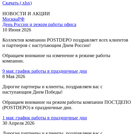
Скачать (.xlsx)
НОВОСТИ И АКЦИИ
Москва
РФ
День России и режим работы офиса
10 Июня 2026
Коллектив компании POSTDEPO поздравляет всех клиентов
и партнеров с наступающим Днем России!
Обращаем внимание на изменение в режиме работы
компании.
9 мая: график работы в праздничные дни
8 Мая 2026
Дорогие партнеры и клиенты, поздравляем вас с
наступающим Днем Победы!
Обращаем внимание на режим работы компании ПОСТДЕПО
(POSTDEPO) в праздничные дни.
1 мая: график работы в праздничные дни
30 Апреля 2026
Дорогие партнеры и клиенты, поздравляем вас с