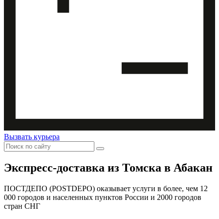
Вызвать курьера
Экспресс-доставка
из Томска в Абакан
ПОСТДЕПО (POSTDEPO) оказывает услуги в более, чем 12
000 городов и населенных пунктов России и 2000 городов
стран СНГ