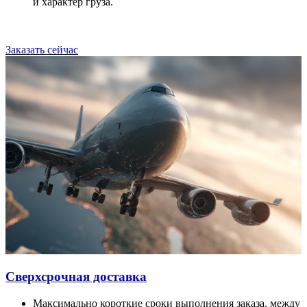
и характер груза.
Заказать сейчас
Сверхсрочная доставка
Максимально короткие сроки выполнения заказа. между