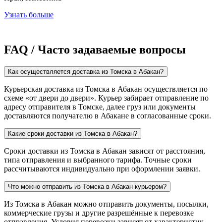
Узнать больше
FAQ / Часто задаваемые вопросы
Как осуществляется доставка из Томска в Абакан?
Курьерская доставка из Томска в Абакан осуществляется по
схеме «от двери до двери». Курьер забирает отправление по
адресу отправителя в Томске, далее груз или документы
доставляются получателю в Абакане в согласованные сроки.
Какие сроки доставки из Томска в Абакан?
Сроки доставки из Томска в Абакан зависят от расстояния,
типа отправления и выбранного тарифа. Точные сроки
рассчитываются индивидуально при оформлении заявки.
Что можно отправить из Томска в Абакан курьером?
Из Томска в Абакан можно отправить документы, посылки,
коммерческие грузы и другие разрешённые к перевозке
отправления. Условия перевозки зависят от характеристик