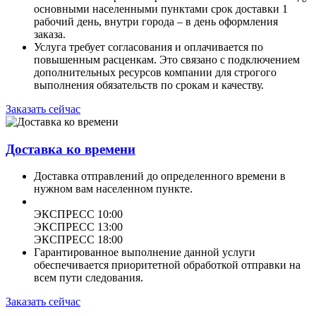
основными населенными пунктами срок доставки 1
рабочий день, внутри города – в день оформления
заказа.
Услуга требует согласования и оплачивается по
повышенным расценкам. Это связано с подключением
дополнительных ресурсов компании для строгого
выполнения обязательств по срокам и качеству.
Заказать сейчас
Доставка ко времени
Доставка отправлений до определенного времени в
нужном вам населенном пункте.
ЭКСПРЕСС 10:00
ЭКСПРЕСС 13:00
ЭКСПРЕСС 18:00
Гарантированное выполнение данной услуги
обеспечивается приоритетной обработкой отправки на
всем пути следования.
Заказать сейчас