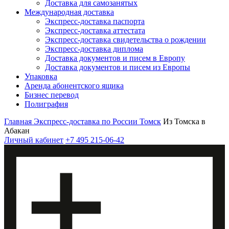
Доставка для самозанятых
Международная доставка
Экспресс-доставка паспорта
Экспресс-доставка аттестата
Экспресс-доставка свидетельства о рождении
Экспресс-доставка диплома
Доставка документов и писем в Европу
Доставка документов и писем из Европы
Упаковка
Аренда абонентского ящика
Бизнес перевод
Полиграфия
Главная
Экспресс-доставка по России
Томск
Из Томска в
Абакан
Личный кабинет
+7 495 215-06-42