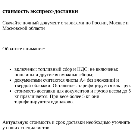
стоимость экспресс-доставки
Скачайте полный документ с тарифами по России, Москве и
Московской области
Обратите внимание:
включены: топливный сбор и НДС; не включены:
пошлины и другие возможные сборы;
документами считаются листы А4 без вложений и
твердой обложки. Остальное - тарифицируется как груз.
стоимость доставки для документов и грузов весом до 5
кг празличается. При весе более 5 кг они
тарифицируются одинаково.
Актуальную стоимость и срок доставки необходимо уточнять
у наших специалистов.