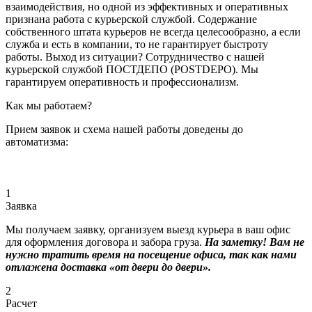
взаимодействия, но одной из эффективных и оперативных
признана работа с курьерской службой. Содержание
собственного штата курьеров не всегда целесообразно, а если
служба и есть в компании, то не гарантирует быстроту
работы. Выход из ситуации? Сотрудничество с нашей
курьерской службой ПОСТДЕПО (POSTDEPO). Мы
гарантируем оперативность и профессионализм.
Как мы работаем?
Прием заявок и схема нашей работы доведены до
автоматизма:
1
Заявка
Мы получаем заявку, организуем выезд курьера в ваш офис
для оформления договора и забора груза.
На заметку! Вам не
нужно тратить время на посещение офиса, так как нами
отлажена доставка «от двери до двери».
2
Расчет