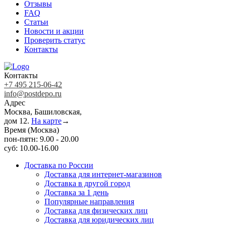
Отзывы
FAQ
Статьи
Новости и акции
Проверить статус
Контакты
Контакты
+7 495 215-06-42
info@postdepo.ru
Адрес
Москва, Башиловская,
дом 12.
На карте
→
Время (Москва)
пон-пятн: 9.00 - 20.00
суб: 10.00-16.00
Доставка по России
Доставка для интернет-магазинов
Доставка в другой город
Доставка за 1 день
Популярные направления
Доставка для физических лиц
Доставка для юридических лиц