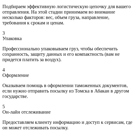
Подбираем эффективную логистическую цепочку для вашего
отправления. На этой стадии принимаем во внимание
несколько факторов: вес, объем груза, направление,
требования к срокам и ценам.
3
Упаковка
Профессионально упаковываем груз, чтобы обеспечить
сохранность, защиту данных и его компактность (вам не
придется платить за воздух).
4
Оформление
Оказываем помощь в оформлении таможенных документов,
если нужно отправить посылку из Томска в Абакан в другом
государстве.
5
Он-лайн отслеживание
Предоставляем клиенту информацию и доступ к сервисам, где
он может отслеживать посылку.