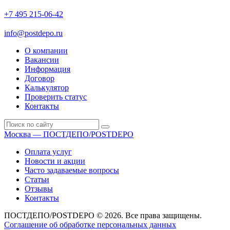
+7 495 215-06-42
пн-птн: 9.00 - 20.00
сб: 10.00-16.00
info@postdepo.ru
О компании
Вакансии
Информация
Договор
Калькулятор
Проверить статус
Контакты
Москва — ПОСТДЕПО/POSTDEPO
Оплата услуг
Новости и акции
Часто задаваемые вопросы
Статьи
Отзывы
Контакты
ПОСТДЕПО/POSTDEPO © 2026. Все права защищены.
Соглашение об обработке персональных данных