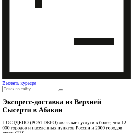
Вызвать курьера
Экспресс-доставка
из Верхней
Сысерти в Абакан
ПОСТДЕПО (POSTDEPO) оказывает услуги в более, чем 12
000 городов и населенных пунктов России и 2000 городов