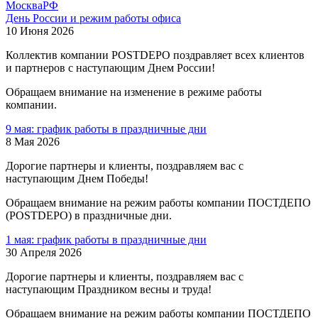
Москва
РФ
День России и режим работы офиса
10 Июня 2026
Коллектив компании POSTDEPO поздравляет всех клиентов
и партнеров с наступающим Днем России!
Обращаем внимание на изменение в режиме работы
компании.
9 мая: график работы в праздничные дни
8 Мая 2026
Дорогие партнеры и клиенты, поздравляем вас с
наступающим Днем Победы!
Обращаем внимание на режим работы компании ПОСТДЕПО
(POSTDEPO) в праздничные дни.
1 мая: график работы в праздничные дни
30 Апреля 2026
Дорогие партнеры и клиенты, поздравляем вас с
наступающим Праздником весны и труда!
Обращаем внимание на режим работы компании ПОСТДЕПО