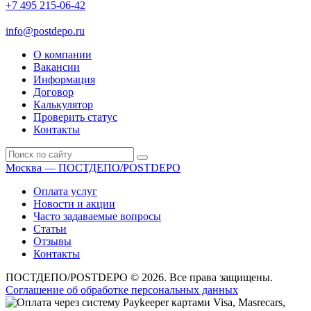
+7 495 215-06-42
пн-птн: 9.00 - 20.00
сб: 10.00-16.00
info@postdepo.ru
О компании
Вакансии
Информация
Договор
Калькулятор
Проверить статус
Контакты
Москва — ПОСТДЕПО/POSTDEPO
Оплата услуг
Новости и акции
Часто задаваемые вопросы
Статьи
Отзывы
Контакты
ПОСТДЕПО/POSTDEPO © 2026. Все права защищены.
Соглашение об обработке персональных данных