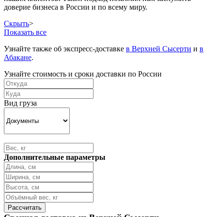
доверие бизнеса в России и по всему миру.
Скрыть
>
Показать все
Узнайте также об экспресс-доставке
в Верхней Сысерти
и
в
Абакане
.
Узнайте стоимость и сроки доставки по России
Вид груза
Дополнительные параметры