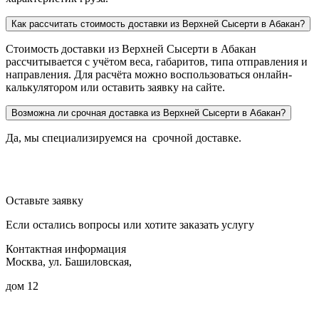
Как рассчитать стоимость доставки из Верхней Сысерти в Абакан?
Стоимость доставки из Верхней Сысерти в Абакан
рассчитывается с учётом веса, габаритов, типа отправления и
направления. Для расчёта можно воспользоваться онлайн-
калькулятором или оставить заявку на сайте.
Возможна ли срочная доставка из Верхней Сысерти в Абакан?
Да, мы специализируемся на срочной доставке.
Оставьте заявку
Если остались вопросы или хотите заказать услугу
Контактная информация
Москва, ул. Башиловская,
дом 12