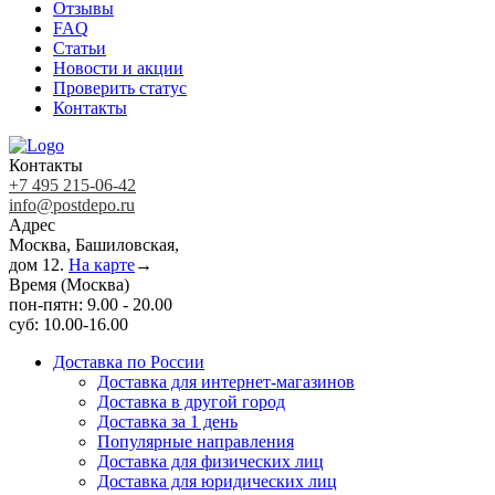
Отзывы
FAQ
Статьи
Новости и акции
Проверить статус
Контакты
Контакты
+7 495 215-06-42
info@postdepo.ru
Адрес
Москва, Башиловская,
дом 12.
На карте
→
Время (Москва)
пон-пятн: 9.00 - 20.00
суб: 10.00-16.00
Доставка по России
Доставка для интернет-магазинов
Доставка в другой город
Доставка за 1 день
Популярные направления
Доставка для физических лиц
Доставка для юридических лиц