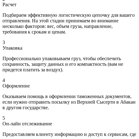
Расчет
Подбираем эффективную логистическую цепочку для вашего
отправления. На этой стадии принимаем во внимание
несколько факторов: вес, объем груза, направление,
требования к срокам и ценам.
3
Упаковка
Профессионально упаковываем груз, чтобы обеспечить
сохранность, защиту данных и его компактность (вам не
придется платить за воздух).
4
Оформление
Оказываем помощь в оформлении таможенных документов,
если нужно отправить посылку из Верхней Сысерти в Абакан
в другом государстве.
5
Он-лайн отслеживание
Предоставляем клиенту информацию и доступ к сервисам, где