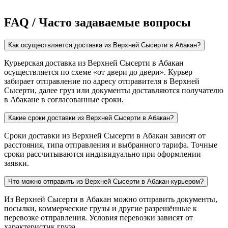
FAQ / Часто задаваемые вопросы
Как осуществляется доставка из Верхней Сысерти в Абакан?
Курьерская доставка из Верхней Сысерти в Абакан
осуществляется по схеме «от двери до двери». Курьер
забирает отправление по адресу отправителя в Верхней
Сысерти, далее груз или документы доставляются получателю
в Абакане в согласованные сроки.
Какие сроки доставки из Верхней Сысерти в Абакан?
Сроки доставки из Верхней Сысерти в Абакан зависят от
расстояния, типа отправления и выбранного тарифа. Точные
сроки рассчитываются индивидуально при оформлении
заявки.
Что можно отправить из Верхней Сысерти в Абакан курьером?
Из Верхней Сысерти в Абакан можно отправить документы,
посылки, коммерческие грузы и другие разрешённые к
перевозке отправления. Условия перевозки зависят от
характеристик груза.