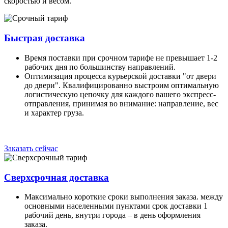
скоростью и весом.
Быстрая доставка
Время поставки при срочном тарифе не превышает 1-2
рабочих дня по большинству направлений.
Оптимизация процесса курьерской доставки "от двери
до двери". Квалифицированно выстроим оптимальную
логистическую цепочку для каждого вашего экспресс-
отправления, принимая во внимание: направление, вес
и характер груза.
Заказать сейчас
Сверхсрочная доставка
Максимально короткие сроки выполнения заказа. между
основными населенными пунктами срок доставки 1
рабочий день, внутри города – в день оформления
заказа.