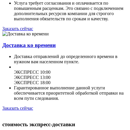
Услуга требует согласования и оплачивается по
повышенным расценкам. Это связано с подключением
дополнительных ресурсов компании для строгого
выполнения обязательств по срокам и качеству.
Заказать сейчас
Доставка ко времени
Доставка отправлений до определенного времени в
нужном вам населенном пункте.
ЭКСПРЕСС 10:00
ЭКСПРЕСС 13:00
ЭКСПРЕСС 18:00
Гарантированное выполнение данной услуги
обеспечивается приоритетной обработкой отправки на
всем пути следования.
Заказать сейчас
стоимость экспресс-доставки