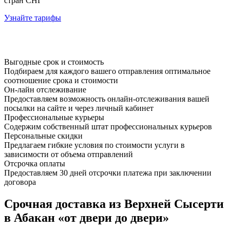
стран СНГ
Узнайте тарифы
Выгодные срок и стоимость
Подбираем для каждого вашего отправления оптимальное
соотношение срока и стоимости
Он-лайн отслеживание
Предоставляем возможность онлайн-отслеживания вашей
посылки на сайте и через личный кабинет
Профессиональные курьеры
Содержим собственный штат профессиональных курьеров
Персональные скидки
Предлагаем гибкие условия по стоимости услуги в
зависимости от объема отправлений
Отсрочка оплаты
Предоставляем 30 дней отсрочки платежа при заключении
договора
Срочная доставка из Верхней Сысерти
в Абакан «от двери до двери»