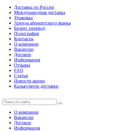
Доставка по России
Международная доставка
Упаковка
Аренда абонентского ящика
Бизнес перевод
Полиграфия
Контакты
О компании
Вакансии
Договор
Информация
Отзывы
FAQ
Статьи
Новости акции
Калькулятор доставки
О компании
Вакансии
Договор
Информация