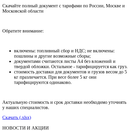
Скачайте полный документ с тарифами по России, Москве и
Московской области
Обратите внимание:
включены: топливный сбор и НДС; не включены:
пошлины и другие возможные сборы;
документами считаются листы А4 без вложений и
твердой обложки. Остальное - тарифицируется как груз.
стоимость доставки для документов и грузов весом до 5
кг празличается. При весе более 5 кг они
тарифицируются одинаково.
Актуальную стоимость и срок доставки необходимо уточнять
у наших специалистов.
Скачать (.xlsx)
НОВОСТИ И АКЦИИ