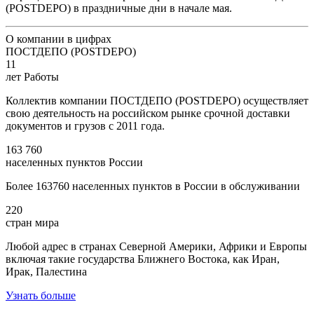
(POSTDEPO) в праздничные дни в начале мая.
О компании в цифрах
ПОСТДЕПО (POSTDEPO)
11
лет Работы
Коллектив компании ПОСТДЕПО (POSTDEPO) осуществляет
свою деятельность на российском рынке срочной доставки
документов и грузов с 2011 года.
163 760
населенных пунктов России
Более 163760 населенных пунктов в России в обслуживании
220
стран мира
Любой адрес в странах Северной Америки, Африки и Европы
включая такие государства Ближнего Востока, как Иран,
Ирак, Палестина
Узнать больше