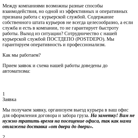
Между компаниями возможны разные способы
взаимодействия, но одной из эффективных и оперативных
признана работа с курьерской службой. Содержание
собственного штата курьеров не всегда целесообразно, а если
служба и есть в компании, то не гарантирует быстроту
работы. Выход из ситуации? Сотрудничество с нашей
курьерской службой ПОСТДЕПО (POSTDEPO). Мы
гарантируем оперативность и профессионализм.
Как мы работаем?
Прием заявок и схема нашей работы доведены до
автоматизма:
1
Заявка
Мы получаем заявку, организуем выезд курьера в ваш офис
для оформления договора и забора груза.
На заметку! Вам не
нужно тратить время на посещение офиса, так как нами
отлажена доставка «от двери до двери».
2