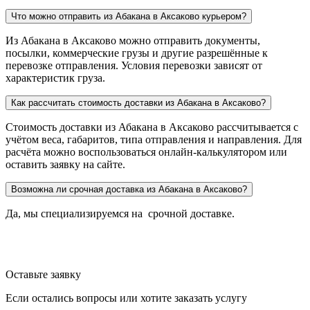
Что можно отправить из Абакана в Аксаково курьером?
Из Абакана в Аксаково можно отправить документы,
посылки, коммерческие грузы и другие разрешённые к
перевозке отправления. Условия перевозки зависят от
характеристик груза.
Как рассчитать стоимость доставки из Абакана в Аксаково?
Стоимость доставки из Абакана в Аксаково рассчитывается с
учётом веса, габаритов, типа отправления и направления. Для
расчёта можно воспользоваться онлайн-калькулятором или
оставить заявку на сайте.
Возможна ли срочная доставка из Абакана в Аксаково?
Да, мы специализируемся на срочной доставке.
Оставьте заявку
Если остались вопросы или хотите заказать услугу