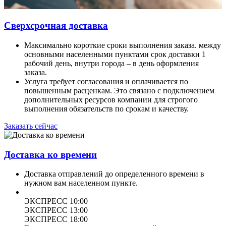
Сверхсрочная доставка
Максимально короткие сроки выполнения заказа. между
основными населенными пунктами срок доставки 1
рабочий день, внутри города – в день оформления
заказа.
Услуга требует согласования и оплачивается по
повышенным расценкам. Это связано с подключением
дополнительных ресурсов компании для строгого
выполнения обязательств по срокам и качеству.
Заказать сейчас
Доставка ко времени
Доставка отправлений до определенного времени в
нужном вам населенном пункте.
ЭКСПРЕСС 10:00
ЭКСПРЕСС 13:00
ЭКСПРЕСС 18:00