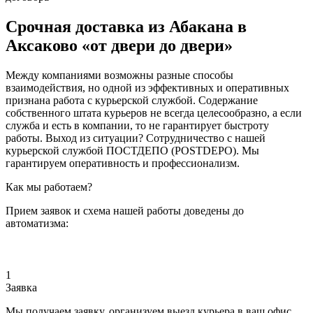
Срочная доставка из Абакана в
Аксаково «от двери до двери»
Между компаниями возможны разные способы
взаимодействия, но одной из эффективных и оперативных
признана работа с курьерской службой. Содержание
собственного штата курьеров не всегда целесообразно, а если
служба и есть в компании, то не гарантирует быстроту
работы. Выход из ситуации? Сотрудничество с нашей
курьерской службой ПОСТДЕПО (POSTDEPO). Мы
гарантируем оперативность и профессионализм.
Как мы работаем?
Прием заявок и схема нашей работы доведены до
автоматизма:
1
Заявка
Мы получаем заявку, организуем выезд курьера в ваш офис