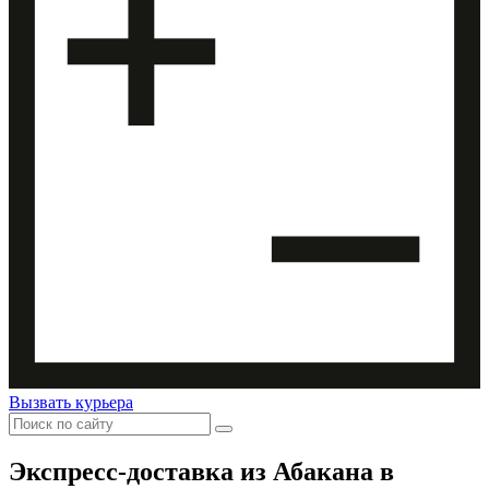
Вызвать курьера
Экспресс-доставка
из Абакана в