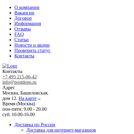
О компании
Вакансии
Договор
Информация
Отзывы
FAQ
Статьи
Новости и акции
Проверить статус
Контакты
Контакты
+7 495 215-06-42
info@postdepo.ru
Адрес
Москва, Башиловская,
дом 12.
На карте
→
Время (Москва)
пон-пятн: 9.00 - 20.00
суб: 10.00-16.00
Доставка по России
Доставка для интернет-магазинов