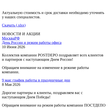
Актуальную стоимость и срок доставки необходимо уточнять
у наших специалистов.
Скачать (.xlsx)
НОВОСТИ И АКЦИИ
Москва
РФ
День России и режим работы офиса
10 Июня 2026
Коллектив компании POSTDEPO поздравляет всех клиентов
и партнеров с наступающим Днем России!
Обращаем внимание на изменение в режиме работы
компании.
9 мая: график работы в праздничные дни
8 Мая 2026
Дорогие партнеры и клиенты, поздравляем вас с
наступающим Днем Победы!
Обращаем внимание на режим работы компании ПОСТДЕПО