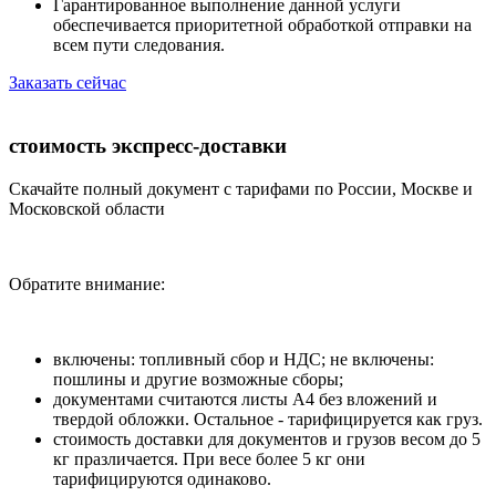
Гарантированное выполнение данной услуги
обеспечивается приоритетной обработкой отправки на
всем пути следования.
Заказать сейчас
стоимость экспресс-доставки
Скачайте полный документ с тарифами по России, Москве и
Московской области
Обратите внимание:
включены: топливный сбор и НДС; не включены:
пошлины и другие возможные сборы;
документами считаются листы А4 без вложений и
твердой обложки. Остальное - тарифицируется как груз.
стоимость доставки для документов и грузов весом до 5
кг празличается. При весе более 5 кг они
тарифицируются одинаково.