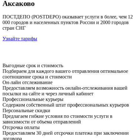
Аксаково
ПОСТДЕПО (POSTDEPO) оказывает услуги в более, чем 12
000 городов и населенных пунктов России и 2000 городов
стран СНГ
Узнайте тарифы
Выгодные срок и стоимость
Подбираем для каждого вашего отправления оптимальное
соотношение срока и стоимости
Он-лайн отслеживание
Предоставляем возможность онлайн-отслеживания вашей
посылки на сайте и через личный кабинет
Профессиональные курьеры
Содержим собственный штат профессиональных курьеров
Персональные скидки
Предлагаем гибкие условия по стоимости услуги в
зависимости от объема отправлений
Отсрочка оплаты
Предоставляем 30 дней отсрочки платежа при заключении
договора