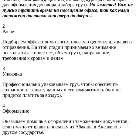
для оформления договора и забора груза.
На заметку! Вам не
нужно тратить время на посещение офиса, так как нами
отлажена доставка «от двери до двери».
2
Расчет
Подбираем эффективную логистическую цепочку для вашего
отправления. На этой стадии принимаем во внимание
несколько факторов: вес, объем груза, направление,
требования к срокам и ценам.
3
Упаковка
Профессионально упаковываем груз, чтобы обеспечить
сохранность, защиту данных и его компактность (вам не
придется платить за воздух).
4
Оформление
Оказываем помощь в оформлении таможенных документов,
если нужно отправить посылку из Абакана в Аксаково в
другом государстве.