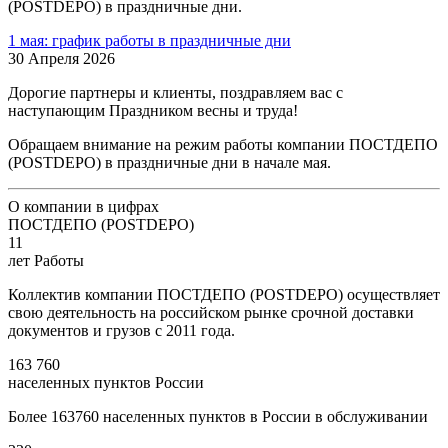
(POSTDEPO) в праздничные дни.
1 мая: график работы в праздничные дни
30 Апреля 2026
Дорогие партнеры и клиенты, поздравляем вас с
наступающим Праздником весны и труда!
Обращаем внимание на режим работы компании ПОСТДЕПО
(POSTDEPO) в праздничные дни в начале мая.
О компании в цифрах
ПОСТДЕПО (POSTDEPO)
11
лет Работы
Коллектив компании ПОСТДЕПО (POSTDEPO) осуществляет
свою деятельность на российском рынке срочной доставки
документов и грузов с 2011 года.
163 760
населенных пунктов России
Более 163760 населенных пунктов в России в обслуживании