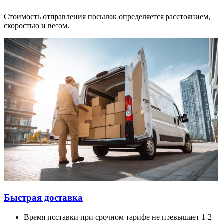
Стоимость отправления посылок определяется расстоянием,
скоростью и весом.
Быстрая доставка
Время поставки при срочном тарифе не превышает 1-2