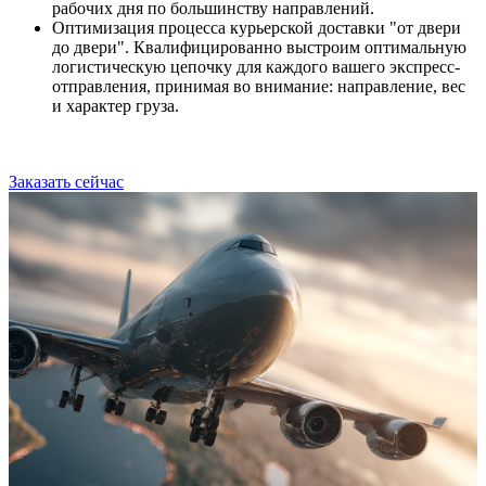
рабочих дня по большинству направлений.
Оптимизация процесса курьерской доставки "от двери
до двери". Квалифицированно выстроим оптимальную
логистическую цепочку для каждого вашего экспресс-
отправления, принимая во внимание: направление, вес
и характер груза.
Заказать сейчас