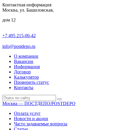
Контактная информация
Москва, ул. Башиловская,
дом 12
+7 495 215-06-42
пн-птн: 9.00 - 20.00
сб: 10.00-16.00
info@postdepo.ru
О компании
Вакансии
Информация
Договор
Калькулятор
Проверить статус
Контакты
Москва — ПОСТДЕПО/POSTDEPO
Оплата услуг
Новости и акции
Часто задаваемые вопросы
Статьи