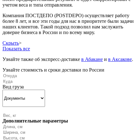
учетом веса и типа отправления.
Компания ПОСТДЕПО (POSTDEPO) осуществляет работу
более 8 лет, и все эти годы для нас в приоритете были задачи
наших клиентов. Такой подход позволил нам заслужить
доверие бизнеса в России и по всему миру.
Скрыть
>
Показать все
Узнайте также об экспресс-доставке
в Абакане
и
в Аксакове
.
Узнайте стоимость и сроки доставки по России
Вид груза
Дополнительные параметры