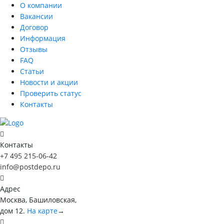
О компании
Вакансии
Договор
Информация
Отзывы
FAQ
Статьи
Новости и акции
Проверить статус
Контакты
Контакты
+7 495 215-06-42
info@postdepo.ru
Адрес
Москва, Башиловская,
дом 12.
На карте
→