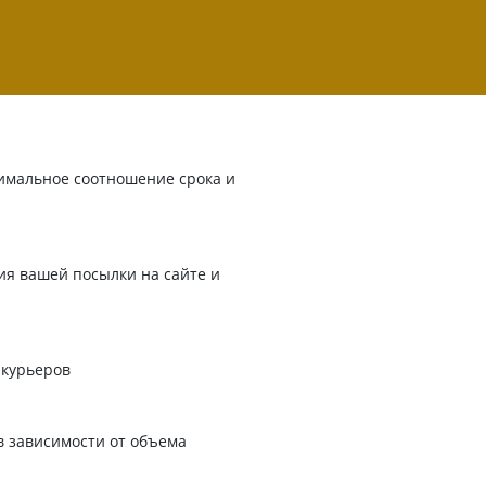
имальное соотношение срока и
я вашей посылки на сайте и
 курьеров
в зависимости от объема