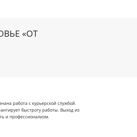
ОВЬЕ «ОТ
ана работа с курьерской службой.
арантирует быстроту работы. Выход из
ть и профессионализм.