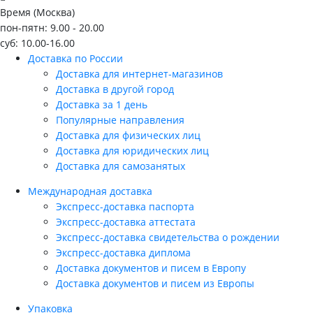
Время (Москва)
пон-пятн: 9.00 - 20.00
суб: 10.00-16.00
Доставка по России
Доставка для интернет-магазинов
Доставка в другой город
Доставка за 1 день
Популярные направления
Доставка для физических лиц
Доставка для юридических лиц
Доставка для самозанятых
Международная доставка
Экспресс-доставка паспорта
Экспресс-доставка аттестата
Экспресс-доставка свидетельства о рождении
Экспресс-доставка диплома
Доставка документов и писем в Европу
Доставка документов и писем из Европы
Упаковка