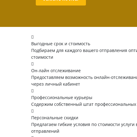
Выгодные срок и стоимость
Подбираем для каждого вашего отправления опт
стоимости
Он-лайн отслеживание
Предоставляем возможность онлайн-отслеживани
через личный кабинет
Профессиональные курьеры
Содержим собственный штат профессиональных
Персональные скидки
Предлагаем гибкие условия по стоимости услуги 
отправлений