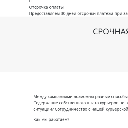
Отсрочка оплаты
Предоставляем 30 дней отсрочки платежа при з
СРОЧНАЯ
Между компаниями возможны разные способы в
Содержание собственного штата курьеров не вс
ситуации? Сотрудничество с нашей курьерско
Как мы работаем?