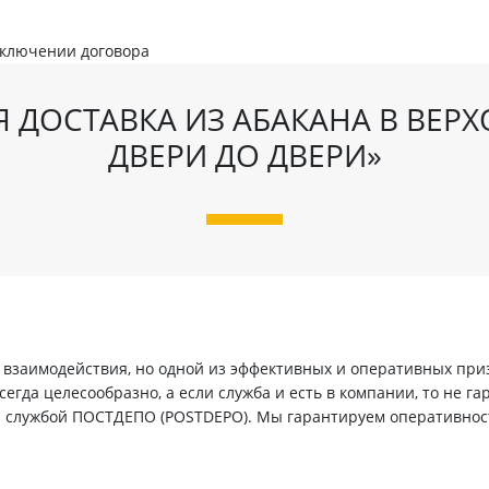
аключении договора
 ДОСТАВКА ИЗ АБАКАНА В ВЕРХ
ДВЕРИ ДО ДВЕРИ»
заимодействия, но одной из эффективных и оперативных призн
егда целесообразно, а если служба и есть в компании, то не г
й службой ПОСТДЕПО (POSTDEPO). Мы гарантируем оперативнос