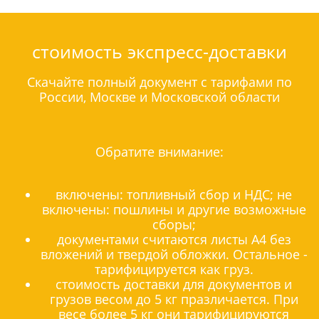
стоимость экспресс-доставки
Скачайте полный документ с тарифами по
России, Москве и Московской области
Обратите внимание:
включены: топливный сбор и НДС; не
включены: пошлины и другие возможные
сборы;
документами считаются листы А4 без
вложений и твердой обложки. Остальное -
тарифицируется как груз.
стоимость доставки для документов и
грузов весом до 5 кг празличается. При
весе более 5 кг они тарифицируются