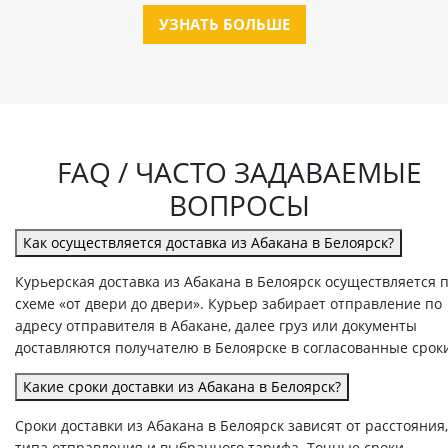
УЗНАТЬ БОЛЬШЕ
FAQ / ЧАСТО ЗАДАВАЕМЫЕ
ВОПРОСЫ
Как осуществляется доставка из Абакана в Белоярск?
Курьерская доставка из Абакана в Белоярск осуществляется 
схеме «от двери до двери». Курьер забирает отправление по
адресу отправителя в Абакане, далее груз или документы
доставляются получателю в Белоярске в согласованные срок
Какие сроки доставки из Абакана в Белоярск?
Сроки доставки из Абакана в Белоярск зависят от расстояния,
типа отправления и выбранного тарифа. Точные сроки