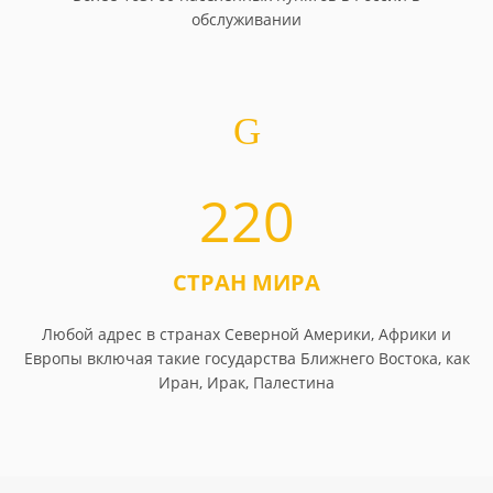
обслуживании
220
СТРАН МИРА
Любой адрес в странах Северной Америки, Африки и
Европы включая такие государства Ближнего Востока, как
Иран, Ирак, Палестина