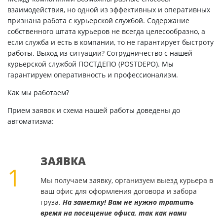
взаимодействия, но одной из эффективных и оперативных
признана работа с курьерской службой. Содержание
собственного штата курьеров не всегда целесообразно, а
если служба и есть в компании, то не гарантирует быстроту
работы. Выход из ситуации? Сотрудничество с нашей
курьерской службой ПОСТДЕПО (POSTDEPO). Мы
гарантируем оперативность и профессионализм.
Как мы работаем?
Прием заявок и схема нашей работы доведены до
автоматизма:
ЗАЯВКА
1
Мы получаем заявку, организуем выезд курьера в
ваш офис для оформления договора и забора
груза.
На заметку! Вам не нужно тратить
время на посещение офиса, так как нами