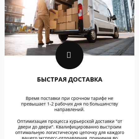
БЫСТРАЯ ДОСТАВКА
Время поставки при срочном тарифе не
превышает 1-2 рабочих дня по большинству
направлений.
Оптимизация процесса курьерской доставки "от
двери до двери". Квалифицированно выстроим
оптимальную логистическую цепочку для каждого
вашего экспресс-отправления, принимая во