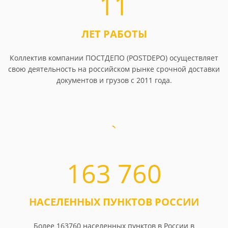
11
ЛЕТ РАБОТЫ
Коллектив компании ПОСТДЕПО (POSTDEPO) осуществляет
свою деятельность на российском рынке срочной доставки
документов и грузов с 2011 года.
163 760
НАСЕЛЕННЫХ ПУНКТОВ РОССИИ
Более 163760 населенных пунктов в России в