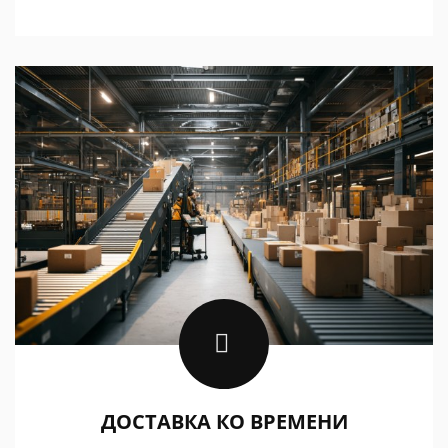
ДОСТАВКА КО ВРЕМЕНИ