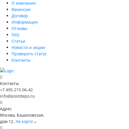
О компании
Вакансии
Договор
Информация
Отзывы
FAQ
Статьи
Новости и акции
Проверить статус
Контакты
Контакты
+7 495 215-06-42
info@postdepo.ru
Адрес
Москва, Башиловская,
дом 12.
На карте
→