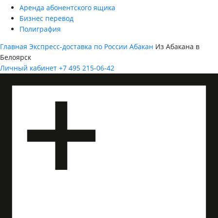
Аренда абонентского ящика
Бизнес перевод
Полиграфия
Главная
Экспресс-доставка по России
Абакан
Из Абакана в
Белоярск
Личный кабинет
+7 495 215-06-42