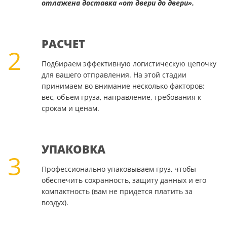
отлажена доставка «от двери до двери».
РАСЧЕТ
2
Подбираем эффективную логистическую цепочку
для вашего отправления. На этой стадии
принимаем во внимание несколько факторов:
вес, объем груза, направление, требования к
срокам и ценам.
УПАКОВКА
3
Профессионально упаковываем груз, чтобы
обеспечить сохранность, защиту данных и его
компактность (вам не придется платить за
воздух).