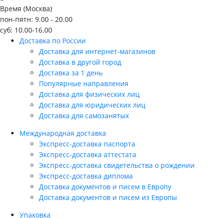
Время (Москва)
пон-пятн: 9.00 - 20.00
суб: 10.00-16.00
Доставка по России
Доставка для интернет-магазинов
Доставка в другой город
Доставка за 1 день
Популярные направления
Доставка для физических лиц
Доставка для юридических лиц
Доставка для самозанятых
Международная доставка
Экспресс-доставка паспорта
Экспресс-доставка аттестата
Экспресс-доставка свидетельства о рождении
Экспресс-доставка диплома
Доставка документов и писем в Европу
Доставка документов и писем из Европы
Упаковка