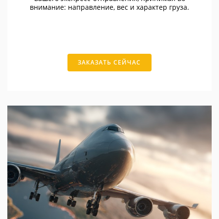
внимание: направление, вес и характер груза.
ЗАКАЗАТЬ СЕЙЧАС