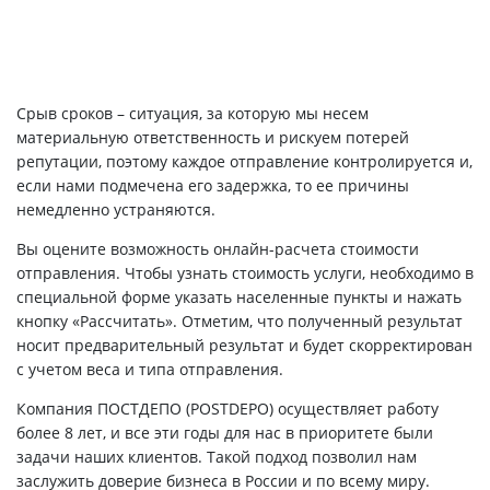
Срыв сроков – ситуация, за которую мы несем
материальную ответственность и рискуем потерей
репутации, поэтому каждое отправление контролируется и,
если нами подмечена его задержка, то ее причины
немедленно устраняются.
Вы оцените возможность онлайн-расчета стоимости
отправления. Чтобы узнать стоимость услуги, необходимо в
специальной форме указать населенные пункты и нажать
кнопку «Рассчитать». Отметим, что полученный результат
носит предварительный результат и будет скорректирован
с учетом веса и типа отправления.
Компания ПОСТДЕПО (POSTDEPO) осуществляет работу
более 8 лет, и все эти годы для нас в приоритете были
задачи наших клиентов. Такой подход позволил нам
заслужить доверие бизнеса в России и по всему миру.