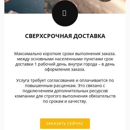
СВЕРХСРОЧНАЯ ДОСТАВКА
Максимально короткие сроки выполнения заказа.
между основными населенными пунктами срок
доставки 1 рабочий день, внутри города – в день
оформления заказа.
Услуга требует согласования и оплачивается по
повышенным расценкам. Это связано с
подключением дополнительных ресурсов
компании для строгого выполнения обязательств
по срокам и качеству.
ЗАКАЗАТЬ СЕЙЧАС