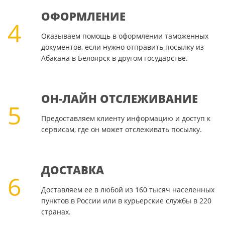
ОФОРМЛЕНИЕ
4
Оказываем помощь в оформлении таможенных
документов, если нужно отправить посылку из
Абакана в Белоярск в другом государстве.
ОН-ЛАЙН ОТСЛЕЖИВАНИЕ
5
Предоставляем клиенту информацию и доступ к
сервисам, где он может отслеживать посылку.
ДОСТАВКА
6
Доставляем ее в любой из 160 тысяч населенных
пунктов в России или в курьерские службы в 220
странах.