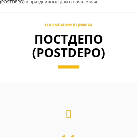
(POSTDEPO) в праздничные дни в начале мая.
О КОМПАНИИ В ЦИФРАХ
ПОСТДЕПО
(POSTDEPO)