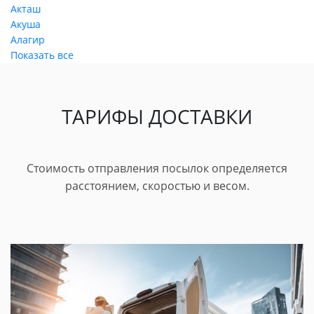
Акташ
Акуша
Алагир
Показать все
ТАРИФЫ ДОСТАВКИ
Стоимость отправления посылок определяется
расстоянием, скоростью и весом.