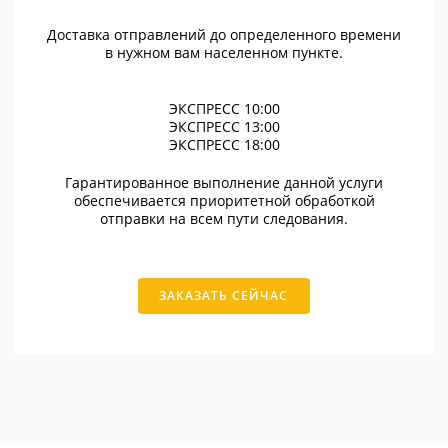
Доставка отправлений до определенного времени
в нужном вам населенном пункте.
ЭКСПРЕСС 10:00
ЭКСПРЕСС 13:00
ЭКСПРЕСС 18:00
Гарантированное выполнение данной услуги
обеспечивается приоритетной обработкой
отправки на всем пути следования.
ЗАКАЗАТЬ СЕЙЧАС