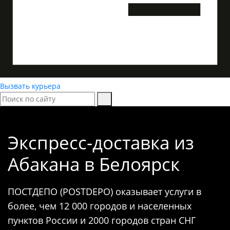
Вызвать курьера
Экспресс-доставка
из
Абакана в Белоярск
ПОСТДЕПО (POSTDEPO) оказывает услуги в
более, чем 12 000 городов и населенных
пунктов России и 2000 городов стран СНГ