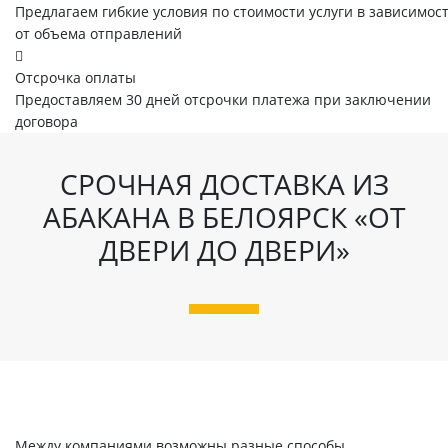
Предлагаем гибкие условия по стоимости услуги в зависимос
от объема отправлений
Отсрочка оплаты
Предоставляем 30 дней отсрочки платежа при заключении
договора
СРОЧНАЯ ДОСТАВКА ИЗ
АБАКАНА В БЕЛОЯРСК «ОТ
ДВЕРИ ДО ДВЕРИ»
Между компаниями возможны разные способы