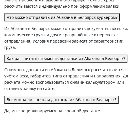
рассчитываются индивидуально при оформлении заявки.
Что можно отправить из Абакана в Белоярск курьером?
Из Абакана в Белоярск можно отправить документы, посылки,
коммерческие грузы и другие разрешённые к перевозке
отправления. Условия перевозки зависят от характеристик
груза.
Как рассчитать стоимость доставки из Абакана в Белоярск?
Стоимость доставки из Абакана в Белоярск рассчитывается с
учётом веса, габаритов, типа отправления и направления. Д
расчёта можно воспользоваться онлайн-калькулятором или
оставить заявку на сайте.
Возможна ли срочная доставка из Абакана в Белоярск?
Да, мы специализируемся на срочной доставке.