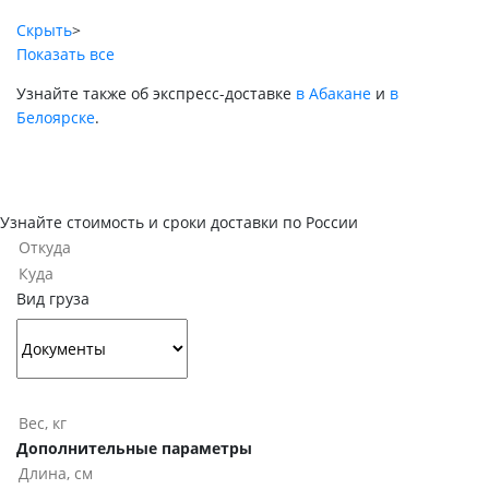
Скрыть
>
Показать все
Узнайте также об экспресс-доставке
в Абакане
и
в
Белоярске
.
Узнайте стоимость и сроки доставки по России
Вид груза
Дополнительные параметры