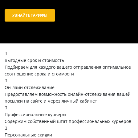
УЗНАЙТЕ ТАРИФЫ
Выгодные срок и стоимость
Подбираем для каждого вашего отправления оптимальное
соотношение срока и стоимости
Он-лайн отслеживание
Предоставляем возможность онлайн-отслеживания вашей
посылки на сайте и через личный кабинет
Профессиональные курьеры
Содержим собственный штат профессиональных курьеров
Персональные скидки