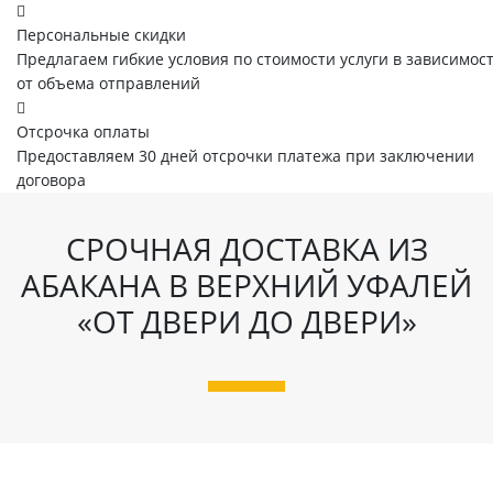
Персональные скидки
Предлагаем гибкие условия по стоимости услуги в зависимос
от объема отправлений
Отсрочка оплаты
Предоставляем 30 дней отсрочки платежа при заключении
договора
СРОЧНАЯ ДОСТАВКА ИЗ
АБАКАНА В ВЕРХНИЙ УФАЛЕЙ
«ОТ ДВЕРИ ДО ДВЕРИ»