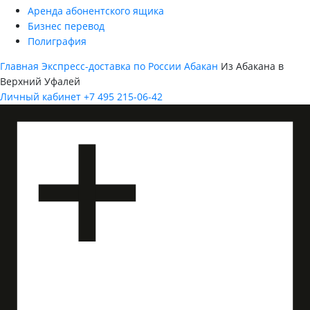
Аренда абонентского ящика
Бизнес перевод
Полиграфия
Главная
Экспресс-доставка по России
Абакан
Из Абакана в
Верхний Уфалей
Личный кабинет
+7 495 215-06-42