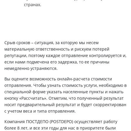
странах.
Срыв сроков – ситуация, за которую мы несем
материальную ответственность и рискуем потерей
репутации, поэтому каждое отправление контролируется и,
если нами подмечена его задержка, то ее причины
немедленно устраняются.
Вы оцените возможность онлайн-расчета стоимости
отправления. Чтобы узнать стоимость услуги, необходимо в
специальной форме указать населенные пункты и нажать
кнопку «Рассчитать». Отметим, что полученный результат
носит предварительный результат и будет скорректирован
с учетом веса и типа отправления.
Компания ПОСТДЕПО (POSTDEPO) осуществляет работу
более 8 лет, и все эти годы для нас в приоритете были