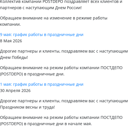
Коллектив компании POSTDEPO поздравляет всех клиентов и
партнеров с наступающим Днем России!
Обращаем внимание на изменение в режиме работы
компании.
9 мая: график работы в праздничные дни
8 Мая 2026
Дорогие партнеры и клиенты, поздравляем вас с наступающим
Днем Победы!
Обращаем внимание на режим работы компании ПОСТДЕПО
(POSTDEPO) в праздничные дни.
1 мая: график работы в праздничные дни
30 Апреля 2026
Дорогие партнеры и клиенты, поздравляем вас с наступающим
Праздником весны и труда!
Обращаем внимание на режим работы компании ПОСТДЕПО
(POSTDEPO) в праздничные дни в начале мая.