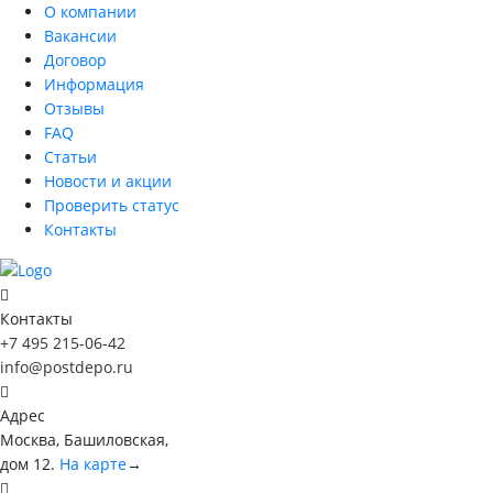
О компании
Вакансии
Договор
Информация
Отзывы
FAQ
Статьи
Новости и акции
Проверить статус
Контакты
Контакты
+7 495 215-06-42
info@postdepo.ru
Адрес
Москва, Башиловская,
дом 12.
На карте
→