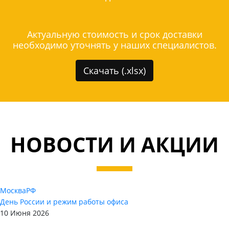
Актуальную стоимость и срок доставки
необходимо уточнять у наших специалистов.
Скачать (.xlsx)
НОВОСТИ И АКЦИИ
Москва
РФ
День России и режим работы офиса
10 Июня 2026