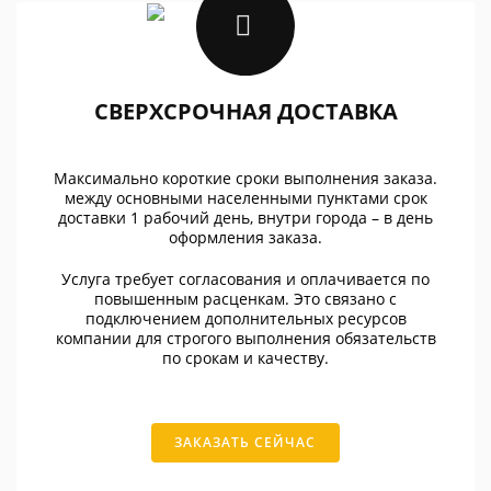
СВЕРХСРОЧНАЯ ДОСТАВКА
Максимально короткие сроки выполнения заказа.
между основными населенными пунктами срок
доставки 1 рабочий день, внутри города – в день
оформления заказа.
Услуга требует согласования и оплачивается по
повышенным расценкам. Это связано с
подключением дополнительных ресурсов
компании для строгого выполнения обязательств
по срокам и качеству.
ЗАКАЗАТЬ СЕЙЧАС