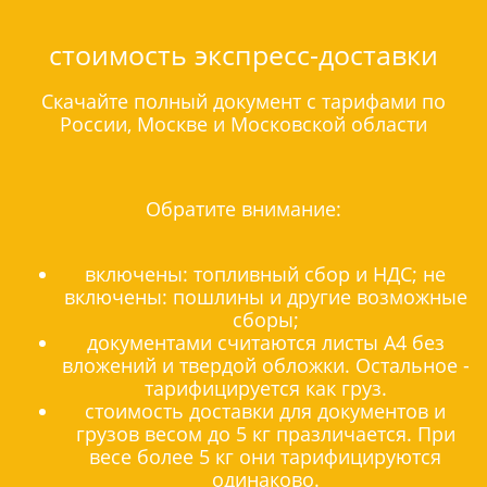
стоимость экспресс-доставки
Скачайте полный документ с тарифами по
России, Москве и Московской области
Обратите внимание:
включены: топливный сбор и НДС; не
включены: пошлины и другие возможные
сборы;
документами считаются листы А4 без
вложений и твердой обложки. Остальное -
тарифицируется как груз.
стоимость доставки для документов и
грузов весом до 5 кг празличается. При
весе более 5 кг они тарифицируются
одинаково.