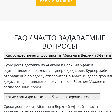
УЗНАТЬ БОЛЬШЕ
FAQ / ЧАСТО ЗАДАВАЕМЫЕ
ВОПРОСЫ
Как осуществляется доставка из Абакана в Верхний Уфалей?
Курьерская доставка из Абакана в Верхний Уфалей
осуществляется по схеме «от двери до двери». Курьер забира
отправление по адресу отправителя в Абакане, далее груз ил
документы доставляются получателю в Верхнем Уфалее в
согласованные сроки.
Какие сроки доставки из Абакана в Верхний Уфалей?
Сроки доставки из Абакана в Верхний Уфалей зависят от