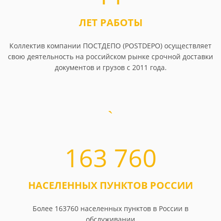
ЛЕТ РАБОТЫ
Коллектив компании ПОСТДЕПО (POSTDEPO) осуществляет
свою деятельность на российском рынке срочной доставки
документов и грузов с 2011 года.
163 760
НАСЕЛЕННЫХ ПУНКТОВ РОССИИ
Более 163760 населенных пунктов в России в
обслуживании