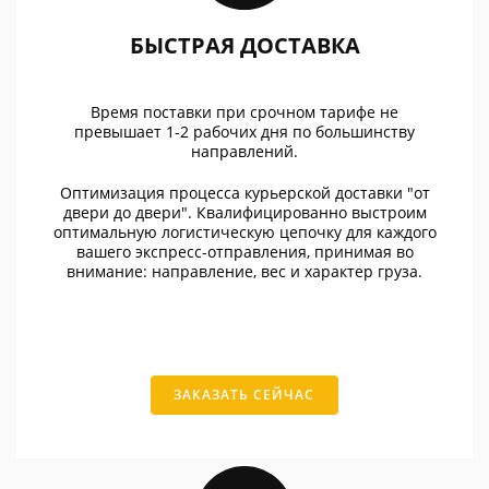
БЫСТРАЯ ДОСТАВКА
Время поставки при срочном тарифе не
превышает 1-2 рабочих дня по большинству
направлений.
Оптимизация процесса курьерской доставки "от
двери до двери". Квалифицированно выстроим
оптимальную логистическую цепочку для каждого
вашего экспресс-отправления, принимая во
внимание: направление, вес и характер груза.
ЗАКАЗАТЬ СЕЙЧАС