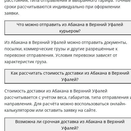
расстояния, типа отправления и выбранного тарифа. Точные
сроки рассчитываются индивидуально при оформлении
заявки.
Что можно отправить из Абакана в Верхний Уфалей
курьером?
Из Абакана в Верхний Уфалей можно отправить документы,
посылки, коммерческие грузы и другие разрешённые к
перевозке отправления. Условия перевозки зависят от
характеристик груза.
Как рассчитать стоимость доставки из Абакана в Верхний
Уфалей?
Стоимость доставки из Абакана в Верхний Уфалей
рассчитывается с учётом веса, габаритов, типа отправления 
направления. Для расчёта можно воспользоваться онлайн-
калькулятором или оставить заявку на сайте.
Возможна ли срочная доставка из Абакана в Верхний
Уфалей?