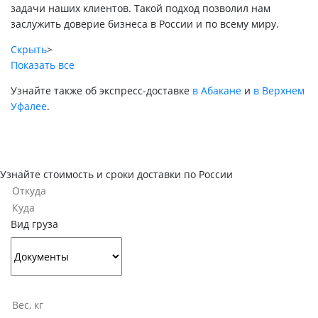
задачи наших клиентов. Такой подход позволил нам
заслужить доверие бизнеса в России и по всему миру.
Скрыть
>
Показать все
Узнайте также об экспресс-доставке
в Абакане
и
в Верхнем
Уфалее
.
Узнайте стоимость и сроки доставки по России
Вид груза