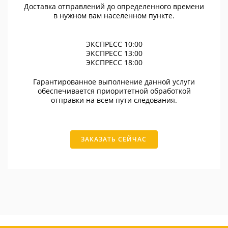
Доставка отправлений до определенного времени
в нужном вам населенном пункте.
ЭКСПРЕСС 10:00
ЭКСПРЕСС 13:00
ЭКСПРЕСС 18:00
Гарантированное выполнение данной услуги
обеспечивается приоритетной обработкой
отправки на всем пути следования.
ЗАКАЗАТЬ СЕЙЧАС