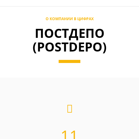
О КОМПАНИИ В ЦИФРАХ
ПОСТДЕПО
(POSTDEPO)
11