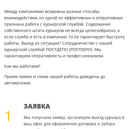
Между компаниями возможны разные способы
взаимодействия, но одной из эффективных и оперативных
признана работа с курьерской службой. Содержание
собственного штата курьеров не всегда целесообразно, а
если служба и есть в компании, то не гарантирует быстроту
работы. Выход из ситуации? Сотрудничество с нашей
курьерской службой ПОСТДЕПО (POSTDEPO). Мы
гарантируем оперативность и профессионализм.
Как мы работаем?
Прием заявок и схема нашей работы доведены до
автоматизма:
ЗАЯВКА
1
Мы получаем заявку, организуем выезд курьера в
ваш офис для оформления договора и забора