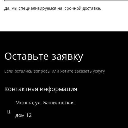
Да, мы специализируемся на срочной доставке.
Оставьте заявку
Если остались вопросы или хотите заказать услугу
Контактная информация
Москва, ул. Башиловская,
дом 12