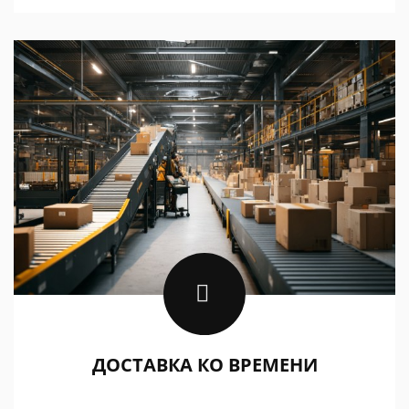
ДОСТАВКА КО ВРЕМЕНИ