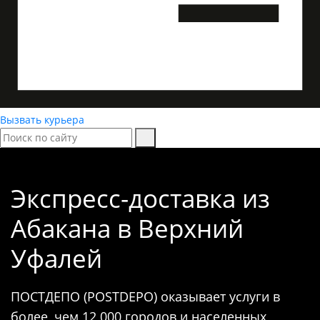
Вызвать курьера
Экспресс-доставка
из
Абакана в Верхний
Уфалей
ПОСТДЕПО (POSTDEPO) оказывает услуги в
более, чем 12 000 городов и населенных