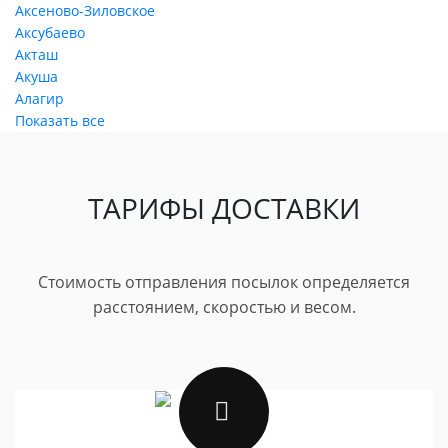
Аксеново-Зиловское
Аксубаево
Акташ
Акуша
Алагир
Показать все
ТАРИФЫ ДОСТАВКИ
Стоимость отправления посылок определяется
расстоянием, скоростью и весом.