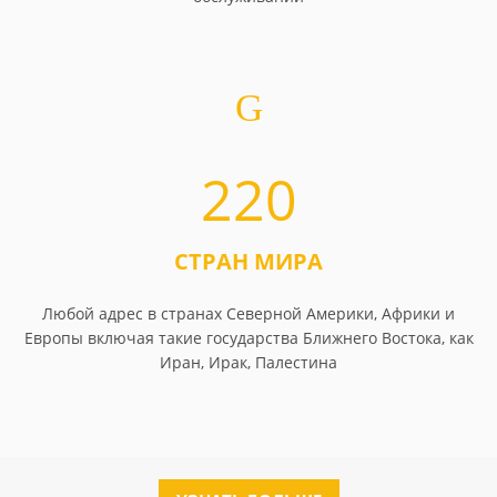
220
СТРАН МИРА
Любой адрес в странах Северной Америки, Африки и
Европы включая такие государства Ближнего Востока, как
Иран, Ирак, Палестина