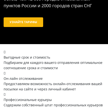
пунктов России и 2000 городов стран СНГ
УЗНАЙТЕ ТАРИФЫ
Выгодные срок и стоимость
Подбираем для каждого вашего отправления оптимальное
соотношение срока и стоимости
Он-лайн отслеживание
Предоставляем возможность онлайн-отслеживания вашей
посылки на сайте и через личный кабинет
Профессиональные курьеры
Содержим собственный штат профессиональных курьеров