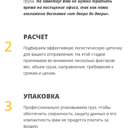
груза.
На заметку! Вам не нужно тратить
время на посещение офиса, так как нами
отлажена доставка «от двери до двери».
РАСЧЕТ
2
Подбираем эффективную логистическую цепочку
для вашего отправления. На этой стадии
принимаем во внимание несколько факторов:
вес, объем груза, направление, требования к
срокам и ценам.
УПАКОВКА
3
Профессионально упаковываем груз, чтобы
обеспечить сохранность, защиту данных и его
компактность (вам не придется платить за
воздух).