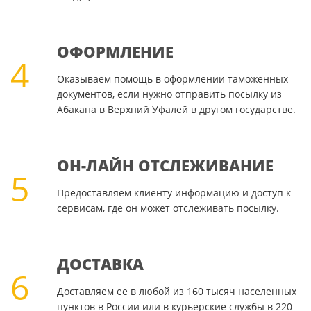
ОФОРМЛЕНИЕ
4
Оказываем помощь в оформлении таможенных
документов, если нужно отправить посылку из
Абакана в Верхний Уфалей в другом государстве.
ОН-ЛАЙН ОТСЛЕЖИВАНИЕ
5
Предоставляем клиенту информацию и доступ к
сервисам, где он может отслеживать посылку.
ДОСТАВКА
6
Доставляем ее в любой из 160 тысяч населенных
пунктов в России или в курьерские службы в 220