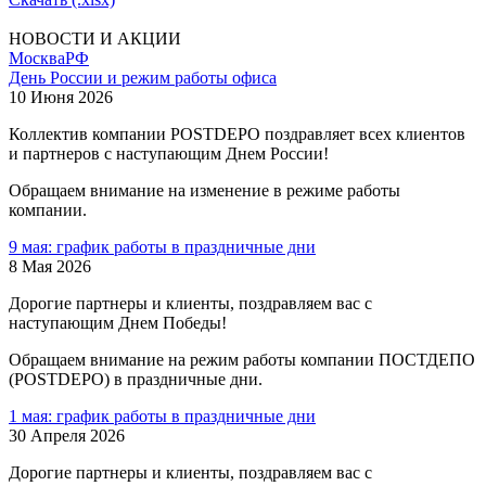
НОВОСТИ И АКЦИИ
Москва
РФ
День России и режим работы офиса
10 Июня 2026
Коллектив компании POSTDEPO поздравляет всех клиентов
и партнеров с наступающим Днем России!
Обращаем внимание на изменение в режиме работы
компании.
9 мая: график работы в праздничные дни
8 Мая 2026
Дорогие партнеры и клиенты, поздравляем вас с
наступающим Днем Победы!
Обращаем внимание на режим работы компании ПОСТДЕПО
(POSTDEPO) в праздничные дни.
1 мая: график работы в праздничные дни
30 Апреля 2026
Дорогие партнеры и клиенты, поздравляем вас с