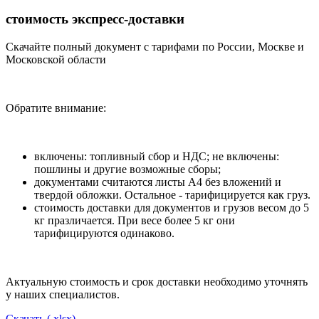
стоимость экспресс-доставки
Скачайте полный документ с тарифами по России, Москве и
Московской области
Обратите внимание:
включены: топливный сбор и НДС; не включены:
пошлины и другие возможные сборы;
документами считаются листы А4 без вложений и
твердой обложки. Остальное - тарифицируется как груз.
стоимость доставки для документов и грузов весом до 5
кг празличается. При весе более 5 кг они
тарифицируются одинаково.
Актуальную стоимость и срок доставки необходимо уточнять
у наших специалистов.
Скачать (.xlsx)