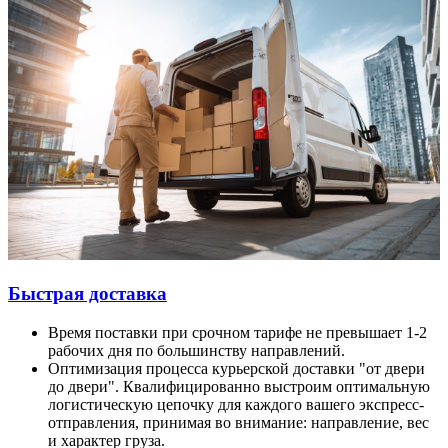
Быстрая доставка
Время поставки при срочном тарифе не превышает 1-2
рабочих дня по большинству направлений.
Оптимизация процесса курьерской доставки "от двери
до двери". Квалифицированно выстроим оптимальную
логистическую цепочку для каждого вашего экспресс-
отправления, принимая во внимание: направление, вес
и характер груза.