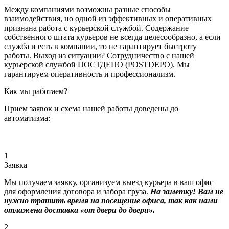
Между компаниями возможны разные способы
взаимодействия, но одной из эффективных и оперативных
признана работа с курьерской службой. Содержание
собственного штата курьеров не всегда целесообразно, а если
служба и есть в компании, то не гарантирует быстроту
работы. Выход из ситуации? Сотрудничество с нашей
курьерской службой ПОСТДЕПО (POSTDEPO). Мы
гарантируем оперативность и профессионализм.
Как мы работаем?
Прием заявок и схема нашей работы доведены до
автоматизма:
1
Заявка
Мы получаем заявку, организуем выезд курьера в ваш офис
для оформления договора и забора груза.
На заметку! Вам не
нужно тратить время на посещение офиса, так как нами
отлажена доставка «от двери до двери».
2