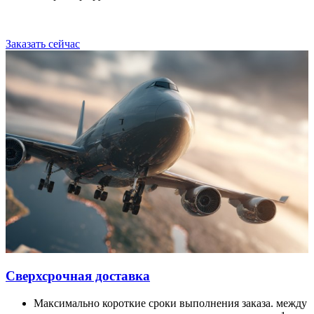
Заказать сейчас
Сверхсрочная доставка
Максимально короткие сроки выполнения заказа. между