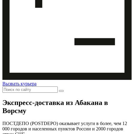
Вызвать курьера
Экспресс-доставка
из Абакана в
Ворсму
ПОСТДЕПО (POSTDEPO) оказывает услуги в более, чем 12
000 городов и населенных пунктов России и 2000 городов