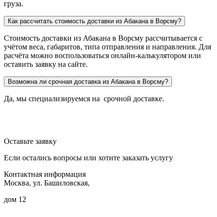
груза.
Как рассчитать стоимость доставки из Абакана в Ворсму?
Стоимость доставки из Абакана в Ворсму рассчитывается с
учётом веса, габаритов, типа отправления и направления. Для
расчёта можно воспользоваться онлайн-калькулятором или
оставить заявку на сайте.
Возможна ли срочная доставка из Абакана в Ворсму?
Да, мы специализируемся на срочной доставке.
Оставьте заявку
Если остались вопросы или хотите заказать услугу
Контактная информация
Москва, ул. Башиловская,
дом 12