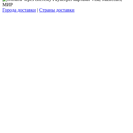
Города доставки
|
Страны доставки