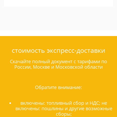
стоимость экспресс-доставки
Скачайте полный документ с тарифами по
России, Москве и Московской области
Обратите внимание:
включены: топливный сбор и НДС; не
включены: пошлины и другие возможные
сборы;