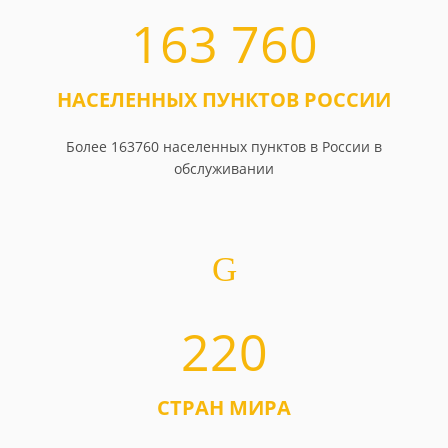
163 760
НАСЕЛЕННЫХ ПУНКТОВ РОССИИ
Более 163760 населенных пунктов в России в
обслуживании
220
СТРАН МИРА