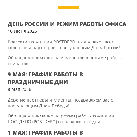
ДЕНЬ РОССИИ И РЕЖИМ РАБОТЫ ОФИСА
10 Июня 2026
Коллектив компании POSTDEPO поздравляет всех
клиентов и партнеров с наступающим Днем России!
Обращаем внимание на изменение в режиме работы
компании.
9 МАЯ: ГРАФИК РАБОТЫ В
ПРАЗДНИЧНЫЕ ДНИ
8 Мая 2026
Дорогие партнеры и клиенты, поздравляем вас с
наступающим Днем Победы!
Обращаем внимание на режим работы компании
ПОСТДЕПО (POSTDEPO) в праздничные дни.
1 МАЯ: ГРАФИК РАБОТЫ В