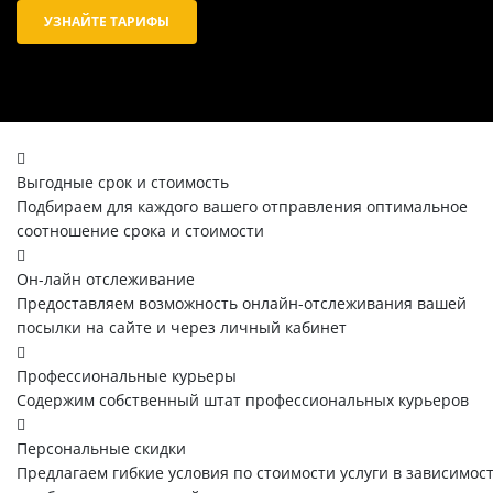
УЗНАЙТЕ ТАРИФЫ
Выгодные срок и стоимость
Подбираем для каждого вашего отправления оптимальное
соотношение срока и стоимости
Он-лайн отслеживание
Предоставляем возможность онлайн-отслеживания вашей
посылки на сайте и через личный кабинет
Профессиональные курьеры
Содержим собственный штат профессиональных курьеров
Персональные скидки
Предлагаем гибкие условия по стоимости услуги в зависимос