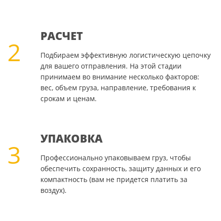
РАСЧЕТ
2
Подбираем эффективную логистическую цепочку
для вашего отправления. На этой стадии
принимаем во внимание несколько факторов:
вес, объем груза, направление, требования к
срокам и ценам.
УПАКОВКА
3
Профессионально упаковываем груз, чтобы
обеспечить сохранность, защиту данных и его
компактность (вам не придется платить за
воздух).