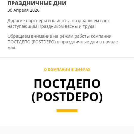
ПРАЗДНИЧНЫЕ ДНИ
30 Апреля 2026
Дорогие партнеры и клиенты, поздравляем вас с
наступающим Праздником весны и труда!
Обращаем внимание на режим работы компании
ПОСТДЕПО (POSTDEPO) в праздничные дни в начале
мая.
О КОМПАНИИ В ЦИФРАХ
ПОСТДЕПО
(POSTDEPO)