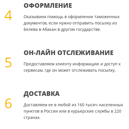
ОФОРМЛЕНИЕ
4
Оказываем помощь в оформлении таможенных
документов, если нужно отправить посылку из
Белева в Абакан в другом государстве.
ОН-ЛАЙН ОТСЛЕЖИВАНИЕ
5
Предоставляем клиенту информацию и доступ к
сервисам, где он может отслеживать посылку.
ДОСТАВКА
6
Доставляем ее в любой из 160 тысяч населенных
пунктов в России или в курьерские службы в 220
странах.