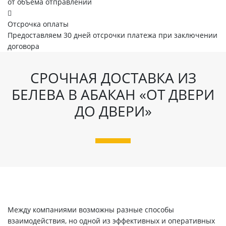
от объема отправлений
Отсрочка оплаты
Предоставляем 30 дней отсрочки платежа при заключении
договора
СРОЧНАЯ ДОСТАВКА ИЗ
БЕЛЕВА В АБАКАН «ОТ ДВЕРИ
ДО ДВЕРИ»
Между компаниями возможны разные способы
взаимодействия, но одной из эффективных и оперативных