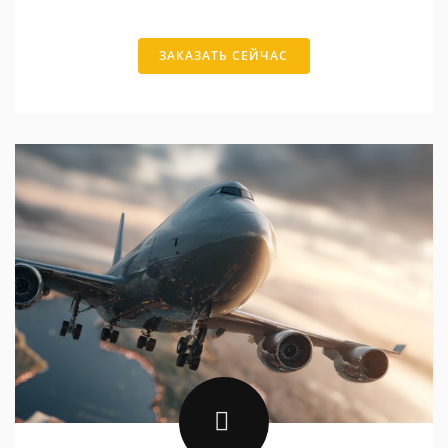
ЗАКАЗАТЬ СЕЙЧАС