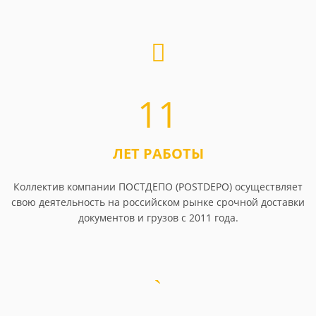
11
ЛЕТ РАБОТЫ
Коллектив компании ПОСТДЕПО (POSTDEPO) осуществляет
свою деятельность на российском рынке срочной доставки
документов и грузов с 2011 года.