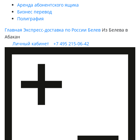
Аренда абонентского ящика
Бизнес перевод
Полиграфия
Главная
Экспресс-доставка по России
Белев
Из Белева в
Абакан
Личный кабинет
+7 495 215-06-42