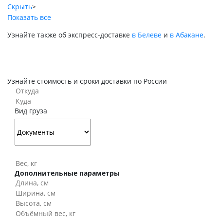
Скрыть
>
Показать все
Узнайте также об экспресс-доставке
в Белеве
и
в Абакане
.
Узнайте стоимость и сроки доставки по России
Вид груза
Дополнительные параметры