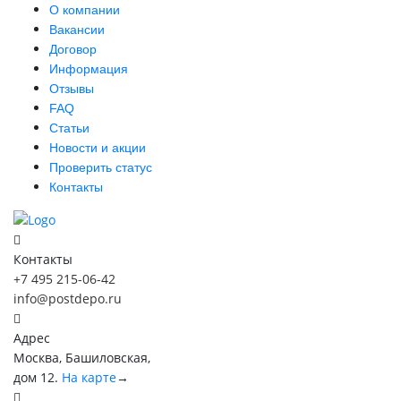
О компании
Вакансии
Договор
Информация
Отзывы
FAQ
Статьи
Новости и акции
Проверить статус
Контакты
Контакты
+7 495 215-06-42
info@postdepo.ru
Адрес
Москва, Башиловская,
дом 12.
На карте
→