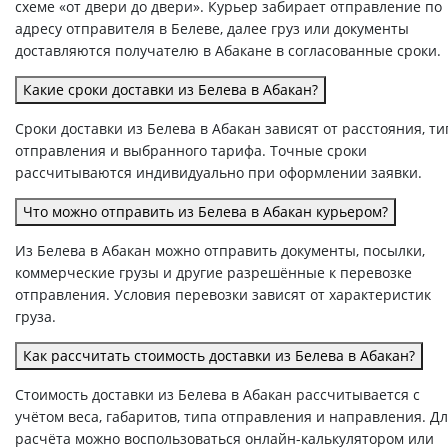
схеме «от двери до двери». Курьер забирает отправление по
адресу отправителя в Белеве, далее груз или документы
доставляются получателю в Абакане в согласованные сроки.
Какие сроки доставки из Белева в Абакан?
Сроки доставки из Белева в Абакан зависят от расстояния, ти
отправления и выбранного тарифа. Точные сроки
рассчитываются индивидуально при оформлении заявки.
Что можно отправить из Белева в Абакан курьером?
Из Белева в Абакан можно отправить документы, посылки,
коммерческие грузы и другие разрешённые к перевозке
отправления. Условия перевозки зависят от характеристик
груза.
Как рассчитать стоимость доставки из Белева в Абакан?
Стоимость доставки из Белева в Абакан рассчитывается с
учётом веса, габаритов, типа отправления и направления. Д
расчёта можно воспользоваться онлайн-калькулятором или