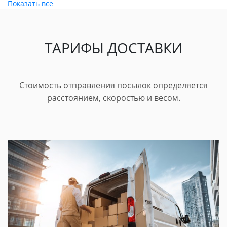
Показать все
ТАРИФЫ ДОСТАВКИ
Стоимость отправления посылок определяется
расстоянием, скоростью и весом.