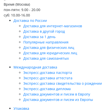
Время (Москва)
пон-пятн: 9.00 - 20.00
суб: 10.00-16.00
Доставка по России
Доставка для интернет-магазинов
Доставка в другой город
Доставка за 1 день
Популярные направления
Доставка для физических лиц
Доставка для юридических лиц
Доставка для самозанятых
Международная доставка
Экспресс-доставка паспорта
Экспресс-доставка аттестата
Экспресс-доставка свидетельства о рождении
Экспресс-доставка диплома
Доставка документов и писем в Европу
Доставка документов и писем из Европы
Упаковка