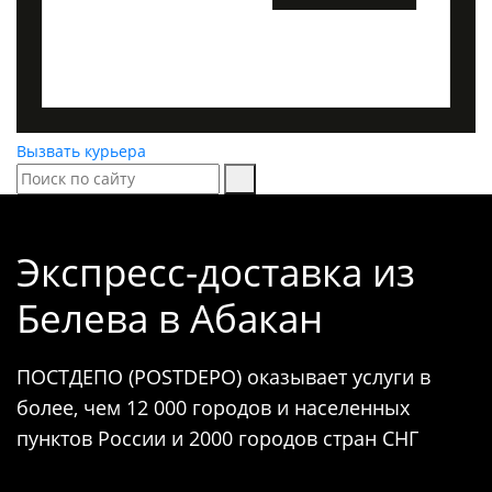
Вызвать курьера
Экспресс-доставка
из
Белева в Абакан
ПОСТДЕПО (POSTDEPO) оказывает услуги в
более, чем 12 000 городов и населенных
пунктов России и 2000 городов стран СНГ