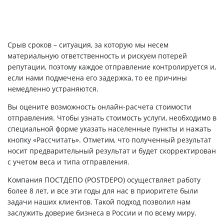
Срыв сроков – ситуация, за которую мы несем
материальную ответственность и рискуем потерей
репутации, поэтому каждое отправление контролируется и,
если нами подмечена его задержка, то ее причины
немедленно устраняются.
Вы оцените возможность онлайн-расчета стоимости
отправления. Чтобы узнать стоимость услуги, необходимо в
специальной форме указать населенные пункты и нажать
кнопку «Рассчитать». Отметим, что полученный результат
носит предварительный результат и будет скорректирован
с учетом веса и типа отправления.
Компания ПОСТДЕПО (POSTDEPO) осуществляет работу
более 8 лет, и все эти годы для нас в приоритете были
задачи наших клиентов. Такой подход позволил нам
заслужить доверие бизнеса в России и по всему миру.