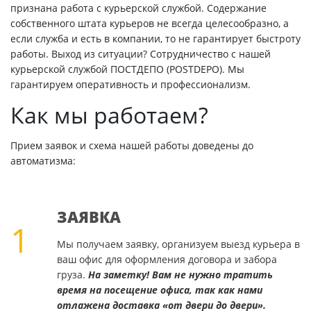
признана работа с курьерской службой. Содержание
собственного штата курьеров не всегда целесообразно, а
если служба и есть в компании, то не гарантирует быстроту
работы. Выход из ситуации? Сотрудничество с нашей
курьерской службой ПОСТДЕПО (POSTDEPO). Мы
гарантируем оперативность и профессионализм.
Как мы работаем?
Прием заявок и схема нашей работы доведены до
автоматизма:
ЗАЯВКА
1
Мы получаем заявку, организуем выезд курьера в
ваш офис для оформления договора и забора
груза.
На заметку! Вам не нужно тратить
время на посещение офиса, так как нами
отлажена доставка «от двери до двери».