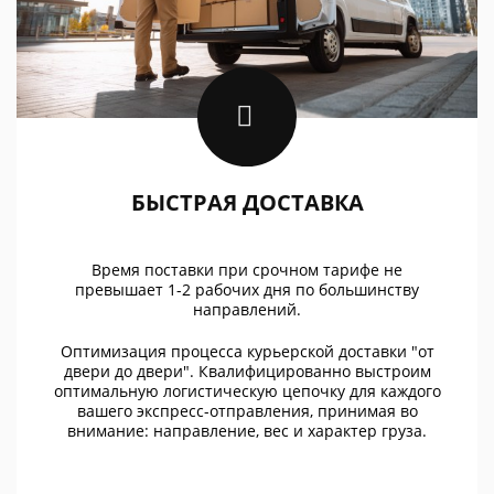
БЫСТРАЯ ДОСТАВКА
Время поставки при срочном тарифе не
превышает 1-2 рабочих дня по большинству
направлений.
Оптимизация процесса курьерской доставки "от
двери до двери". Квалифицированно выстроим
оптимальную логистическую цепочку для каждого
вашего экспресс-отправления, принимая во
внимание: направление, вес и характер груза.