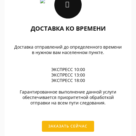
ДОСТАВКА КО ВРЕМЕНИ
Доставка отправлений до определенного времени
в нужном вам населенном пункте.
ЭКСПРЕСС 10:00
ЭКСПРЕСС 13:00
ЭКСПРЕСС 18:00
Гарантированное выполнение данной услуги
обеспечивается приоритетной обработкой
отправки на всем пути следования.
ЗАКАЗАТЬ СЕЙЧАС