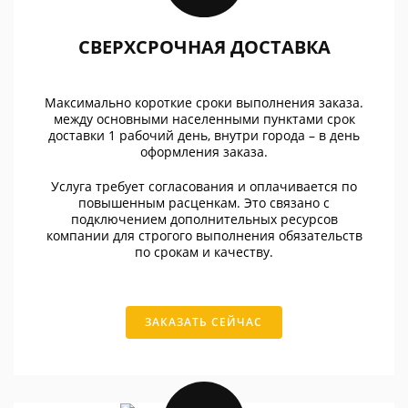
СВЕРХСРОЧНАЯ ДОСТАВКА
Максимально короткие сроки выполнения заказа.
между основными населенными пунктами срок
доставки 1 рабочий день, внутри города – в день
оформления заказа.
Услуга требует согласования и оплачивается по
повышенным расценкам. Это связано с
подключением дополнительных ресурсов
компании для строгого выполнения обязательств
по срокам и качеству.
ЗАКАЗАТЬ СЕЙЧАС