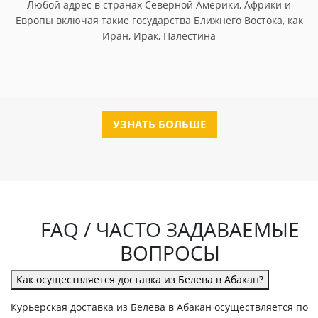
Любой адрес в странах Северной Америки, Африки и
Европы включая такие государства Ближнего Востока, как
Иран, Ирак, Палестина
УЗНАТЬ БОЛЬШЕ
FAQ / ЧАСТО ЗАДАВАЕМЫЕ
ВОПРОСЫ
Как осуществляется доставка из Белева в Абакан?
Курьерская доставка из Белева в Абакан осуществляется по