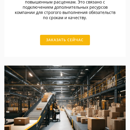
повышенным расценкам. Это связано с
подключением дополнительных ресурсов
компании для строгого выполнения обязательств
по срокам и качеству.
ЗАКАЗАТЬ СЕЙЧАС