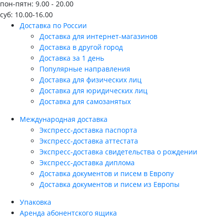
пон-пятн: 9.00 - 20.00
суб: 10.00-16.00
Доставка по России
Доставка для интернет-магазинов
Доставка в другой город
Доставка за 1 день
Популярные направления
Доставка для физических лиц
Доставка для юридических лиц
Доставка для самозанятых
Международная доставка
Экспресс-доставка паспорта
Экспресс-доставка аттестата
Экспресс-доставка свидетельства о рождении
Экспресс-доставка диплома
Доставка документов и писем в Европу
Доставка документов и писем из Европы
Упаковка
Аренда абонентского ящика