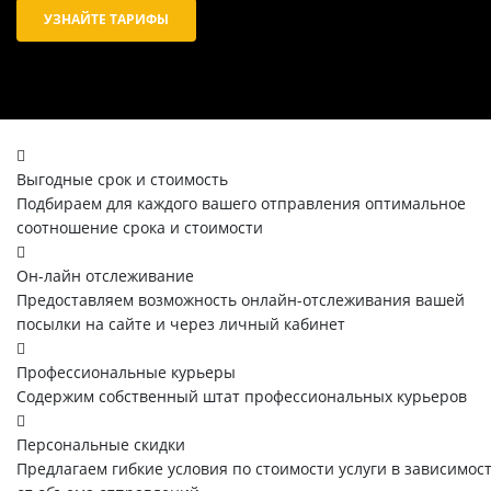
УЗНАЙТЕ ТАРИФЫ
Выгодные срок и стоимость
Подбираем для каждого вашего отправления оптимальное
соотношение срока и стоимости
Он-лайн отслеживание
Предоставляем возможность онлайн-отслеживания вашей
посылки на сайте и через личный кабинет
Профессиональные курьеры
Содержим собственный штат профессиональных курьеров
Персональные скидки
Предлагаем гибкие условия по стоимости услуги в зависимос