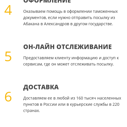
ОФОРМЛЕНИЕ
4
Оказываем помощь в оформлении таможенных
документов, если нужно отправить посылку из
Абакана в Александров в другом государстве.
ОН-ЛАЙН ОТСЛЕЖИВАНИЕ
5
Предоставляем клиенту информацию и доступ к
сервисам, где он может отслеживать посылку.
ДОСТАВКА
6
Доставляем ее в любой из 160 тысяч населенных
пунктов в России или в курьерские службы в 220
странах.