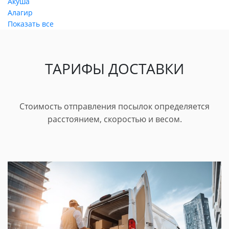
Акуша
Алагир
Показать все
ТАРИФЫ ДОСТАВКИ
Стоимость отправления посылок определяется
расстоянием, скоростью и весом.