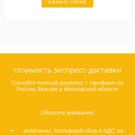
ЗАКАЗАТЬ СЕЙЧАС
стоимость экспресс-доставки
Скачайте полный документ с тарифами по
России, Москве и Московской области
Обратите внимание:
включены: топливный сбор и НДС; не