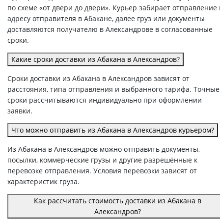
по схеме «от двери до двери». Курьер забирает отправление
адресу отправителя в Абакане, далее груз или документы
доставляются получателю в Александрове в согласованные
сроки.
Какие сроки доставки из Абакана в Александров?
Сроки доставки из Абакана в Александров зависят от
расстояния, типа отправления и выбранного тарифа. Точные
сроки рассчитываются индивидуально при оформлении
заявки.
Что можно отправить из Абакана в Александров курьером?
Из Абакана в Александров можно отправить документы,
посылки, коммерческие грузы и другие разрешённые к
перевозке отправления. Условия перевозки зависят от
характеристик груза.
Как рассчитать стоимость доставки из Абакана в
Александров?