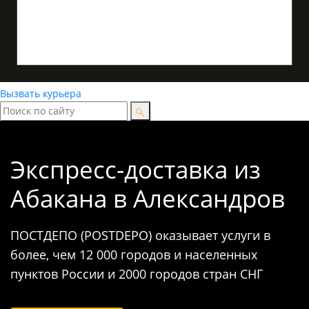
Вызвать курьера
Экспресс-доставка
из
Абакана в Александров
ПОСТДЕПО (POSTDEPO) оказывает услуги в
более, чем 12 000 городов и населенных
пунктов России и 2000 городов стран СНГ