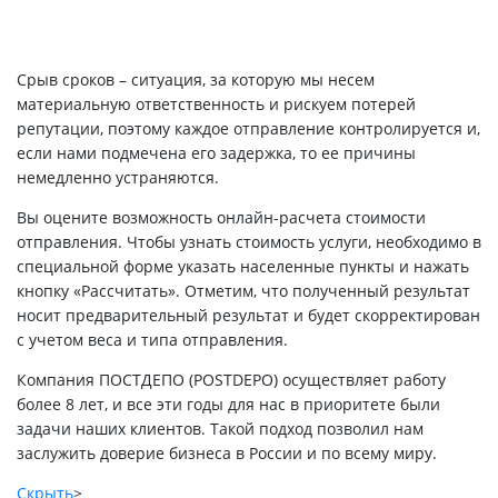
Срыв сроков – ситуация, за которую мы несем
материальную ответственность и рискуем потерей
репутации, поэтому каждое отправление контролируется и,
если нами подмечена его задержка, то ее причины
немедленно устраняются.
Вы оцените возможность онлайн-расчета стоимости
отправления. Чтобы узнать стоимость услуги, необходимо в
специальной форме указать населенные пункты и нажать
кнопку «Рассчитать». Отметим, что полученный результат
носит предварительный результат и будет скорректирован
с учетом веса и типа отправления.
Компания ПОСТДЕПО (POSTDEPO) осуществляет работу
более 8 лет, и все эти годы для нас в приоритете были
задачи наших клиентов. Такой подход позволил нам
заслужить доверие бизнеса в России и по всему миру.
Скрыть
>