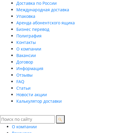
Доставка по России
Международная доставка
Упаковка
Аренда абонентского ящика
Бизнес перевод
Полиграфия
Контакты
О компании
Вакансии
Договор
Информация
Отзывы
FAQ
Статьи
Новости акции
Калькулятор доставки
О компании