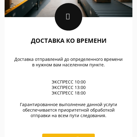
ДОСТАВКА КО ВРЕМЕНИ
Доставка отправлений до определенного времени
в нужном вам населенном пункте.
ЭКСПРЕСС 10:00
ЭКСПРЕСС 13:00
ЭКСПРЕСС 18:00
Гарантированное выполнение данной услуги
обеспечивается приоритетной обработкой
отправки на всем пути следования.