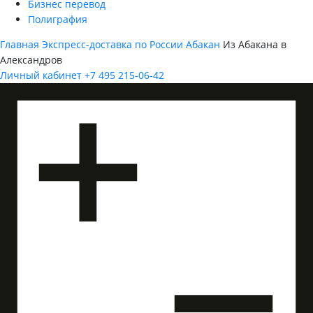
Бизнес перевод
Полиграфия
Главная
Экспресс-доставка по России
Абакан
Из Абакана в
Александров
Личный кабинет
+7 495 215-06-42