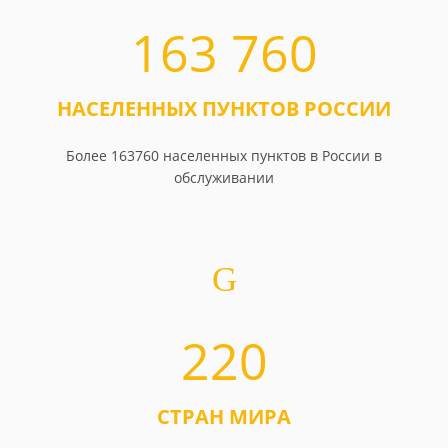
163 760
НАСЕЛЕННЫХ ПУНКТОВ РОССИИ
Более 163760 населенных пунктов в России в
обслуживании
220
СТРАН МИРА