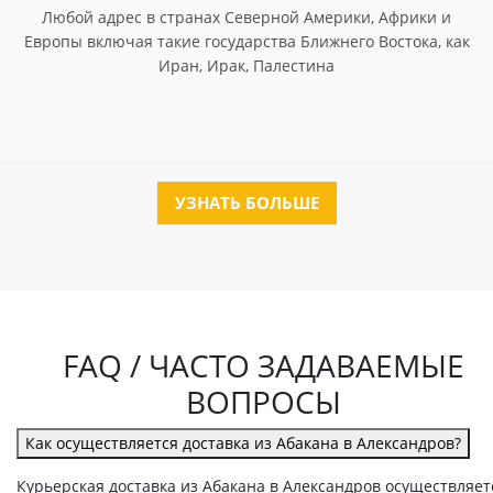
Любой адрес в странах Северной Америки, Африки и
Европы включая такие государства Ближнего Востока, как
Иран, Ирак, Палестина
УЗНАТЬ БОЛЬШЕ
FAQ / ЧАСТО ЗАДАВАЕМЫЕ
ВОПРОСЫ
Как осуществляется доставка из Абакана в Александров?
Курьерская доставка из Абакана в Александров осуществляет