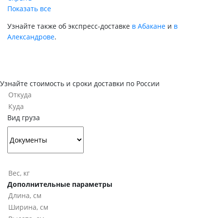
Показать все
Узнайте также об экспресс-доставке
в Абакане
и
в
Александрове
.
Узнайте стоимость и сроки доставки по России
Вид груза
Дополнительные параметры