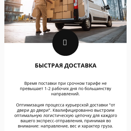
БЫСТРАЯ ДОСТАВКА
Время поставки при срочном тарифе не
превышает 1-2 рабочих дня по большинству
направлений.
Оптимизация процесса курьерской доставки "от
двери до двери". Квалифицированно выстроим
оптимальную логистическую цепочку для каждого
вашего экспресс-отправления, принимая во
внимание: направление, вес и характер груза.