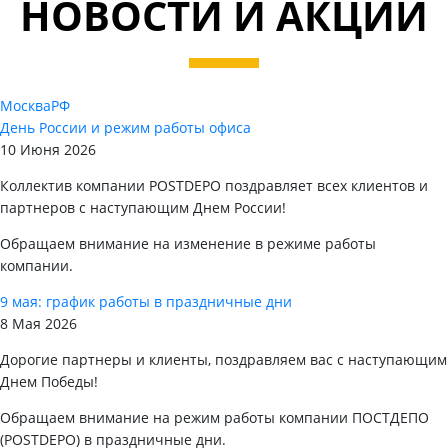
НОВОСТИ И АКЦИИ
Москва
РФ
День России и режим работы офиса
10 Июня 2026
Коллектив компании POSTDEPO поздравляет всех клиентов и
партнеров с наступающим Днем России!
Обращаем внимание на изменение в режиме работы
компании.
9 мая: график работы в праздничные дни
8 Мая 2026
Дорогие партнеры и клиенты, поздравляем вас с наступающим
Днем Победы!
Обращаем внимание на режим работы компании ПОСТДЕПО
(POSTDEPO) в праздничные дни.