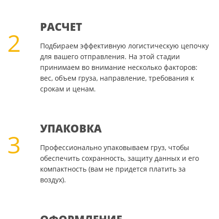
РАСЧЕТ
2
Подбираем эффективную логистическую цепочку
для вашего отправления. На этой стадии
принимаем во внимание несколько факторов:
вес, объем груза, направление, требования к
срокам и ценам.
УПАКОВКА
3
Профессионально упаковываем груз, чтобы
обеспечить сохранность, защиту данных и его
компактность (вам не придется платить за
воздух).