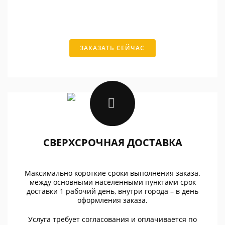
ЗАКАЗАТЬ СЕЙЧАС
СВЕРХСРОЧНАЯ ДОСТАВКА
Максимально короткие сроки выполнения заказа.
между основными населенными пунктами срок
доставки 1 рабочий день, внутри города – в день
оформления заказа.
Услуга требует согласования и оплачивается по