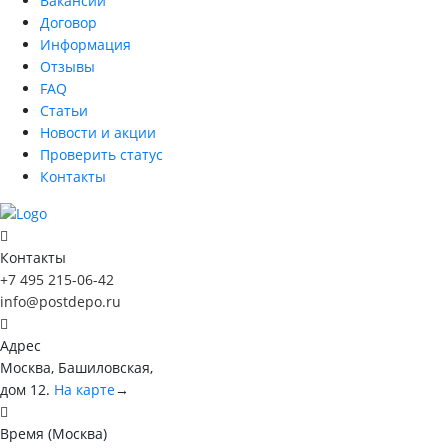
Вакансии
Договор
Информация
Отзывы
FAQ
Статьи
Новости и акции
Проверить статус
Контакты
Контакты
+7 495 215-06-42
info@postdepo.ru
Адрес
Москва, Башиловская,
дом 12.
На карте
→
Время (Москва)