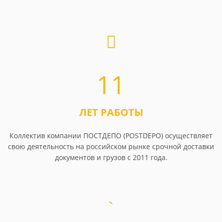
11
ЛЕТ РАБОТЫ
Коллектив компании ПОСТДЕПО (POSTDEPO) осуществляет
свою деятельность на российском рынке срочной доставки
документов и грузов с 2011 года.