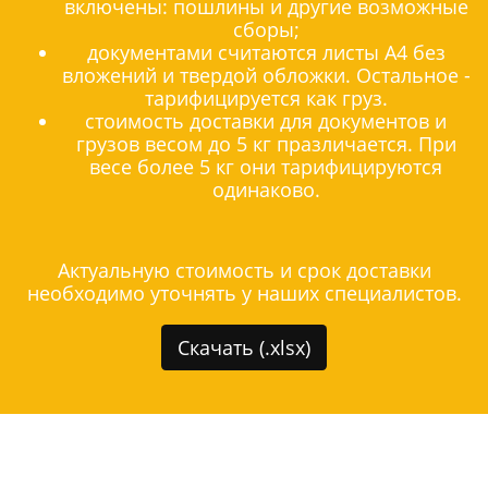
включены: пошлины и другие возможные
сборы;
документами считаются листы А4 без
вложений и твердой обложки. Остальное -
тарифицируется как груз.
стоимость доставки для документов и
грузов весом до 5 кг празличается. При
весе более 5 кг они тарифицируются
одинаково.
Актуальную стоимость и срок доставки
необходимо уточнять у наших специалистов.
Скачать (.xlsx)