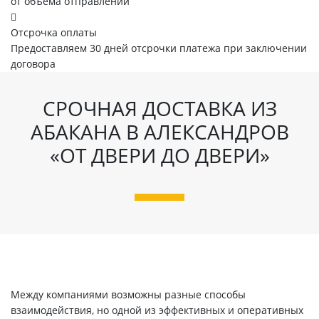
от объема отправлений
Отсрочка оплаты
Предоставляем 30 дней отсрочки платежа при заключении
договора
СРОЧНАЯ ДОСТАВКА ИЗ
АБАКАНА В АЛЕКСАНДРОВ
«ОТ ДВЕРИ ДО ДВЕРИ»
Между компаниями возможны разные способы
взаимодействия, но одной из эффективных и оперативных