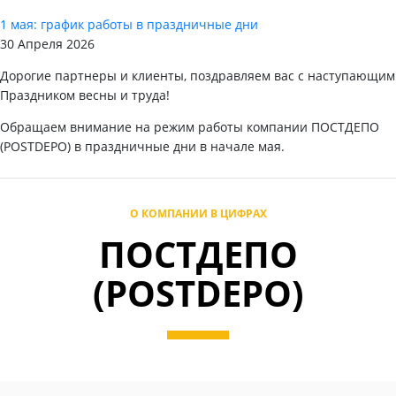
1 мая: график работы в праздничные дни
30 Апреля 2026
Дорогие партнеры и клиенты, поздравляем вас с наступающим
Праздником весны и труда!
Обращаем внимание на режим работы компании ПОСТДЕПО
(POSTDEPO) в праздничные дни в начале мая.
О КОМПАНИИ В ЦИФРАХ
ПОСТДЕПО
(POSTDEPO)