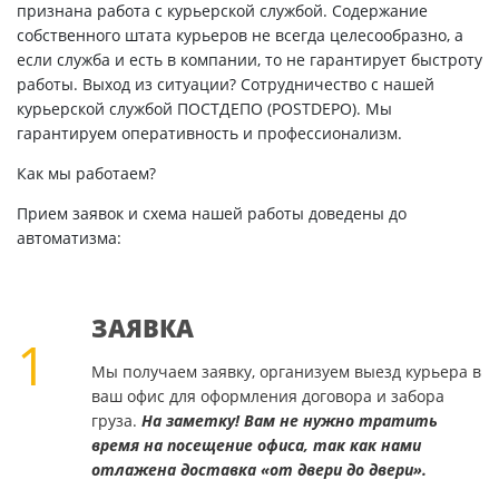
признана работа с курьерской службой. Содержание
собственного штата курьеров не всегда целесообразно, а
если служба и есть в компании, то не гарантирует быстроту
работы. Выход из ситуации? Сотрудничество с нашей
курьерской службой ПОСТДЕПО (POSTDEPO). Мы
гарантируем оперативность и профессионализм.
Как мы работаем?
Прием заявок и схема нашей работы доведены до
автоматизма:
ЗАЯВКА
1
Мы получаем заявку, организуем выезд курьера в
ваш офис для оформления договора и забора
груза.
На заметку! Вам не нужно тратить
время на посещение офиса, так как нами
отлажена доставка «от двери до двери».