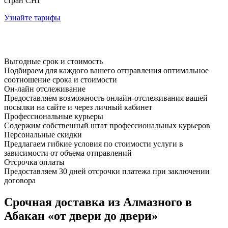
стран СНГ
Узнайте тарифы
Выгодные срок и стоимость
Подбираем для каждого вашего отправления оптимальное
соотношение срока и стоимости
Он-лайн отслеживание
Предоставляем возможность онлайн-отслеживания вашей
посылки на сайте и через личный кабинет
Профессиональные курьеры
Содержим собственный штат профессиональных курьеров
Персональные скидки
Предлагаем гибкие условия по стоимости услуги в
зависимости от объема отправлений
Отсрочка оплаты
Предоставляем 30 дней отсрочки платежа при заключении
договора
Срочная доставка из Алмазного в
Абакан «от двери до двери»