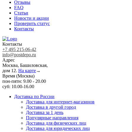
Отзывы
FAQ
Статьи
Новости и акции
Проверить статус
Контакты
Контакты
+7 495 215-06-42
info@postdepo.ru
Адрес
Москва, Башиловская,
дом 12.
На карте
→
Время (Москва)
пон-пятн: 9.00 - 20.00
суб: 10.00-16.00
Доставка по России
Доставка для интернет-магазинов
Доставка в другой город
Доставка за 1 день
Популярные направления
Доставка для физических лиц
Доставка для юридических лиц