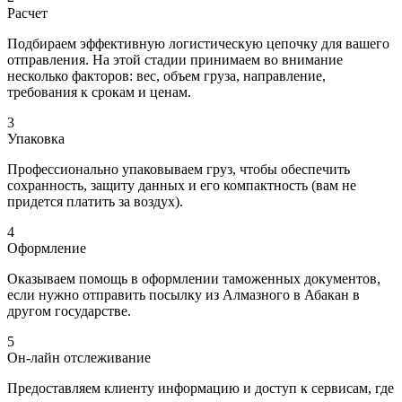
Расчет
Подбираем эффективную логистическую цепочку для вашего
отправления. На этой стадии принимаем во внимание
несколько факторов: вес, объем груза, направление,
требования к срокам и ценам.
3
Упаковка
Профессионально упаковываем груз, чтобы обеспечить
сохранность, защиту данных и его компактность (вам не
придется платить за воздух).
4
Оформление
Оказываем помощь в оформлении таможенных документов,
если нужно отправить посылку из Алмазного в Абакан в
другом государстве.
5
Он-лайн отслеживание
Предоставляем клиенту информацию и доступ к сервисам, где