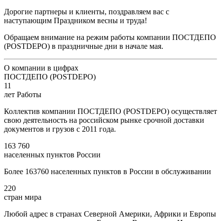
Дорогие партнеры и клиенты, поздравляем вас с
наступающим Праздником весны и труда!
Обращаем внимание на режим работы компании ПОСТДЕПО
(POSTDEPO) в праздничные дни в начале мая.
О компании в цифрах
ПОСТДЕПО (POSTDEPO)
11
лет Работы
Коллектив компании ПОСТДЕПО (POSTDEPO) осуществляет
свою деятельность на российском рынке срочной доставки
документов и грузов с 2011 года.
163 760
населенных пунктов России
Более 163760 населенных пунктов в России в обслуживании
220
стран мира
Любой адрес в странах Северной Америки, Африки и Европы