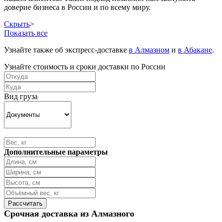
доверие бизнеса в России и по всему миру.
Скрыть
>
Показать все
Узнайте также об экспресс-доставке
в Алмазном
и
в Абакане
.
Узнайте стоимость и сроки доставки по России
Вид груза
Дополнительные параметры
Срочная доставка из Алмазного