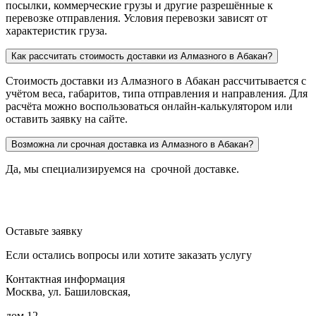
посылки, коммерческие грузы и другие разрешённые к
перевозке отправления. Условия перевозки зависят от
характеристик груза.
Как рассчитать стоимость доставки из Алмазного в Абакан?
Стоимость доставки из Алмазного в Абакан рассчитывается с
учётом веса, габаритов, типа отправления и направления. Для
расчёта можно воспользоваться онлайн-калькулятором или
оставить заявку на сайте.
Возможна ли срочная доставка из Алмазного в Абакан?
Да, мы специализируемся на срочной доставке.
Оставьте заявку
Если остались вопросы или хотите заказать услугу
Контактная информация
Москва, ул. Башиловская,
дом 12