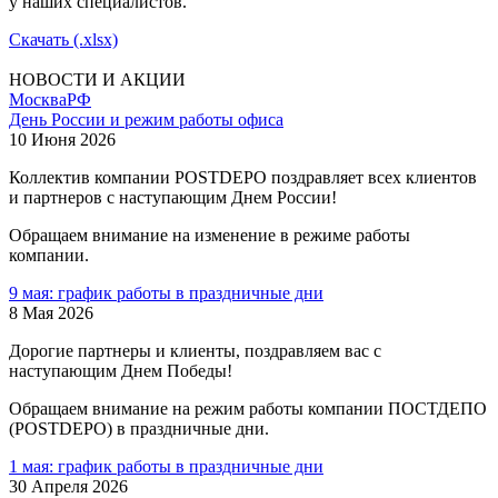
у наших специалистов.
Скачать (.xlsx)
НОВОСТИ И АКЦИИ
Москва
РФ
День России и режим работы офиса
10 Июня 2026
Коллектив компании POSTDEPO поздравляет всех клиентов
и партнеров с наступающим Днем России!
Обращаем внимание на изменение в режиме работы
компании.
9 мая: график работы в праздничные дни
8 Мая 2026
Дорогие партнеры и клиенты, поздравляем вас с
наступающим Днем Победы!
Обращаем внимание на режим работы компании ПОСТДЕПО
(POSTDEPO) в праздничные дни.
1 мая: график работы в праздничные дни
30 Апреля 2026