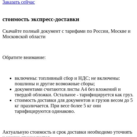
Заказать сейчас
стоимость экспресс-доставки
Скачайте полный документ с тарифами по России, Москве и
Московской области
Обратите внимание:
включены: топливный сбор и НДС; не включены:
пошлины и другие возможные сборы;
документами считаются листы А4 без вложений и
твердой обложки. Остальное - тарифицируется как груз.
стоимость доставки для документов и грузов весом до 5
кг празличается. При весе более 5 кг они
тарифицируются одинаково.
Актуальную стоимость и срок доставки необходимо уточнять