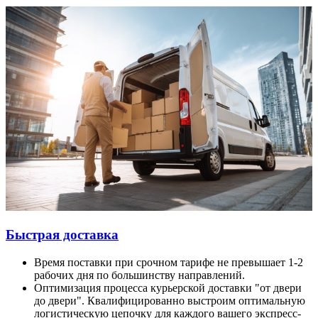
Быстрая доставка
Время поставки при срочном тарифе не превышает 1-2
рабочих дня по большинству направлений.
Оптимизация процесса курьерской доставки "от двери
до двери". Квалифицированно выстроим оптимальную
логистическую цепочку для каждого вашего экспресс-