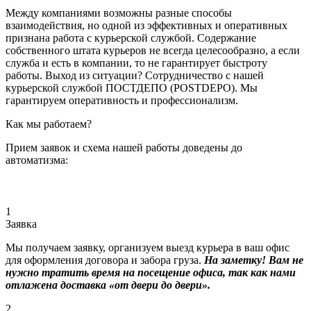
Между компаниями возможны разные способы
взаимодействия, но одной из эффективных и оперативных
признана работа с курьерской службой. Содержание
собственного штата курьеров не всегда целесообразно, а если
служба и есть в компании, то не гарантирует быстроту
работы. Выход из ситуации? Сотрудничество с нашей
курьерской службой ПОСТДЕПО (POSTDEPO). Мы
гарантируем оперативность и профессионализм.
Как мы работаем?
Прием заявок и схема нашей работы доведены до
автоматизма:
1
Заявка
Мы получаем заявку, организуем выезд курьера в ваш офис
для оформления договора и забора груза.
На заметку! Вам не
нужно тратить время на посещение офиса, так как нами
отлажена доставка «от двери до двери».
2