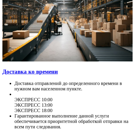
Доставка ко времени
Доставка отправлений до определенного времени в
нужном вам населенном пункте.
ЭКСПРЕСС 10:00
ЭКСПРЕСС 13:00
ЭКСПРЕСС 18:00
Гарантированное выполнение данной услуги
обеспечивается приоритетной обработкой отправки на
всем пути следования.