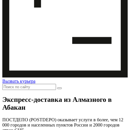
Вызвать курьера
Экспресс-доставка
из Алмазного в
Абакан
ПОСТДЕПО (POSTDEPO) оказывает услуги в более, чем 12
000 городов и населенных пунктов России и 2000 городов