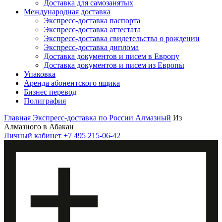
Доставка для самозанятых
Международная доставка
Экспресс-доставка паспорта
Экспресс-доставка аттестата
Экспресс-доставка свидетельства о рождении
Экспресс-доставка диплома
Доставка документов и писем в Европу
Доставка документов и писем из Европы
Упаковка
Аренда абонентского ящика
Бизнес перевод
Полиграфия
Главная
Экспресс-доставка по России
Алмазный
Из
Алмазного в Абакан
Личный кабинет
+7 495 215-06-42