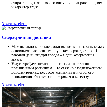
отправления, принимая во внимание: направление, вес
и характер груза.
Заказать сейчас
Сверхсрочная доставка
Максимально короткие сроки выполнения заказа. между
основными населенными пунктами срок доставки 1
рабочий день, внутри города – в день оформления
заказа.
Услуга требует согласования и оплачивается по
повышенным расценкам. Это связано с подключением
дополнительных ресурсов компании для строгого
выполнения обязательств по срокам и качеству.
Заказать сейчас