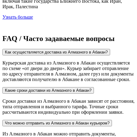
включая такие государства Ближнего Востока, как Иран,
Ирак, Палестина
Узнать больше
FAQ / Часто задаваемые вопросы
Как осуществляется доставка из Алмазного в Абакан?
Курьерская доставка из Алмазного в Абакан осуществляется
по схеме «от двери до двери». Курьер забирает отправление
по адресу отправителя в Алмазном, далее груз или документы
доставляются получателю в Абакане в согласованные сроки.
Какие сроки доставки из Алмазного в Абакан?
Сроки доставки из Алмазного в Абакан зависят от расстояния,
типа отправления и выбранного тарифа. Точные сроки
рассчитываются индивидуально при оформлении заявки.
Что можно отправить из Алмазного в Абакан курьером?
Из Алмазного в Абакан можно отправить документы,