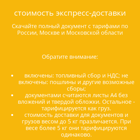
стоимость экспресс-доставки
Скачайте полный документ с тарифами по
России, Москве и Московской области
Обратите внимание:
включены: топливный сбор и НДС; не
включены: пошлины и другие возможные
сборы;
документами считаются листы А4 без
вложений и твердой обложки. Остальное -
тарифицируется как груз.
стоимость доставки для документов и
грузов весом до 5 кг празличается. При
весе более 5 кг они тарифицируются
одинаково.