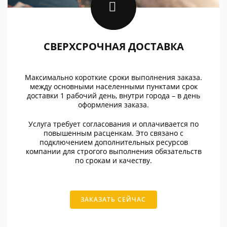
СВЕРХСРОЧНАЯ ДОСТАВКА
Максимально короткие сроки выполнения заказа.
между основными населенными пунктами срок
доставки 1 рабочий день, внутри города – в день
оформления заказа.
Услуга требует согласования и оплачивается по
повышенным расценкам. Это связано с
подключением дополнительных ресурсов
компании для строгого выполнения обязательств
по срокам и качеству.
ЗАКАЗАТЬ СЕЙЧАС