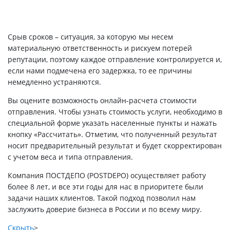
Срыв сроков – ситуация, за которую мы несем
материальную ответственность и рискуем потерей
репутации, поэтому каждое отправление контролируется и,
если нами подмечена его задержка, то ее причины
немедленно устраняются.
Вы оцените возможность онлайн-расчета стоимости
отправления. Чтобы узнать стоимость услуги, необходимо в
специальной форме указать населенные пункты и нажать
кнопку «Рассчитать». Отметим, что полученный результат
носит предварительный результат и будет скорректирован
с учетом веса и типа отправления.
Компания ПОСТДЕПО (POSTDEPO) осуществляет работу
более 8 лет, и все эти годы для нас в приоритете были
задачи наших клиентов. Такой подход позволил нам
заслужить доверие бизнеса в России и по всему миру.
Скрыть
>