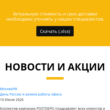
Актуальную стоимость и срок доставки
необходимо уточнять у наших специалистов.
Скачать (.xlsx)
НОВОСТИ И АКЦИИ
Москва
РФ
День России и режим работы офиса
10 Июня 2026
Коллектив компании POSTDEPO поздравляет всех клиентов и