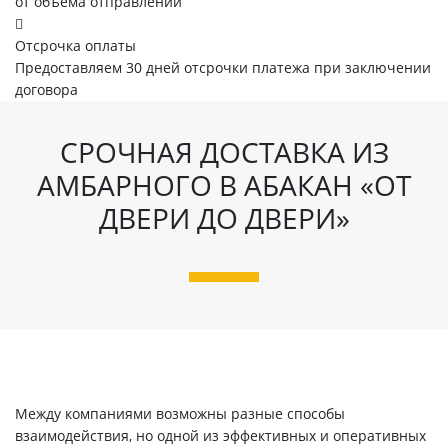
от объема отправлений
Отсрочка оплаты
Предоставляем 30 дней отсрочки платежа при заключении
договора
СРОЧНАЯ ДОСТАВКА ИЗ
АМБАРНОГО В АБАКАН «ОТ
ДВЕРИ ДО ДВЕРИ»
Между компаниями возможны разные способы
взаимодействия, но одной из эффективных и оперативных