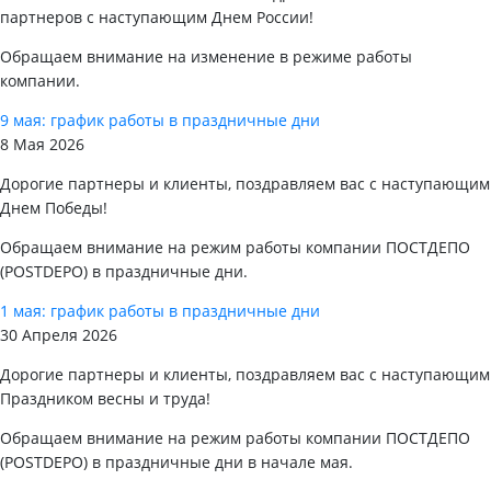
партнеров с наступающим Днем России!
Обращаем внимание на изменение в режиме работы
компании.
9 мая: график работы в праздничные дни
8 Мая 2026
Дорогие партнеры и клиенты, поздравляем вас с наступающим
Днем Победы!
Обращаем внимание на режим работы компании ПОСТДЕПО
(POSTDEPO) в праздничные дни.
1 мая: график работы в праздничные дни
30 Апреля 2026
Дорогие партнеры и клиенты, поздравляем вас с наступающим
Праздником весны и труда!
Обращаем внимание на режим работы компании ПОСТДЕПО
(POSTDEPO) в праздничные дни в начале мая.