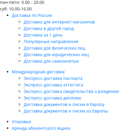
пон-пятн: 9.00 - 20.00
суб: 10.00-16.00
Доставка по России
Доставка для интернет-магазинов
Доставка в другой город
Доставка за 1 день
Популярные направления
Доставка для физических лиц
Доставка для юридических лиц
Доставка для самозанятых
Международная доставка
Экспресс-доставка паспорта
Экспресс-доставка аттестата
Экспресс-доставка свидетельства о рождении
Экспресс-доставка диплома
Доставка документов и писем в Европу
Доставка документов и писем из Европы
Упаковка
Аренда абонентского ящика