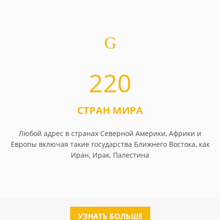
220
СТРАН МИРА
Любой адрес в странах Северной Америки, Африки и
Европы включая такие государства Ближнего Востока, как
Иран, Ирак, Палестина
УЗНАТЬ БОЛЬШЕ