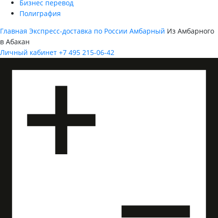
Бизнес перевод
Полиграфия
Главная
Экспресс-доставка по России
Амбарный
Из Амбарного
в Абакан
Личный кабинет
+7 495 215-06-42