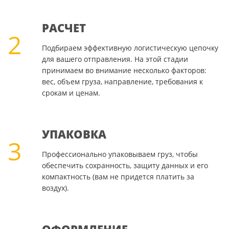
РАСЧЕТ
2
Подбираем эффективную логистическую цепочку
для вашего отправления. На этой стадии
принимаем во внимание несколько факторов:
вес, объем груза, направление, требования к
срокам и ценам.
УПАКОВКА
3
Профессионально упаковываем груз, чтобы
обеспечить сохранность, защиту данных и его
компактность (вам не придется платить за
воздух).