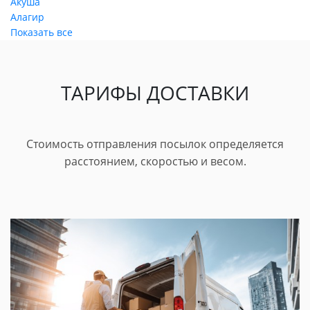
Акуша
Алагир
Показать все
ТАРИФЫ ДОСТАВКИ
Стоимость отправления посылок определяется
расстоянием, скоростью и весом.