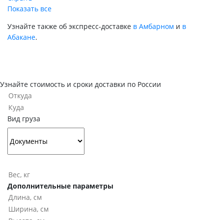
Показать все
Узнайте также об экспресс-доставке
в Амбарном
и
в
Абакане
.
Узнайте стоимость и сроки доставки по России
Вид груза
Дополнительные параметры