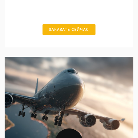
ЗАКАЗАТЬ СЕЙЧАС