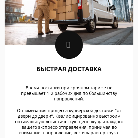
БЫСТРАЯ ДОСТАВКА
Время поставки при срочном тарифе не
превышает 1-2 рабочих дня по большинству
направлений.
Оптимизация процесса курьерской доставки "от
двери до двери". Квалифицированно выстроим
оптимальную логистическую цепочку для каждого
вашего экспресс-отправления, принимая во
внимание: направление, вес и характер груза.