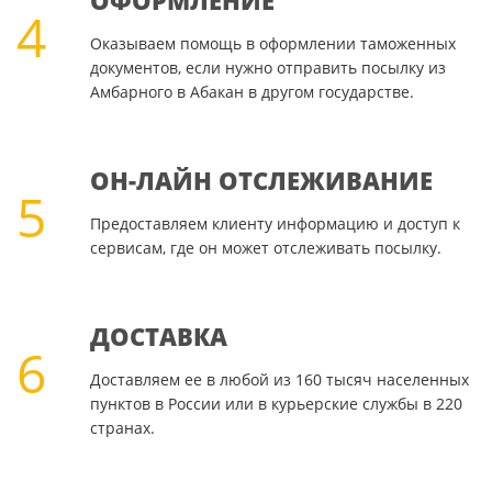
ОФОРМЛЕНИЕ
4
Оказываем помощь в оформлении таможенных
документов, если нужно отправить посылку из
Амбарного в Абакан в другом государстве.
ОН-ЛАЙН ОТСЛЕЖИВАНИЕ
5
Предоставляем клиенту информацию и доступ к
сервисам, где он может отслеживать посылку.
ДОСТАВКА
6
Доставляем ее в любой из 160 тысяч населенных
пунктов в России или в курьерские службы в 220
странах.