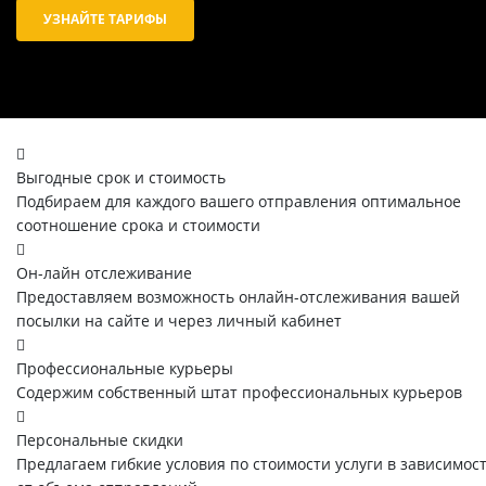
УЗНАЙТЕ ТАРИФЫ
Выгодные срок и стоимость
Подбираем для каждого вашего отправления оптимальное
соотношение срока и стоимости
Он-лайн отслеживание
Предоставляем возможность онлайн-отслеживания вашей
посылки на сайте и через личный кабинет
Профессиональные курьеры
Содержим собственный штат профессиональных курьеров
Персональные скидки
Предлагаем гибкие условия по стоимости услуги в зависимос