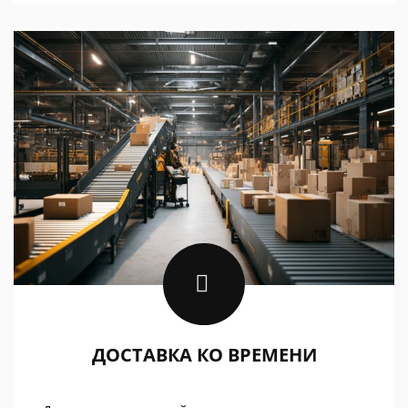
ДОСТАВКА КО ВРЕМЕНИ