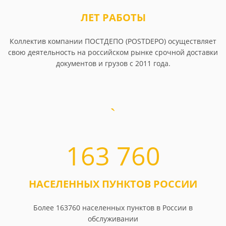
ЛЕТ РАБОТЫ
Коллектив компании ПОСТДЕПО (POSTDEPO) осуществляет
свою деятельность на российском рынке срочной доставки
документов и грузов с 2011 года.
163 760
НАСЕЛЕННЫХ ПУНКТОВ РОССИИ
Более 163760 населенных пунктов в России в
обслуживании