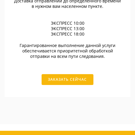
Доставка отправлений до определенного времени
в нужном вам населенном пункте.
ЭКСПРЕСС 10:00
ЭКСПРЕСС 13:00
ЭКСПРЕСС 18:00
Гарантированное выполнение данной услуги
обеспечивается приоритетной обработкой
отправки на всем пути следования.
ЗАКАЗАТЬ СЕЙЧАС