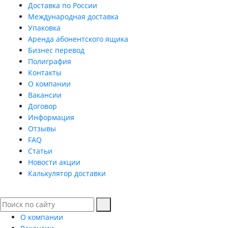
Доставка по России
Международная доставка
Упаковка
Аренда абонентского ящика
Бизнес перевод
Полиграфия
Контакты
О компании
Вакансии
Договор
Информация
Отзывы
FAQ
Статьи
Новости акции
Калькулятор доставки
О компании