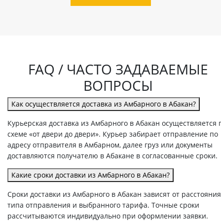
FAQ / ЧАСТО ЗАДАВАЕМЫЕ
ВОПРОСЫ
Как осуществляется доставка из Амбарного в Абакан?
Курьерская доставка из Амбарного в Абакан осуществляется 
схеме «от двери до двери». Курьер забирает отправление по
адресу отправителя в Амбарном, далее груз или документы
доставляются получателю в Абакане в согласованные сроки.
Какие сроки доставки из Амбарного в Абакан?
Сроки доставки из Амбарного в Абакан зависят от расстояния
типа отправления и выбранного тарифа. Точные сроки
рассчитываются индивидуально при оформлении заявки.