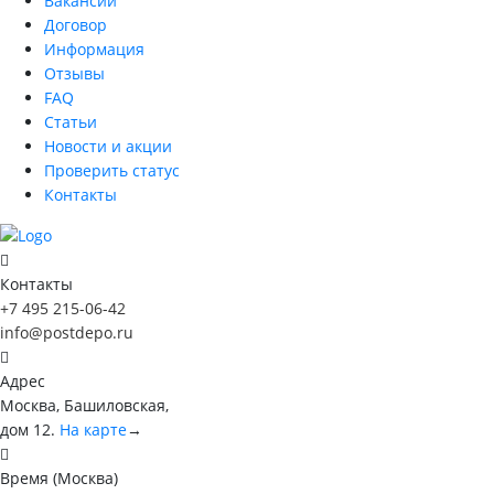
Вакансии
Договор
Информация
Отзывы
FAQ
Статьи
Новости и акции
Проверить статус
Контакты
Контакты
+7 495 215-06-42
info@postdepo.ru
Адрес
Москва, Башиловская,
дом 12.
На карте
→
Время (Москва)