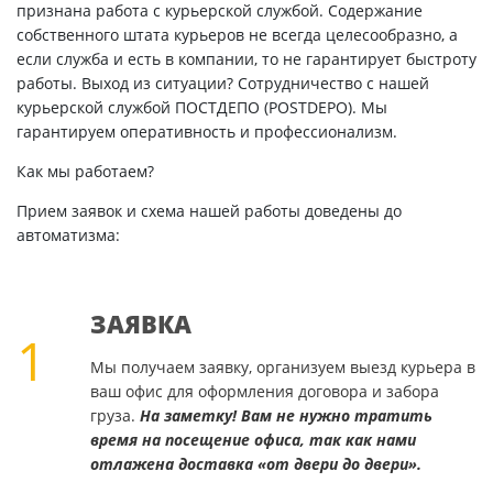
признана работа с курьерской службой. Содержание
собственного штата курьеров не всегда целесообразно, а
если служба и есть в компании, то не гарантирует быстроту
работы. Выход из ситуации? Сотрудничество с нашей
курьерской службой ПОСТДЕПО (POSTDEPO). Мы
гарантируем оперативность и профессионализм.
Как мы работаем?
Прием заявок и схема нашей работы доведены до
автоматизма:
ЗАЯВКА
1
Мы получаем заявку, организуем выезд курьера в
ваш офис для оформления договора и забора
груза.
На заметку! Вам не нужно тратить
время на посещение офиса, так как нами
отлажена доставка «от двери до двери».