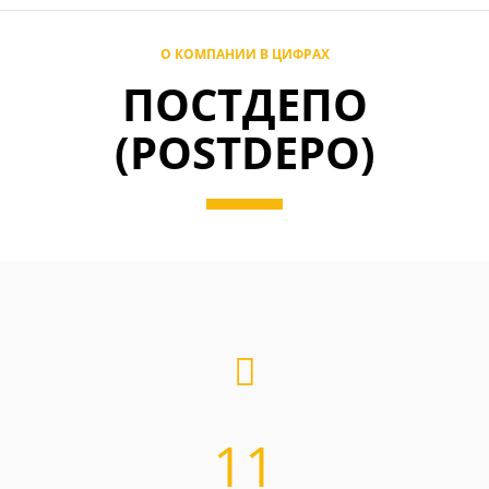
О КОМПАНИИ В ЦИФРАХ
ПОСТДЕПО
(POSTDEPO)
11