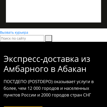
Вызвать курьера
Экспресс-доставка
из
Амбарного в Абакан
ПОСТДЕПО (POSTDEPO) оказывает услуги в
более, чем 12 000 городов и населенных
пунктов России и 2000 городов стран СНГ