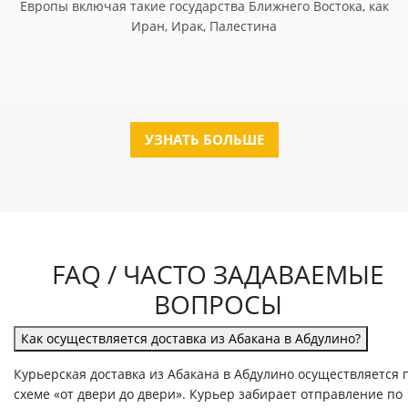
Европы включая такие государства Ближнего Востока, как
Иран, Ирак, Палестина
УЗНАТЬ БОЛЬШЕ
FAQ / ЧАСТО ЗАДАВАЕМЫЕ
ВОПРОСЫ
Как осуществляется доставка из Абакана в Абдулино?
Курьерская доставка из Абакана в Абдулино осуществляется 
схеме «от двери до двери». Курьер забирает отправление по