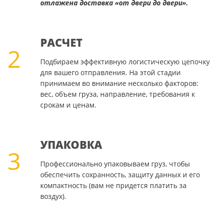
отлажена доставка «от двери до двери».
РАСЧЕТ
2
Подбираем эффективную логистическую цепочку
для вашего отправления. На этой стадии
принимаем во внимание несколько факторов:
вес, объем груза, направление, требования к
срокам и ценам.
УПАКОВКА
3
Профессионально упаковываем груз, чтобы
обеспечить сохранность, защиту данных и его
компактность (вам не придется платить за
воздух).