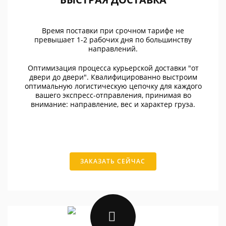
Время поставки при срочном тарифе не
превышает 1-2 рабочих дня по большинству
направлений.
Оптимизация процесса курьерской доставки "от
двери до двери". Квалифицированно выстроим
оптимальную логистическую цепочку для каждого
вашего экспресс-отправления, принимая во
внимание: направление, вес и характер груза.
ЗАКАЗАТЬ СЕЙЧАС