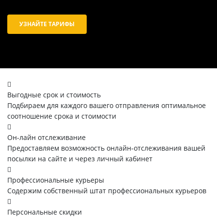
УЗНАЙТЕ ТАРИФЫ
Выгодные срок и стоимость
Подбираем для каждого вашего отправления оптимальное
соотношение срока и стоимости
Он-лайн отслеживание
Предоставляем возможность онлайн-отслеживания вашей
посылки на сайте и через личный кабинет
Профессиональные курьеры
Содержим собственный штат профессиональных курьеров
Персональные скидки