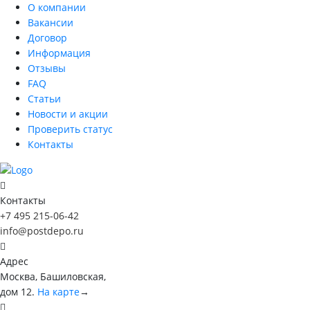
О компании
Вакансии
Договор
Информация
Отзывы
FAQ
Статьи
Новости и акции
Проверить статус
Контакты
Контакты
+7 495 215-06-42
info@postdepo.ru
Адрес
Москва, Башиловская,
дом 12.
На карте
→