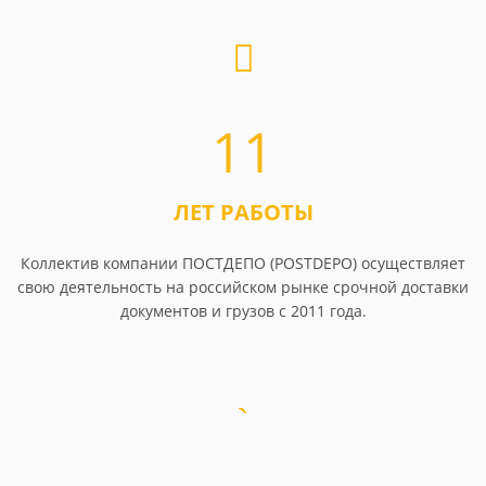
11
ЛЕТ РАБОТЫ
Коллектив компании ПОСТДЕПО (POSTDEPO) осуществляет
свою деятельность на российском рынке срочной доставки
документов и грузов с 2011 года.