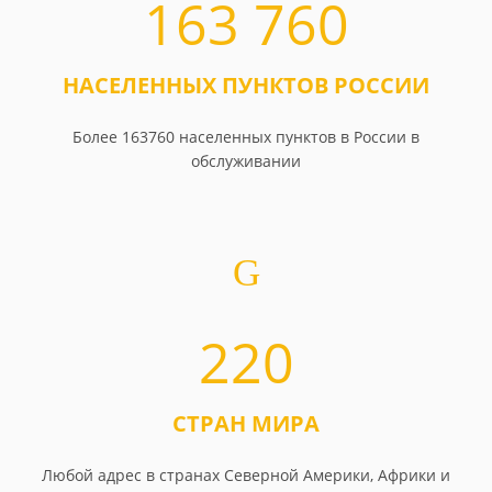
163 760
НАСЕЛЕННЫХ ПУНКТОВ РОССИИ
Более 163760 населенных пунктов в России в
обслуживании
220
СТРАН МИРА
Любой адрес в странах Северной Америки, Африки и