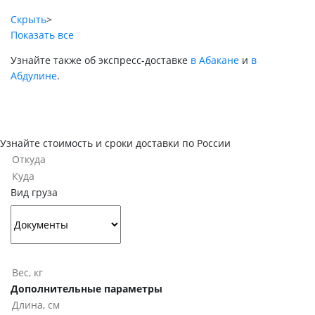
Скрыть
>
Показать все
Узнайте также об экспресс-доставке
в Абакане
и
в
Абдулине
.
Узнайте стоимость и сроки доставки по России
Вид груза
Дополнительные параметры