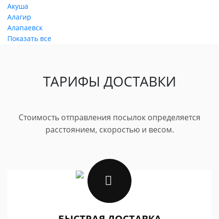
Акуша
Алагир
Алапаевск
Показать все
ТАРИФЫ ДОСТАВКИ
Стоимость отправления посылок определяется
расстоянием, скоростью и весом.
БЫСТРАЯ ДОСТАВКА