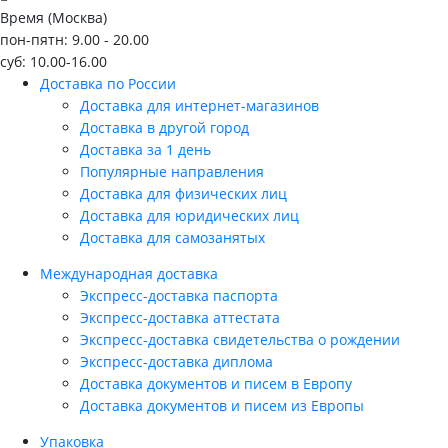
Время (Москва)
пон-пятн: 9.00 - 20.00
суб: 10.00-16.00
Доставка по России
Доставка для интернет-магазинов
Доставка в другой город
Доставка за 1 день
Популярные направления
Доставка для физических лиц
Доставка для юридических лиц
Доставка для самозанятых
Международная доставка
Экспресс-доставка паспорта
Экспресс-доставка аттестата
Экспресс-доставка свидетельства о рождении
Экспресс-доставка диплома
Доставка документов и писем в Европу
Доставка документов и писем из Европы
Упаковка