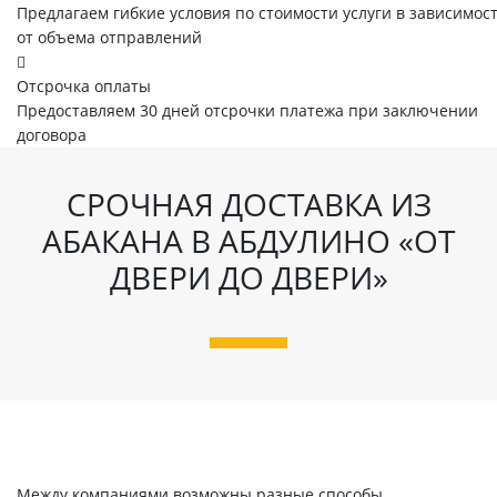
Предлагаем гибкие условия по стоимости услуги в зависимос
от объема отправлений
Отсрочка оплаты
Предоставляем 30 дней отсрочки платежа при заключении
договора
СРОЧНАЯ ДОСТАВКА ИЗ
АБАКАНА В АБДУЛИНО «ОТ
ДВЕРИ ДО ДВЕРИ»
Между компаниями возможны разные способы