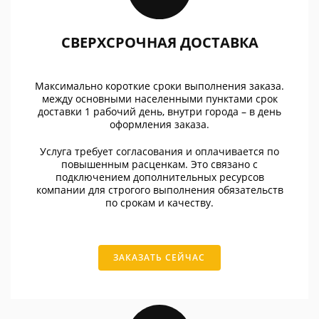
СВЕРХСРОЧНАЯ ДОСТАВКА
Максимально короткие сроки выполнения заказа.
между основными населенными пунктами срок
доставки 1 рабочий день, внутри города – в день
оформления заказа.
Услуга требует согласования и оплачивается по
повышенным расценкам. Это связано с
подключением дополнительных ресурсов
компании для строгого выполнения обязательств
по срокам и качеству.
ЗАКАЗАТЬ СЕЙЧАС