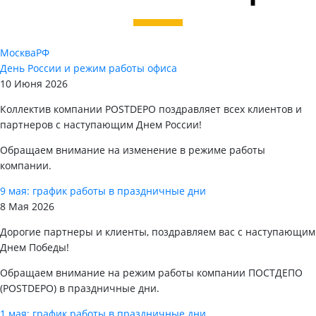
Москва
РФ
День России и режим работы офиса
10 Июня 2026
Коллектив компании POSTDEPO поздравляет всех клиентов и
партнеров с наступающим Днем России!
Обращаем внимание на изменение в режиме работы
компании.
9 мая: график работы в праздничные дни
8 Мая 2026
Дорогие партнеры и клиенты, поздравляем вас с наступающим
Днем Победы!
Обращаем внимание на режим работы компании ПОСТДЕПО
(POSTDEPO) в праздничные дни.
1 мая: график работы в праздничные дни