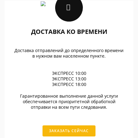
ДОСТАВКА КО ВРЕМЕНИ
Доставка отправлений до определенного времени
в нужном вам населенном пункте.
ЭКСПРЕСС 10:00
ЭКСПРЕСС 13:00
ЭКСПРЕСС 18:00
Гарантированное выполнение данной услуги
обеспечивается приоритетной обработкой
отправки на всем пути следования.
ЗАКАЗАТЬ СЕЙЧАС