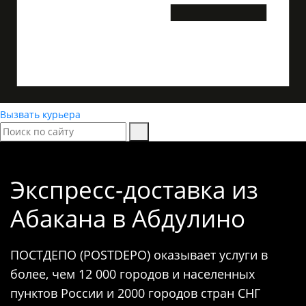
Вызвать курьера
Экспресс-доставка
из
Абакана в Абдулино
ПОСТДЕПО (POSTDEPO) оказывает услуги в
более, чем 12 000 городов и населенных
пунктов России и 2000 городов стран СНГ