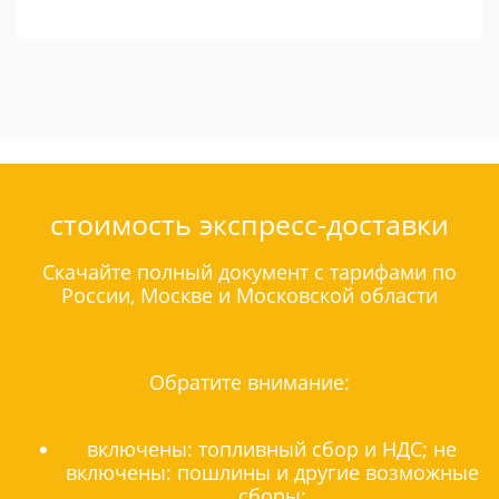
стоимость экспресс-доставки
Скачайте полный документ с тарифами по
России, Москве и Московской области
Обратите внимание:
включены: топливный сбор и НДС; не
включены: пошлины и другие возможные
сборы;