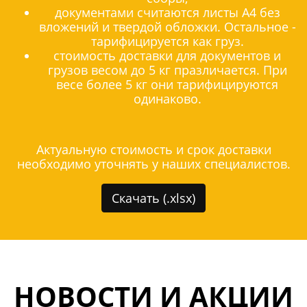
документами считаются листы А4 без
вложений и твердой обложки. Остальное -
тарифицируется как груз.
стоимость доставки для документов и
грузов весом до 5 кг празличается. При
весе более 5 кг они тарифицируются
одинаково.
Актуальную стоимость и срок доставки
необходимо уточнять у наших специалистов.
Скачать (.xlsx)
НОВОСТИ И АКЦИИ