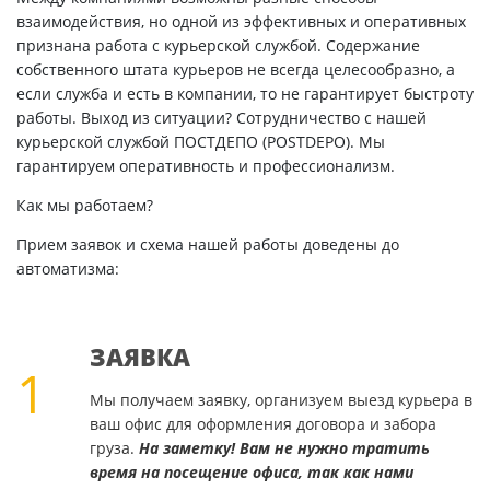
взаимодействия, но одной из эффективных и оперативных
признана работа с курьерской службой. Содержание
собственного штата курьеров не всегда целесообразно, а
если служба и есть в компании, то не гарантирует быстроту
работы. Выход из ситуации? Сотрудничество с нашей
курьерской службой ПОСТДЕПО (POSTDEPO). Мы
гарантируем оперативность и профессионализм.
Как мы работаем?
Прием заявок и схема нашей работы доведены до
автоматизма:
ЗАЯВКА
1
Мы получаем заявку, организуем выезд курьера в
ваш офис для оформления договора и забора
груза.
На заметку! Вам не нужно тратить
время на посещение офиса, так как нами