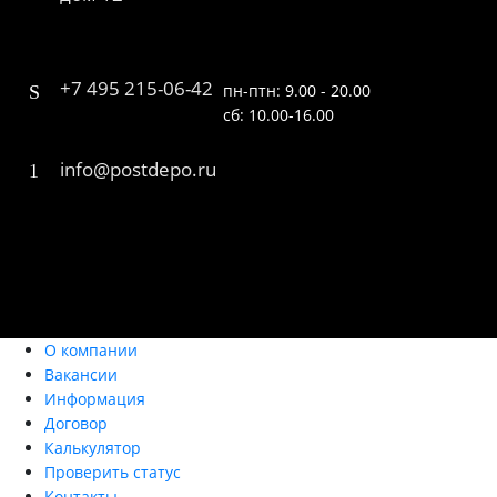
+7 495 215-06-42
пн-птн: 9.00 - 20.00
сб: 10.00-16.00
info@postdepo.ru
О компании
Вакансии
Информация
Договор
Калькулятор
Проверить статус
Контакты