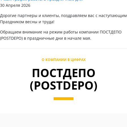
30 Апреля 2026
Дорогие партнеры и клиенты, поздравляем вас с наступающим
Праздником весны и труда!
Обращаем внимание на режим работы компании ПОСТДЕПО
(POSTDEPO) в праздничные дни в начале мая.
О КОМПАНИИ В ЦИФРАХ
ПОСТДЕПО
(POSTDEPO)