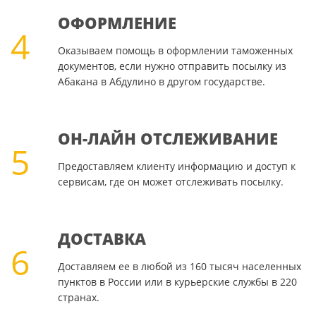
ОФОРМЛЕНИЕ
4
Оказываем помощь в оформлении таможенных
документов, если нужно отправить посылку из
Абакана в Абдулино в другом государстве.
ОН-ЛАЙН ОТСЛЕЖИВАНИЕ
5
Предоставляем клиенту информацию и доступ к
сервисам, где он может отслеживать посылку.
ДОСТАВКА
6
Доставляем ее в любой из 160 тысяч населенных
пунктов в России или в курьерские службы в 220
странах.