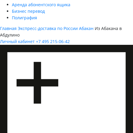
Аренда абонентского ящика
Бизнес перевод
Полиграфия
Главная
Экспресс-доставка по России
Абакан
Из Абакана в
Абдулино
Личный кабинет
+7 495 215-06-42