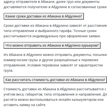
адресу отправителя в Абакане, далее груз или документы
доставляются получателю в Абдулине в согласованные сроки
Какие сроки доставки из Абакана в Абдулино?
Сроки доставки из Абакана в Абдулино зависят от расстояния
типа отправления и выбранного тарифа. Точные сроки
рассчитываются индивидуально при оформлении заявки.
Что можно отправить из Абакана в Абдулино курьером?
Из Абакана в Абдулино можно отправить документы, посылки
коммерческие грузы и другие разрешённые к перевозке
отправления. Условия перевозки зависят от характеристик
груза.
Как рассчитать стоимость доставки из Абакана в Абдулино?
Стоимость доставки из Абакана в Абдулино рассчитывается с
учётом веса, габаритов, типа отправления и направления. Д
расчёта можно воспользоваться онлайн-калькулятором или
оставить заявку на сайте.