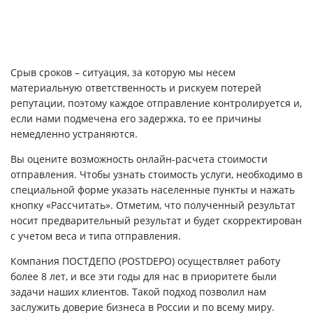
Срыв сроков – ситуация, за которую мы несем
материальную ответственность и рискуем потерей
репутации, поэтому каждое отправление контролируется и,
если нами подмечена его задержка, то ее причины
немедленно устраняются.
Вы оцените возможность онлайн-расчета стоимости
отправления. Чтобы узнать стоимость услуги, необходимо в
специальной форме указать населенные пункты и нажать
кнопку «Рассчитать». Отметим, что полученный результат
носит предварительный результат и будет скорректирован
с учетом веса и типа отправления.
Компания ПОСТДЕПО (POSTDEPO) осуществляет работу
более 8 лет, и все эти годы для нас в приоритете были
задачи наших клиентов. Такой подход позволил нам
заслужить доверие бизнеса в России и по всему миру.