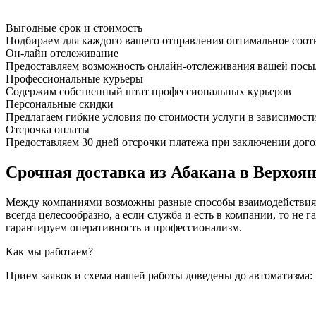
Выгодные срок и стоимость
Подбираем для каждого вашего отправления оптимальное соот
Он-лайн отслеживание
Предоставляем возможность онлайн-отслеживания вашей посыл
Профессиональные курьеры
Содержим собственный штат профессиональных курьеров
Персональные скидки
Предлагаем гибкие условия по стоимости услуги в зависимост
Отсрочка оплаты
Предоставляем 30 дней отсрочки платежа при заключении дого
Срочная доставка из Абакана в Верхоян
Между компаниями возможны разные способы взаимодействия, 
всегда целесообразно, а если служба и есть в компании, то
гарантируем оперативность и профессионализм.
Как мы работаем?
Прием заявок и схема нашей работы доведены до автоматизма: