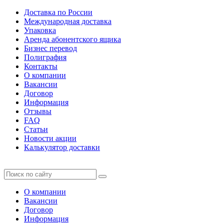
Доставка по России
Международная доставка
Упаковка
Аренда абонентского ящика
Бизнес перевод
Полиграфия
Контакты
О компании
Вакансии
Договор
Информация
Отзывы
FAQ
Статьи
Новости акции
Калькулятор доставки
О компании
Вакансии
Договор
Информация