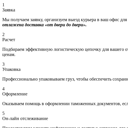
1
Заявка
Мы получаем заявку, организуем выезд курьера в ваш офис для
отлажена доставка «от двери до двери».
2
Расчет
Подбираем эффективную логистическую цепочку для вашего отп
ценам.
3
Упаковка
Профессионально упаковываем груз, чтобы обеспечить сохраннос
4
Оформление
Оказываем помощь в оформлении таможенных документов, если
5
Он-лайн отслеживание