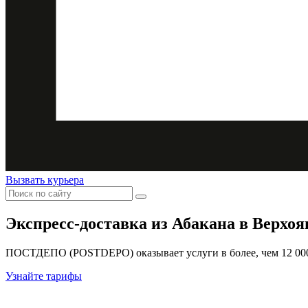
Вызвать курьера
Экспресс-доставка
из Абакана в Верхоя
ПОСТДЕПО (POSTDEPO) оказывает услуги в более, чем 12 000 
Узнайте тарифы