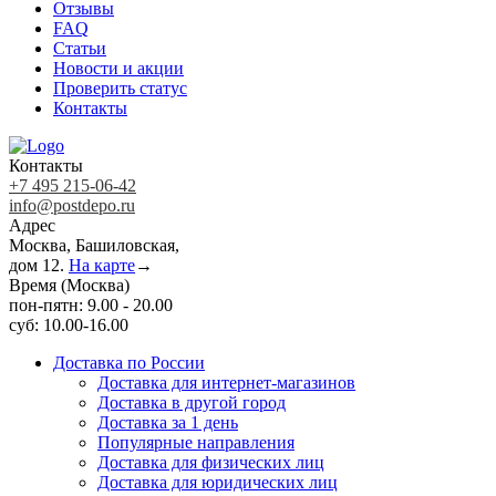
Отзывы
FAQ
Статьи
Новости и акции
Проверить статус
Контакты
Контакты
+7 495 215-06-42
info@postdepo.ru
Адрес
Москва, Башиловская,
дом 12.
На карте
→
Время (Москва)
пон-пятн: 9.00 - 20.00
суб: 10.00-16.00
Доставка по России
Доставка для интернет-магазинов
Доставка в другой город
Доставка за 1 день
Популярные направления
Доставка для физических лиц
Доставка для юридических лиц