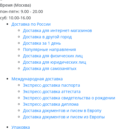
Время (Москва)
пон-пятн: 9.00 - 20.00
суб: 10.00-16.00
Доставка по России
Доставка для интернет-магазинов
Доставка в другой город
Доставка за 1 день
Популярные направления
Доставка для физических лиц
Доставка для юридических лиц
Доставка для самозанятых
Международная доставка
Экспресс-доставка паспорта
Экспресс-доставка аттестата
Экспресс-доставка свидетельства о рождении
Экспресс-доставка диплома
Доставка документов и писем в Европу
Доставка документов и писем из Европы
Упаковка