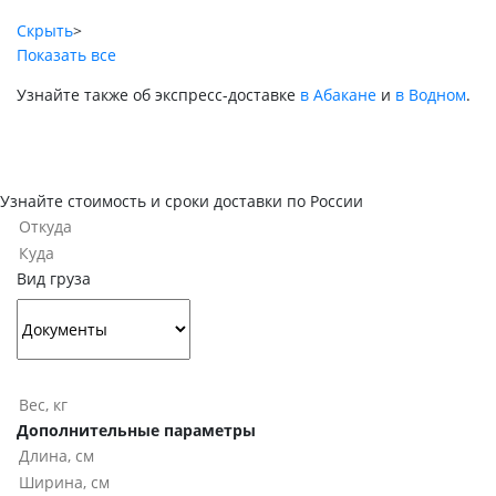
Скрыть
>
Показать все
Узнайте также об экспресс-доставке
в Абакане
и
в Водном
.
Узнайте стоимость и сроки доставки по России
Вид груза
Дополнительные параметры