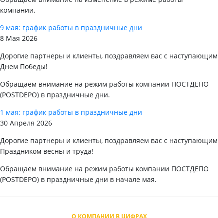
компании.
9 мая: график работы в праздничные дни
8 Мая 2026
Дорогие партнеры и клиенты, поздравляем вас с наступающим
Днем Победы!
Обращаем внимание на режим работы компании ПОСТДЕПО
(POSTDEPO) в праздничные дни.
1 мая: график работы в праздничные дни
30 Апреля 2026
Дорогие партнеры и клиенты, поздравляем вас с наступающим
Праздником весны и труда!
Обращаем внимание на режим работы компании ПОСТДЕПО
(POSTDEPO) в праздничные дни в начале мая.
О КОМПАНИИ В ЦИФРАХ