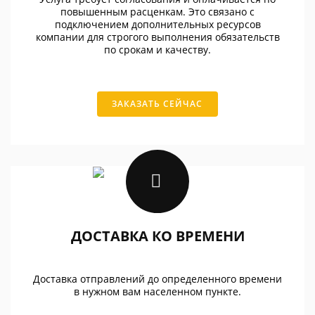
повышенным расценкам. Это связано с
подключением дополнительных ресурсов
компании для строгого выполнения обязательств
по срокам и качеству.
ЗАКАЗАТЬ СЕЙЧАС
ДОСТАВКА КО ВРЕМЕНИ
Доставка отправлений до определенного времени
в нужном вам населенном пункте.