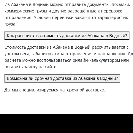
Из Абакана в Водный можно отправить документы, посылки,
коммерческие грузы и другие разрешённые к перевозке
отправления. Условия перевозки зависят от характеристик
груза.
Как рассчитать стоимость доставки из Абакана в Водный?
Стоимость доставки из Абакана в Водный рассчитывается с
учётом веса, габаритов, типа отправления и направления. Д
расчёта можно воспользоваться онлайн-калькулятором или
оставить заявку на сайте.
Возможна ли срочная доставка из Абакана в Водный?
Да, мы специализируемся на срочной доставке.