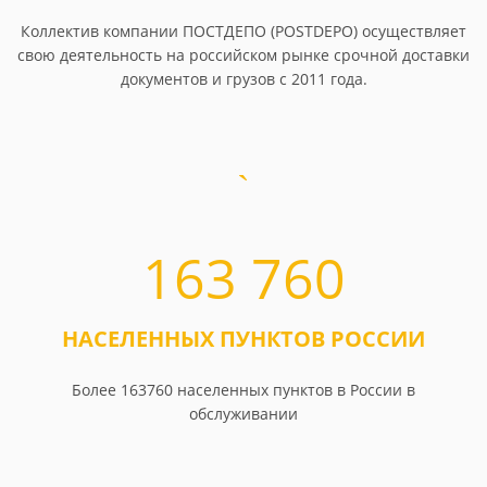
Коллектив компании ПОСТДЕПО (POSTDEPO) осуществляет
свою деятельность на российском рынке срочной доставки
документов и грузов с 2011 года.
163 760
НАСЕЛЕННЫХ ПУНКТОВ РОССИИ
Более 163760 населенных пунктов в России в
обслуживании