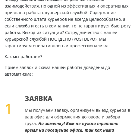
взаимодействия, но одной из эффективных и оперативных
признана работа с курьерской службой. Содержание
собственного штата курьеров не всегда целесообразно, а
если служба и есть в компании, то не гарантирует быстроту
работы. Выход из ситуации? Сотрудничество с нашей
курьерской службой ПОСТДЕПО (POSTDEPO). Мы
гарантируем оперативность и профессионализм.
Как мы работаем?
Прием заявок и схема нашей работы доведены до
автоматизма:
ЗАЯВКА
1
Мы получаем заявку, организуем выезд курьера в
ваш офис для оформления договора и забора
груза.
На заметку! Вам не нужно тратить
время на посещение офиса, так как нами