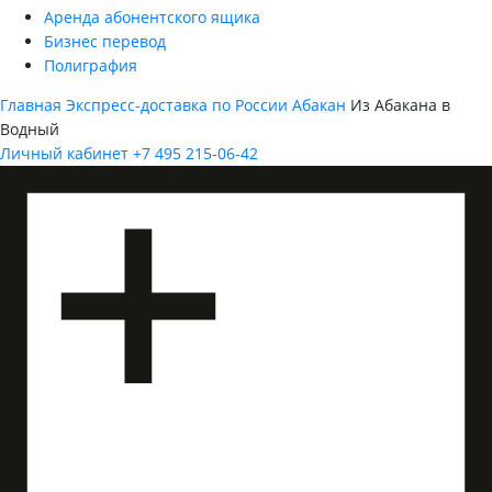
Аренда абонентского ящика
Бизнес перевод
Полиграфия
Главная
Экспресс-доставка по России
Абакан
Из Абакана в
Водный
Личный кабинет
+7 495 215-06-42