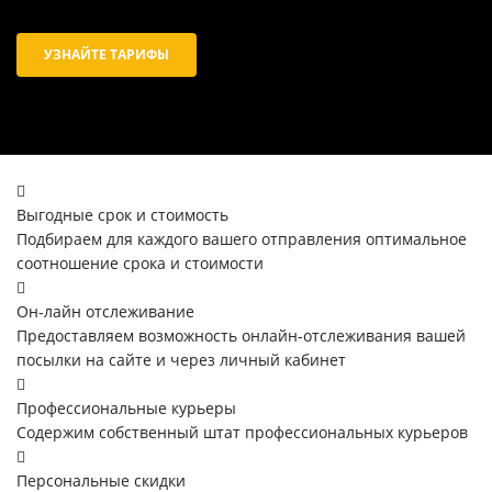
УЗНАЙТЕ ТАРИФЫ
Выгодные срок и стоимость
Подбираем для каждого вашего отправления оптимальное
соотношение срока и стоимости
Он-лайн отслеживание
Предоставляем возможность онлайн-отслеживания вашей
посылки на сайте и через личный кабинет
Профессиональные курьеры
Содержим собственный штат профессиональных курьеров
Персональные скидки