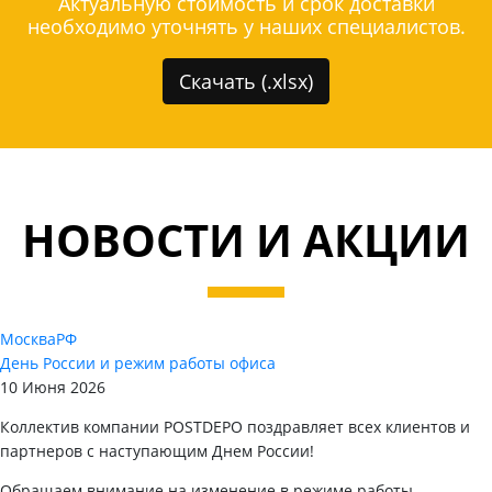
Актуальную стоимость и срок доставки
необходимо уточнять у наших специалистов.
Скачать (.xlsx)
НОВОСТИ И АКЦИИ
Москва
РФ
День России и режим работы офиса
10 Июня 2026
Коллектив компании POSTDEPO поздравляет всех клиентов и
партнеров с наступающим Днем России!
Обращаем внимание на изменение в режиме работы