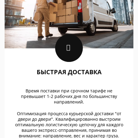
БЫСТРАЯ ДОСТАВКА
Время поставки при срочном тарифе не
превышает 1-2 рабочих дня по большинству
направлений.
Оптимизация процесса курьерской доставки "от
двери до двери". Квалифицированно выстроим
оптимальную логистическую цепочку для каждого
вашего экспресс-отправления, принимая во
внимание: направление, вес и характер груза.