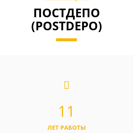
ПОСТДЕПО
(POSTDEPO)
11
ЛЕТ РАБОТЫ