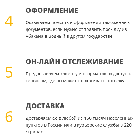
ОФОРМЛЕНИЕ
4
Оказываем помощь в оформлении таможенных
документов, если нужно отправить посылку из
Абакана в Водный в другом государстве.
ОН-ЛАЙН ОТСЛЕЖИВАНИЕ
5
Предоставляем клиенту информацию и доступ к
сервисам, где он может отслеживать посылку.
ДОСТАВКА
6
Доставляем ее в любой из 160 тысяч населенных
пунктов в России или в курьерские службы в 220
странах.