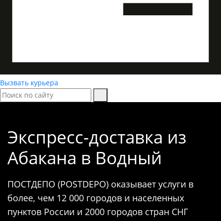
Вызвать курьера
Экспресс-доставка
из
Абакана в Водный
ПОСТДЕПО (POSTDEPO) оказывает услуги в
более, чем 12 000 городов и населенных
пунктов России и 2000 городов стран СНГ