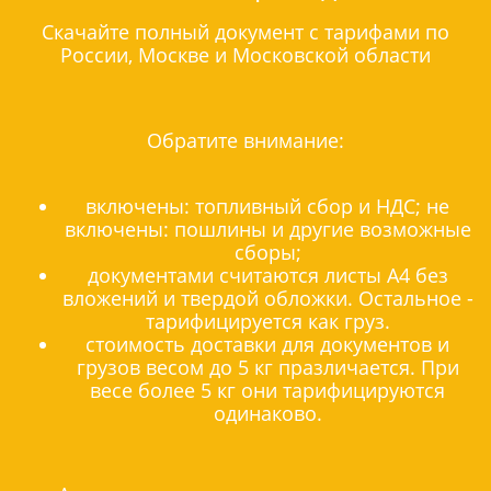
Скачайте полный документ с тарифами по
России, Москве и Московской области
Обратите внимание:
включены: топливный сбор и НДС; не
включены: пошлины и другие возможные
сборы;
документами считаются листы А4 без
вложений и твердой обложки. Остальное -
тарифицируется как груз.
стоимость доставки для документов и
грузов весом до 5 кг празличается. При
весе более 5 кг они тарифицируются
одинаково.