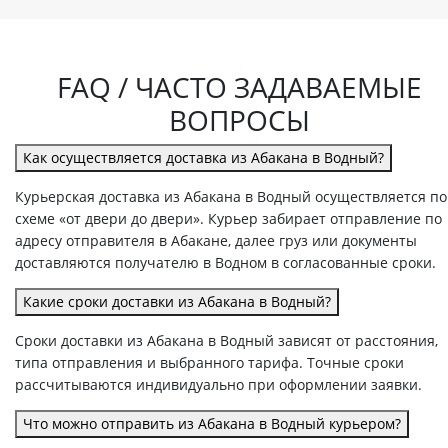
FAQ / ЧАСТО ЗАДАВАЕМЫЕ
ВОПРОСЫ
Как осуществляется доставка из Абакана в Водный?
Курьерская доставка из Абакана в Водный осуществляется по
схеме «от двери до двери». Курьер забирает отправление по
адресу отправителя в Абакане, далее груз или документы
доставляются получателю в Водном в согласованные сроки.
Какие сроки доставки из Абакана в Водный?
Сроки доставки из Абакана в Водный зависят от расстояния,
типа отправления и выбранного тарифа. Точные сроки
рассчитываются индивидуально при оформлении заявки.
Что можно отправить из Абакана в Водный курьером?