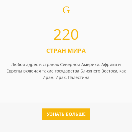
220
СТРАН МИРА
Любой адрес в странах Северной Америки, Африки и
Европы включая такие государства Ближнего Востока, как
Иран, Ирак, Палестина
УЗНАТЬ БОЛЬШЕ