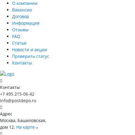
О компании
Вакансии
Договор
Информация
Отзывы
FAQ
Статьи
Новости и акции
Проверить статус
Контакты
Контакты
+7 495 215-06-42
info@postdepo.ru
Адрес
Москва, Башиловская,
дом 12.
На карте
→