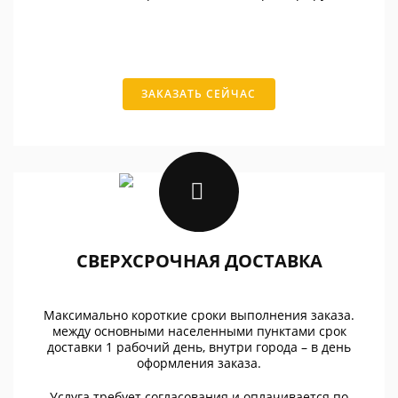
ЗАКАЗАТЬ СЕЙЧАС
СВЕРХСРОЧНАЯ ДОСТАВКА
Максимально короткие сроки выполнения заказа.
между основными населенными пунктами срок
доставки 1 рабочий день, внутри города – в день
оформления заказа.
Услуга требует согласования и оплачивается по