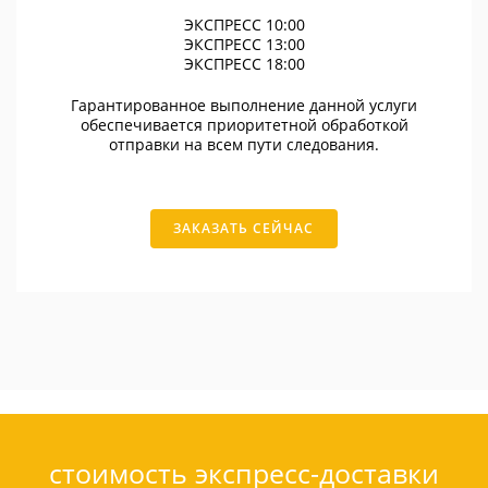
ЭКСПРЕСС 10:00
ЭКСПРЕСС 13:00
ЭКСПРЕСС 18:00
Гарантированное выполнение данной услуги
обеспечивается приоритетной обработкой
отправки на всем пути следования.
ЗАКАЗАТЬ СЕЙЧАС
стоимость экспресс-доставки