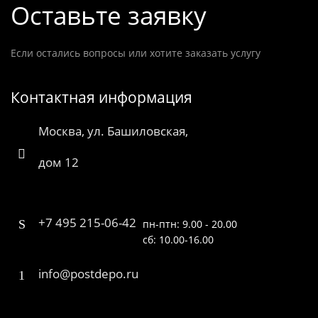
Оставьте заявку
Если остались вопросы или хотите заказать услугу
Контактная информация
Москва, ул. Башиловская,
дом 12
+7 495 215-06-42
пн-птн: 9.00 - 20.00
сб: 10.00-16.00
info@postdepo.ru