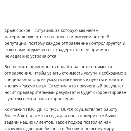
Срыв сроков – ситуация, за которую мы несем
материальную ответственность и рискуем потерей
репутации, поэтому каждое отправление контролируется и,
если нами подмечена его задержка, то ее причины
немедленно устраняются.
Вы оцените возможность онлайн-расчета стоимости
отправления. Чтобы узнать стоимость услуги, необходимо в
специальной форме указать населенные пункты и нажать
кнопку «Рассчитать». Отметим, что полученный результат
носит предварительный результат и будет скорректирован
с учетом веса и типа отправления.
Компания ПОСТДЕПО (POSTDEPO) осуществляет работу
более 8 лет, и все эти годы для нас в приоритете были
задачи наших клиентов. Такой подход позволил нам
заслужить доверие бизнеса в России и по всему миру.