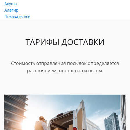
Акуша
Алагир
Показать все
ТАРИФЫ ДОСТАВКИ
Стоимость отправления посылок определяется
расстоянием, скоростью и весом.