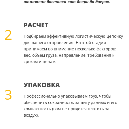
отлажена доставка «от двери до двери».
РАСЧЕТ
2
Подбираем эффективную логистическую цепочку
для вашего отправления. На этой стадии
принимаем во внимание несколько факторов:
вес, объем груза, направление, требования к
срокам и ценам.
УПАКОВКА
3
Профессионально упаковываем груз, чтобы
обеспечить сохранность, защиту данных и его
компактность (вам не придется платить за
воздух).