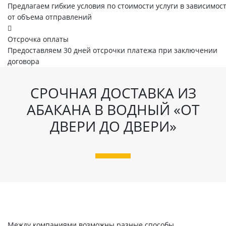
Предлагаем гибкие условия по стоимости услуги в зависимос
от объема отправлений
Отсрочка оплаты
Предоставляем 30 дней отсрочки платежа при заключении
договора
СРОЧНАЯ ДОСТАВКА ИЗ
АБАКАНА В ВОДНЫЙ «ОТ
ДВЕРИ ДО ДВЕРИ»
Между компаниями возможны разные способы