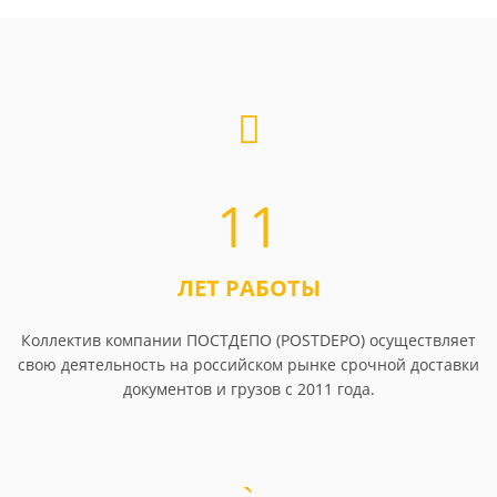
11
ЛЕТ РАБОТЫ
Коллектив компании ПОСТДЕПО (POSTDEPO) осуществляет
свою деятельность на российском рынке срочной доставки
документов и грузов с 2011 года.