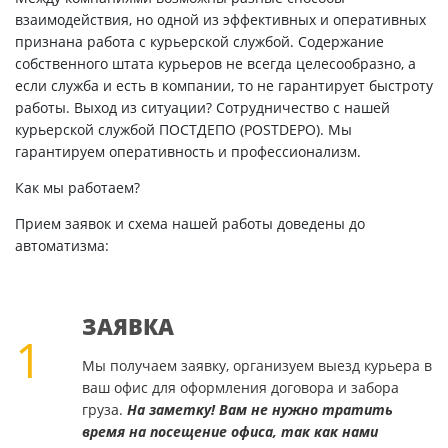
взаимодействия, но одной из эффективных и оперативных
признана работа с курьерской службой. Содержание
собственного штата курьеров не всегда целесообразно, а
если служба и есть в компании, то не гарантирует быстроту
работы. Выход из ситуации? Сотрудничество с нашей
курьерской службой ПОСТДЕПО (POSTDEPO). Мы
гарантируем оперативность и профессионализм.
Как мы работаем?
Прием заявок и схема нашей работы доведены до
автоматизма:
ЗАЯВКА
1
Мы получаем заявку, организуем выезд курьера в
ваш офис для оформления договора и забора
груза.
На заметку! Вам не нужно тратить
время на посещение офиса, так как нами