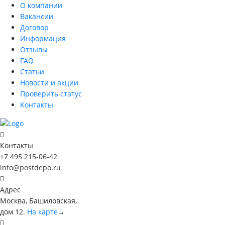
О компании
Вакансии
Договор
Информация
Отзывы
FAQ
Статьи
Новости и акции
Проверить статус
Контакты
Контакты
+7 495 215-06-42
info@postdepo.ru
Адрес
Москва, Башиловская,
дом 12.
На карте
→