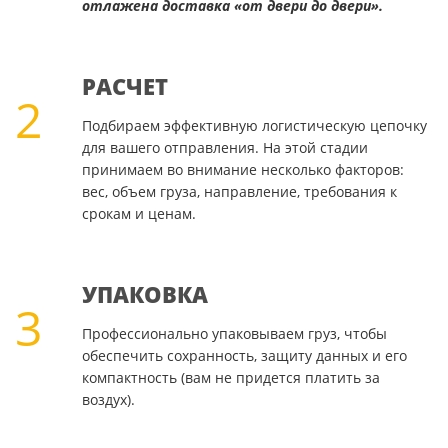
отлажена доставка «от двери до двери».
РАСЧЕТ
2
Подбираем эффективную логистическую цепочку
для вашего отправления. На этой стадии
принимаем во внимание несколько факторов:
вес, объем груза, направление, требования к
срокам и ценам.
УПАКОВКА
3
Профессионально упаковываем груз, чтобы
обеспечить сохранность, защиту данных и его
компактность (вам не придется платить за
воздух).