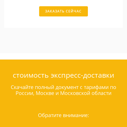
ЗАКАЗАТЬ СЕЙЧАС
стоимость экспресс-доставки
Скачайте полный документ с тарифами по
России, Москве и Московской области
Обратите внимание: