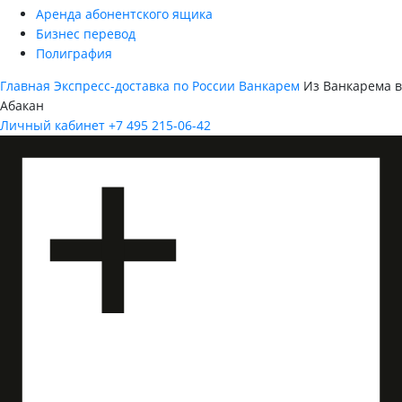
Аренда абонентского ящика
Бизнес перевод
Полиграфия
Главная
Экспресс-доставка по России
Ванкарем
Из Ванкарема в
Абакан
Личный кабинет
+7 495 215-06-42