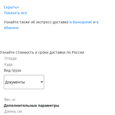
Скрыть
>
Показать все
Узнайте также об экспресс-доставке
в Ванкареме
и
в
Абакане
.
Узнайте стоимость и сроки доставки по России
Вид груза
Дополнительные параметры