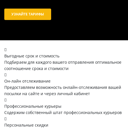
УЗНАЙТЕ ТАРИФЫ
Выгодные срок и стоимость
Подбираем для каждого вашего отправления оптимальное
соотношение срока и стоимости
Он-лайн отслеживание
Предоставляем возможность онлайн-отслеживания вашей
посылки на сайте и через личный кабинет
Профессиональные курьеры
Содержим собственный штат профессиональных курьеров
Персональные скидки