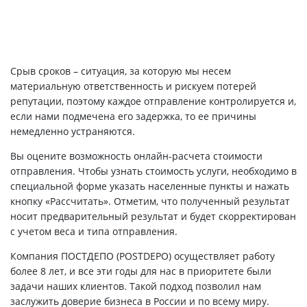
Срыв сроков – ситуация, за которую мы несем
материальную ответственность и рискуем потерей
репутации, поэтому каждое отправление контролируется и,
если нами подмечена его задержка, то ее причины
немедленно устраняются.
Вы оцените возможность онлайн-расчета стоимости
отправления. Чтобы узнать стоимость услуги, необходимо в
специальной форме указать населенные пункты и нажать
кнопку «Рассчитать». Отметим, что полученный результат
носит предварительный результат и будет скорректирован
с учетом веса и типа отправления.
Компания ПОСТДЕПО (POSTDEPO) осуществляет работу
более 8 лет, и все эти годы для нас в приоритете были
задачи наших клиентов. Такой подход позволил нам
заслужить доверие бизнеса в России и по всему миру.