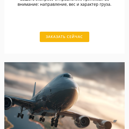
внимание: направление, вес и характер груза.
ЗАКАЗАТЬ СЕЙЧАС