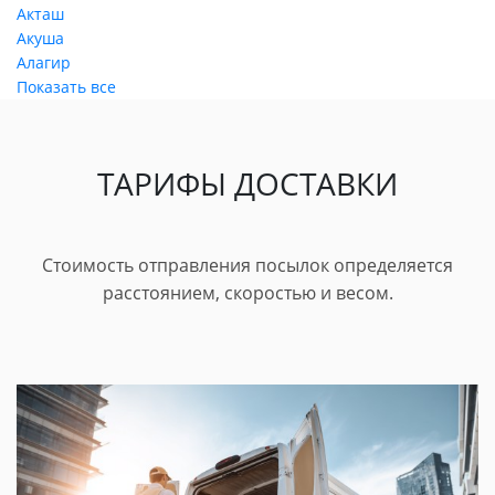
Акташ
Акуша
Алагир
Показать все
ТАРИФЫ ДОСТАВКИ
Стоимость отправления посылок определяется
расстоянием, скоростью и весом.