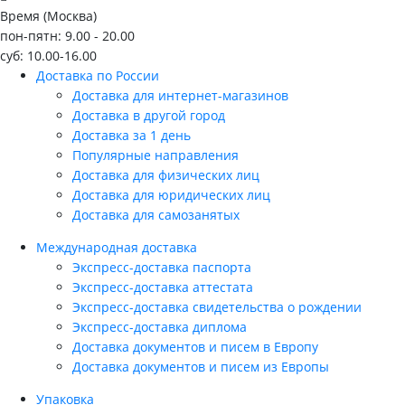
Время (Москва)
пон-пятн: 9.00 - 20.00
суб: 10.00-16.00
Доставка по России
Доставка для интернет-магазинов
Доставка в другой город
Доставка за 1 день
Популярные направления
Доставка для физических лиц
Доставка для юридических лиц
Доставка для самозанятых
Международная доставка
Экспресс-доставка паспорта
Экспресс-доставка аттестата
Экспресс-доставка свидетельства о рождении
Экспресс-доставка диплома
Доставка документов и писем в Европу
Доставка документов и писем из Европы
Упаковка