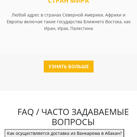
СТРАН МИРА
Любой адрес в странах Северной Америки, Африки и
Европы включая такие государства Ближнего Востока, как
Иран, Ирак, Палестина
УЗНАТЬ БОЛЬШЕ
FAQ / ЧАСТО ЗАДАВАЕМЫЕ
ВОПРОСЫ
Как осуществляется доставка из Ванкарема в Абакан?