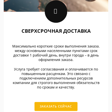
СВЕРХСРОЧНАЯ ДОСТАВКА
Максимально короткие сроки выполнения заказа.
между основными населенными пунктами срок
доставки 1 рабочий день, внутри города – в день
оформления заказа.
Услуга требует согласования и оплачивается по
повышенным расценкам. Это связано с
подключением дополнительных ресурсов
компании для строгого выполнения обязательств
по срокам и качеству.
ЗАКАЗАТЬ СЕЙЧАС