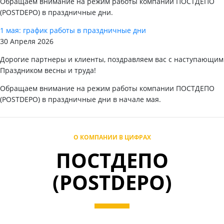
Обращаем внимание на режим работы компании ПОСТДЕПО
(POSTDEPO) в праздничные дни.
1 мая: график работы в праздничные дни
30 Апреля 2026
Дорогие партнеры и клиенты, поздравляем вас с наступающим
Праздником весны и труда!
Обращаем внимание на режим работы компании ПОСТДЕПО
(POSTDEPO) в праздничные дни в начале мая.
О КОМПАНИИ В ЦИФРАХ
ПОСТДЕПО
(POSTDEPO)