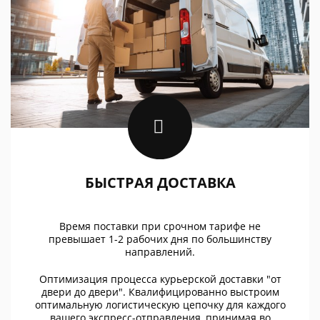
БЫСТРАЯ ДОСТАВКА
Время поставки при срочном тарифе не
превышает 1-2 рабочих дня по большинству
направлений.
Оптимизация процесса курьерской доставки "от
двери до двери". Квалифицированно выстроим
оптимальную логистическую цепочку для каждого
вашего экспресс-отправления, принимая во