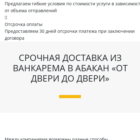
Предлагаем гибкие условия по стоимости услуги в зависимос
от объема отправлений
Отсрочка оплаты
Предоставляем 30 дней отсрочки платежа при заключении
договора
СРОЧНАЯ ДОСТАВКА ИЗ
ВАНКАРЕМА В АБАКАН «ОТ
ДВЕРИ ДО ДВЕРИ»
Между компаниями возможны разные способы