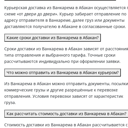
Курьерская доставка из Ванкарема в Абакан осуществляется 
схеме «от двери до двери». Курьер забирает отправление по
адресу отправителя в Ванкареме, далее груз или документы
доставляются получателю в Абакане в согласованные сроки.
Какие сроки доставки из Ванкарема в Абакан?
Сроки доставки из Ванкарема в Абакан зависят от расстояния
типа отправления и выбранного тарифа. Точные сроки
рассчитываются индивидуально при оформлении заявки.
Что можно отправить из Ванкарема в Абакан курьером?
Из Ванкарема в Абакан можно отправить документы, посылки
коммерческие грузы и другие разрешённые к перевозке
отправления. Условия перевозки зависят от характеристик
груза.
Как рассчитать стоимость доставки из Ванкарема в Абакан?
Стоимость доставки из Ванкарема в Абакан рассчитывается с