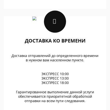
ДОСТАВКА КО ВРЕМЕНИ
Доставка отправлений до определенного времени
в нужном вам населенном пункте.
ЭКСПРЕСС 10:00
ЭКСПРЕСС 13:00
ЭКСПРЕСС 18:00
Гарантированное выполнение данной услуги
обеспечивается приоритетной обработкой
отправки на всем пути следования.