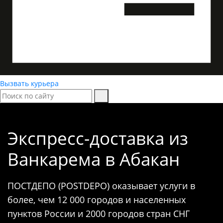
Вызвать курьера
Экспресс-доставка
из
Ванкарема в Абакан
ПОСТДЕПО (POSTDEPO) оказывает услуги в
более, чем 12 000 городов и населенных
пунктов России и 2000 городов стран СНГ