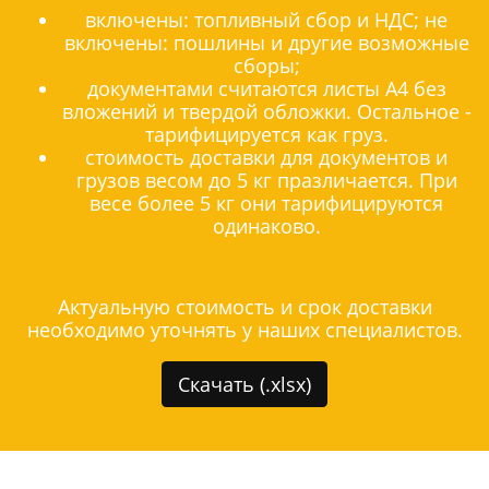
включены: топливный сбор и НДС; не
включены: пошлины и другие возможные
сборы;
документами считаются листы А4 без
вложений и твердой обложки. Остальное -
тарифицируется как груз.
стоимость доставки для документов и
грузов весом до 5 кг празличается. При
весе более 5 кг они тарифицируются
одинаково.
Актуальную стоимость и срок доставки
необходимо уточнять у наших специалистов.
Скачать (.xlsx)