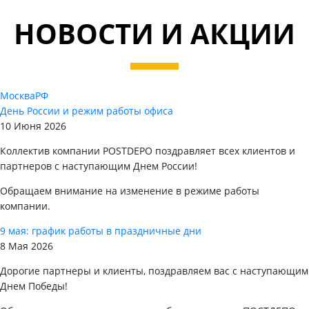
НОВОСТИ И АКЦИИ
Москва
РФ
День России и режим работы офиса
10 Июня 2026
Коллектив компании POSTDEPO поздравляет всех клиентов и
партнеров с наступающим Днем России!
Обращаем внимание на изменение в режиме работы
компании.
9 мая: график работы в праздничные дни
8 Мая 2026
Дорогие партнеры и клиенты, поздравляем вас с наступающим
Днем Победы!