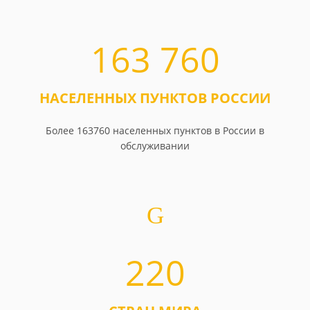
163 760
НАСЕЛЕННЫХ ПУНКТОВ РОССИИ
Более 163760 населенных пунктов в России в
обслуживании
220