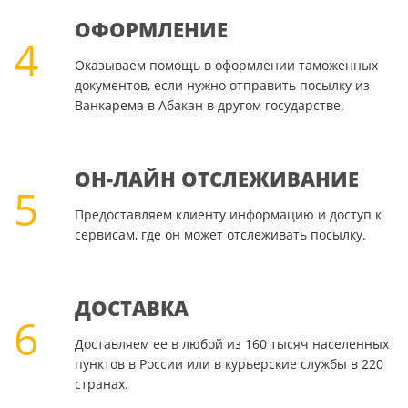
ОФОРМЛЕНИЕ
4
Оказываем помощь в оформлении таможенных
документов, если нужно отправить посылку из
Ванкарема в Абакан в другом государстве.
ОН-ЛАЙН ОТСЛЕЖИВАНИЕ
5
Предоставляем клиенту информацию и доступ к
сервисам, где он может отслеживать посылку.
ДОСТАВКА
6
Доставляем ее в любой из 160 тысяч населенных
пунктов в России или в курьерские службы в 220
странах.