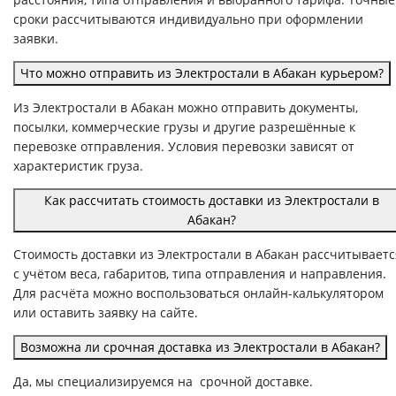
сроки рассчитываются индивидуально при оформлении
заявки.
Что можно отправить из Электростали в Абакан курьером?
Из Электростали в Абакан можно отправить документы,
посылки, коммерческие грузы и другие разрешённые к
перевозке отправления. Условия перевозки зависят от
характеристик груза.
Как рассчитать стоимость доставки из Электростали в
Абакан?
Стоимость доставки из Электростали в Абакан рассчитываетс
с учётом веса, габаритов, типа отправления и направления.
Для расчёта можно воспользоваться онлайн-калькулятором
или оставить заявку на сайте.
Возможна ли срочная доставка из Электростали в Абакан?
Да, мы специализируемся на срочной доставке.