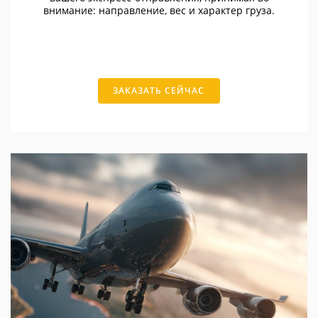
внимание: направление, вес и характер груза.
ЗАКАЗАТЬ СЕЙЧАС