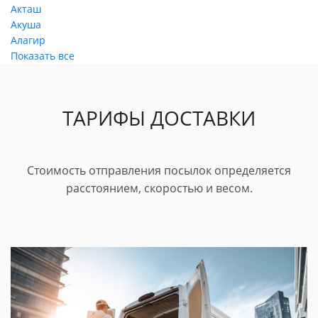
Акташ
Акуша
Алагир
Показать все
ТАРИФЫ ДОСТАВКИ
Стоимость отправления посылок определяется
расстоянием, скоростью и весом.