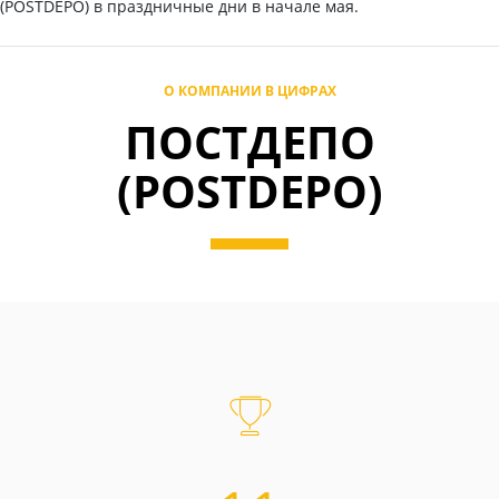
(POSTDEPO) в праздничные дни в начале мая.
О КОМПАНИИ В ЦИФРАХ
ПОСТДЕПО
(POSTDEPO)