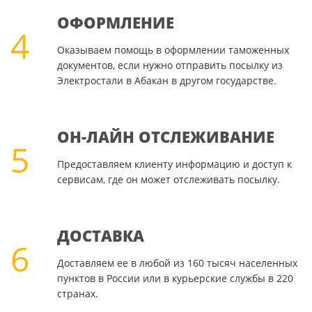
ОФОРМЛЕНИЕ
4
Оказываем помощь в оформлении таможенных
документов, если нужно отправить посылку из
Электростали в Абакан в другом государстве.
ОН-ЛАЙН ОТСЛЕЖИВАНИЕ
5
Предоставляем клиенту информацию и доступ к
сервисам, где он может отслеживать посылку.
ДОСТАВКА
6
Доставляем ее в любой из 160 тысяч населенных
пунктов в России или в курьерские службы в 220
странах.