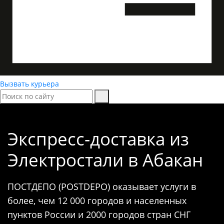
Вызвать курьера
Экспресс-доставка
из
Электростали в Абакан
ПОСТДЕПО (POSTDEPO) оказывает услуги в
более, чем 12 000 городов и населенных
пунктов России и 2000 городов стран СНГ