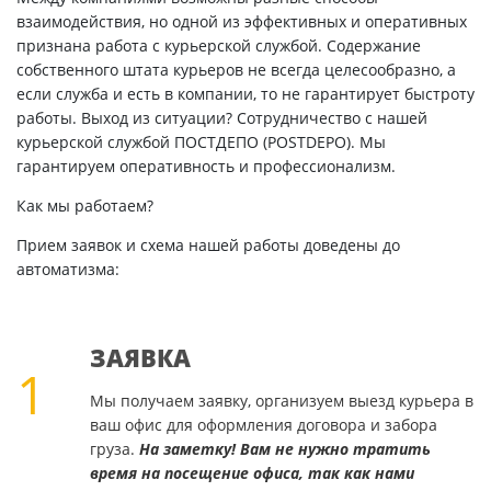
взаимодействия, но одной из эффективных и оперативных
признана работа с курьерской службой. Содержание
собственного штата курьеров не всегда целесообразно, а
если служба и есть в компании, то не гарантирует быстроту
работы. Выход из ситуации? Сотрудничество с нашей
курьерской службой ПОСТДЕПО (POSTDEPO). Мы
гарантируем оперативность и профессионализм.
Как мы работаем?
Прием заявок и схема нашей работы доведены до
автоматизма:
ЗАЯВКА
1
Мы получаем заявку, организуем выезд курьера в
ваш офис для оформления договора и забора
груза.
На заметку! Вам не нужно тратить
время на посещение офиса, так как нами