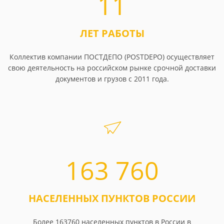
11
ЛЕТ РАБОТЫ
Коллектив компании ПОСТДЕПО (POSTDEPO) осуществляет
свою деятельность на российском рынке срочной доставки
документов и грузов с 2011 года.
163 760
НАСЕЛЕННЫХ ПУНКТОВ РОССИИ
Более 163760 населенных пунктов в России в