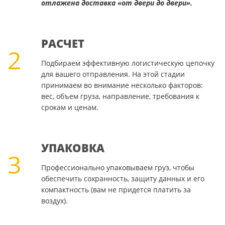
отлажена доставка «от двери до двери».
РАСЧЕТ
2
Подбираем эффективную логистическую цепочку
для вашего отправления. На этой стадии
принимаем во внимание несколько факторов:
вес, объем груза, направление, требования к
срокам и ценам.
УПАКОВКА
3
Профессионально упаковываем груз, чтобы
обеспечить сохранность, защиту данных и его
компактность (вам не придется платить за
воздух).