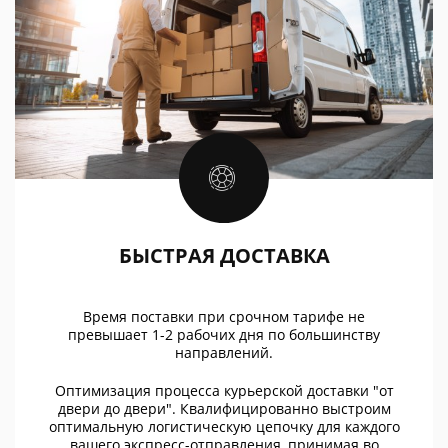
БЫСТРАЯ ДОСТАВКА
Время поставки при срочном тарифе не
превышает 1-2 рабочих дня по большинству
направлений.
Оптимизация процесса курьерской доставки "от
двери до двери". Квалифицированно выстроим
оптимальную логистическую цепочку для каждого
вашего экспресс-отправления, принимая во