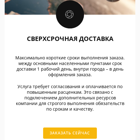
СВЕРХСРОЧНАЯ ДОСТАВКА
Максимально короткие сроки выполнения заказа.
между основными населенными пунктами срок
доставки 1 рабочий день, внутри города – в день
оформления заказа.
Услуга требует согласования и оплачивается по
повышенным расценкам. Это связано с
подключением дополнительных ресурсов
компании для строгого выполнения обязательств
по срокам и качеству.
ЗАКАЗАТЬ СЕЙЧАС