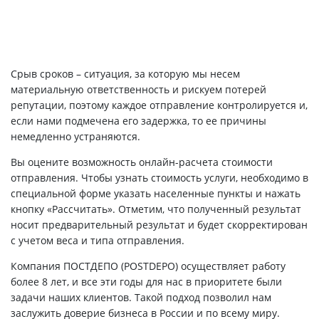
Срыв сроков – ситуация, за которую мы несем
материальную ответственность и рискуем потерей
репутации, поэтому каждое отправление контролируется и,
если нами подмечена его задержка, то ее причины
немедленно устраняются.
Вы оцените возможность онлайн-расчета стоимости
отправления. Чтобы узнать стоимость услуги, необходимо в
специальной форме указать населенные пункты и нажать
кнопку «Рассчитать». Отметим, что полученный результат
носит предварительный результат и будет скорректирован
с учетом веса и типа отправления.
Компания ПОСТДЕПО (POSTDEPO) осуществляет работу
более 8 лет, и все эти годы для нас в приоритете были
задачи наших клиентов. Такой подход позволил нам
заслужить доверие бизнеса в России и по всему миру.