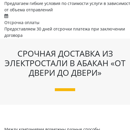
Предлагаем гибкие условия по стоимости услуги в зависимос
от объема отправлений
Отсрочка оплаты
Предоставляем 30 дней отсрочки платежа при заключении
договора
СРОЧНАЯ ДОСТАВКА ИЗ
ЭЛЕКТРОСТАЛИ В АБАКАН «ОТ
ДВЕРИ ДО ДВЕРИ»
Между компаниями возможны разные способы