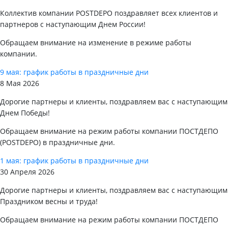
Коллектив компании POSTDEPO поздравляет всех клиентов и
партнеров с наступающим Днем России!
Обращаем внимание на изменение в режиме работы
компании.
9 мая: график работы в праздничные дни
8 Мая 2026
Дорогие партнеры и клиенты, поздравляем вас с наступающим
Днем Победы!
Обращаем внимание на режим работы компании ПОСТДЕПО
(POSTDEPO) в праздничные дни.
1 мая: график работы в праздничные дни
30 Апреля 2026
Дорогие партнеры и клиенты, поздравляем вас с наступающим
Праздником весны и труда!
Обращаем внимание на режим работы компании ПОСТДЕПО