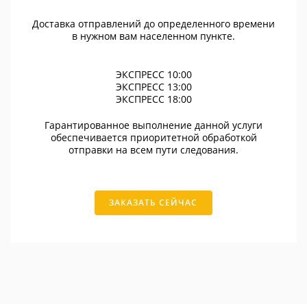
Доставка отправлений до определенного времени
в нужном вам населенном пункте.
ЭКСПРЕСС 10:00
ЭКСПРЕСС 13:00
ЭКСПРЕСС 18:00
Гарантированное выполнение данной услуги
обеспечивается приоритетной обработкой
отправки на всем пути следования.
ЗАКАЗАТЬ СЕЙЧАС