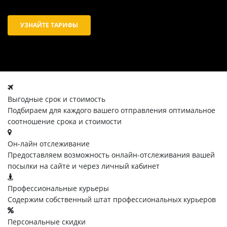
УЗНАЙТЕ ТАРИФЫ
Выгодные срок и стоимость
Подбираем для каждого вашего отправления оптимальное
соотношение срока и стоимости
Он-лайн отслеживание
Предоставляем возможность онлайн-отслеживания вашей
посылки на сайте и через личный кабинет
Профессиональные курьеры
Содержим собственный штат профессиональных курьеров
Персональные скидки