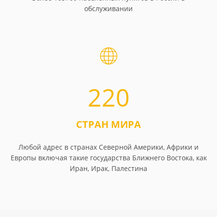
обслуживании
220
СТРАН МИРА
Любой адрес в странах Северной Америки, Африки и
Европы включая такие государства Ближнего Востока, как
Иран, Ирак, Палестина