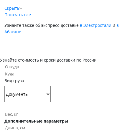
Скрыть
>
Показать все
Узнайте также об экспресс-доставке
в Электростали
и
в
Абакане
.
Узнайте стоимость и сроки доставки по России
Вид груза
Дополнительные параметры