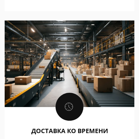
ДОСТАВКА КО ВРЕМЕНИ