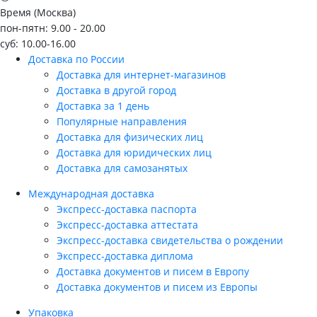
Время (Москва)
пон-пятн: 9.00 - 20.00
суб: 10.00-16.00
Доставка по России
Доставка для интернет-магазинов
Доставка в другой город
Доставка за 1 день
Популярные направления
Доставка для физических лиц
Доставка для юридических лиц
Доставка для самозанятых
Международная доставка
Экспресс-доставка паспорта
Экспресс-доставка аттестата
Экспресс-доставка свидетельства о рождении
Экспресс-доставка диплома
Доставка документов и писем в Европу
Доставка документов и писем из Европы
Упаковка