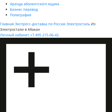
Аренда абонентского ящика
Бизнес перевод
Полиграфия
Главная
Экспресс-доставка по России
Электросталь
Из
Электростали в Абакан
Личный кабинет
+7 495 215-06-42