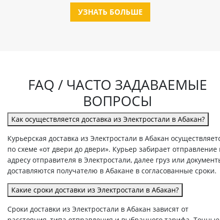
УЗНАТЬ БОЛЬШЕ
FAQ / ЧАСТО ЗАДАВАЕМЫЕ
ВОПРОСЫ
Как осуществляется доставка из Электростали в Абакан?
Курьерская доставка из Электростали в Абакан осуществляет
по схеме «от двери до двери». Курьер забирает отправление
адресу отправителя в Электростали, далее груз или документ
доставляются получателю в Абакане в согласованные сроки.
Какие сроки доставки из Электростали в Абакан?
Сроки доставки из Электростали в Абакан зависят от
расстояния, типа отправления и выбранного тарифа. Точные