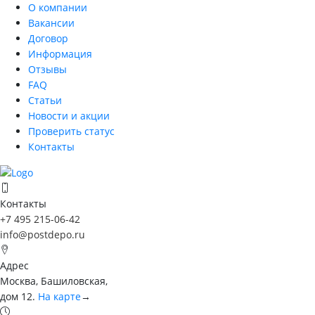
О компании
Вакансии
Договор
Информация
Отзывы
FAQ
Статьи
Новости и акции
Проверить статус
Контакты
Контакты
+7 495 215-06-42
info@postdepo.ru
Адрес
Москва, Башиловская,
дом 12.
На карте
→