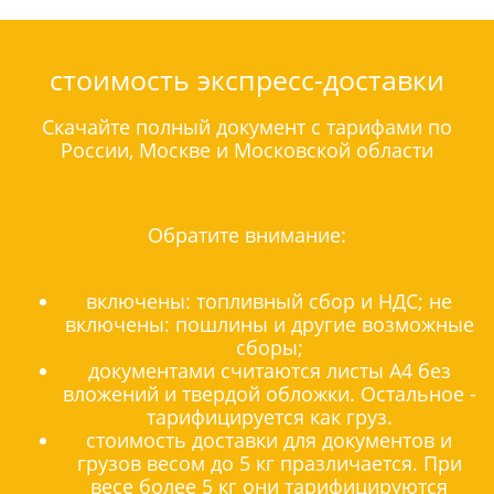
стоимость экспресс-доставки
Скачайте полный документ с тарифами по
России, Москве и Московской области
Обратите внимание:
включены: топливный сбор и НДС; не
включены: пошлины и другие возможные
сборы;
документами считаются листы А4 без
вложений и твердой обложки. Остальное -
тарифицируется как груз.
стоимость доставки для документов и
грузов весом до 5 кг празличается. При
весе более 5 кг они тарифицируются