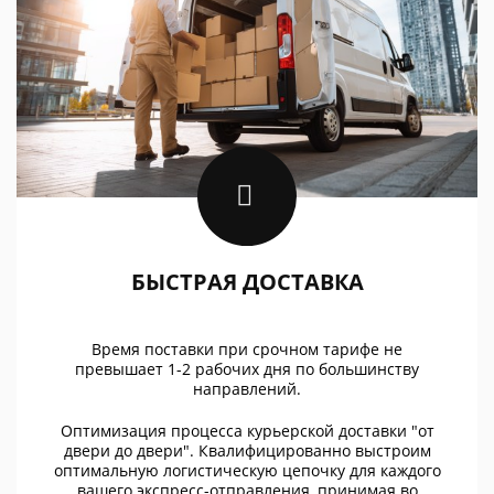
БЫСТРАЯ ДОСТАВКА
Время поставки при срочном тарифе не
превышает 1-2 рабочих дня по большинству
направлений.
Оптимизация процесса курьерской доставки "от
двери до двери". Квалифицированно выстроим
оптимальную логистическую цепочку для каждого
вашего экспресс-отправления, принимая во