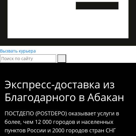
Вызвать курьера
Экспресс-доставка
из
Благодарного в Абакан
ПОСТДЕПО (POSTDEPO) оказывает услуги в
более, чем 12 000 городов и населенных
пунктов России и 2000 городов стран СНГ