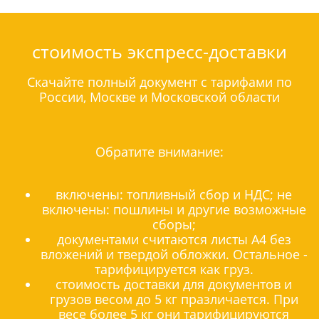
стоимость экспресс-доставки
Скачайте полный документ с тарифами по
России, Москве и Московской области
Обратите внимание:
включены: топливный сбор и НДС; не
включены: пошлины и другие возможные
сборы;
документами считаются листы А4 без
вложений и твердой обложки. Остальное -
тарифицируется как груз.
стоимость доставки для документов и
грузов весом до 5 кг празличается. При
весе более 5 кг они тарифицируются