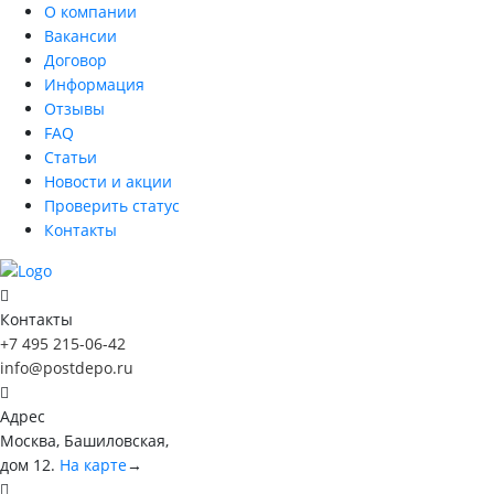
О компании
Вакансии
Договор
Информация
Отзывы
FAQ
Статьи
Новости и акции
Проверить статус
Контакты
Контакты
+7 495 215-06-42
info@postdepo.ru
Адрес
Москва, Башиловская,
дом 12.
На карте
→