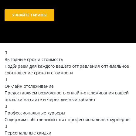
УЗНАЙТЕ ТАРИФЫ
Выгодные срок и стоимость
Подбираем для каждого вашего отправления оптимальное
соотношение срока и стоимости
Он-лайн отслеживание
Предоставляем возможность онлайн-отслеживания вашей
посылки на сайте и через личный кабинет
Профессиональные курьеры
Содержим собственный штат профессиональных курьеров
Персональные скидки