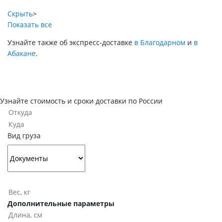
Скрыть
>
Показать все
Узнайте также об экспресс-доставке
в Благодарном
и
в
Абакане
.
Узнайте стоимость и сроки доставки по России
Вид груза
Дополнительные параметры