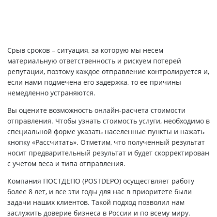
Срыв сроков – ситуация, за которую мы несем
материальную ответственность и рискуем потерей
репутации, поэтому каждое отправление контролируется и,
если нами подмечена его задержка, то ее причины
немедленно устраняются.
Вы оцените возможность онлайн-расчета стоимости
отправления. Чтобы узнать стоимость услуги, необходимо в
специальной форме указать населенные пункты и нажать
кнопку «Рассчитать». Отметим, что полученный результат
носит предварительный результат и будет скорректирован
с учетом веса и типа отправления.
Компания ПОСТДЕПО (POSTDEPO) осуществляет работу
более 8 лет, и все эти годы для нас в приоритете были
задачи наших клиентов. Такой подход позволил нам
заслужить доверие бизнеса в России и по всему миру.