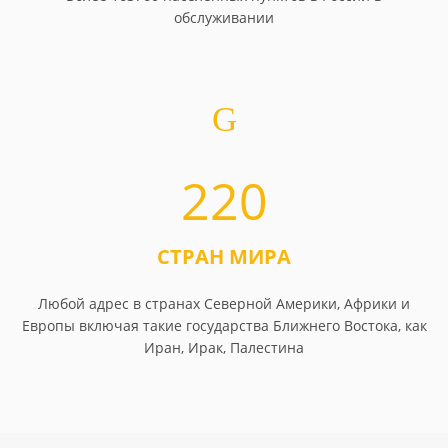
обслуживании
220
СТРАН МИРА
Любой адрес в странах Северной Америки, Африки и
Европы включая такие государства Ближнего Востока, как
Иран, Ирак, Палестина