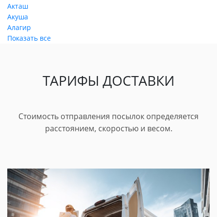
Акташ
Акуша
Алагир
Показать все
ТАРИФЫ ДОСТАВКИ
Стоимость отправления посылок определяется
расстоянием, скоростью и весом.