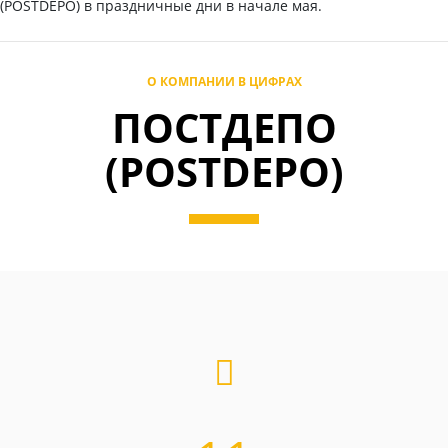
(POSTDEPO) в праздничные дни в начале мая.
О КОМПАНИИ В ЦИФРАХ
ПОСТДЕПО
(POSTDEPO)