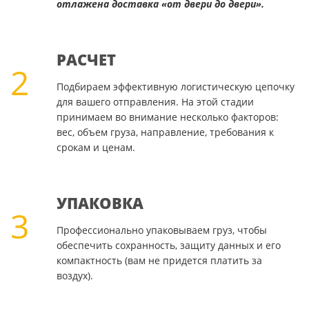
отлажена доставка «от двери до двери».
РАСЧЕТ
2
Подбираем эффективную логистическую цепочку
для вашего отправления. На этой стадии
принимаем во внимание несколько факторов:
вес, объем груза, направление, требования к
срокам и ценам.
УПАКОВКА
3
Профессионально упаковываем груз, чтобы
обеспечить сохранность, защиту данных и его
компактность (вам не придется платить за
воздух).