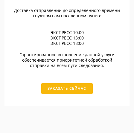
Доставка отправлений до определенного времени
в нужном вам населенном пункте.
ЭКСПРЕСС 10:00
ЭКСПРЕСС 13:00
ЭКСПРЕСС 18:00
Гарантированное выполнение данной услуги
обеспечивается приоритетной обработкой
отправки на всем пути следования.
ЗАКАЗАТЬ СЕЙЧАС