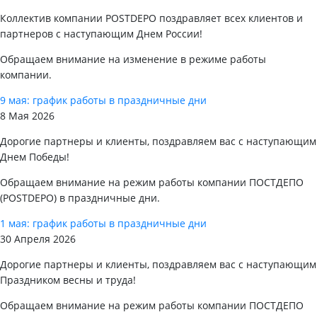
Коллектив компании POSTDEPO поздравляет всех клиентов и
партнеров с наступающим Днем России!
Обращаем внимание на изменение в режиме работы
компании.
9 мая: график работы в праздничные дни
8 Мая 2026
Дорогие партнеры и клиенты, поздравляем вас с наступающим
Днем Победы!
Обращаем внимание на режим работы компании ПОСТДЕПО
(POSTDEPO) в праздничные дни.
1 мая: график работы в праздничные дни
30 Апреля 2026
Дорогие партнеры и клиенты, поздравляем вас с наступающим
Праздником весны и труда!
Обращаем внимание на режим работы компании ПОСТДЕПО