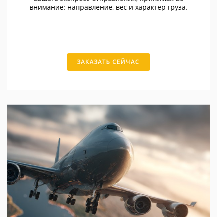
внимание: направление, вес и характер груза.
ЗАКАЗАТЬ СЕЙЧАС