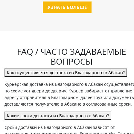
УЗНАТЬ БОЛЬШЕ
FAQ / ЧАСТО ЗАДАВАЕМЫЕ
ВОПРОСЫ
Как осуществляется доставка из Благодарного в Абакан?
Курьерская доставка из Благодарного в Абакан осуществляет
по схеме «от двери до двери». Курьер забирает отправление
адресу отправителя в Благодарном, далее груз или документ
доставляются получателю в Абакане в согласованные сроки.
Какие сроки доставки из Благодарного в Абакан?
Сроки доставки из Благодарного в Абакан зависят от
расстояния, типа отправления и выбранного тарифа. Точные