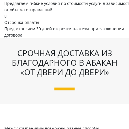
Предлагаем гибкие условия по стоимости услуги в зависимос
от объема отправлений
Отсрочка оплаты
Предоставляем 30 дней отсрочки платежа при заключении
договора
СРОЧНАЯ ДОСТАВКА ИЗ
БЛАГОДАРНОГО В АБАКАН
«ОТ ДВЕРИ ДО ДВЕРИ»
Между компаниями возможны разные способы