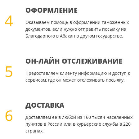
ОФОРМЛЕНИЕ
4
Оказываем помощь в оформлении таможенных
документов, если нужно отправить посылку из
Благодарного в Абакан в другом государстве.
ОН-ЛАЙН ОТСЛЕЖИВАНИЕ
5
Предоставляем клиенту информацию и доступ к
сервисам, где он может отслеживать посылку.
ДОСТАВКА
6
Доставляем ее в любой из 160 тысяч населенных
пунктов в России или в курьерские службы в 220
странах.