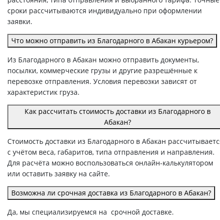
сроки рассчитываются индивидуально при оформлении
заявки.
Что можно отправить из Благодарного в Абакан курьером?
Из Благодарного в Абакан можно отправить документы,
посылки, коммерческие грузы и другие разрешённые к
перевозке отправления. Условия перевозки зависят от
характеристик груза.
Как рассчитать стоимость доставки из Благодарного в
Абакан?
Стоимость доставки из Благодарного в Абакан рассчитываетс
с учётом веса, габаритов, типа отправления и направления.
Для расчёта можно воспользоваться онлайн-калькулятором
или оставить заявку на сайте.
Возможна ли срочная доставка из Благодарного в Абакан?
Да, мы специализируемся на срочной доставке.