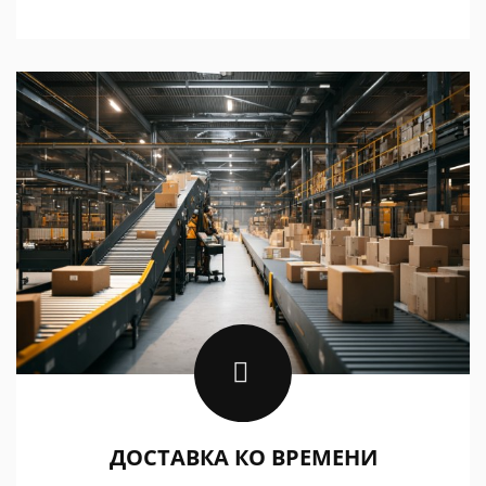
ДОСТАВКА КО ВРЕМЕНИ