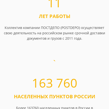
11
ЛЕТ РАБОТЫ
Коллектив компании ПОСТДЕПО (POSTDEPO) осуществляет
свою деятельность на российском рынке срочной доставки
документов и грузов с 2011 года.
163 760
НАСЕЛЕННЫХ ПУНКТОВ РОССИИ
Более 163760 населенных пунктов в России в