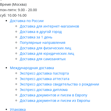
Время (Москва)
пон-пятн: 9.00 - 20.00
суб: 10.00-16.00
Доставка по России
Доставка для интернет-магазинов
Доставка в другой город
Доставка за 1 день
Популярные направления
Доставка для физических лиц
Доставка для юридических лиц
Доставка для самозанятых
Международная доставка
Экспресс-доставка паспорта
Экспресс-доставка аттестата
Экспресс-доставка свидетельства о рождении
Экспресс-доставка диплома
Доставка документов и писем в Европу
Доставка документов и писем из Европы
Упаковка