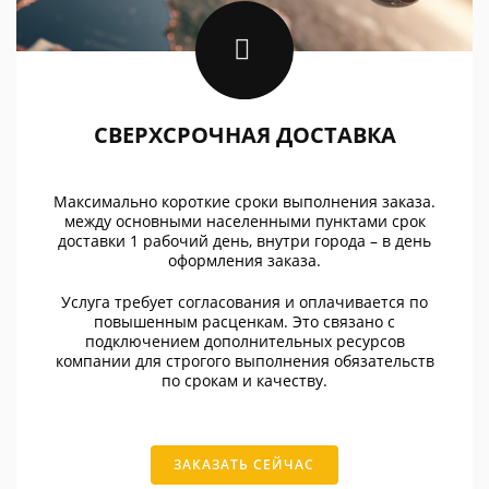
СВЕРХСРОЧНАЯ ДОСТАВКА
Максимально короткие сроки выполнения заказа.
между основными населенными пунктами срок
доставки 1 рабочий день, внутри города – в день
оформления заказа.
Услуга требует согласования и оплачивается по
повышенным расценкам. Это связано с
подключением дополнительных ресурсов
компании для строгого выполнения обязательств
по срокам и качеству.
ЗАКАЗАТЬ СЕЙЧАС