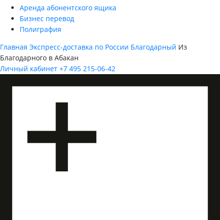
Аренда абонентского ящика
Бизнес перевод
Полиграфия
Главная
Экспресс-доставка по России
Благодарный
Из
Благодарного в Абакан
Личный кабинет
+7 495 215-06-42