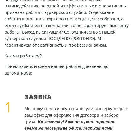
взаимодействия, но одной из эффективных и оперативных
признана работа с курьерской службой. Содержание
собственного штата курьеров не всегда целесообразно, а
если служба и есть в компании, то не гарантирует быстроту
работы. Выход из ситуации? Сотрудничество с нашей
курьерской службой ПОСТДЕПО (POSTDEPO). Мы
гарантируем оперативность и профессионализм.
Как мы работаем?
Прием заявок и схема нашей работы доведены до
автоматизма:
ЗАЯВКА
1
Мы получаем заявку, организуем выезд курьера в
ваш офис для оформления договора и забора
груза.
На заметку! Вам не нужно тратить
время на посещение офиса, так как нами