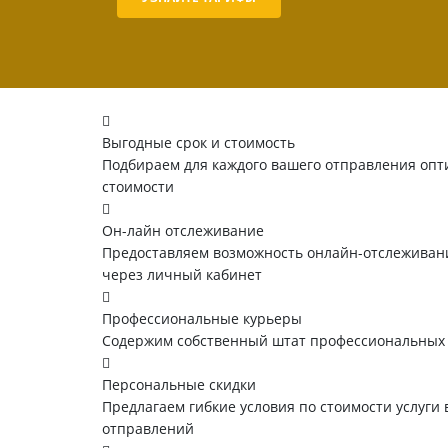
Выгодные срок и стоимость
Подбираем для каждого вашего отправления опт
стоимости
Он-лайн отслеживание
Предоставляем возможность онлайн-отслеживани
через личный кабинет
Профессиональные курьеры
Содержим собственный штат профессиональных
Персональные скидки
Предлагаем гибкие условия по стоимости услуги 
отправлений