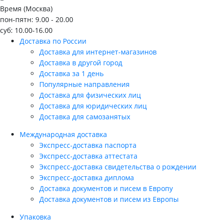
Время (Москва)
пон-пятн: 9.00 - 20.00
суб: 10.00-16.00
Доставка по России
Доставка для интернет-магазинов
Доставка в другой город
Доставка за 1 день
Популярные направления
Доставка для физических лиц
Доставка для юридических лиц
Доставка для самозанятых
Международная доставка
Экспресс-доставка паспорта
Экспресс-доставка аттестата
Экспресс-доставка свидетельства о рождении
Экспресс-доставка диплома
Доставка документов и писем в Европу
Доставка документов и писем из Европы
Упаковка