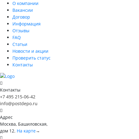
О компании
Вакансии
Договор
Информация
Отзывы
FAQ
Статьи
Новости и акции
Проверить статус
Контакты
Контакты
+7 495 215-06-42
info@postdepo.ru
Адрес
Москва, Башиловская,
дом 12.
На карте
→