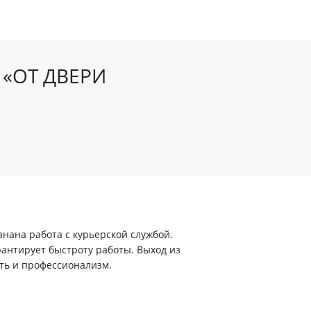
 «ОТ ДВЕРИ
ана работа с курьерской службой.
арантирует быстроту работы. Выход из
ть и профессионализм.