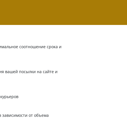
имальное соотношение срока и
я вашей посылки на сайте и
 курьеров
в зависимости от объема