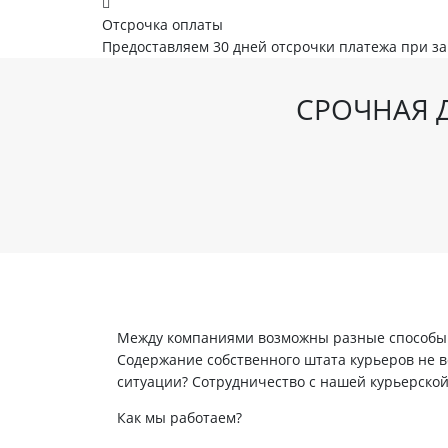
Отсрочка оплаты
Предоставляем 30 дней отсрочки платежа при з
СРОЧНАЯ Д
Между компаниями возможны разные способы в
Содержание собственного штата курьеров не вс
ситуации? Сотрудничество с нашей курьерско
Как мы работаем?