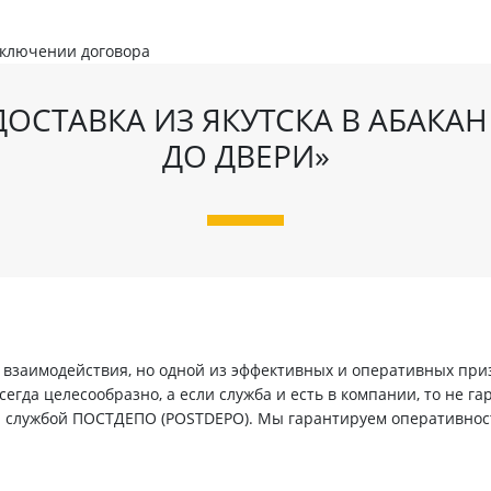
аключении договора
ОСТАВКА ИЗ ЯКУТСКА В АБАКАН
ДО ДВЕРИ»
заимодействия, но одной из эффективных и оперативных призн
егда целесообразно, а если служба и есть в компании, то не г
й службой ПОСТДЕПО (POSTDEPO). Мы гарантируем оперативнос